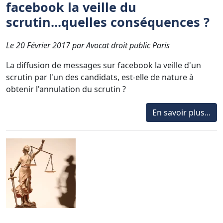
facebook la veille du
scrutin...quelles conséquences ?
Le 20 Février 2017 par Avocat droit public Paris
La diffusion de messages sur facebook la veille d'un
scrutin par l'un des candidats, est-elle de nature à
obtenir l'annulation du scrutin ?
En savoir plus...