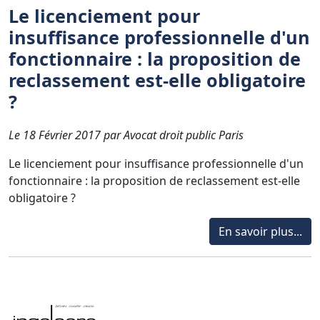
Le licenciement pour
insuffisance professionnelle d'un
fonctionnaire : la proposition de
reclassement est-elle obligatoire
?
Le 18 Février 2017 par Avocat droit public Paris
Le licenciement pour insuffisance professionnelle d'un
fonctionnaire : la proposition de reclassement est-elle
obligatoire ?
En savoir plus...