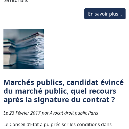
territoriale.
En savoir plus...
Marchés publics, candidat évincé
du marché public, quel recours
après la signature du contrat ?
Le 23 Février 2017 par Avocat droit public Paris
Le Conseil d’Etat a pu préciser les conditions dans