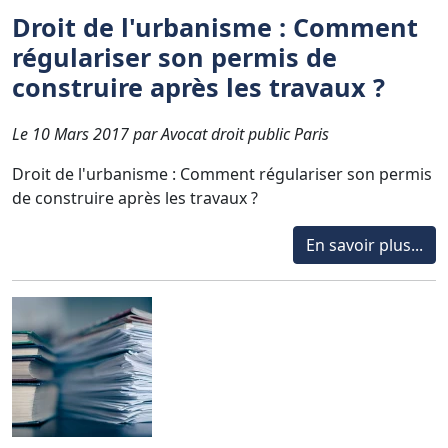
Droit de l'urbanisme : Comment
régulariser son permis de
construire après les travaux ?
Le 10 Mars 2017 par Avocat droit public Paris
Droit de l'urbanisme : Comment régulariser son permis
de construire après les travaux ?
En savoir plus...