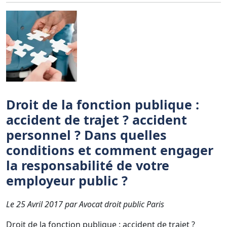
Droit de la fonction publique :
accident de trajet ? accident
personnel ? Dans quelles
conditions et comment engager
la responsabilité de votre
employeur public ?
Le 25 Avril 2017 par Avocat droit public Paris
Droit de la fonction publique : accident de trajet ?