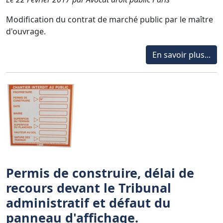
Modification du contrat de marché public par le maître
d'ouvrage.
En savoir plus...
Permis de construire, délai de
recours devant le Tribunal
administratif et défaut du
panneau d'affichage.