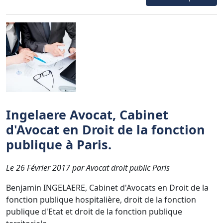
Ingelaere Avocat, Cabinet
d'Avocat en Droit de la fonction
publique à Paris.
Le 26 Février 2017 par Avocat droit public Paris
Benjamin INGELAERE, Cabinet d'Avocats en Droit de la
fonction publique hospitalière, droit de la fonction
publique d'Etat et droit de la fonction publique