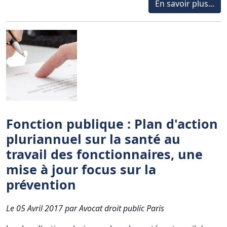
En savoir plus...
Fonction publique : Plan d'action
pluriannuel sur la santé au
travail des fonctionnaires, une
mise à jour focus sur la
prévention
Le 05 Avril 2017 par Avocat droit public Paris