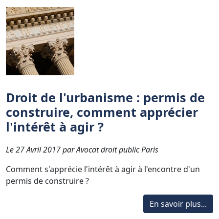
Droit de l'urbanisme : permis de
construire, comment apprécier
l'intérêt à agir ?
Le 27 Avril 2017 par Avocat droit public Paris
Comment s'apprécie l'intérêt à agir à l'encontre d'un
permis de construire ?
En savoir plus...