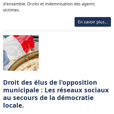
d'ensemble. Droits et indemnisation des agents
victimes.
En savoir plus...
Droit des élus de l'opposition
municipale : Les réseaux sociaux
au secours de la démocratie
locale.