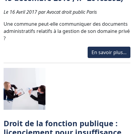
Le 16 Avril 2017 par Avocat droit public Paris
Une commune peut-elle communiquer des documents
administratifs relatifs à la gestion de son domaine privé
?
En savoir plus...
Droit de la fonction publique :
licenciement pour insuffisance