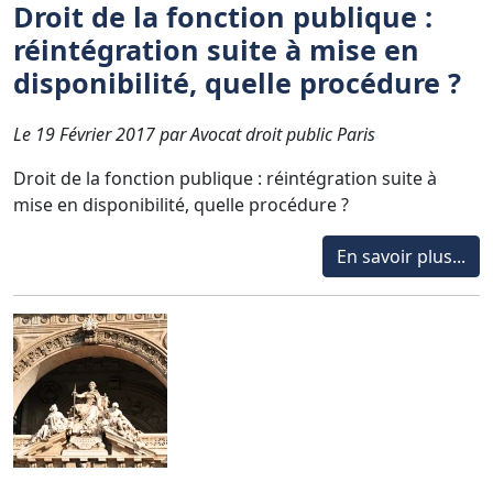
Droit de la fonction publique :
réintégration suite à mise en
disponibilité, quelle procédure ?
Le 19 Février 2017 par Avocat droit public Paris
Droit de la fonction publique : réintégration suite à
mise en disponibilité, quelle procédure ?
En savoir plus...