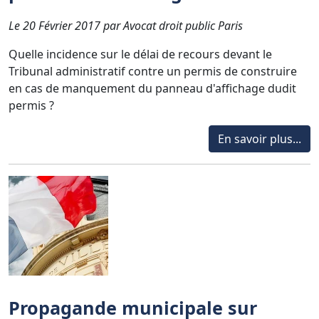
Le 20 Février 2017 par Avocat droit public Paris
Quelle incidence sur le délai de recours devant le
Tribunal administratif contre un permis de construire
en cas de manquement du panneau d'affichage dudit
permis ?
En savoir plus...
Propagande municipale sur