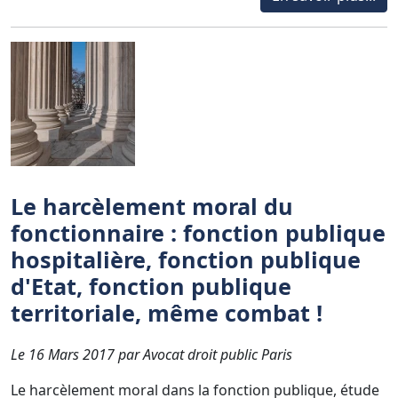
Le harcèlement moral du
fonctionnaire : fonction publique
hospitalière, fonction publique
d'Etat, fonction publique
territoriale, même combat !
Le 16 Mars 2017 par Avocat droit public Paris
Le harcèlement moral dans la fonction publique, étude