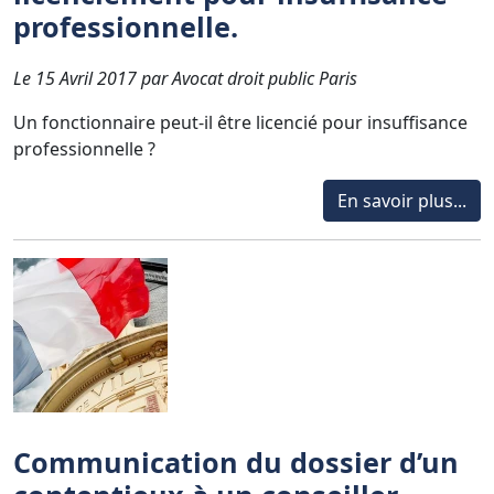
professionnelle.
Le 15 Avril 2017 par Avocat droit public Paris
Un fonctionnaire peut-il être licencié pour insuffisance
professionnelle ?
En savoir plus...
Communication du dossier d’un