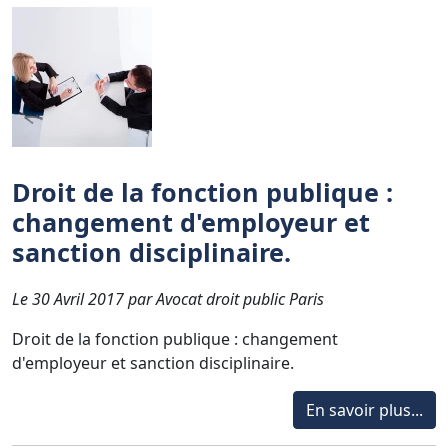
Droit de la fonction publique :
changement d'employeur et
sanction disciplinaire.
Le 30 Avril 2017 par Avocat droit public Paris
Droit de la fonction publique : changement
d'employeur et sanction disciplinaire.
En savoir plus...