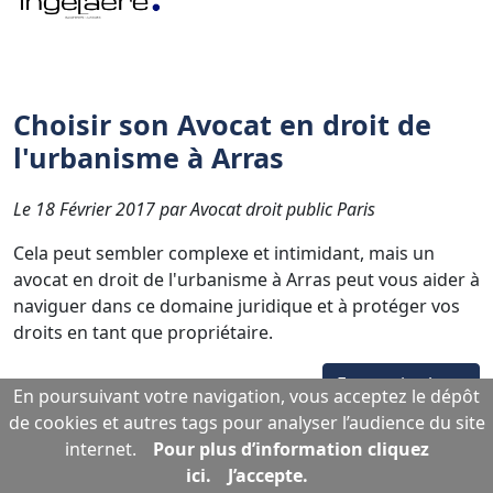
Choisir son Avocat en droit de
l'urbanisme à Arras
Le 18 Février 2017 par Avocat droit public Paris
Cela peut sembler complexe et intimidant, mais un
avocat en droit de l'urbanisme à Arras peut vous aider à
naviguer dans ce domaine juridique et à protéger vos
droits en tant que propriétaire.
En savoir plus...
En poursuivant votre navigation, vous acceptez le dépôt
de cookies et autres tags pour analyser l’audience du site
internet.
Pour plus d’information cliquez
ici.
J’accepte.