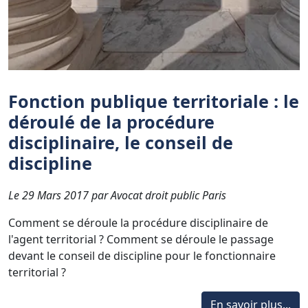
Fonction publique territoriale : le
déroulé de la procédure
disciplinaire, le conseil de
discipline
Le 29 Mars 2017 par Avocat droit public Paris
Comment se déroule la procédure disciplinaire de
l'agent territorial ? Comment se déroule le passage
devant le conseil de discipline pour le fonctionnaire
territorial ?
En savoir plus...