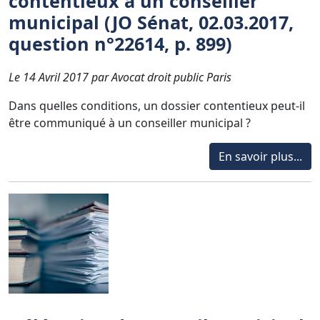
contentieux à un conseiller
municipal (JO Sénat, 02.03.2017,
question n°22614, p. 899)
Le 14 Avril 2017 par Avocat droit public Paris
Dans quelles conditions, un dossier contentieux peut-il
être communiqué à un conseiller municipal ?
En savoir plus...