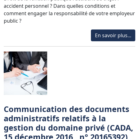
accident personnel ? Dans quelles conditions et
comment engager la responsabilité de votre employeur
public ?
En savoir plus...
Communication des documents
administratifs relatifs à la
gestion du domaine privé (CADA,
15 décembre 2016 , n° 20165392)