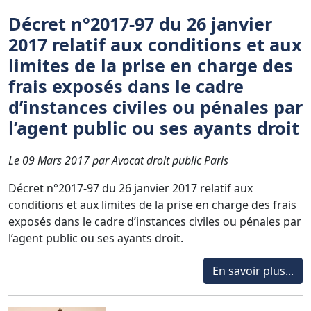
Décret n°2017-97 du 26 janvier
2017 relatif aux conditions et aux
limites de la prise en charge des
frais exposés dans le cadre
d’instances civiles ou pénales par
l’agent public ou ses ayants droit
Le 09 Mars 2017 par Avocat droit public Paris
Décret n°2017-97 du 26 janvier 2017 relatif aux
conditions et aux limites de la prise en charge des frais
exposés dans le cadre d’instances civiles ou pénales par
l’agent public ou ses ayants droit.
En savoir plus...