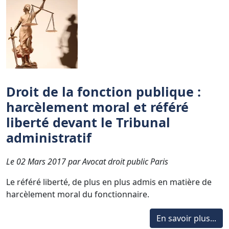
Droit de la fonction publique :
harcèlement moral et référé
liberté devant le Tribunal
administratif
Le 02 Mars 2017 par Avocat droit public Paris
Le référé liberté, de plus en plus admis en matière de
harcèlement moral du fonctionnaire.
En savoir plus...