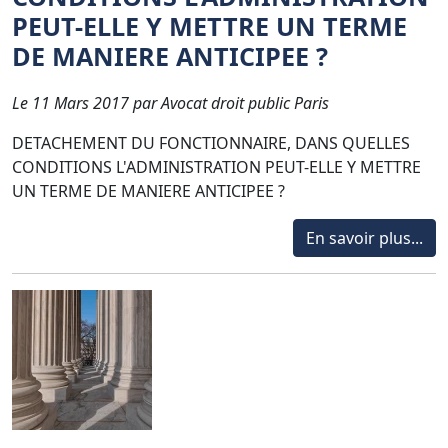
PEUT-ELLE Y METTRE UN TERME
DE MANIERE ANTICIPEE ?
Le 11 Mars 2017 par Avocat droit public Paris
DETACHEMENT DU FONCTIONNAIRE, DANS QUELLES
CONDITIONS L'ADMINISTRATION PEUT-ELLE Y METTRE
UN TERME DE MANIERE ANTICIPEE ?
En savoir plus...