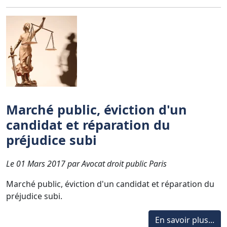
Marché public, éviction d'un
candidat et réparation du
préjudice subi
Le 01 Mars 2017 par Avocat droit public Paris
Marché public, éviction d'un candidat et réparation du
préjudice subi.
En savoir plus...