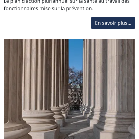
Le plan d'action pluriannuel sur la santé au travail des
fonctionnaires mise sur la prévention.
En savoir plus...