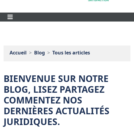
Accueil
Blog
Tous les articles
BIENVENUE SUR NOTRE
BLOG, LISEZ PARTAGEZ
COMMENTEZ NOS
DERNIÈRES ACTUALITÉS
JURIDIQUES.