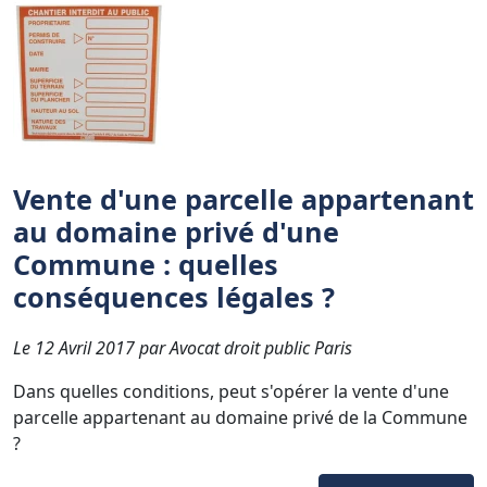
Vente d'une parcelle appartenant
au domaine privé d'une
Commune : quelles
conséquences légales ?
Le 12 Avril 2017 par Avocat droit public Paris
Dans quelles conditions, peut s'opérer la vente d'une
parcelle appartenant au domaine privé de la Commune
?