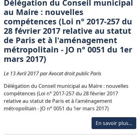
Délégation du Conseil municipal
au Maire : nouvelles
compétences (Loi n° 2017-257 du
28 février 2017 relative au statut
de Paris et à l'aménagement
métropolitain - JO n° 0051 du 1er
mars 2017)
Le 13 Avril 2017 par Avocat droit public Paris
Délégation du Conseil municipal au Maire : nouvelles
compétences (Loi n° 2017-257 du 28 février 2017
relative au statut de Paris et à l'aménagement
métropolitain - JO n° 0051 du 1er mars 2017)
En savoir plus...