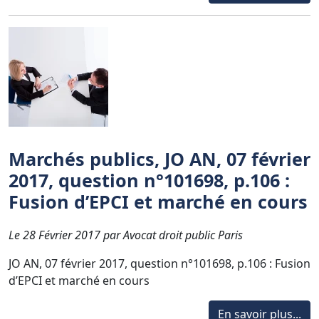
Marchés publics, JO AN, 07 février
2017, question n°101698, p.106 :
Fusion d’EPCI et marché en cours
Le 28 Février 2017 par Avocat droit public Paris
JO AN, 07 février 2017, question n°101698, p.106 : Fusion
d’EPCI et marché en cours
En savoir plus...