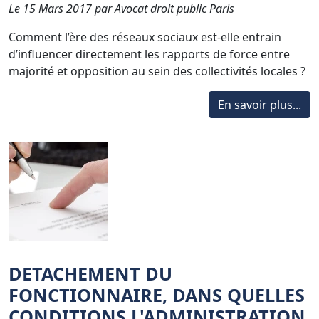
Le 15 Mars 2017 par Avocat droit public Paris
Comment l’ère des réseaux sociaux est-elle entrain
d’influencer directement les rapports de force entre
majorité et opposition au sein des collectivités locales ?
En savoir plus...
DETACHEMENT DU
FONCTIONNAIRE, DANS QUELLES
CONDITIONS L'ADMINISTRATION