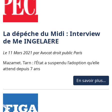
La dépéche du Midi : Interview
de Me INGELAERE
Le 11 Mars 2021 par Avocat droit public Paris
Mazamet. Tarn : l’État a suspendu l’adoption qu’elle
attend depuis 7 ans
En savoir plus...