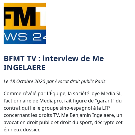
BFMT TV : interview de Me
INGELAERE
Le 18 Octobre 2020 par Avocat droit public Paris
Comme révélé par L’Équipe, la société Joye Media SL,
l’actionnaire de Mediapro, fait figure de "garant" du
contrat qui lie le groupe sino-espagnol à la LFP
concernant les droits TV. Me Benjamin Ingelaere, un
avocat en droit public et droit du sport, décrypte cet
épineux dossier.