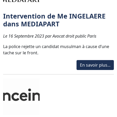
Intervention de Me INGELAERE
dans MEDIAPART
Le 16 Septembre 2023 par Avocat droit public Paris
La police rejette un candidat musulman à cause d’une
tache sur le front.
En savoir plus...