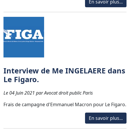
En savoir plus...
Interview de Me INGELAERE dans
Le Figaro.
Le 04 Juin 2021 par Avocat droit public Paris
Frais de campagne d'Emmanuel Macron pour Le Figaro.
En savoir plus...