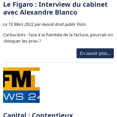
Le Figaro : Interview du cabinet
avec Alexandre Blanco
Le 10 Mars 2022 par Avocat droit public Paris
Carburants : face à la flambée de la facture, pourrait-on
«bloquer les prix» ?
En savoir plus...
Capital : Contentieux