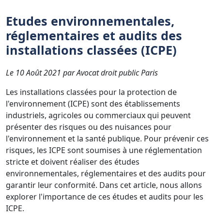
Etudes environnementales,
réglementaires et audits des
installations classées (ICPE)
Le 10 Août 2021 par Avocat droit public Paris
Les installations classées pour la protection de
l'environnement (ICPE) sont des établissements
industriels, agricoles ou commerciaux qui peuvent
présenter des risques ou des nuisances pour
l'environnement et la santé publique. Pour prévenir ces
risques, les ICPE sont soumises à une réglementation
stricte et doivent réaliser des études
environnementales, réglementaires et des audits pour
garantir leur conformité. Dans cet article, nous allons
explorer l'importance de ces études et audits pour les
ICPE.