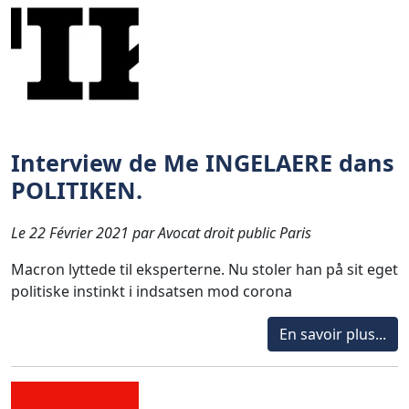
Interview de Me INGELAERE dans
POLITIKEN.
Le 22 Février 2021 par Avocat droit public Paris
Macron lyttede til eksperterne. Nu stoler han på sit eget
politiske instinkt i indsatsen mod corona
En savoir plus...