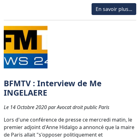
En savoir plus...
BFMTV : Interview de Me
INGELAERE
Le 14 Octobre 2020 par Avocat droit public Paris
Lors d'une conférence de presse ce mercredi matin, le
premier adjoint d'Anne Hidalgo a annoncé que la maire
de Paris allait "s'opposer politiquement et