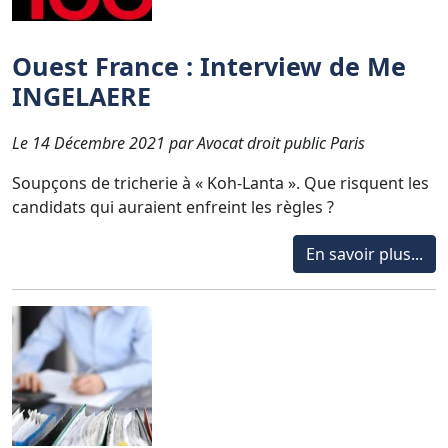
Ouest France : Interview de Me
INGELAERE
Le 14 Décembre 2021 par Avocat droit public Paris
Soupçons de tricherie à « Koh-Lanta ». Que risquent les
candidats qui auraient enfreint les règles ?
En savoir plus...