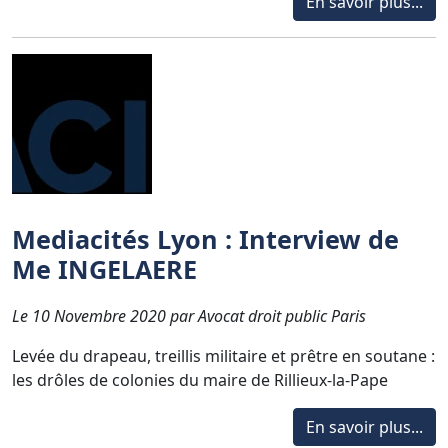
En savoir plus...
Mediacités Lyon : Interview de
Me INGELAERE
Le 10 Novembre 2020 par Avocat droit public Paris
Levée du drapeau, treillis militaire et prêtre en soutane :
les drôles de colonies du maire de Rillieux-la-Pape
En savoir plus...