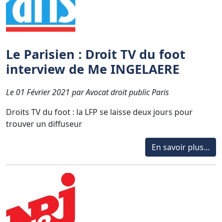
Le Parisien : Droit TV du foot
interview de Me INGELAERE
Le 01 Février 2021 par Avocat droit public Paris
Droits TV du foot : la LFP se laisse deux jours pour
trouver un diffuseur
En savoir plus...