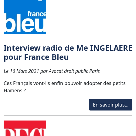
Interview radio de Me INGELAERE
pour France Bleu
Le 16 Mars 2021 par Avocat droit public Paris
Ces Français vont-ils enfin pouvoir adopter des petits
Haïtiens ?
En savoir plus...