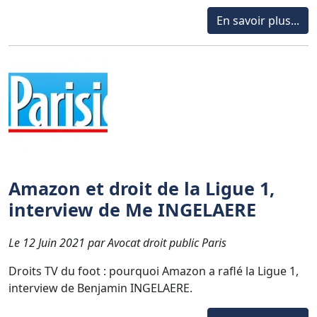
En savoir plus...
Amazon et droit de la Ligue 1,
interview de Me INGELAERE
Le 12 Juin 2021 par Avocat droit public Paris
Droits TV du foot : pourquoi Amazon a raflé la Ligue 1,
interview de Benjamin INGELAERE.