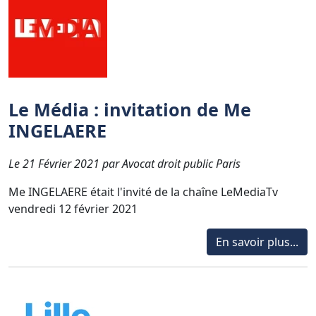
Le Média : invitation de Me
INGELAERE
Le 21 Février 2021 par Avocat droit public Paris
Me INGELAERE était l'invité de la chaîne LeMediaTv
vendredi 12 février 2021
En savoir plus...