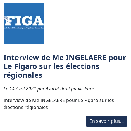
Interview de Me INGELAERE pour
Le Figaro sur les élections
régionales
Le 14 Avril 2021 par Avocat droit public Paris
Interview de Me INGELAERE pour Le Figaro sur les
élections régionales
En savoir plus...