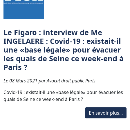
Le Figaro : interview de Me
INGELAERE : Covid-19 : existait-il
une «base légale» pour évacuer
les quais de Seine ce week-end à
Paris ?
Le 08 Mars 2021 par Avocat droit public Paris
Covid-19 : existait-il une «base légale» pour évacuer les
quais de Seine ce week-end à Paris ?
En savoir plus...