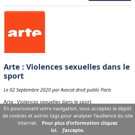
Arte : Violences sexuelles dans le
sport
Le 02 Septembre 2020 par Avocat droit public Paris
Arte : Violences sexuelles dans le sport
En poursuivant votre navigation, vous acceptez le dépôt
de cookies et autres tags pour analyser l’audience du site
En savoir plus...
internet.
Pour plus d’information cliquez
ici.
J’accepte.