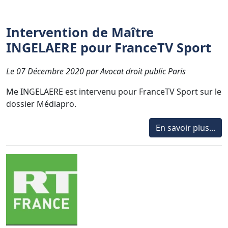
Intervention de Maître
INGELAERE pour FranceTV Sport
Le 07 Décembre 2020 par Avocat droit public Paris
Me INGELAERE est intervenu pour FranceTV Sport sur le
dossier Médiapro.
En savoir plus...