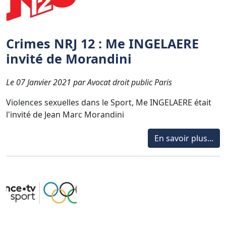
Crimes NRJ 12 : Me INGELAERE
invité de Morandini
Le 07 Janvier 2021 par Avocat droit public Paris
Violences sexuelles dans le Sport, Me INGELAERE était
l'invité de Jean Marc Morandini
En savoir plus...