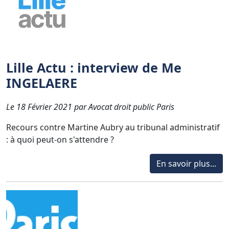
Lille Actu : interview de Me
INGELAERE
Le 18 Février 2021 par Avocat droit public Paris
Recours contre Martine Aubry au tribunal administratif
: à quoi peut-on s'attendre ?
En savoir plus...