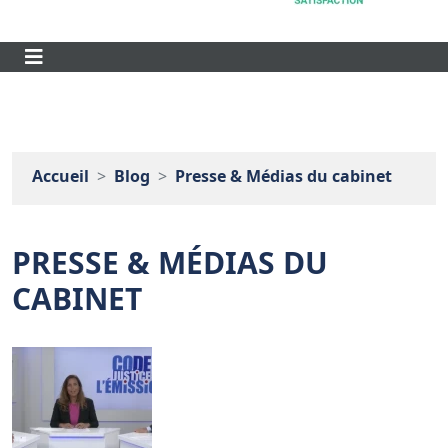
Accueil
Blog
Presse & Médias du cabinet
PRESSE & MÉDIAS DU
CABINET