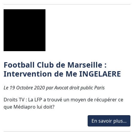
Football Club de Marseille :
Intervention de Me INGELAERE
Le 19 Octobre 2020 par Avocat droit public Paris
Droits TV : La LFP a trouvé un moyen de récupérer ce
que Médiapro lui doit?
En savoir plus...