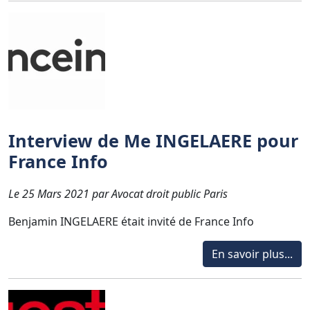
Interview de Me INGELAERE pour
France Info
Le 25 Mars 2021 par Avocat droit public Paris
Benjamin INGELAERE était invité de France Info
En savoir plus...