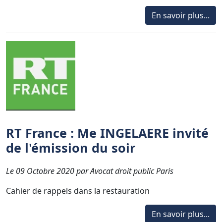
En savoir plus...
RT France : Me INGELAERE invité
de l'émission du soir
Le 09 Octobre 2020 par Avocat droit public Paris
Cahier de rappels dans la restauration
En savoir plus...