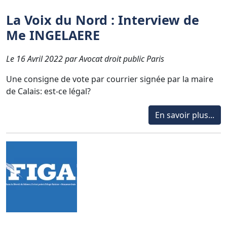
La Voix du Nord : Interview de
Me INGELAERE
Le 16 Avril 2022 par Avocat droit public Paris
Une consigne de vote par courrier signée par la maire
de Calais: est-ce légal?
En savoir plus...