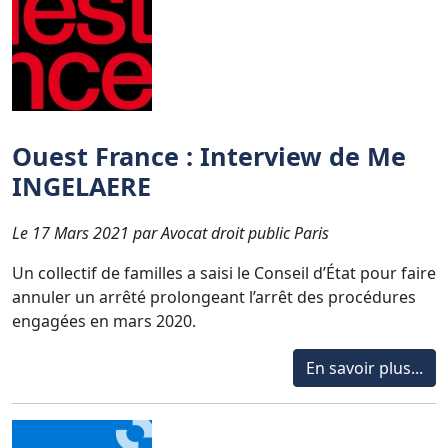
Ouest France : Interview de Me
INGELAERE
Le 17 Mars 2021 par Avocat droit public Paris
Un collectif de familles a saisi le Conseil d’État pour faire
annuler un arrêté prolongeant l’arrêt des procédures
engagées en mars 2020.
En savoir plus...