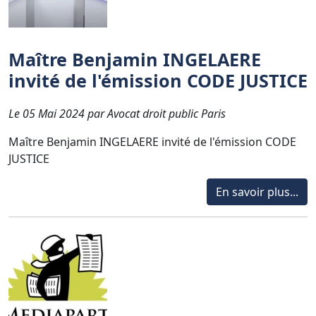
Maître Benjamin INGELAERE
invité de l'émission CODE JUSTICE
Le 05 Mai 2024 par Avocat droit public Paris
Maître Benjamin INGELAERE invité de l'émission CODE
JUSTICE
En savoir plus...