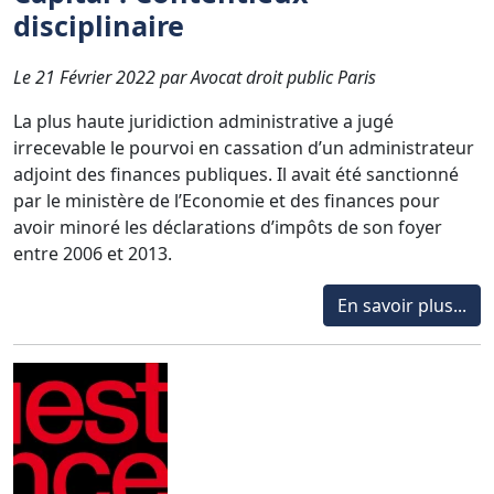
disciplinaire
Le 21 Février 2022 par Avocat droit public Paris
La plus haute juridiction administrative a jugé
irrecevable le pourvoi en cassation d’un administrateur
adjoint des finances publiques. Il avait été sanctionné
par le ministère de l’Economie et des finances pour
avoir minoré les déclarations d’impôts de son foyer
entre 2006 et 2013.
En savoir plus...