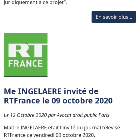
juridiquement à ce projet".
En savoir plus...
Me INGELAERE invité de
RTFrance le 09 octobre 2020
Le 12 Octobre 2020 par Avocat droit public Paris
Maître INGELAERE était l'invité du journal télévisé
RTFrance ce vendredi 09 octobre 2020.