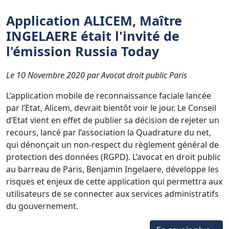
Application ALICEM, Maître
INGELAERE était l'invité de
l'émission Russia Today
Le 10 Novembre 2020 par Avocat droit public Paris
L’application mobile de reconnaissance faciale lancée
par l’Etat, Alicem, devrait bientôt voir le jour. Le Conseil
d’Etat vient en effet de publier sa décision de rejeter un
recours, lancé par l’association la Quadrature du net,
qui dénonçait un non-respect du règlement général de
protection des données (RGPD). L’avocat en droit public
au barreau de Paris, Benjamin Ingelaere, développe les
risques et enjeux de cette application qui permettra aux
utilisateurs de se connecter aux services administratifs
du gouvernement.