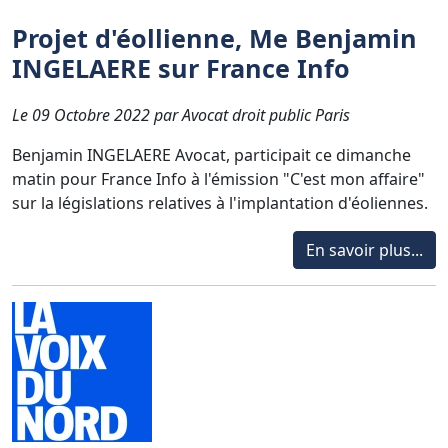
Projet d'éollienne, Me Benjamin
INGELAERE sur France Info
Le 09 Octobre 2022 par Avocat droit public Paris
Benjamin INGELAERE Avocat, participait ce dimanche
matin pour France Info à l'émission "C'est mon affaire"
sur la législations relatives à l'implantation d'éoliennes.
En savoir plus...