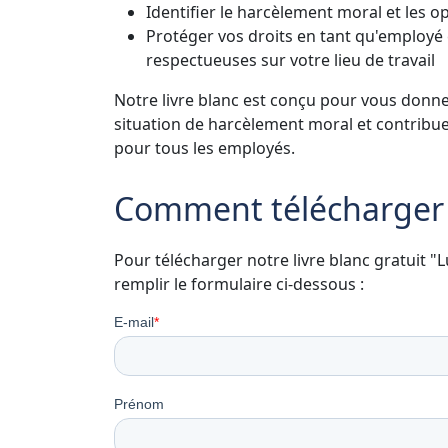
Identifier le harcèlement moral et les o
Protéger vos droits en tant qu'employé e
respectueuses sur votre lieu de travail
Notre livre blanc est conçu pour vous donne
situation de harcèlement moral et contribuer
pour tous les employés.
Comment télécharger n
Pour télécharger notre livre blanc gratuit "L
remplir le formulaire ci-dessous :