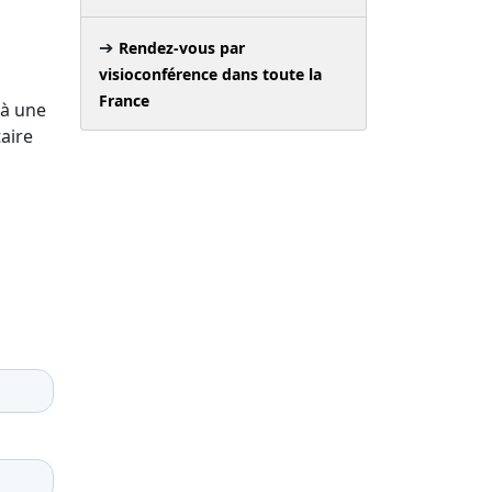
Rendez-vous par
visioconférence dans toute la
France
 à une
aire