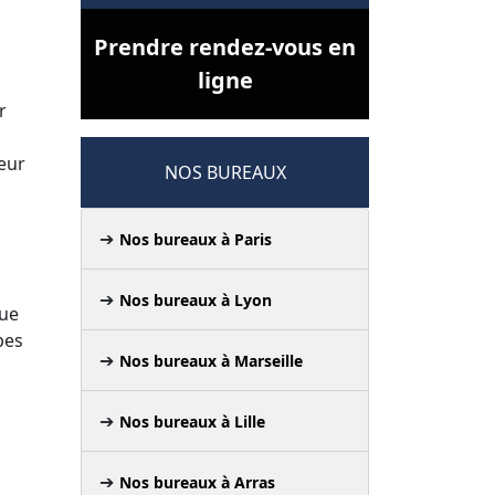
Prendre rendez-vous en
ligne
r
eur
NOS BUREAUX
Nos bureaux à Paris
Nos bureaux à Lyon
que
pes
Nos bureaux à Marseille
Nos bureaux à Lille
Nos bureaux à Arras