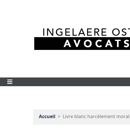
Accueil
Livre blanc harcèlement moral