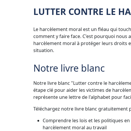
LUTTER CONTRE LE H
Le harcèlement moral est un fléau qui touche
comment y faire face. C'est pourquoi nous a
harcèlement moral à protéger leurs droits e
situation.
Notre livre blanc
Notre livre blanc "Lutter contre le harcèle
étape clé pour aider les victimes de harcèle
représente une lettre de l'alphabet pour faci
Téléchargez notre livre blanc gratuitement 
Comprendre les lois et les politiques e
harcèlement moral au travail