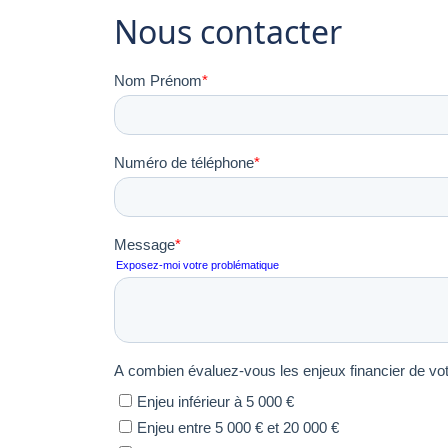
Nous contacter