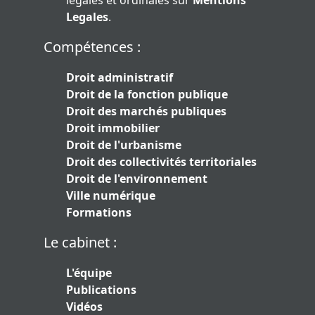
légales et ordinales sur
Mentions
Legales
.
Compétences :
Droit administratif
Droit de la fonction publique
Droit des marchés publiques
Droit immobilier
Droit de l'urbanisme
Droit des collectivités territoriales
Droit de l'environnement
Ville numérique
Formations
Le cabinet :
L'équipe
Publications
Vidéos