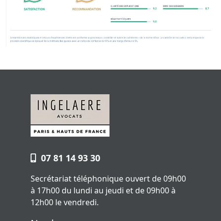
07 81 14 93 30
Secrétariat téléphonique ouvert de 09h00
à 17h00 du lundi au jeudi et de 09h00 à
12h00 le vendredi.