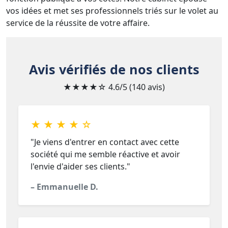
vos idées et met ses professionnels triés sur le volet au
service de la réussite de votre affaire.
Avis vérifiés de nos clients
★★★★☆
4.6/5 (140 avis)
★ ★ ★ ★ ☆
"Je viens d'entrer en contact avec cette
société qui me semble réactive et avoir
l'envie d'aider ses clients."
– Emmanuelle D.