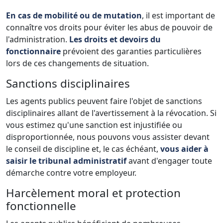
En cas de mobilité ou de mutation
, il est important de
connaître vos droits pour éviter les abus de pouvoir de
l'administration.
Les droits et devoirs du
fonctionnaire
prévoient des garanties particulières
lors de ces changements de situation.
Sanctions disciplinaires
Les agents publics peuvent faire l'objet de sanctions
disciplinaires allant de l'avertissement à la révocation. Si
vous estimez qu'une sanction est injustifiée ou
disproportionnée, nous pouvons vous assister devant
le conseil de discipline et, le cas échéant,
vous aider à
saisir le tribunal administratif
avant d'engager toute
démarche contre votre employeur.
Harcèlement moral et protection
fonctionnelle