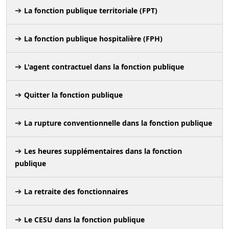
La fonction publique territoriale (FPT)
La fonction publique hospitalière (FPH)
L'agent contractuel dans la fonction publique
Quitter la fonction publique
La rupture conventionnelle dans la fonction publique
Les heures supplémentaires dans la fonction
publique
La retraite des fonctionnaires
Le CESU dans la fonction publique