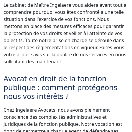
Le cabinet de Maître Ingelaere vous aidera avant tout à
comprendre pourquoi vous êtes confronté à une telle
situation dans l'exercice de vos fonctions. Nous
mettons en place des mesures efficaces pour garantir
la protection de vos droits et veiller à l'atteinte de vos
objectifs. Toute notre prise en charge se déroule dans
le respect des règlementations en vigueur. Faites-vous
votre propre avis sur la qualité de nos services en nous
sollicitant dès maintenant.
Avocat en droit de la fonction
publique : comment protégeons-
nous vos intérêts ?
Chez Ingelaere Avocats, nous avons pleinement
conscience des complexités administratives et
juridiques de la fonction publique. Notre vocation est
donc de permettre à chaque agent de défendre ses