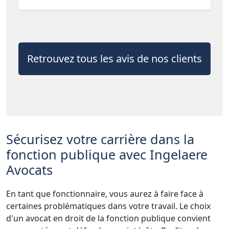
Retrouvez tous les avis de nos clients
Sécurisez votre carrière dans la
fonction publique avec Ingelaere
Avocats
En tant que fonctionnaire, vous aurez à faire face à
certaines problématiques dans votre travail. Le choix
d'un avocat en droit de la fonction publique convient