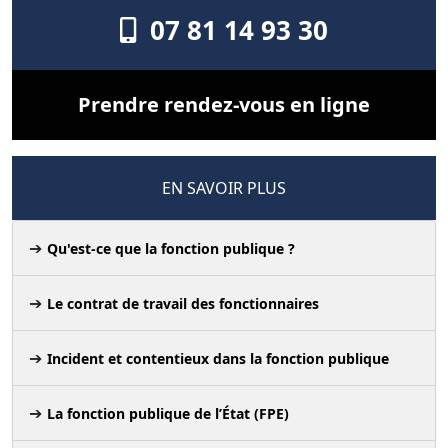
07 81 14 93 30
Prendre rendez-vous en ligne
EN SAVOIR PLUS
Qu'est-ce que la fonction publique ?
Le contrat de travail des fonctionnaires
Incident et contentieux dans la fonction publique
La fonction publique de l’État (FPE)