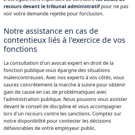
recours devant le tribunal administratif
pour ne pas
voir votre demande rejetée pour forclusion.
Notre assistance en cas de
contentieux liés à l'exercice de vos
fonctions
La consultation d'un avocat expert en droit de la
fonction publique vous épargne des situations
malencontreuses. Avec nos experts à vos côtés, vous
saurez concrètement la marche à suivre pour obtenir
gain de cause en cas de problématiques avec
l'administration publique. Nous pouvons vous assister
devant le conseil de discipline et vous accompagner
lors d'un recours contre les sanctions. Comptez sur
notre disponibilité pour contester les décisions
défavorables de votre employeur public.