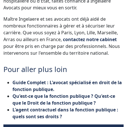
hospitalière ou d'État, faites confiance à Ingelaere
Avocats pour mieux vous en sortir.
Maître Ingelaere et ses avocats ont déjà aidé de
nombreux fonctionnaires à gérer et à sécuriser leur
carrière. Que vous soyez à Paris, Lyon, Lille, Marseille,
Arras ou ailleurs en France,
contactez notre cabinet
pour être pris en charge par des professionnels. Nous
intervenons sur l'ensemble du territoire national.
Pour aller plus loin
Guide Complet : L'avocat spécialisé en droit de la
fonction publique.
Qu'est-ce que la fonction publique ? Qu'est-ce
que le Droit de la fonction publique ?
L'agent contractuel dans la fonction publique :
quels sont ses droits ?