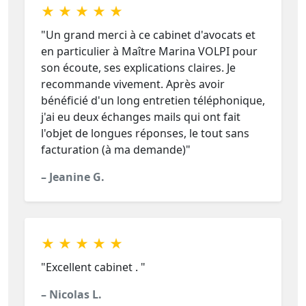
★ ★ ★ ★ ★
"Un grand merci à ce cabinet d'avocats et
en particulier à Maître Marina VOLPI pour
son écoute, ses explications claires. Je
recommande vivement. Après avoir
bénéficié d'un long entretien téléphonique,
j'ai eu deux échanges mails qui ont fait
l'objet de longues réponses, le tout sans
facturation (à ma demande)"
– Jeanine G.
★ ★ ★ ★ ★
"Excellent cabinet . "
– Nicolas L.