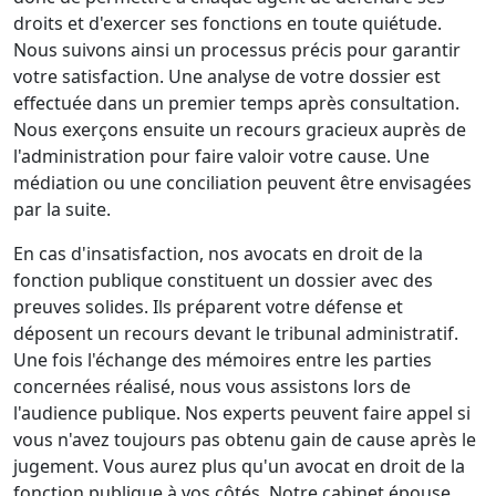
droits et d'exercer ses fonctions en toute quiétude.
Nous suivons ainsi un processus précis pour garantir
votre satisfaction. Une analyse de votre dossier est
effectuée dans un premier temps après consultation.
Nous exerçons ensuite un recours gracieux auprès de
l'administration pour faire valoir votre cause. Une
médiation ou une conciliation peuvent être envisagées
par la suite.
En cas d'insatisfaction, nos avocats en droit de la
fonction publique constituent un dossier avec des
preuves solides. Ils préparent votre défense et
déposent un recours devant le tribunal administratif.
Une fois l'échange des mémoires entre les parties
concernées réalisé, nous vous assistons lors de
l'audience publique. Nos experts peuvent faire appel si
vous n'avez toujours pas obtenu gain de cause après le
jugement. Vous aurez plus qu'un avocat en droit de la
fonction publique à vos côtés. Notre cabinet épouse