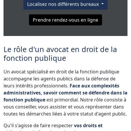
Localisez nos différents bureaux
Prendre rendez-vous en ligne
Le rôle d'un avocat en droit de la
fonction publique
Un avocat spécialisé en droit de la fonction publique
accompagne les agents publics dans la défense de
leurs intérêts professionnels.
Face aux complexités
administratives, savoir comment se défendre dans la
fonction publique
est primordial. Notre rôle consiste à
vous conseiller, vous assister et vous représenter dans
toutes les démarches liées à votre statut d'agent public.
Qu'il s'agisse de faire respecter
vos droits et