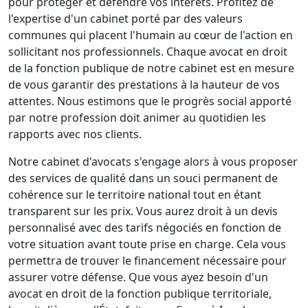
pour protéger et défendre vos intérêts. Profitez de
l'expertise d'un cabinet porté par des valeurs
communes qui placent l'humain au cœur de l'action en
sollicitant nos professionnels. Chaque avocat en droit
de la fonction publique de notre cabinet est en mesure
de vous garantir des prestations à la hauteur de vos
attentes. Nous estimons que le progrès social apporté
par notre profession doit animer au quotidien les
rapports avec nos clients.
Notre cabinet d'avocats s'engage alors à vous proposer
des services de qualité dans un souci permanent de
cohérence sur le territoire national tout en étant
transparent sur les prix. Vous aurez droit à un devis
personnalisé avec des tarifs négociés en fonction de
votre situation avant toute prise en charge. Cela vous
permettra de trouver le financement nécessaire pour
assurer votre défense. Que vous ayez besoin d'un
avocat en droit de la fonction publique territoriale,