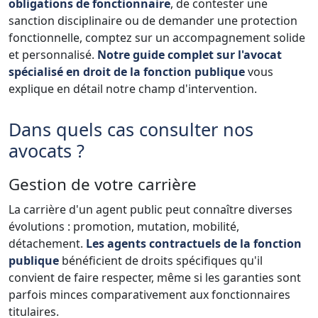
obligations de fonctionnaire
, de contester une
sanction disciplinaire ou de demander une protection
fonctionnelle, comptez sur un accompagnement solide
et personnalisé.
Notre guide complet sur l'avocat
spécialisé en droit de la fonction publique
vous
explique en détail notre champ d'intervention.
Dans quels cas consulter nos
avocats ?
Gestion de votre carrière
La carrière d'un agent public peut connaître diverses
évolutions : promotion, mutation, mobilité,
détachement.
Les agents contractuels de la fonction
publique
bénéficient de droits spécifiques qu'il
convient de faire respecter, même si les garanties sont
parfois minces comparativement aux fonctionnaires
titulaires.