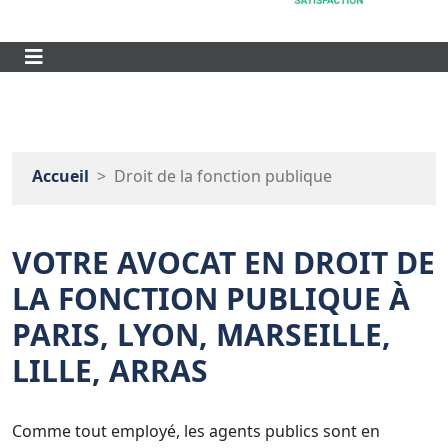
Accueil
Droit de la fonction publique
VOTRE AVOCAT EN DROIT DE
LA FONCTION PUBLIQUE À
PARIS, LYON, MARSEILLE,
LILLE, ARRAS
Comme tout employé, les agents publics sont en