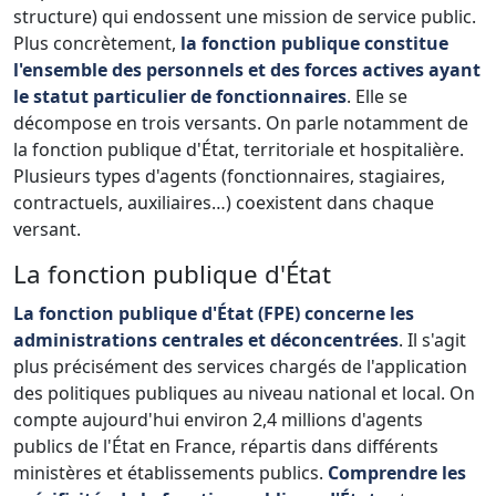
structure) qui endossent une mission de service public.
Plus concrètement,
la fonction publique constitue
l'ensemble des personnels et des forces actives ayant
le statut particulier de fonctionnaires
. Elle se
décompose en trois versants. On parle notamment de
la fonction publique d'État, territoriale et hospitalière.
Plusieurs types d'agents (fonctionnaires, stagiaires,
contractuels, auxiliaires…) coexistent dans chaque
versant.
La fonction publique d'État
La fonction publique d'État (FPE) concerne les
administrations centrales et déconcentrées
. Il s'agit
plus précisément des services chargés de l'application
des politiques publiques au niveau national et local. On
compte aujourd'hui environ 2,4 millions d'agents
publics de l'État en France, répartis dans différents
ministères et établissements publics.
Comprendre les