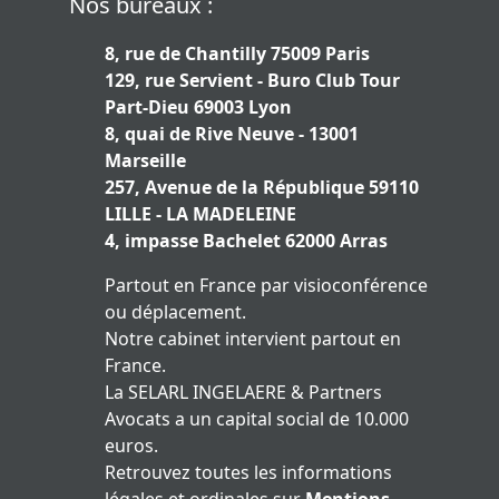
Nos bureaux :
8, rue de Chantilly 75009 Paris
129, rue Servient - Buro Club Tour
Part-Dieu 69003 Lyon
8, quai de Rive Neuve - 13001
Marseille
257, Avenue de la République 59110
LILLE - LA MADELEINE
4, impasse Bachelet 62000 Arras
Partout en France par visioconférence
ou déplacement.
Notre cabinet intervient partout en
France.
La SELARL INGELAERE & Partners
Avocats a un capital social de 10.000
euros.
Retrouvez toutes les informations