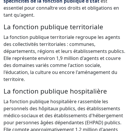
spécificités de la fonction publique d'État
est
essentiel pour connaître vos droits et obligations en
tant qu'agent.
La fonction publique territoriale
La fonction publique territoriale regroupe les agents
des collectivités territoriales : communes,
départements, régions et leurs établissements publics.
Elle représente environ 1,9 million d'agents et couvre
des domaines variés comme l'action sociale,
l'éducation, la culture ou encore l'aménagement du
territoire.
La fonction publique hospitalière
La fonction publique hospitalière rassemble les
personnels des hôpitaux publics, des établissements
médico-sociaux et des établissements d'hébergement
pour personnes âgées dépendantes (EHPAD) publics.
Elle compte approximativement 1,2 million d'agents