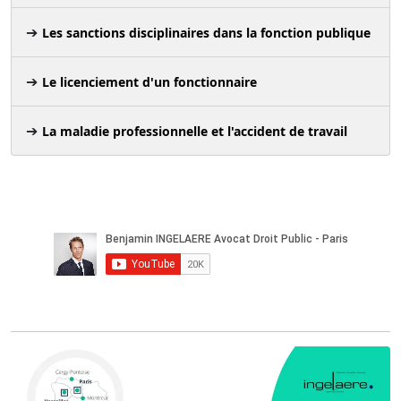
Les sanctions disciplinaires dans la fonction publique
Le licenciement d'un fonctionnaire
La maladie professionnelle et l'accident de travail