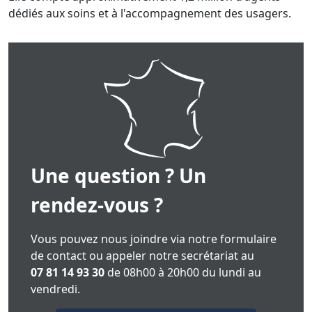
dédiés aux soins et à l'accompagnement des usagers.
Une question ? Un
rendez-vous ?
Vous pouvez nous joindre via notre formulaire
de contact ou appeler notre secrétariat au
07 81 14 93 30
de 08h00 à 20h00 du lundi au
vendredi.