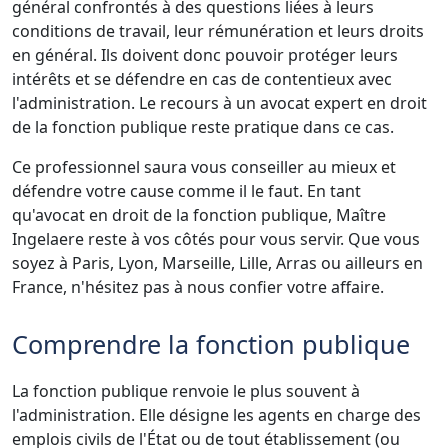
général confrontés à des questions liées à leurs
conditions de travail, leur rémunération et leurs droits
en général. Ils doivent donc pouvoir protéger leurs
intérêts et se défendre en cas de contentieux avec
l'administration. Le recours à un avocat expert en droit
de la fonction publique reste pratique dans ce cas.
Ce professionnel saura vous conseiller au mieux et
défendre votre cause comme il le faut. En tant
qu'avocat en droit de la fonction publique, Maître
Ingelaere reste à vos côtés pour vous servir. Que vous
soyez à Paris, Lyon, Marseille, Lille, Arras ou ailleurs en
France, n'hésitez pas à nous confier votre affaire.
Comprendre la fonction publique
La fonction publique renvoie le plus souvent à
l'administration. Elle désigne les agents en charge des
emplois civils de l'État ou de tout établissement (ou