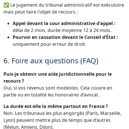
✅ Le jugement du tribunal administratif est exécutoire
mais peut faire l'objet de recours :
Appel devant la cour administrative d'appel :
délai de 2 mois, durée moyenne 12 à 24 mois.
Pourvoi en cassation devant le Conseil d’État :
uniquement pour erreur de droit.
6. Foire aux questions (FAQ)
Puis-je obtenir une aide juridictionnelle pour le
recours ?
Oui, si vos revenus sont modestes. Cela couvre en
partie ou en totalité les honoraires d’avocat.
La durée est-elle la même partout en France ?
Non. Les tribunaux les plus engorgés (Paris, Marseille,
Lyon) peuvent mettre plus de temps que d’autres
(Melun, Amiens, Dijon).