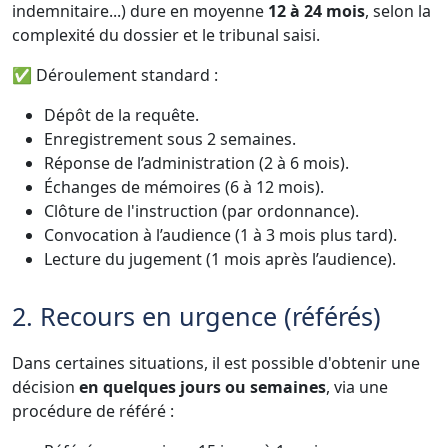
indemnitaire...) dure en moyenne
12 à 24 mois
, selon la
complexité du dossier et le tribunal saisi.
✅ Déroulement standard :
Dépôt de la requête.
Enregistrement sous 2 semaines.
Réponse de l’administration (2 à 6 mois).
Échanges de mémoires (6 à 12 mois).
Clôture de l'instruction (par ordonnance).
Convocation à l’audience (1 à 3 mois plus tard).
Lecture du jugement (1 mois après l’audience).
2. Recours en urgence (référés)
Dans certaines situations, il est possible d'obtenir une
décision
en quelques jours ou semaines
, via une
procédure de référé :