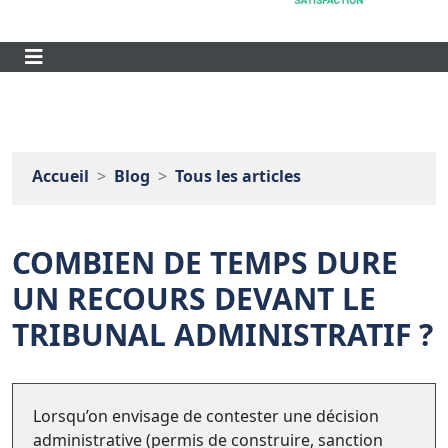
Accueil
Blog
Tous les articles
COMBIEN DE TEMPS DURE
UN RECOURS DEVANT LE
TRIBUNAL ADMINISTRATIF ?
Lorsqu’on envisage de contester une décision
administrative (permis de construire, sanction