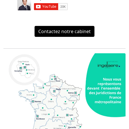
Contactez notre cabinet