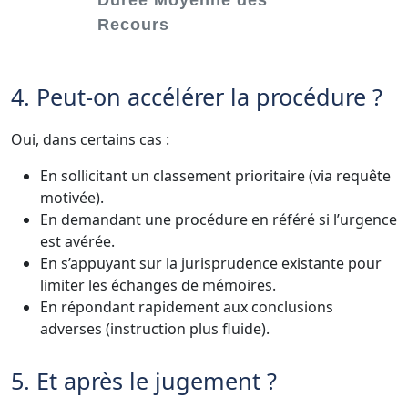
Recours
4. Peut-on accélérer la procédure ?
Oui, dans certains cas :
En sollicitant un classement prioritaire (via requête
motivée).
En demandant une procédure en référé si l’urgence
est avérée.
En s’appuyant sur la jurisprudence existante pour
limiter les échanges de mémoires.
En répondant rapidement aux conclusions
adverses (instruction plus fluide).
5. Et après le jugement ?