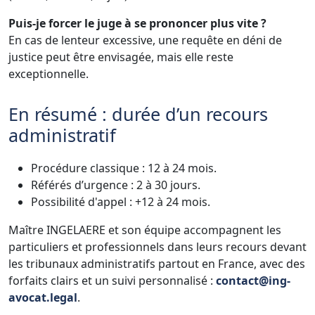
Puis-je forcer le juge à se prononcer plus vite ?
En cas de lenteur excessive, une requête en déni de
justice peut être envisagée, mais elle reste
exceptionnelle.
En résumé : durée d’un recours
administratif
Procédure classique : 12 à 24 mois.
Référés d’urgence : 2 à 30 jours.
Possibilité d'appel : +12 à 24 mois.
Maître INGELAERE et son équipe accompagnent les
particuliers et professionnels dans leurs recours devant
les tribunaux administratifs partout en France, avec des
forfaits clairs et un suivi personnalisé :
contact@ing-
avocat.legal
.