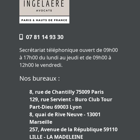
07 81 14 93 30
Secrétariat téléphonique ouvert de 09h00
à 17h00 du lundi au jeudi et de 09h00 à
12h00 le vendredi.
Nos bureaux :
8, rue de Chantilly 75009 Paris
129, rue Servient - Buro Club Tour
Part-Dieu 69003 Lyon
8, quai de Rive Neuve - 13001
Marseille
257, Avenue de la République 59110
LILLE - LA MADELEINE