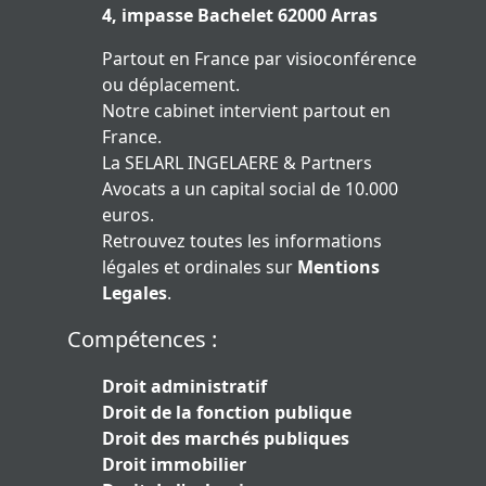
4, impasse Bachelet 62000 Arras
Partout en France par visioconférence
ou déplacement.
Notre cabinet intervient partout en
France.
La SELARL INGELAERE & Partners
Avocats a un capital social de 10.000
euros.
Retrouvez toutes les informations
légales et ordinales sur
Mentions
Legales
.
Compétences :
Droit administratif
Droit de la fonction publique
Droit des marchés publiques
Droit immobilier