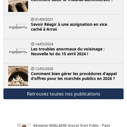
01/09/2021
Savoir Réagir à une assignation en vice
caché à Arras
14/05/2024
Les troubles anormaux du voisinage :
Nouvelle loi du 15 avril 2024 !
12/05/2026
Comment bien gérer les procédures d'appel
d'offres pour les marchés publics en 2026 ?
Retrouvez toutes nos publications