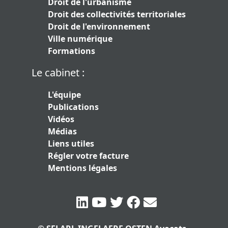
Droit de l'urbanisme
Droit des collectivités territoriales
Droit de l'environnement
Ville numérique
Formations
Le cabinet :
L'équipe
Publications
Vidéos
Médias
Liens utiles
Régler votre facture
Mentions légales