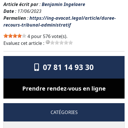
Article écrit par
:
Benjamin Ingelaere
Date
: 17/06/2023
Permalien
:
https://ing-avocat.legal/article/duree-
recours-tribunal-administratif
4 pour 576 vote(s).
Evaluez cet article :
07 81 14 93 30
Prendre rendez-vous en ligne
CATÉGORIES