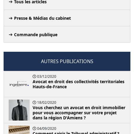
Tous les articles
Presse & Médias du cabinet
Commande publique
AUTRES PUBLICATIONS
03/12/2020
Avocat en droit des collectivités territoriales
Hauts-de-France
18/02/2020
Vous cherchez un avocat en droit immobilier
pour vous accompagner sur votre projet
dans la région D'Amiens ?
04/09/2020
Comment saisir le Tribunal administratif ?