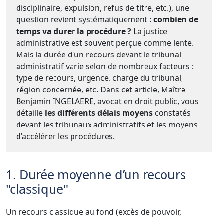
disciplinaire, expulsion, refus de titre, etc.), une
question revient systématiquement :
combien de
temps va durer la procédure ?
La justice
administrative est souvent perçue comme lente.
Mais la durée d’un recours devant le tribunal
administratif varie selon de nombreux facteurs :
type de recours, urgence, charge du tribunal,
région concernée, etc. Dans cet article, Maître
Benjamin INGELAERE, avocat en droit public, vous
détaille
les différents délais moyens
constatés
devant les tribunaux administratifs et les moyens
d’accélérer les procédures.
1. Durée moyenne d’un recours
"classique"
Un recours classique au fond (excès de pouvoir,