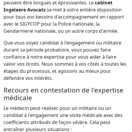
peuvent être longues et éprouvantes. Le
cabinet
Ingelaere Avocats
se met à votre entière disposition
pour tous vos besoins d'accompagnement en rapport
avec le SIGYCOP pour la Police nationale, la
Gendarmerie nationale, ou un autre corps d'armée.
Que vous soyez candidat à l'engagement ou militaire
durant sa période probatoire, vous pouvez faire
confiance à notre expertise pour vous aider à faire
valoir vos droits. Nous sommes à vos côtés à toutes les
étapes du processus, et agissons au mieux pour
défendre vos intérêts.
Recours en contestation de l'expertise
médicale
Le médecin peut réaliser pour un militaire ou un
candidat à l'engagement une visite médicale avec des
coefficients attribués de façon sévère. Cela peut
entraîner plusieurs situations :