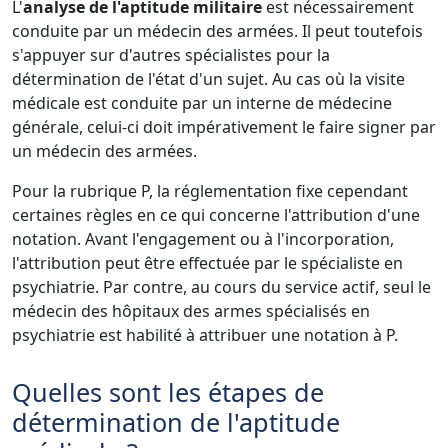
L'
analyse de l'aptitude militaire
est nécessairement
conduite par un médecin des armées. Il peut toutefois
s'appuyer sur d'autres spécialistes pour la
détermination de l'état d'un sujet. Au cas où la visite
médicale est conduite par un interne de médecine
générale, celui-ci doit impérativement le faire signer par
un médecin des armées.
Pour la rubrique P, la réglementation fixe cependant
certaines règles en ce qui concerne l'attribution d'une
notation. Avant l'engagement ou à l'incorporation,
l'attribution peut être effectuée par le spécialiste en
psychiatrie. Par contre, au cours du service actif, seul le
médecin des hôpitaux des armes spécialisés en
psychiatrie est habilité à attribuer une notation à P.
Quelles sont les étapes de
détermination de l'aptitude