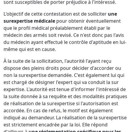
sont susceptibles de porter préjudice à l'intéressé.
L'objectif de cette contestation est de solliciter
une
surexpertise médicale
pour obtenir éventuellement
que le profil médical préalablement établi par le
médecin des armés soit revisé. Ce n'est donc pas l'avis
du médecin ayant effectué le contrôle d'aptitude en lui-
même qui est en cause.
À la suite de la sollicitation, l'autorité l'ayant reçu
dispose des pleins droits pour décider d'accorder ou
non la surexpertise demandée. C'est également lui qui
est chargé de désigner l'expert qui va conduit la sur
expertise. L'autorité est tenue d'informer l'intéressé de
la suite donnée à sa requête et des modalités pratiques
de réalisation de la surexpertise si l'autorisation est
accordée. En cas de refus, le motif est également
indiqué au demandeur. La réalisation de la surexpertise
est strictement encadrée par la loi. Elle répond
d'ailleurs à
une réglementation spécifique pour les