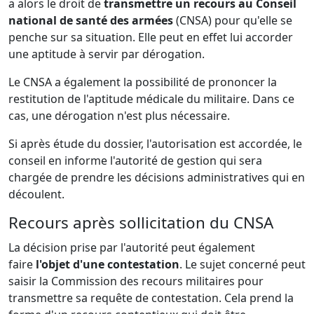
a alors le droit de
transmettre un recours au Conseil
national de santé des armées
(CNSA) pour qu'elle se
penche sur sa situation. Elle peut en effet lui accorder
une aptitude à servir par dérogation.
Le CNSA a également la possibilité de prononcer la
restitution de l'aptitude médicale du militaire. Dans ce
cas, une dérogation n'est plus nécessaire.
Si après étude du dossier, l'autorisation est accordée, le
conseil en informe l'autorité de gestion qui sera
chargée de prendre les décisions administratives qui en
découlent.
Recours après sollicitation du CNSA
La décision prise par l'autorité peut également
faire
l'objet d'une contestation
. Le sujet concerné peut
saisir la Commission des recours militaires pour
transmettre sa requête de contestation. Cela prend la