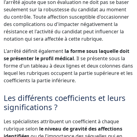
l'arrêté ajoute que son évaluation ne doit pas se baser
seulement sur la robustesse du candidat au moment
du contrôle. Toute affection susceptible d'occasionner
des complications ou d'impacter négativement la
résistance et l'activité du candidat peut influencer la
notation qui sera affectée à cette rubrique.
L'arrêté définit également
la forme sous laquelle doit
se présenter le profil médical
. Il se présente sous la
forme d'un tableau à deux lignes et deux colonnes dans
lequel les rubriques occupent la partie supérieure et les
coefficients la partie inférieure.
Les différents coefficients et leurs
significations ?
Les spécialistes attribuent un coefficient à chaque
rubrique selon
le niveau de gravité des affections
identifiées
ou de l'importance des séquelles qui en