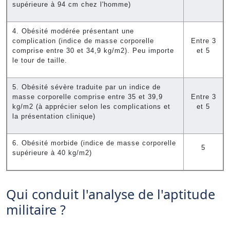
supérieure à 94 cm chez l'homme)
4. Obésité modérée présentant une
complication (indice de masse corporelle
Entre 3
comprise entre 30 et 34,9 kg/m2). Peu importe
et 5
le tour de taille.
5. Obésité sévère traduite par un indice de
masse corporelle comprise entre 35 et 39,9
Entre 3
kg/m2 (à apprécier selon les complications et
et 5
la présentation clinique)
6. Obésité morbide (indice de masse corporelle
5
supérieure à 40 kg/m2)
Qui conduit l'analyse de l'aptitude
militaire ?