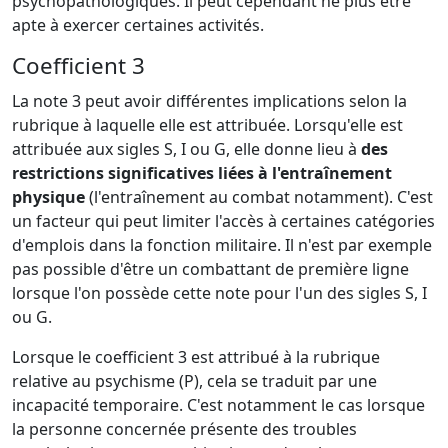
psychopathologiques. Il peut cependant ne plus être
apte à exercer certaines activités.
Coefficient 3
La note 3 peut avoir différentes implications selon la
rubrique à laquelle elle est attribuée. Lorsqu'elle est
attribuée aux sigles S, I ou G, elle donne lieu à
des
restrictions significatives liées à l'entraînement
physique
(l'entraînement au combat notamment). C'est
un facteur qui peut limiter l'accès à certaines catégories
d'emplois dans la fonction militaire. Il n'est par exemple
pas possible d'être un combattant de première ligne
lorsque l'on possède cette note pour l'un des sigles S, I
ou G.
Lorsque le coefficient 3 est attribué à la rubrique
relative au psychisme (P), cela se traduit par une
incapacité temporaire. C'est notamment le cas lorsque
la personne concernée présente des troubles