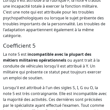
Lorsqu'il est attribué à la rubrique P, la note 4 traduit
une incapacité totale à exercer la fonction militaire.
C'est une note qui est attribuée pour les troubles
psychopathologiques ou lorsque le sujet présente des
troubles importants de la personnalité. Les troubles de
l'adaptation appartiennent également à la même
catégorie.
Coefficient 5
La note 5 est
incompatible avec la plupart des
métiers militaires opérationnels
ou ayant trait à la
conduite de véhicules lorsqu'il est attribué à Y. Un
militaire qui présente ce statut peut toujours exercer
un emploi de soutien.
Lorsqu'il est attribué à l'un des sigles S, I, G ou O, la
note 5 est très contraignante. Elle est incompatible avec
la majorité des activités. Ces dernières sont précisées
par le spécialiste ayant effectué l'examen. Tout comme