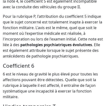
la note 4, le coefficient 5 est également incompatible
avec la conduite des véhicules du groupe II.
Pour la rubrique P, l'attribution du coefficient 5 indique
que le sujet concerné est totalement inapte à exercer la
fonction militaire. L'avis est le même, quel que soit le
moment où l'expertise médicale est réalisée, à
l'incorporation ou lors de l'examen initial. Cette note est
liée à des
pathologies psychiatriques évolutives
. Elle
est également attribuée lorsque le sujet présente des
antécédents de pathologie psychiatriques.
Coefficient 6
6 est le niveau de gravité le plus élevé pour toutes les
affections pouvant être détectées. Quelle que soit la
rubrique à laquelle il est affecté, il entraîne de façon
systématique une incapacité à exercer la fonction
militaire.