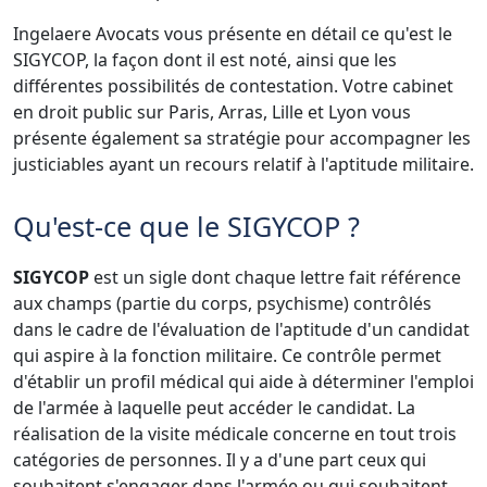
Ingelaere Avocats vous présente en détail ce qu'est le
SIGYCOP, la façon dont il est noté, ainsi que les
différentes possibilités de contestation. Votre cabinet
en droit public sur Paris, Arras, Lille et Lyon vous
présente également sa stratégie pour accompagner les
justiciables ayant un recours relatif à l'aptitude militaire.
Qu'est-ce que le SIGYCOP ?
SIGYCOP
est un sigle dont chaque lettre fait référence
aux champs (partie du corps, psychisme) contrôlés
dans le cadre de l'évaluation de l'aptitude d'un candidat
qui aspire à la fonction militaire. Ce contrôle permet
d'établir un profil médical qui aide à déterminer l'emploi
de l'armée à laquelle peut accéder le candidat. La
réalisation de la visite médicale concerne en tout trois
catégories de personnes. Il y a d'une part ceux qui
souhaitent s'engager dans l'armée ou qui souhaitent