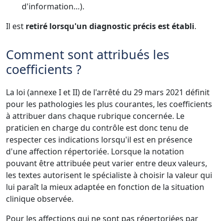
d'information…).
Il est
retiré lorsqu'un diagnostic précis est établi
.
Comment sont attribués les
coefficients ?
La loi (annexe I et II) de l'arrêté du 29 mars 2021 définit
pour les pathologies les plus courantes, les coefficients
à attribuer dans chaque rubrique concernée. Le
praticien en charge du contrôle est donc tenu de
respecter ces indications lorsqu'il est en présence
d'une affection répertoriée. Lorsque la notation
pouvant être attribuée peut varier entre deux valeurs,
les textes autorisent le spécialiste à choisir la valeur qui
lui paraît la mieux adaptée en fonction de la situation
clinique observée.
Pour les affections qui ne sont pas répertoriées par