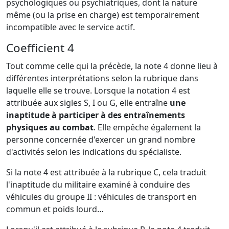
psychologiques ou psychiatriques, dont la nature
même (ou la prise en charge) est temporairement
incompatible avec le service actif.
Coefficient 4
Tout comme celle qui la précède, la note 4 donne lieu à
différentes interprétations selon la rubrique dans
laquelle elle se trouve. Lorsque la notation 4 est
attribuée aux sigles S, I ou G, elle entraîne
une
inaptitude à participer à des entraînements
physiques au combat
. Elle empêche également la
personne concernée d'exercer un grand nombre
d'activités selon les indications du spécialiste.
Si la note 4 est attribuée à la rubrique C, cela traduit
l'inaptitude du militaire examiné à conduire des
véhicules du groupe II : véhicules de transport en
commun et poids lourd…