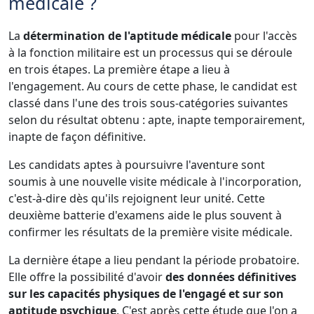
médicale ?
La
détermination de l'aptitude médicale
pour l'accès
à la fonction militaire est un processus qui se déroule
en trois étapes. La première étape a lieu à
l'engagement. Au cours de cette phase, le candidat est
classé dans l'une des trois sous-catégories suivantes
selon du résultat obtenu : apte, inapte temporairement,
inapte de façon définitive.
Les candidats aptes à poursuivre l'aventure sont
soumis à une nouvelle visite médicale à l'incorporation,
c'est-à-dire dès qu'ils rejoignent leur unité. Cette
deuxième batterie d'examens aide le plus souvent à
confirmer les résultats de la première visite médicale.
La dernière étape a lieu pendant la période probatoire.
Elle offre la possibilité d'avoir
des données définitives
sur les capacités physiques de l'engagé et sur son
aptitude psychique
. C'est après cette étude que l'on a