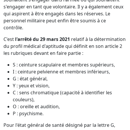
s'engager en tant que volontaire. Il y a également ceux
qui aspirent à être engagés dans les réserves. Le
personnel militaire peut enfin être soumis à ce
contrôle.
C'est
l'arrêté du 29 mars 2021
relatif à la détermination
du profil médical d'aptitude qui définit en son article 2
les rubriques devant en faire partie :
S : ceinture scapulaire et membres supérieurs,
I : ceinture pelvienne et membres inférieurs,
G : état général,
Y : yeux et vision,
C : sens chromatique (capacité à identifier les
couleurs),
O : oreille et audition,
P : psychisme.
Pour l'état général de santé désigné par la lettre G,