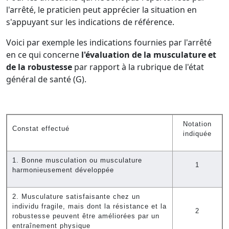
l'arrêté, le praticien peut apprécier la situation en
s'appuyant sur les indications de référence.
Voici par exemple les indications fournies par l'arrêté
en ce qui concerne
l'évaluation de la musculature et
de la robustesse
par rapport à la rubrique de l'état
général de santé (G).
Notation
Constat effectué
indiquée
1. Bonne musculation ou musculature
1
harmonieusement développée
2. Musculature satisfaisante chez un
individu fragile, mais dont la résistance et la
2
robustesse peuvent être améliorées par un
entraînement physique