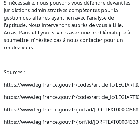
Si nécessaire, nous pouvons vous défendre devant les
juridictions administratives compétentes pour la
gestion des affaires ayant lien avec l'analyse de
l'aptitude. Nous intervenons auprès de vous à Lille,
Arras, Paris et Lyon. Si vous avez une problématique à
soumettre, n'hésitez pas à nous contacter pour un
rendez-vous.
Sources :
https://www.legifrance.gouv.fr/codes/article_lc/LEGIA
https://www.legifrance.gouv.fr/codes/article_lc/LEGIART
https://www.legifrance.gouv.fr/jorf/id/JORFTEXT0000456
https://www.legifrance.gouv.fr/jorf/id/JORFTEXT0000433