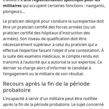
militaires
qui occupent certaines fonctions : navigants,
plongeurs…
Le praticien désigné pour conduire la surexpertise doit
être un praticien certifié des forces armées (ou un
praticien certifié des hôpitaux d'instruction des
armées). Son niveau de qualification doit être
nécessairement supérieur à celui du praticien qui a
effectué l'expertise faisant l'objet d'une contestation. À
la suite des examens médicaux, le compte rendu est
transmis à l'autorité qui a autorisé la sur expertise. Ce
dernier se charge alors d'informer le candidat à
l'engagement ou le militaire de son résultat.
Recours après la fin de la période
probatoire
L'incapacité à servir d'un militaire peut être notifiée
après la fin de la période probatoire. Le sujet concerné