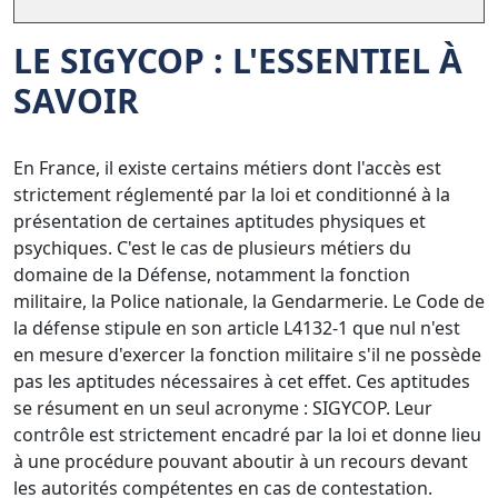
LE SIGYCOP : L'ESSENTIEL À
SAVOIR
En France, il existe certains métiers dont l'accès est
strictement réglementé par la loi et conditionné à la
présentation de certaines aptitudes physiques et
psychiques. C'est le cas de plusieurs métiers du
domaine de la Défense, notamment la fonction
militaire, la Police nationale, la Gendarmerie. Le Code de
la défense stipule en son article L4132-1 que nul n'est
en mesure d'exercer la fonction militaire s'il ne possède
pas les aptitudes nécessaires à cet effet. Ces aptitudes
se résument en un seul acronyme : SIGYCOP. Leur
contrôle est strictement encadré par la loi et donne lieu
à une procédure pouvant aboutir à un recours devant
les autorités compétentes en cas de contestation.