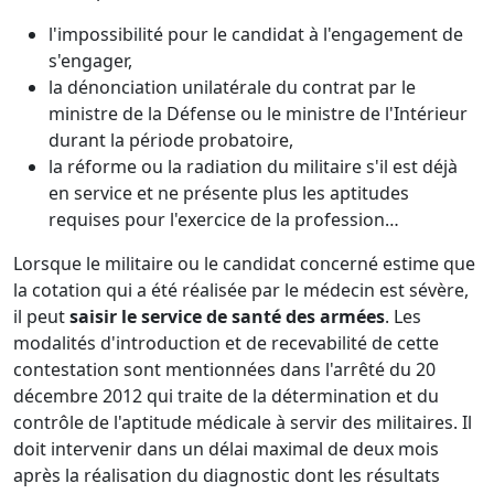
l'impossibilité pour le candidat à l'engagement de
s'engager,
la dénonciation unilatérale du contrat par le
ministre de la Défense ou le ministre de l'Intérieur
durant la période probatoire,
la réforme ou la radiation du militaire s'il est déjà
en service et ne présente plus les aptitudes
requises pour l'exercice de la profession…
Lorsque le militaire ou le candidat concerné estime que
la cotation qui a été réalisée par le médecin est sévère,
il peut
saisir le service de santé des armées
. Les
modalités d'introduction et de recevabilité de cette
contestation sont mentionnées dans l'arrêté du 20
décembre 2012 qui traite de la détermination et du
contrôle de l'aptitude médicale à servir des militaires. Il
doit intervenir dans un délai maximal de deux mois
après la réalisation du diagnostic dont les résultats