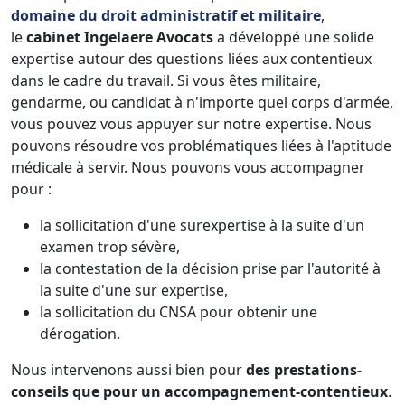
domaine du droit administratif et militaire
,
le
cabinet Ingelaere Avocats
a développé une solide
expertise autour des questions liées aux contentieux
dans le cadre du travail. Si vous êtes militaire,
gendarme, ou candidat à n'importe quel corps d'armée,
vous pouvez vous appuyer sur notre expertise. Nous
pouvons résoudre vos problématiques liées à l'aptitude
médicale à servir. Nous pouvons vous accompagner
pour :
la sollicitation d'une surexpertise à la suite d'un
examen trop sévère,
la contestation de la décision prise par l'autorité à
la suite d'une sur expertise,
la sollicitation du CNSA pour obtenir une
dérogation.
Nous intervenons aussi bien pour
des prestations-
conseils que pour un accompagnement-contentieux
.