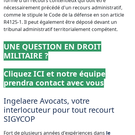
forme d'un recours contentieux qui doit être
nécessairement précédé d'un recours administratif,
comme le stipule le Code de la défense en son article
R4125-1. Il peut également être déposé devant un
tribunal administratif territorialement compétent.
UNE QUESTION EN DROIT
MILITAIRE ?
Cliquez ICI
et notre équipe
prendra contact avec vous
Ingelaere Avocats, votre
interlocuteur pour tout recourt
SIGYCOP
Fort de plusieurs années d'expériences dans
le