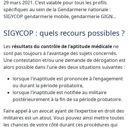
29 mars 2021. C'est valable pour tous les profils
spécifiques au sein de la Gendarmerie nationale :
SIGYCOP gendarmerie mobile, gendarmerie GIGN…
SIGYCOP : quels recours possibles ?
Les
résultats du contrôle de l'aptitude médicale
ne
sont pas toujours à l'avantage des sujets concernés.
Une contestation et/ou une demande de dérogation est
alors possible dans l'une des deux situations suivantes :
lorsque l'inaptitude est prononcée à l'engagement
ou durant la période probatoire,
lorsque l'inaptitude est notifiée au militaire
postérieurement à la fin de sa période probatoire.
Faire appel à un avocat ayant de l'expertise en droit des
militaires est un atout. Vous pouvez ainsi mettre toutes
les chances de votre côté durant ces procédures qui