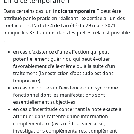
L'indice temporaire T
Dans certains cas, un
indice temporaire T
peut être
attribué par le praticien réalisant l'expertise a l'un des
coefficients. L'article 4 de l'arrêté du 29 mars 2021
indique les 3 situations dans lesquelles cela est possible
:
en cas d'existence d'une affection qui peut
potentiellement guérir ou qui peut évoluer
favorablement d'elle-même ou à la suite d'un
traitement (la restriction d'aptitude est donc
temporaire),
en cas de doute sur l'existence d'un syndrome
fonctionnel dont les manifestations sont
essentiellement subjectives,
en cas d'incertitude concernant la note exacte à
attribuer dans l'attente d'une information
complémentaire (avis médical spécialisé,
investigations complémentaires, complément