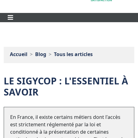
Accueil
Blog
Tous les articles
LE SIGYCOP : L'ESSENTIEL À
SAVOIR
En France, il existe certains métiers dont l'accès
est strictement réglementé par la loi et
conditionné à la présentation de certaines