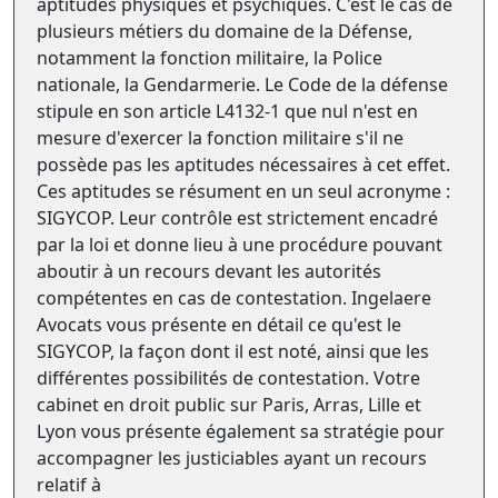
aptitudes physiques et psychiques. C'est le cas de
plusieurs métiers du domaine de la Défense,
notamment la fonction militaire, la Police
nationale, la Gendarmerie. Le Code de la défense
stipule en son article L4132-1 que nul n'est en
mesure d'exercer la fonction militaire s'il ne
possède pas les aptitudes nécessaires à cet effet.
Ces aptitudes se résument en un seul acronyme :
SIGYCOP. Leur contrôle est strictement encadré
par la loi et donne lieu à une procédure pouvant
aboutir à un recours devant les autorités
compétentes en cas de contestation. Ingelaere
Avocats vous présente en détail ce qu'est le
SIGYCOP, la façon dont il est noté, ainsi que les
différentes possibilités de contestation. Votre
cabinet en droit public sur Paris, Arras, Lille et
Lyon vous présente également sa stratégie pour
accompagner les justiciables ayant un recours
relatif à