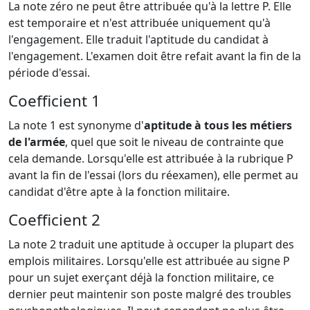
La note zéro ne peut être attribuée qu'à la lettre P. Elle
est temporaire et n'est attribuée uniquement qu'à
l'engagement. Elle traduit l'aptitude du candidat à
l'engagement. L'examen doit être refait avant la fin de la
période d'essai.
Coefficient 1
La note 1 est synonyme d'
aptitude à tous les métiers
de l'armée
, quel que soit le niveau de contrainte que
cela demande. Lorsqu'elle est attribuée à la rubrique P
avant la fin de l'essai (lors du réexamen), elle permet au
candidat d'être apte à la fonction militaire.
Coefficient 2
La note 2 traduit une aptitude à occuper la plupart des
emplois militaires. Lorsqu'elle est attribuée au signe P
pour un sujet exerçant déjà la fonction militaire, ce
dernier peut maintenir son poste malgré des troubles