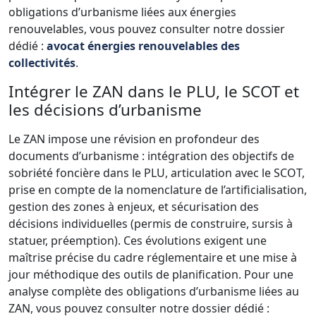
obligations d’urbanisme liées aux énergies
renouvelables, vous pouvez consulter notre dossier
dédié :
avocat énergies renouvelables des
collectivités
.
Intégrer le ZAN dans le PLU, le SCOT et
les décisions d’urbanisme
Le ZAN impose une révision en profondeur des
documents d’urbanisme : intégration des objectifs de
sobriété foncière dans le PLU, articulation avec le SCOT,
prise en compte de la nomenclature de l’artificialisation,
gestion des zones à enjeux, et sécurisation des
décisions individuelles (permis de construire, sursis à
statuer, préemption). Ces évolutions exigent une
maîtrise précise du cadre réglementaire et une mise à
jour méthodique des outils de planification. Pour une
analyse complète des obligations d’urbanisme liées au
ZAN, vous pouvez consulter notre dossier dédié :