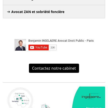
Avocat ZAN et sobriété foncière
Contactez notre cabinet