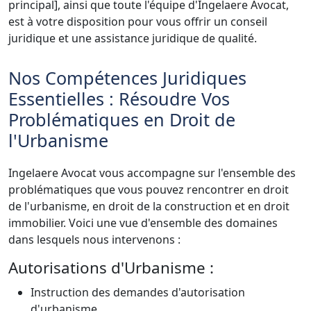
principal], ainsi que toute l'équipe d'Ingelaere Avocat,
est à votre disposition pour vous offrir un conseil
juridique et une assistance juridique de qualité.
Nos Compétences Juridiques
Essentielles : Résoudre Vos
Problématiques en Droit de
l'Urbanisme
Ingelaere Avocat vous accompagne sur l'ensemble des
problématiques que vous pouvez rencontrer en droit
de l'urbanisme, en droit de la construction et en droit
immobilier. Voici une vue d'ensemble des domaines
dans lesquels nous intervenons :
Autorisations d'Urbanisme :
Instruction des demandes d'autorisation
d'urbanisme