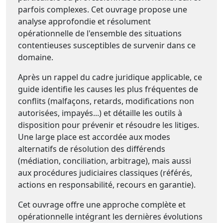
parfois complexes. Cet ouvrage propose une
analyse approfondie et résolument
opérationnelle de l'ensemble des situations
contentieuses susceptibles de survenir dans ce
domaine.
Après un rappel du cadre juridique applicable, ce
guide identifie les causes les plus fréquentes de
conflits (malfaçons, retards, modifications non
autorisées, impayés...) et détaille les outils à
disposition pour prévenir et résoudre les litiges.
Une large place est accordée aux modes
alternatifs de résolution des différends
(médiation, conciliation, arbitrage), mais aussi
aux procédures judiciaires classiques (référés,
actions en responsabilité, recours en garantie).
Cet ouvrage offre une approche complète et
opérationnelle intégrant les dernières évolutions