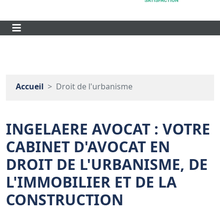
Accueil
Droit de l'urbanisme
INGELAERE AVOCAT : VOTRE
CABINET D'AVOCAT EN
DROIT DE L'URBANISME, DE
L'IMMOBILIER ET DE LA
CONSTRUCTION