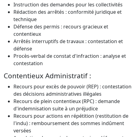
Instruction des demandes pour les collectivités
Rédaction des arrêtés : conformité juridique et
technique
Défense des permis : recours gracieux et
contentieux
Arrêtés interruptifs de travaux : contestation et
défense
Procès-verbal de constat d'infraction : analyse et
contestation
Contentieux Administratif :
Recours pour excès de pouvoir (REP) : contestation
des décisions administratives illégales
Recours de plein contentieux (RPC) : demande
d'indemnisation suite à un préjudice
Recours pour actions en répétition (restitution de
l'indu) : remboursement des sommes indûment
versées