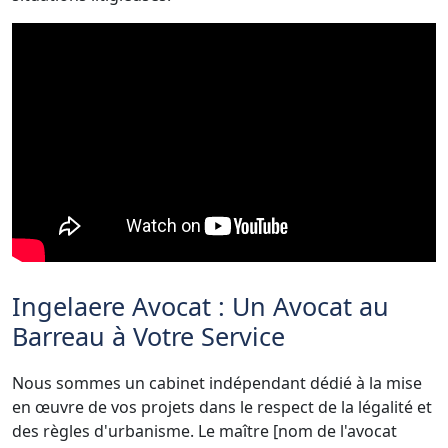
Ingelaere Avocat : Un Avocat au
Barreau à Votre Service
Nous sommes un cabinet indépendant dédié à la mise
en œuvre de vos projets dans le respect de la légalité et
des règles d'urbanisme. Le maître [nom de l'avocat