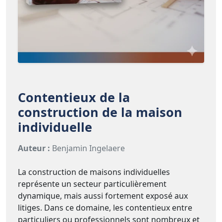
Contentieux de la
construction de la maison
individuelle
Auteur :
Benjamin Ingelaere
La construction de maisons individuelles
représente un secteur particulièrement
dynamique, mais aussi fortement exposé aux
litiges. Dans ce domaine, les contentieux entre
particuliers ou professionnels sont nombreux et