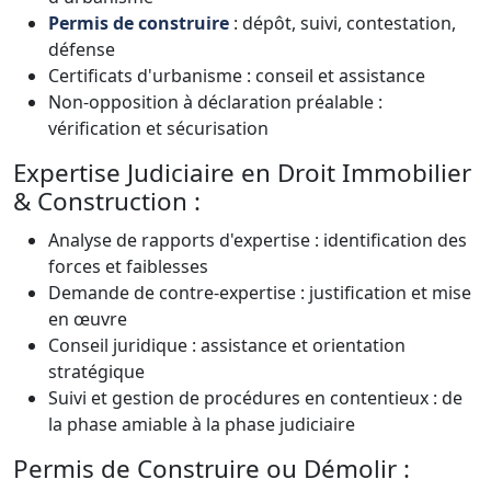
Permis de construire
: dépôt, suivi, contestation,
défense
Certificats d'urbanisme : conseil et assistance
Non-opposition à déclaration préalable :
vérification et sécurisation
Expertise Judiciaire en Droit Immobilier
& Construction :
Analyse de rapports d'expertise : identification des
forces et faiblesses
Demande de contre-expertise : justification et mise
en œuvre
Conseil juridique : assistance et orientation
stratégique
Suivi et gestion de procédures en contentieux : de
la phase amiable à la phase judiciaire
Permis de Construire ou Démolir :