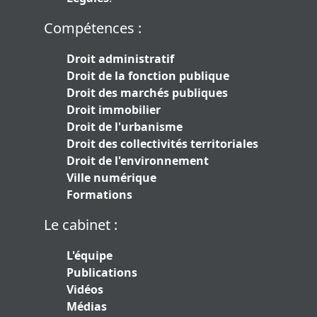
Compétences :
Droit administratif
Droit de la fonction publique
Droit des marchés publiques
Droit immobilier
Droit de l'urbanisme
Droit des collectivités territoriales
Droit de l'environnement
Ville numérique
Formations
Le cabinet :
L'équipe
Publications
Vidéos
Médias