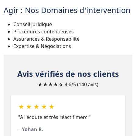
Agir : Nos Domaines d'intervention
Conseil juridique
Procédures contentieuses
Assurances & Responsabilité
Expertise & Négociations
Avis vérifiés de nos clients
★★★★☆
4.6/5 (140 avis)
★ ★ ★ ★ ★
"A l'écoute et très réactif merci"
– Yohan R.