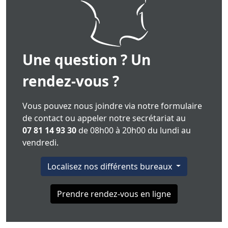
Une question ? Un
rendez-vous ?
Vous pouvez nous joindre via notre formulaire
de contact ou appeler notre secrétariat au
07 81 14 93 30
de 08h00 à 20h00 du lundi au
vendredi.
Localisez nos différents bureaux
Prendre rendez-vous en ligne