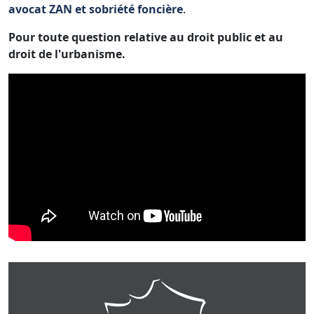
avocat ZAN et sobriété foncière
.
Pour toute question relative au droit public et au
droit de l'urbanisme.