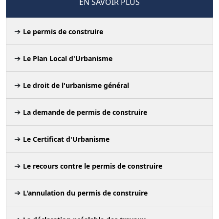
EN SAVOIR PLUS
Le permis de construire
Le Plan Local d'Urbanisme
Le droit de l'urbanisme général
La demande de permis de construire
Le Certificat d'Urbanisme
Le recours contre le permis de construire
L'annulation du permis de construire