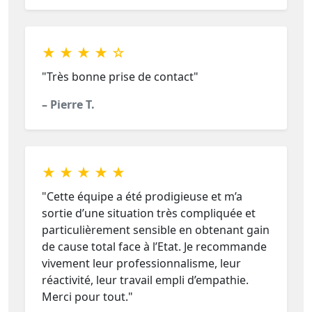
★ ★ ★ ★ ☆
"Très bonne prise de contact"
– Pierre T.
★ ★ ★ ★ ★
"Cette équipe a été prodigieuse et m’a
sortie d’une situation très compliquée et
particulièrement sensible en obtenant gain
de cause total face à l’Etat. Je recommande
vivement leur professionnalisme, leur
réactivité, leur travail empli d’empathie.
Merci pour tout."