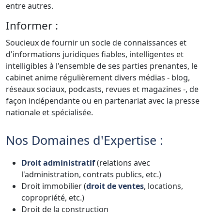
entre autres.
Informer :
Soucieux de fournir un socle de connaissances et
d'informations juridiques fiables, intelligentes et
intelligibles à l'ensemble de ses parties prenantes, le
cabinet anime régulièrement divers médias - blog,
réseaux sociaux, podcasts, revues et magazines -, de
façon indépendante ou en partenariat avec la presse
nationale et spécialisée.
Nos Domaines d'Expertise :
Droit administratif
(relations avec
l'administration, contrats publics, etc.)
Droit immobilier (
droit de ventes
, locations,
copropriété, etc.)
Droit de la construction