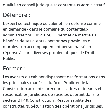
qualité en conseil juridique et contentieux administratif.
Défendre :
L'expertise technique du cabinet - en défense comme
en demande - dans le domaine du contentieux,
administratif ou judiciaire, lui permet de mettre au
bénéfice de ses clients - personnes physiques ou
morales - un accompagnement personnalisé en
réponse à leurs diverses problématiques de Droit
Public.
Former :
Les avocats du cabinet dispensent des formations dans
les principales matières du Droit Public et de la
Construction aux entrepreneurs, cadres-dirigeants et
responsables juridiques de sociétés opérant dans le
secteur BTP & Construction : Responsabilité des
constructeurs, Sécurisation des opérations juridiques,