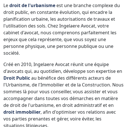
Le
droit de l'urbanisme
est une branche complexe du
droit public, en constante évolution, qui encadre la
planification urbaine, les autorisations de travaux et
l'utilisation des sols. Chez Ingelaere Avocat, votre
cabinet d'avocat, nous comprenons parfaitement les
enjeux que cela représente, que vous soyez une
personne physique, une personne publique ou une
société.
Créé en 2010, Ingelaere Avocat réunit une équipe
d'avocats qui, au quotidien, développe son expertise en
Droit Public
au bénéfice des différents acteurs de
l'Urbanisme, de l'Immobilier et de la Construction. Nous
sommes là pour vous conseiller, vous assister et vous
accompagner dans toutes vos démarches en matière
de droit de l'urbanisme, en droit administratif et en
droit immobilier
, afin d'optimiser vos relations avec
vos parties prenantes et gérer, voire éviter, les
situations litigieuses.