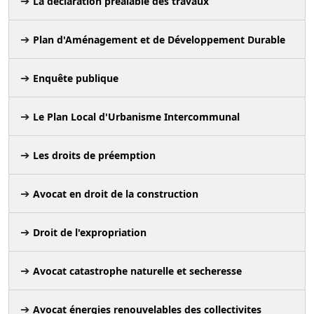
La déclaration préalable des travaux
Plan d'Aménagement et de Développement Durable
Enquête publique
Le Plan Local d'Urbanisme Intercommunal
Les droits de préemption
Avocat en droit de la construction
Droit de l'expropriation
Avocat catastrophe naturelle et secheresse
Avocat énergies renouvelables des collectivites