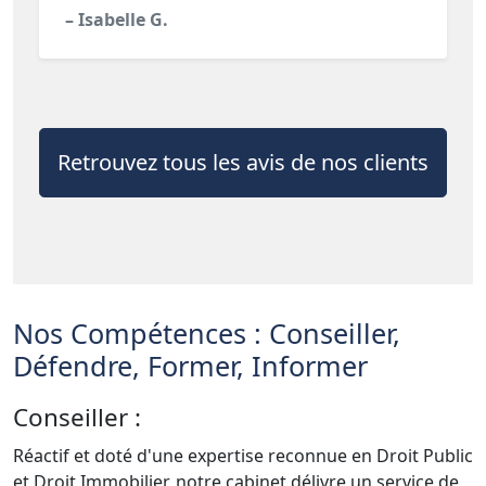
– Isabelle G.
Retrouvez tous les avis de nos clients
Nos Compétences : Conseiller,
Défendre, Former, Informer
Conseiller :
Réactif et doté d'une expertise reconnue en Droit Public
et Droit Immobilier, notre cabinet délivre un service de