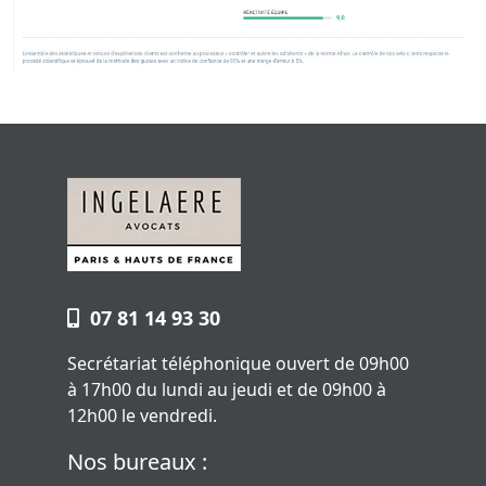
07 81 14 93 30
Secrétariat téléphonique ouvert de 09h00
à 17h00 du lundi au jeudi et de 09h00 à
12h00 le vendredi.
Nos bureaux :