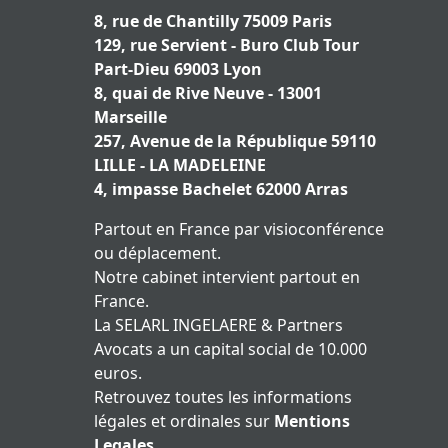
8, rue de Chantilly 75009 Paris
129, rue Servient - Buro Club Tour
Part-Dieu 69003 Lyon
8, quai de Rive Neuve - 13001
Marseille
257, Avenue de la République 59110
LILLE - LA MADELEINE
4, impasse Bachelet 62000 Arras
Partout en France par visioconférence
ou déplacement.
Notre cabinet intervient partout en
France.
La SELARL INGELAERE & Partners
Avocats a un capital social de 10.000
euros.
Retrouvez toutes les informations
légales et ordinales sur
Mentions
Legales
.