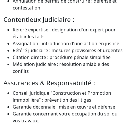
Annulation de permis de construire : défense et
contestation
Contentieux Judiciaire :
Référé expertise : désignation d'un expert pour
établir les faits
Assignation : introduction d'une action en justice
Référé judiciaire : mesures provisoires et urgentes
Citation directe : procédure pénale simplifiée
Médiation judiciaire : résolution amiable des
conflits
Assurances & Responsabilité :
Conseil juridique "Construction et Promotion
immobilière" : prévention des litiges
Garantie décennale : mise en œuvre et défense
Garantie concernant votre occupation du sol ou
vos travaux.