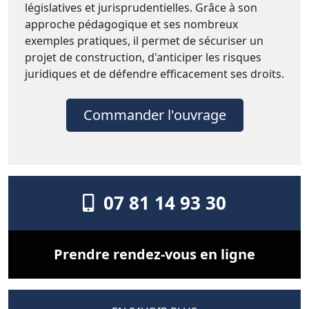
législatives et jurisprudentielles. Grâce à son
approche pédagogique et ses nombreux
exemples pratiques, il permet de sécuriser un
projet de construction, d'anticiper les risques
juridiques et de défendre efficacement ses droits.
Commander l'ouvrage
07 81 14 93 30
Prendre rendez-vous en ligne