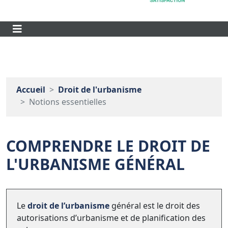
Accueil
Droit de l'urbanisme
Notions essentielles
COMPRENDRE LE DROIT DE
L'URBANISME GÉNÉRAL
Le
droit de l’urbanisme
général est le droit des
autorisations d’urbanisme et de planification des