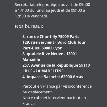
Secrétariat téléphonique ouvert de 09h00
à 17h00 du lundi au jeudi et de 09h00 à
12h00 le vendredi.
Nos bureaux :
8, rue de Chantilly 75009 Paris
129, rue Servient - Buro Club Tour
Part-Dieu 69003 Lyon
8, quai de Rive Neuve - 13001
Marseille
257, Avenue de la République 59110
LILLE - LA MADELEINE
4, impasse Bachelet 62000 Arras
Partout en France par visioconférence
ou déplacement.
Notre cabinet intervient partout en
France.