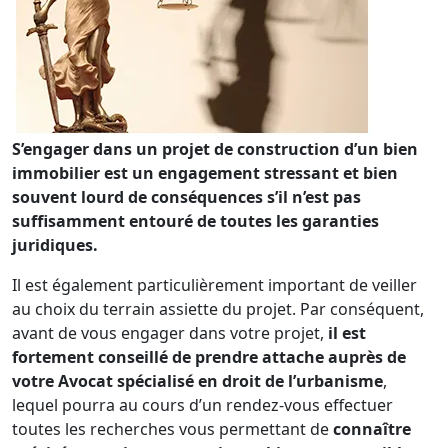
S’engager dans un projet de construction d’un bien
immobilier est un engagement stressant et bien
souvent lourd de conséquences s’il n’est pas
suffisamment entouré de toutes les garanties
juridiques.
Il est également particulièrement important de veiller
au choix du terrain assiette du projet. Par conséquent,
avant de vous engager dans votre projet,
il est
fortement conseillé de prendre attache auprès de
votre Avocat spécialisé en droit de l’urbanisme
,
lequel pourra au cours d’un rendez-vous effectuer
toutes les recherches vous permettant de
connaître