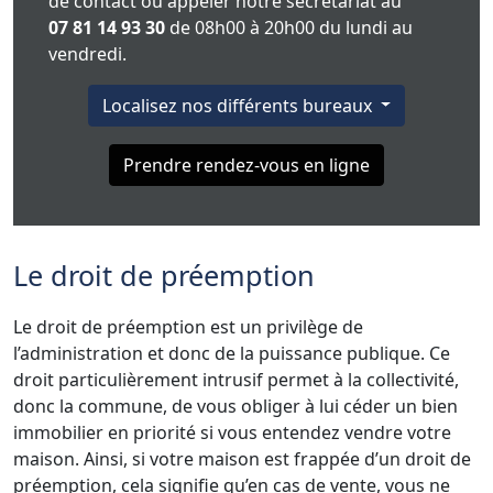
de contact ou appeler notre secrétariat au
07 81 14 93 30
de 08h00 à 20h00 du lundi au
vendredi.
Localisez nos différents bureaux
Prendre rendez-vous en ligne
Le droit de préemption
Le droit de préemption est un privilège de
l’administration et donc de la puissance publique. Ce
droit particulièrement intrusif permet à la collectivité,
donc la commune, de vous obliger à lui céder un bien
immobilier en priorité si vous entendez vendre votre
maison. Ainsi, si votre maison est frappée d’un droit de
préemption, cela signifie qu’en cas de vente, vous ne