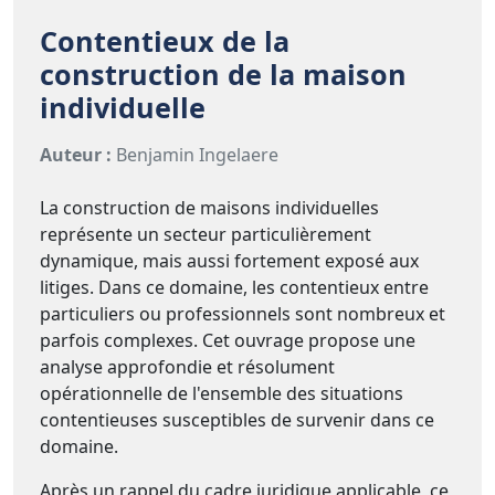
Contentieux de la
construction de la maison
individuelle
Auteur :
Benjamin Ingelaere
La construction de maisons individuelles
représente un secteur particulièrement
dynamique, mais aussi fortement exposé aux
litiges. Dans ce domaine, les contentieux entre
particuliers ou professionnels sont nombreux et
parfois complexes. Cet ouvrage propose une
analyse approfondie et résolument
opérationnelle de l'ensemble des situations
contentieuses susceptibles de survenir dans ce
domaine.
Après un rappel du cadre juridique applicable, ce