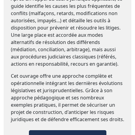
guide identifie les causes les plus fréquentes de
conflits (malfaçons, retards, modifications non
autorisées, impayés...) et détaille les outils à
disposition pour prévenir et résoudre les litiges.
Une large place est accordée aux modes
alternatifs de résolution des différends
(médiation, conciliation, arbitrage), mais aussi
aux procédures judiciaires classiques (référés,
actions en responsabilité, recours en garantie).
Cet ouvrage offre une approche complète et
opérationnelle intégrant les dernières évolutions
législatives et jurisprudentielles. Grâce à son
approche pédagogique et ses nombreux
exemples pratiques, il permet de sécuriser un
projet de construction, d'anticiper les risques
juridiques et de défendre efficacement ses droits.