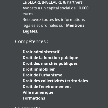
La SELARL INGELAERE & Partners
Avocats a un capital social de 10.000
euros.
Retrouvez toutes les informations
légales et ordinales sur
Mentions
Legales
.
Compétences :
Droit administratif
Droit de la fonction publique
Droit des marchés publiques
Droit immobilier
Droit de l'urbanisme
Droit des collectivités territoriales
Droit de l'environnement
Ville numérique
Formations