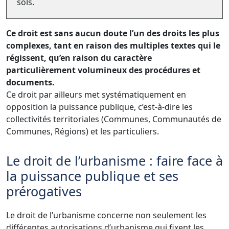
sols.
Ce droit est sans aucun doute l’un des droits les plus
complexes, tant en raison des multiples textes qui le
régissent, qu’en raison du caractère
particulièrement volumineux des procédures et
documents.
Ce droit par ailleurs met systématiquement en
opposition la puissance publique, c’est-à-dire les
collectivités territoriales (Communes, Communautés de
Communes, Régions) et les particuliers.
Le droit de l’urbanisme : faire face à
la puissance publique et ses
prérogatives
Le droit de l’urbanisme concerne non seulement les
différentes autorisations d’urbanisme qui fixent les