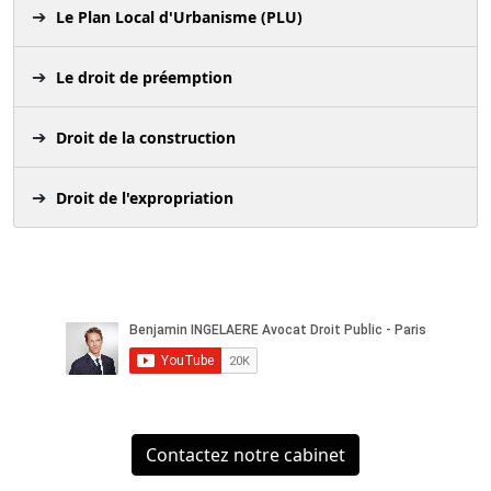
Le Plan Local d'Urbanisme (PLU)
Le droit de préemption
Droit de la construction
Droit de l'expropriation
Contactez notre cabinet