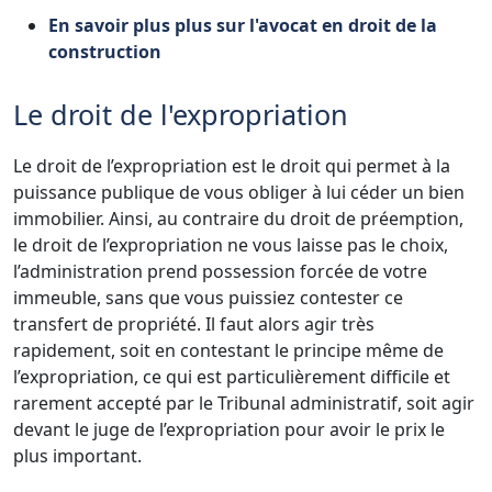
En savoir plus plus sur l'avocat en droit de la
construction
Le droit de l'expropriation
Le droit de l’expropriation est le droit qui permet à la
puissance publique de vous obliger à lui céder un bien
immobilier. Ainsi, au contraire du droit de préemption,
le droit de l’expropriation ne vous laisse pas le choix,
l’administration prend possession forcée de votre
immeuble, sans que vous puissiez contester ce
transfert de propriété. Il faut alors agir très
rapidement, soit en contestant le principe même de
l’expropriation, ce qui est particulièrement difficile et
rarement accepté par le Tribunal administratif, soit agir
devant le juge de l’expropriation pour avoir le prix le
plus important.