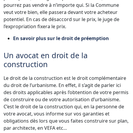
pourrez pas vendre à n’importe qui. Si la Commune
veut votre bien, elle passera devant votre acheteur
potentiel. En cas de désaccord sur le prix, le juge de
l’expropriation fixera le prix.
En savoir plus sur le droit de préemption
Un avocat en droit de la
construction
Le droit de la construction est le droit complémentaire
du droit de l’urbanisme. En effet, il s’agit de parler ici
des droits applicables après l’obtention de votre permis
de construire ou de votre autorisation d’urbanisme.
C’est le droit de la construction qui, en la personne de
votre avocat, vous informe sur vos garanties et
obligations dès lors que vous faites construire sur plan,
par architecte, en VEFA etc…