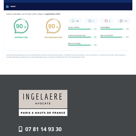
07 81 14 93 30