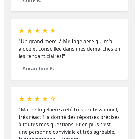
– Anne B.
★ ★ ★ ★ ★
"Un grand merci à Me Ingelaere qui m'a
aidée et conseillée dans mes démarches en
les rendant claires!"
– Amandine B.
★ ★ ★ ★ ☆
"Maître Ingelaere a été très professionnel,
très réactif, a donné des réponses précises
à toutes mes questions. Et en plus c'est
une personne conviviale et très agréable.