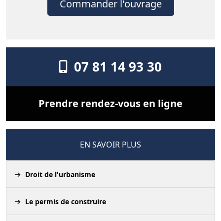
Commander l'ouvrage
07 81 14 93 30
Prendre rendez-vous en ligne
EN SAVOIR PLUS
Droit de l'urbanisme
Le permis de construire