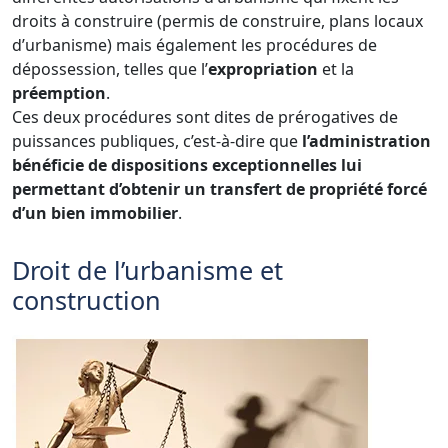
droits à construire (permis de construire, plans locaux
d’urbanisme) mais également les procédures de
dépossession, telles que l’
expropriation
et la
préemption
.
Ces deux procédures sont dites de prérogatives de
puissances publiques, c’est-à-dire que
l’administration
bénéficie de dispositions exceptionnelles lui
permettant d’obtenir un transfert de propriété forcé
d’un bien immobilier
.
Droit de l’urbanisme et
construction