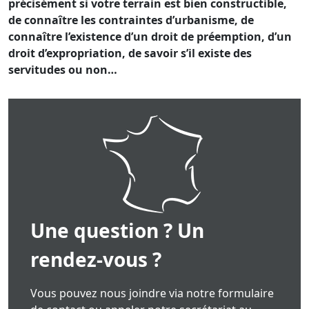
précisément si votre terrain est bien constructible,
de connaître les contraintes d’urbanisme, de
connaître l’existence d’un droit de préemption, d’un
droit d’expropriation, de savoir s’il existe des
servitudes ou non…
Une question ? Un
rendez-vous ?
Vous pouvez nous joindre via notre formulaire