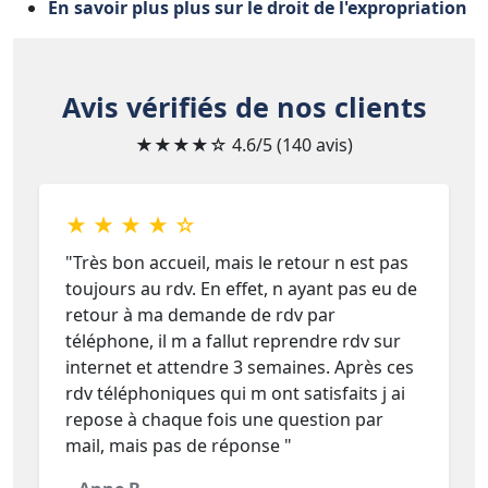
En savoir plus plus sur le droit de l'expropriation
Avis vérifiés de nos clients
★★★★☆
4.6/5 (140 avis)
★ ★ ★ ★ ☆
"Très bon accueil, mais le retour n est pas
toujours au rdv. En effet, n ayant pas eu de
retour à ma demande de rdv par
téléphone, il m a fallut reprendre rdv sur
internet et attendre 3 semaines. Après ces
rdv téléphoniques qui m ont satisfaits j ai
repose à chaque fois une question par
mail, mais pas de réponse "