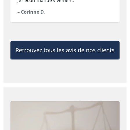
Je recommande vivement."
– Corinne D.
Retrouvez tous les avis de nos clients