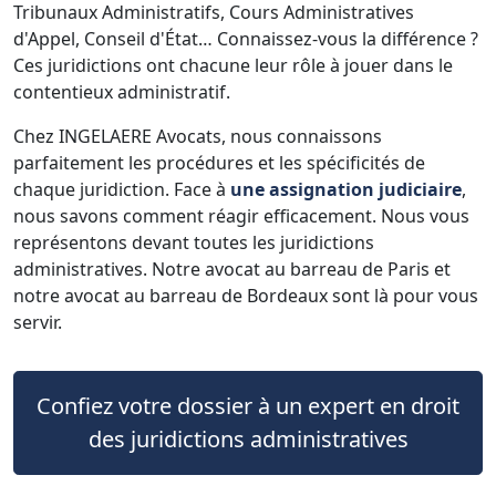
Tribunaux Administratifs, Cours Administratives
d'Appel, Conseil d'État… Connaissez-vous la différence ?
Ces juridictions ont chacune leur rôle à jouer dans le
contentieux administratif.
Chez INGELAERE Avocats, nous connaissons
parfaitement les procédures et les spécificités de
chaque juridiction. Face à
une assignation judiciaire
,
nous savons comment réagir efficacement. Nous vous
représentons devant toutes les juridictions
administratives. Notre avocat au barreau de Paris et
notre avocat au barreau de Bordeaux sont là pour vous
servir.
Confiez votre dossier à un expert en droit
des juridictions administratives