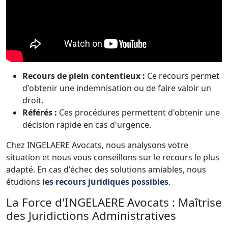
Recours de plein contentieux :
Ce recours permet
d'obtenir une indemnisation ou de faire valoir un
droit.
Référés :
Ces procédures permettent d'obtenir une
décision rapide en cas d'urgence.
Chez INGELAERE Avocats, nous analysons votre
situation et nous vous conseillons sur le recours le plus
adapté. En cas d'échec des solutions amiables, nous
étudions
les recours juridiques possibles
.
La Force d'INGELAERE Avocats : Maîtrise
des Juridictions Administratives