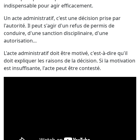
indispensable pour agir efficacement.
Un acte administratif, c'est une décision prise par
l'autorité. Il peut s'agir d'un refus de permis de
conduire, d'une sanction disciplinaire, d'une
autorisation…
L'acte administratif doit être motivé, c'est-à-dire qu'il
doit expliquer les raisons de la décision. Si la motivation
est insuffisante, l'acte peut être contesté.