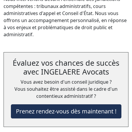
compétentes : tribunaux administratifs, cours
administratives d'appel et Conseil d'État. Nous vous
offrons un accompagnement personnalisé, en réponse
à vos enjeux et problématiques de droit public et
administratif.
Évaluez vos chances de succès
avec INGELAERE Avocats
Vous avez besoin d'un conseil juridique ?
Vous souhaitez être assisté dans le cadre d'un
contentieux administratif ?
Prenez rendez-vous dès maintenant !