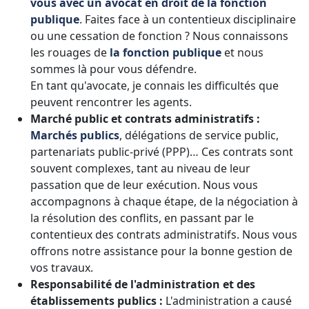
vous avec un avocat en droit de la fonction
publique
. Faites face à un contentieux disciplinaire
ou une cessation de fonction ? Nous connaissons
les rouages de
la fonction publique
et nous
sommes là pour vous défendre.
En tant qu'avocate, je connais les difficultés que
peuvent rencontrer les agents.
Marché public et contrats administratifs :
Marchés publics
, délégations de service public,
partenariats public-privé (PPP)… Ces contrats sont
souvent complexes, tant au niveau de leur
passation que de leur exécution. Nous vous
accompagnons à chaque étape, de la négociation à
la résolution des conflits, en passant par le
contentieux des contrats administratifs. Nous vous
offrons notre assistance pour la bonne gestion de
vos travaux.
Responsabilité de l'administration et des
établissements publics :
L'administration a causé