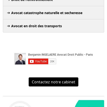
Avocat catastrophe naturelle et secheresse
Avocat en droit des transports
Contactez notre cabinet