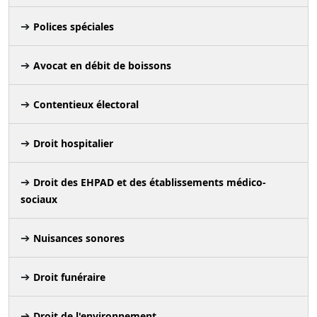
Polices spéciales
Avocat en débit de boissons
Contentieux électoral
Droit hospitalier
Droit des EHPAD et des établissements médico-
sociaux
Nuisances sonores
Droit funéraire
Droit de l'environnement