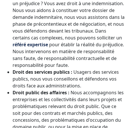
un préjudice ? Vous avez droit à une indemnisation.
Nous vous aidons à constituer votre dossier de
demande indemnitaire, nous vous assistons dans la
phase de précontentieux et de négociation, et nous
vous défendons devant les tribunaux. Dans
certains cas complexes, nous pouvons solliciter un
référé expertise
pour établir la réalité du préjudice.
Nous intervenons en matière de responsabilité
sans faute, de responsabilité contractuelle et de
responsabilité pour faute.
Droit des services publics :
Usagers des services
publics, nous vous conseillons et défendons vos
droits face aux administrations.
Droit public des affaires :
Nous accompagnons les
entreprises et les collectivités dans leurs projets et
problématiques relevant du droit public. Que ce
soit pour des contrats et marchés publics, des
concessions, des problématiques d'occupation du
domaine public, ou pour la mise en place de