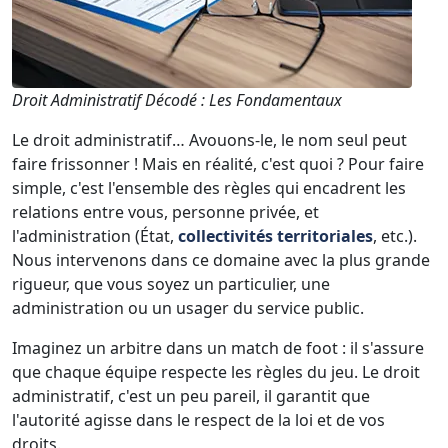
Droit Administratif Décodé : Les Fondamentaux
Le droit administratif… Avouons-le, le nom seul peut
faire frissonner ! Mais en réalité, c'est quoi ? Pour faire
simple, c'est l'ensemble des règles qui encadrent les
relations entre vous, personne privée, et
l'administration (État,
collectivités territoriales
, etc.).
Nous intervenons dans ce domaine avec la plus grande
rigueur, que vous soyez un particulier, une
administration ou un usager du service public.
Imaginez un arbitre dans un match de foot : il s'assure
que chaque équipe respecte les règles du jeu. Le droit
administratif, c'est un peu pareil, il garantit que
l'autorité agisse dans le respect de la loi et de vos
droits.