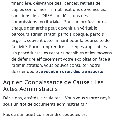
financière, délivrance des licences, retraits de
copies conformes, immobilisations de véhicules,
sanctions de la DREAL ou décisions des
commissions territoriales. Pour un professionnel,
chaque démarche peut devenir un véritable
parcours administratif, parfois opaque, parfois
urgent, souvent déterminant pour la poursuite de
l’activité. Pour comprendre les règles applicables,
les procédures, les recours possibles et les moyens
de défendre efficacement votre exploitation face à
l’administration, vous pouvez consulter notre
dossier dédié :
avocat en droit des transports
Agir en Connaissance de Cause : Les
Actes Administratifs
Décisions, arrêtés, circulaires… Vous vous sentez noyé
sous un flot de documents administratifs ?
Pas de panique ! Comprendre ces actes est