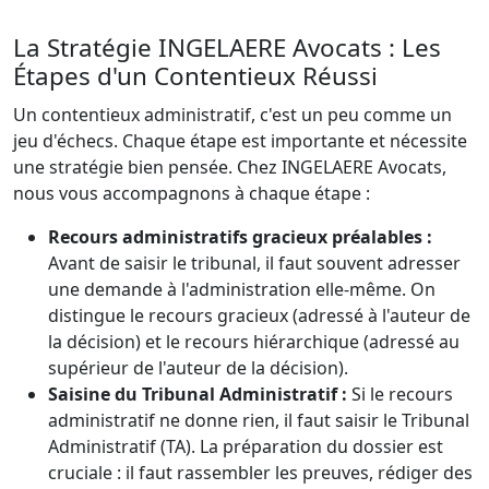
La Stratégie INGELAERE Avocats : Les
Étapes d'un Contentieux Réussi
Un contentieux administratif, c'est un peu comme un
jeu d'échecs. Chaque étape est importante et nécessite
une stratégie bien pensée. Chez INGELAERE Avocats,
nous vous accompagnons à chaque étape :
Recours administratifs gracieux préalables :
Avant de saisir le tribunal, il faut souvent adresser
une demande à l'administration elle-même. On
distingue le recours gracieux (adressé à l'auteur de
la décision) et le recours hiérarchique (adressé au
supérieur de l'auteur de la décision).
Saisine du Tribunal Administratif :
Si le recours
administratif ne donne rien, il faut saisir le Tribunal
Administratif (TA). La préparation du dossier est
cruciale : il faut rassembler les preuves, rédiger des