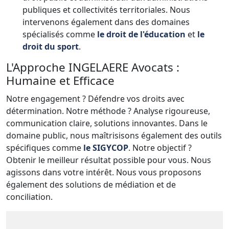
publiques et collectivités territoriales. Nous
intervenons également dans des domaines
spécialisés comme
le droit de l'éducation
et
le
droit du sport
.
L'Approche INGELAERE Avocats :
Humaine et Efficace
Notre engagement ? Défendre vos droits avec
détermination. Notre méthode ? Analyse rigoureuse,
communication claire, solutions innovantes. Dans le
domaine public, nous maîtrisisons également des outils
spécifiques comme
le SIGYCOP
. Notre objectif ?
Obtenir le meilleur résultat possible pour vous. Nous
agissons dans votre intérêt. Nous vous proposons
également des solutions de médiation et de
conciliation.