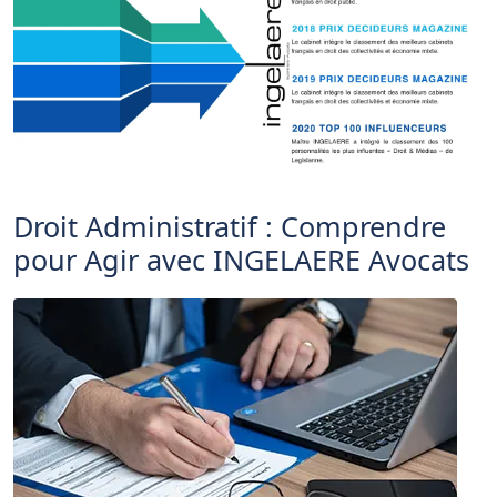
Droit Administratif : Comprendre
pour Agir avec INGELAERE Avocats