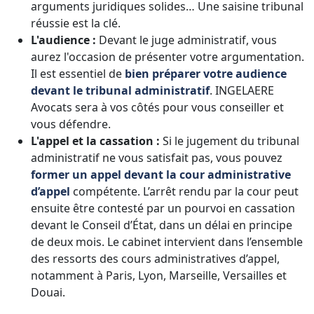
arguments juridiques solides… Une saisine tribunal
réussie est la clé.
L'audience :
Devant le juge administratif, vous
aurez l'occasion de présenter votre argumentation.
Il est essentiel de
bien préparer votre audience
devant le tribunal administratif
. INGELAERE
Avocats sera à vos côtés pour vous conseiller et
vous défendre.
L'appel et la cassation :
Si le jugement du tribunal
administratif ne vous satisfait pas, vous pouvez
former un appel devant la cour administrative
d’appel
compétente. L’arrêt rendu par la cour peut
ensuite être contesté par un pourvoi en cassation
devant le Conseil d’État, dans un délai en principe
de deux mois. Le cabinet intervient dans l’ensemble
des ressorts des cours administratives d’appel,
notamment à Paris, Lyon, Marseille, Versailles et
Douai.