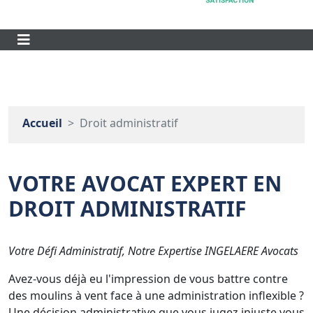
Accueil
Droit administratif
VOTRE AVOCAT EXPERT EN
DROIT ADMINISTRATIF
Votre Défi Administratif, Notre Expertise INGELAERE Avocats
Avez-vous déjà eu l'impression de vous battre contre
des moulins à vent face à une administration inflexible ?
Une décision administrative que vous jugez injuste vous