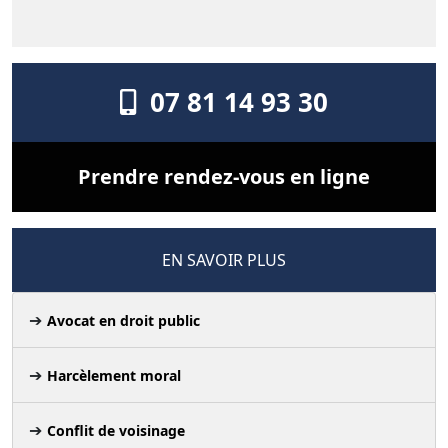
07 81 14 93 30
Prendre rendez-vous en ligne
EN SAVOIR PLUS
Avocat en droit public
Harcèlement moral
Conflit de voisinage