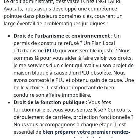
Le droit administratif, c'est vaste ! Chez INGELAERE
Avocats, nous avons développé une compétence
pointue dans plusieurs domaines clés, couvrant un
large éventail de problématiques juridiques :
Droit de l'urbanisme et environnement :
Un
permis de construire refusé ? Un Plan Local
d'Urbanisme
(PLU)
qui vous semble injuste ? Nous
sommes là pour vous aider à faire valoir vos droits.
Je me souviens d'un client qui avait vu son projet de
maison bloqué à cause d'un PLU obsolète. Nous
avons contesté le PLU et obtenu gain de cause. Une
belle victoire ! Il est donc important de bien
conduire son affaire immobilière.
Droit de la fonction publique :
Vous êtes
fonctionnaire et vous vous sentez lésé ? Concours,
déroulement de carrière, protection fonctionnelle ?
Nous vous accompagnons à chaque étape. Il est
essentiel de
bien préparer votre premier rendez-