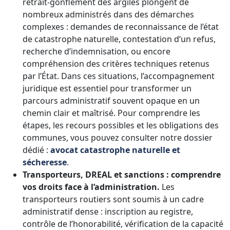
retrait‑gonflement des argiles plongent de
nombreux administrés dans des démarches
complexes : demandes de reconnaissance de l’état
de catastrophe naturelle, contestation d’un refus,
recherche d’indemnisation, ou encore
compréhension des critères techniques retenus
par l’État. Dans ces situations, l’accompagnement
juridique est essentiel pour transformer un
parcours administratif souvent opaque en un
chemin clair et maîtrisé. Pour comprendre les
étapes, les recours possibles et les obligations des
communes, vous pouvez consulter notre dossier
dédié :
avocat catastrophe naturelle et
sécheresse
.
Transporteurs, DREAL et sanctions : comprendre
vos droits face à l’administration.
Les
transporteurs routiers sont soumis à un cadre
administratif dense : inscription au registre,
contrôle de l’honorabilité, vérification de la capacité