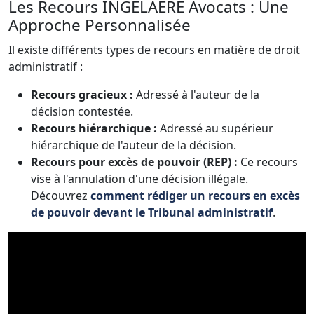
Les Recours INGELAERE Avocats : Une
Approche Personnalisée
Il existe différents types de recours en matière de droit
administratif :
Recours gracieux :
Adressé à l'auteur de la
décision contestée.
Recours hiérarchique :
Adressé au supérieur
hiérarchique de l'auteur de la décision.
Recours pour excès de pouvoir (REP) :
Ce recours
vise à l'annulation d'une décision illégale.
Découvrez
comment rédiger un recours en excès
de pouvoir devant le Tribunal administratif
.