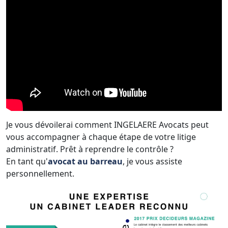
Je vous dévoilerai comment INGELAERE Avocats peut
vous accompagner à chaque étape de votre litige
administratif. Prêt à reprendre le contrôle ?
En tant qu'
avocat au barreau
, je vous assiste
personnellement.