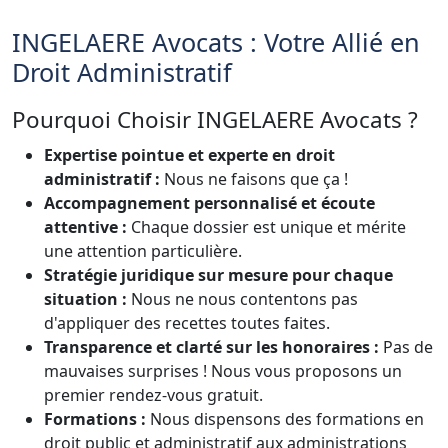
INGELAERE Avocats : Votre Allié en
Droit Administratif
Pourquoi Choisir INGELAERE Avocats ?
Expertise pointue et experte en droit
administratif :
Nous ne faisons que ça !
Accompagnement personnalisé et écoute
attentive :
Chaque dossier est unique et mérite
une attention particulière.
Stratégie juridique sur mesure pour chaque
situation :
Nous ne nous contentons pas
d'appliquer des recettes toutes faites.
Transparence et clarté sur les honoraires :
Pas de
mauvaises surprises ! Nous vous proposons un
premier rendez-vous gratuit.
Formations :
Nous dispensons des formations en
droit public et administratif aux administrations