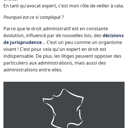
En tant qu'avocat expert, c'est mon rôle de veiller à cela.
Pourquoi est-ce si compliqué ?
Parce que le droit administratif est en constante
évolution, influencé par de nouvelles lois, des
décisions
de jurisprudence
… C'est un peu comme un organisme
vivant ! C'est pour cela qu'un expert en droit est
indispensable. De plus, les litiges peuvent opposer des
particuliers aux administrations, mais aussi des
administrations entre elles.