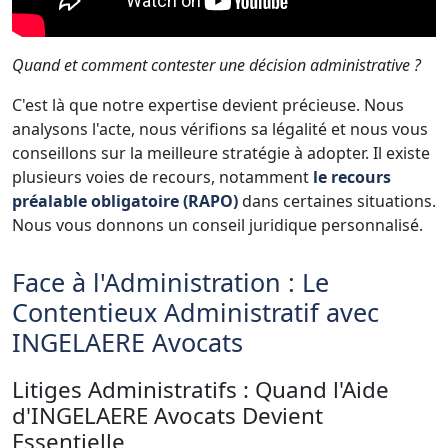
Quand et comment contester une décision administrative ?
C'est là que notre expertise devient précieuse. Nous
analysons l'acte, nous vérifions sa légalité et nous vous
conseillons sur la meilleure stratégie à adopter. Il existe
plusieurs voies de recours, notamment
le recours
préalable obligatoire (RAPO)
dans certaines situations.
Nous vous donnons un conseil juridique personnalisé.
Face à l'Administration : Le
Contentieux Administratif avec
INGELAERE Avocats
Litiges Administratifs : Quand l'Aide
d'INGELAERE Avocats Devient
Essentielle