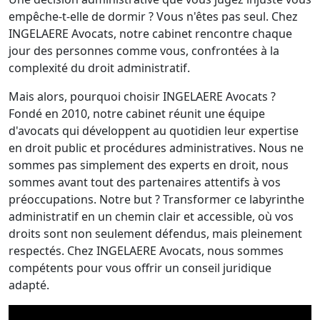
empêche-t-elle de dormir ? Vous n'êtes pas seul. Chez
INGELAERE Avocats, notre cabinet rencontre chaque
jour des personnes comme vous, confrontées à la
complexité du droit administratif.
Mais alors, pourquoi choisir INGELAERE Avocats ?
Fondé en 2010, notre cabinet réunit une équipe
d'avocats qui développent au quotidien leur expertise
en droit public et procédures administratives. Nous ne
sommes pas simplement des experts en droit, nous
sommes avant tout des partenaires attentifs à vos
préoccupations. Notre but ? Transformer ce labyrinthe
administratif en un chemin clair et accessible, où vos
droits sont non seulement défendus, mais pleinement
respectés. Chez INGELAERE Avocats, nous sommes
compétents pour vous offrir un conseil juridique
adapté.