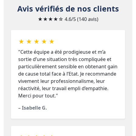
Avis vérifiés de nos clients
★★★★☆
4.6/5 (140 avis)
★ ★ ★ ★ ★
"Cette équipe a été prodigieuse et m’a
sortie d’une situation très compliquée et
particulièrement sensible en obtenant gain
de cause total face à l’Etat. Je recommande
vivement leur professionnalisme, leur
réactivité, leur travail empli d’empathie.
Merci pour tout."
– Isabelle G.