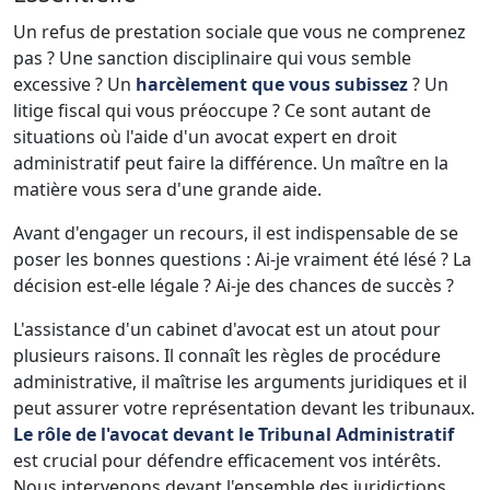
Un refus de prestation sociale que vous ne comprenez
pas ? Une sanction disciplinaire qui vous semble
excessive ? Un
harcèlement que vous subissez
? Un
litige fiscal qui vous préoccupe ? Ce sont autant de
situations où l'aide d'un avocat expert en droit
administratif peut faire la différence. Un maître en la
matière vous sera d'une grande aide.
Avant d'engager un recours, il est indispensable de se
poser les bonnes questions : Ai-je vraiment été lésé ? La
décision est-elle légale ? Ai-je des chances de succès ?
L'assistance d'un cabinet d'avocat est un atout pour
plusieurs raisons. Il connaît les règles de procédure
administrative, il maîtrise les arguments juridiques et il
peut assurer votre représentation devant les tribunaux.
Le rôle de l'avocat devant le Tribunal Administratif
est crucial pour défendre efficacement vos intérêts.
Nous intervenons devant l'ensemble des juridictions