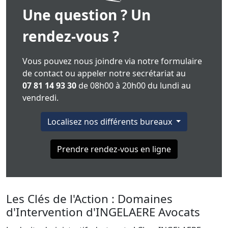
Une question ? Un
rendez-vous ?
Vous pouvez nous joindre via notre formulaire
de contact ou appeler notre secrétariat au
07 81 14 93 30
de 08h00 à 20h00 du lundi au
vendredi.
Localisez nos différents bureaux
Prendre rendez-vous en ligne
Les Clés de l'Action : Domaines
d'Intervention d'INGELAERE Avocats