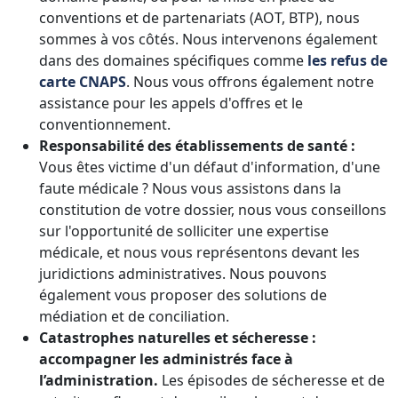
conventions et de partenariats (AOT, BTP), nous
sommes à vos côtés. Nous intervenons également
dans des domaines spécifiques comme
les refus de
carte CNAPS
. Nous vous offrons également notre
assistance pour les appels d'offres et le
conventionnement.
Responsabilité des établissements de santé :
Vous êtes victime d'un défaut d'information, d'une
faute médicale ? Nous vous assistons dans la
constitution de votre dossier, nous vous conseillons
sur l'opportunité de solliciter une expertise
médicale, et nous vous représentons devant les
juridictions administratives. Nous pouvons
également vous proposer des solutions de
médiation et de conciliation.
Catastrophes naturelles et sécheresse :
accompagner les administrés face à
l’administration.
Les épisodes de sécheresse et de