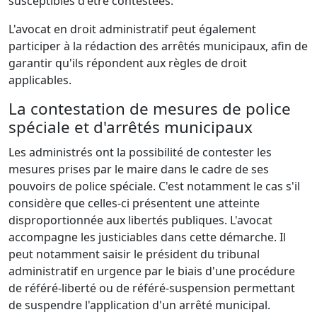
susceptibles d'être contestées.
L'avocat en droit administratif peut également
participer à la rédaction des arrêtés municipaux, afin de
garantir qu'ils répondent aux règles de droit
applicables.
La contestation de mesures de police
spéciale et d'arrêtés municipaux
Les administrés ont la possibilité de contester les
mesures prises par le maire dans le cadre de ses
pouvoirs de police spéciale. C'est notamment le cas s'il
considère que celles-ci présentent une atteinte
disproportionnée aux libertés publiques. L'avocat
accompagne les justiciables dans cette démarche. Il
peut notamment saisir le président du tribunal
administratif en urgence par le biais d'une procédure
de référé-liberté ou de référé-suspension permettant
de suspendre l'application d'un arrêté municipal.