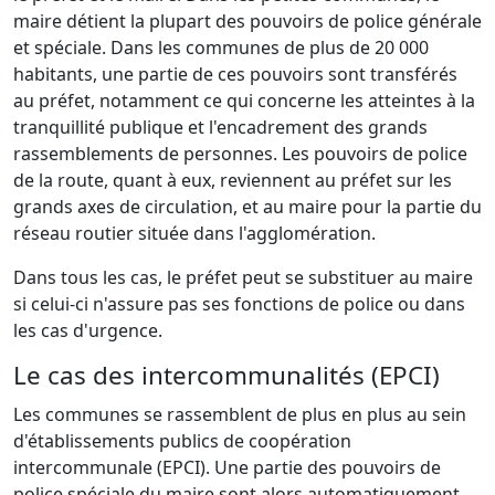
maire détient la plupart des pouvoirs de police générale
et spéciale. Dans les communes de plus de 20 000
habitants, une partie de ces pouvoirs sont transférés
au préfet, notamment ce qui concerne les atteintes à la
tranquillité publique et l'encadrement des grands
rassemblements de personnes. Les pouvoirs de police
de la route, quant à eux, reviennent au préfet sur les
grands axes de circulation, et au maire pour la partie du
réseau routier située dans l'agglomération.
Dans tous les cas, le préfet peut se substituer au maire
si celui-ci n'assure pas ses fonctions de police ou dans
les cas d'urgence.
Le cas des intercommunalités (EPCI)
Les communes se rassemblent de plus en plus au sein
d'établissements publics de coopération
intercommunale (EPCI). Une partie des pouvoirs de
police spéciale du maire sont alors automatiquement