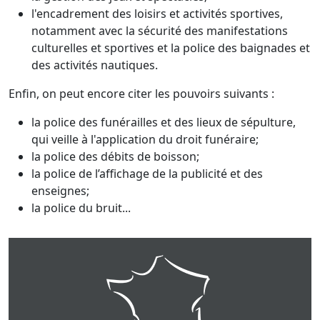
l'encadrement des loisirs et activités sportives,
notamment avec la sécurité des manifestations
culturelles et sportives et la police des baignades et
des activités nautiques.
Enfin, on peut encore citer les pouvoirs suivants :
la police des funérailles et des lieux de sépulture,
qui veille à l'application du droit funéraire;
la police des débits de boisson;
la police de l’affichage de la publicité et des
enseignes;
la police du bruit...