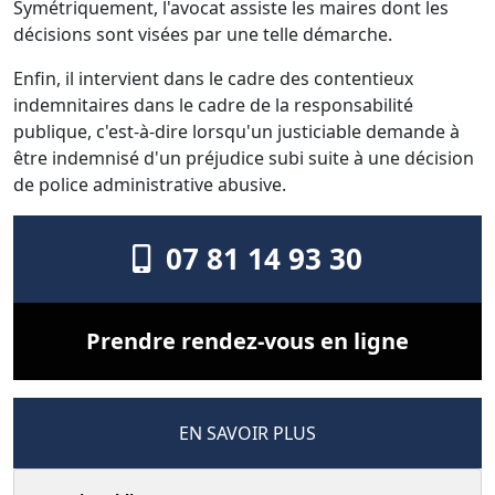
Symétriquement, l'avocat assiste les maires dont les
décisions sont visées par une telle démarche.
Enfin, il intervient dans le cadre des contentieux
indemnitaires dans le cadre de la responsabilité
publique, c'est-à-dire lorsqu'un justiciable demande à
être indemnisé d'un préjudice subi suite à une décision
de police administrative abusive.
07 81 14 93 30
Prendre rendez-vous en ligne
EN SAVOIR PLUS