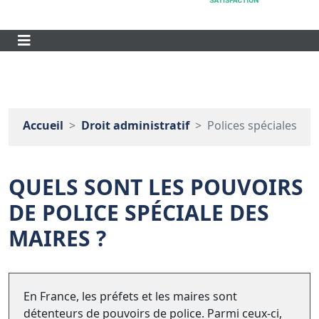
Accueil
Droit administratif
Polices spéciales
QUELS SONT LES POUVOIRS
DE POLICE SPÉCIALE DES
MAIRES ?
En France, les préfets et les maires sont
détenteurs de pouvoirs de police. Parmi ceux-ci,