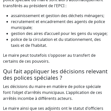
transférés au président de l'EPCI :
assainissement et gestion des déchets ménagers;
recrutement et encadrement des agents de police
municipale;
gestion des aires d’accueil pour les gens du voyage;
police de la circulation et du stationnement, des
taxis et de l’habitat.
Le maire peut toutefois s'opposer au transfert de
certains de ces pouvoirs.
Qui fait appliquer les décisions relevant
des polices spéciales ?
Les décisions du maire en matière de police spéciale
font l'objet d'arrêtés municipaux. L'application de ces
arrêtés incombe à différents acteurs.
Le maire ainsi que ses adjoints ont le statut d'officiers