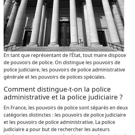
En tant que représentant de l’État, tout maire dispose
de pouvoirs de police. On distingue les pouvoirs de
police judiciaire, les pouvoirs de police administrative
générale et les pouvoirs de polices spéciales.
Comment distingue-t-on la police
administrative et la police judiciaire ?
En France, les pouvoirs de police sont séparés en deux
catégories distinctes : les pouvoirs de police judiciaire
et les pouvoirs de police administrative. La police
judiciaire a pour but de rechercher les auteurs