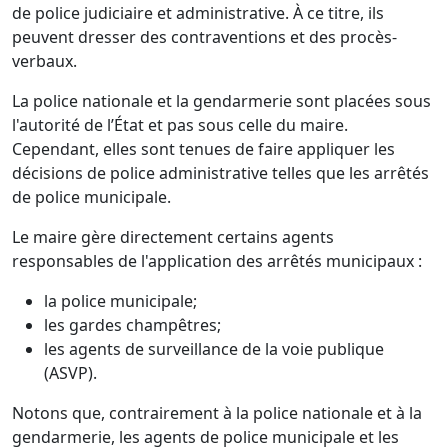
de police judiciaire et administrative. À ce titre, ils
peuvent dresser des contraventions et des procès-
verbaux.
La police nationale et la gendarmerie sont placées sous
l'autorité de l’État et pas sous celle du maire.
Cependant, elles sont tenues de faire appliquer les
décisions de police administrative telles que les arrêtés
de police municipale.
Le maire gère directement certains agents
responsables de l'application des arrêtés municipaux :
la police municipale;
les gardes champêtres;
les agents de surveillance de la voie publique
(ASVP).
Notons que, contrairement à la police nationale et à la
gendarmerie, les agents de police municipale et les