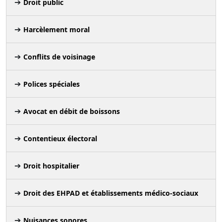
Droit public
Harcèlement moral
Conflits de voisinage
Polices spéciales
Avocat en débit de boissons
Contentieux électoral
Droit hospitalier
Droit des EHPAD et établissements médico-sociaux
Nuisances sonores