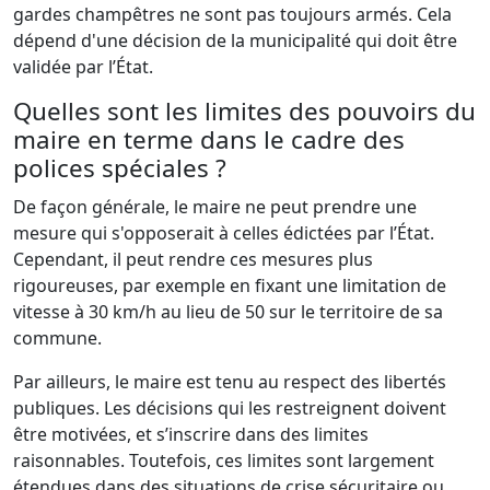
gardes champêtres ne sont pas toujours armés. Cela
dépend d'une décision de la municipalité qui doit être
validée par l’État.
Quelles sont les limites des pouvoirs du
maire en terme dans le cadre des
polices spéciales ?
De façon générale, le maire ne peut prendre une
mesure qui s'opposerait à celles édictées par l’État.
Cependant, il peut rendre ces mesures plus
rigoureuses, par exemple en fixant une limitation de
vitesse à 30 km/h au lieu de 50 sur le territoire de sa
commune.
Par ailleurs, le maire est tenu au respect des libertés
publiques. Les décisions qui les restreignent doivent
être motivées, et s’inscrire dans des limites
raisonnables. Toutefois, ces limites sont largement
étendues dans des situations de crise sécuritaire ou