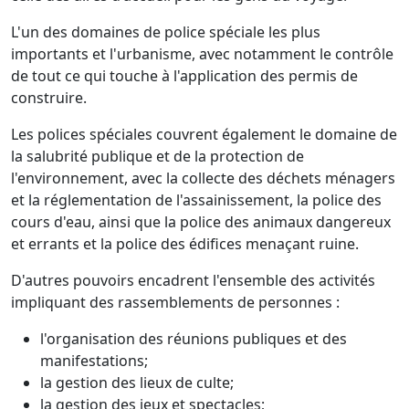
L'un des domaines de police spéciale les plus
importants et l'urbanisme, avec notamment le contrôle
de tout ce qui touche à l'application des permis de
construire.
Les polices spéciales couvrent également le domaine de
la salubrité publique et de la protection de
l'environnement, avec la collecte des déchets ménagers
et la réglementation de l'assainissement, la police des
cours d'eau, ainsi que la police des animaux dangereux
et errants et la police des édifices menaçant ruine.
D'autres pouvoirs encadrent l'ensemble des activités
impliquant des rassemblements de personnes :
l'organisation des réunions publiques et des
manifestations;
la gestion des lieux de culte;
la gestion des jeux et spectacles;