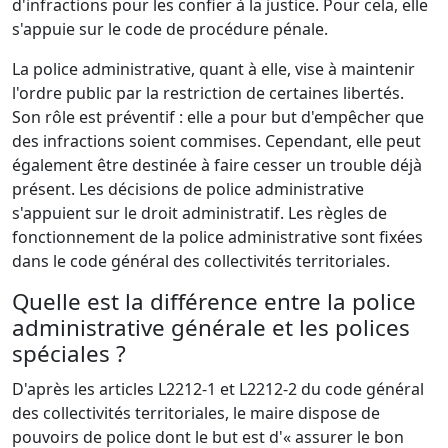
d'infractions pour les confier à la justice. Pour cela, elle
s'appuie sur le code de procédure pénale.
La police administrative, quant à elle, vise à maintenir
l'ordre public par la restriction de certaines libertés.
Son rôle est préventif : elle a pour but d'empêcher que
des infractions soient commises. Cependant, elle peut
également être destinée à faire cesser un trouble déjà
présent. Les décisions de police administrative
s'appuient sur le droit administratif. Les règles de
fonctionnement de la police administrative sont fixées
dans le code général des collectivités territoriales.
Quelle est la différence entre la police
administrative générale et les polices
spéciales ?
D'après les articles L2212-1 et L2212-2 du code général
des collectivités territoriales, le maire dispose de
pouvoirs de police dont le but est d'« assurer le bon