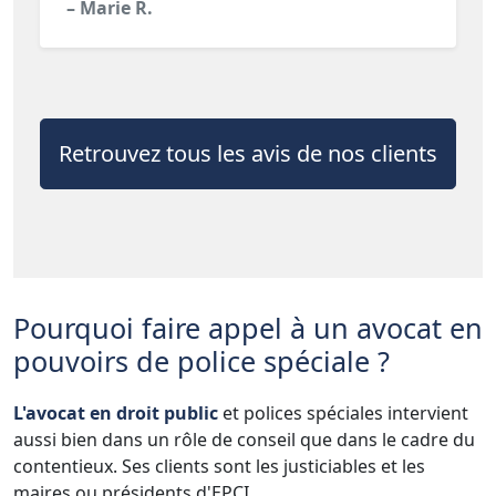
– Marie R.
Retrouvez tous les avis de nos clients
Pourquoi faire appel à un avocat en
pouvoirs de police spéciale ?
L'avocat en droit public
et polices spéciales intervient
aussi bien dans un rôle de conseil que dans le cadre du
contentieux. Ses clients sont les justiciables et les
maires ou présidents d'EPCI.