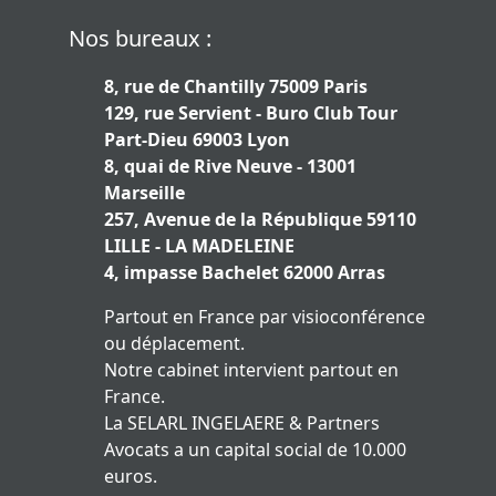
Nos bureaux :
8, rue de Chantilly 75009 Paris
129, rue Servient - Buro Club Tour
Part-Dieu 69003 Lyon
8, quai de Rive Neuve - 13001
Marseille
257, Avenue de la République 59110
LILLE - LA MADELEINE
4, impasse Bachelet 62000 Arras
Partout en France par visioconférence
ou déplacement.
Notre cabinet intervient partout en
France.
La SELARL INGELAERE & Partners
Avocats a un capital social de 10.000
euros.