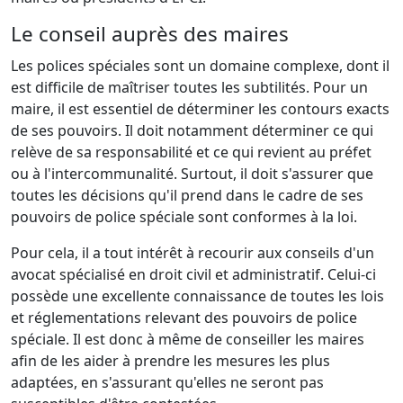
Le conseil auprès des maires
Les polices spéciales sont un domaine complexe, dont il
est difficile de maîtriser toutes les subtilités. Pour un
maire, il est essentiel de déterminer les contours exacts
de ses pouvoirs. Il doit notamment déterminer ce qui
relève de sa responsabilité et ce qui revient au préfet
ou à l'intercommunalité. Surtout, il doit s'assurer que
toutes les décisions qu'il prend dans le cadre de ses
pouvoirs de police spéciale sont conformes à la loi.
Pour cela, il a tout intérêt à recourir aux conseils d'un
avocat spécialisé en droit civil et administratif. Celui-ci
possède une excellente connaissance de toutes les lois
et réglementations relevant des pouvoirs de police
spéciale. Il est donc à même de conseiller les maires
afin de les aider à prendre les mesures les plus
adaptées, en s'assurant qu'elles ne seront pas