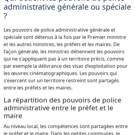
administrative générale ou spéciale
?
Les pouvoirs de police administrative générale et
spéciale sont détenus à la fois par le Premier ministre
et les autres ministres, les préfets et les maires. De
façon générale, les ministres détiennent les pouvoirs
qui ne s'appliquent pas à un territoire précis, comme
par exemple la délivrance des visas d’exploitation pour
les œuvres cinématographiques. Les pouvoirs qui
s'exercent sur un territoire restreint sont partagés
entre les préfets et les maires.
La répartition des pouvoirs de police
administrative entre le préfet et le
maire
Au niveau local, les compétences sont partagées entre
le préfet et le maire. Dans les petites communes, le