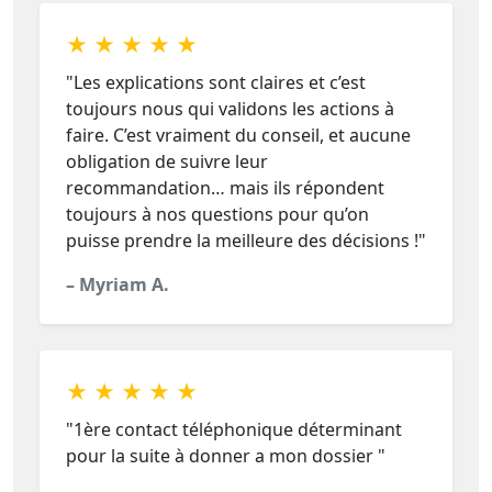
★ ★ ★ ★ ★
"Les explications sont claires et c’est
toujours nous qui validons les actions à
faire. C’est vraiment du conseil, et aucune
obligation de suivre leur
recommandation… mais ils répondent
toujours à nos questions pour qu’on
puisse prendre la meilleure des décisions !"
– Myriam A.
★ ★ ★ ★ ★
"1ère contact téléphonique déterminant
pour la suite à donner a mon dossier "