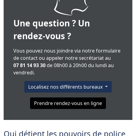
Une question ? Un
rendez-vous ?
Vous pouvez nous joindre via notre formulaire
de contact ou appeler notre secrétariat au
07 81 14 93 30
de 08h00 à 20h00 du lundi au
vendredi.
Localisez nos différents bureaux
Prendre rendez-vous en ligne
Qui détient les pouvoirs de police