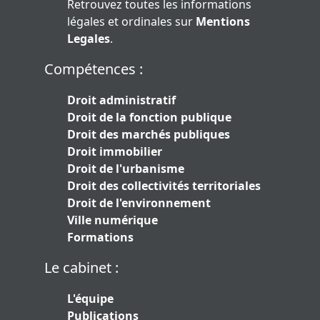
Retrouvez toutes les informations
légales et ordinales sur
Mentions
Legales
.
Compétences :
Droit administratif
Droit de la fonction publique
Droit des marchés publiques
Droit immobilier
Droit de l'urbanisme
Droit des collectivités territoriales
Droit de l'environnement
Ville numérique
Formations
Le cabinet :
L'équipe
Publications