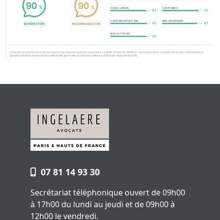
07 81 14 93 30
Secrétariat téléphonique ouvert de 09h00
à 17h00 du lundi au jeudi et de 09h00 à
12h00 le vendredi.