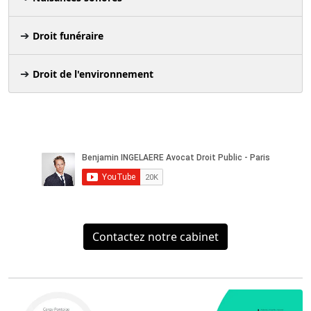
Droit funéraire
Droit de l'environnement
Contactez notre cabinet