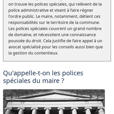
on trouve les polices spéciales, qui relèvent de la
police administrative et visent à faire régner
l'ordre public. Le maire, notamment, détient ces
responsabilités sur le territoire de la commune.
Les polices spéciales couvrent un grand nombre
de domaine, et nécessitent une connaissance
poussée du droit. Cela justifie de faire appel à un
avocat spécialisé pour les conseils aussi bien que
la gestion du contentieux.
Qu'appelle-t-on les polices
spéciales du maire ?