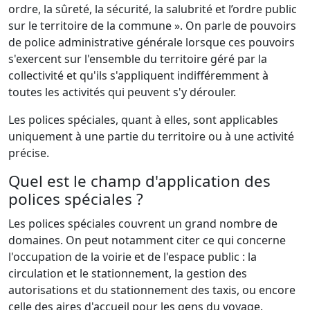
ordre, la sûreté, la sécurité, la salubrité et l’ordre public
sur le territoire de la commune ». On parle de pouvoirs
de police administrative générale lorsque ces pouvoirs
s'exercent sur l'ensemble du territoire géré par la
collectivité et qu'ils s'appliquent indifféremment à
toutes les activités qui peuvent s'y dérouler.
Les polices spéciales, quant à elles, sont applicables
uniquement à une partie du territoire ou à une activité
précise.
Quel est le champ d'application des
polices spéciales ?
Les polices spéciales couvrent un grand nombre de
domaines. On peut notamment citer ce qui concerne
l'occupation de la voirie et de l'espace public : la
circulation et le stationnement, la gestion des
autorisations et du stationnement des taxis, ou encore
celle des aires d'accueil pour les gens du voyage.