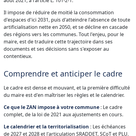
août 2021, à l'article L. 101-2-1.
Il impose de réduire de moitié la consommation
d'espaces d'ici 2031, puis d'atteindre l'absence de toute
artificialisation nette en 2050, et se décline en cascade
des régions vers les communes. Tout l'enjeu, pour le
maire, est de traduire cette trajectoire dans ses
documents et ses décisions sans s'exposer au
contentieux.
Comprendre et anticiper le cadre
Le cadre est dense et mouvant, et la première difficulté
du maire est d'en maîtriser les règles et le calendrier.
Ce que le ZAN impose à votre commune
: Le cadre
complet, de la loi de 2021 aux ajustements en cours.
Le calendrier et la territorialisation
: Les échéances
de 2027 et 2028 et l'articulation SRADDET, SCoT et PLU.