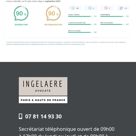
07 81 14 93 30
Secrétariat téléphonique ouvert de 09h00