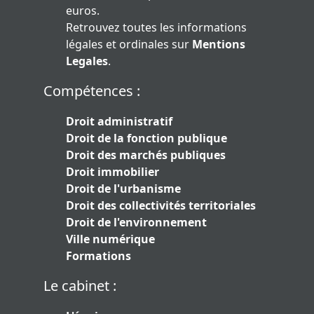
euros.
Retrouvez toutes les informations
légales et ordinales sur
Mentions
Legales
.
Compétences :
Droit administratif
Droit de la fonction publique
Droit des marchés publiques
Droit immobilier
Droit de l'urbanisme
Droit des collectivités territoriales
Droit de l'environnement
Ville numérique
Formations
Le cabinet :