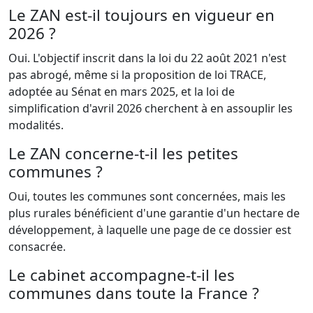
Le ZAN est-il toujours en vigueur en
2026 ?
Oui. L'objectif inscrit dans la loi du 22 août 2021 n'est
pas abrogé, même si la proposition de loi TRACE,
adoptée au Sénat en mars 2025, et la loi de
simplification d'avril 2026 cherchent à en assouplir les
modalités.
Le ZAN concerne-t-il les petites
communes ?
Oui, toutes les communes sont concernées, mais les
plus rurales bénéficient d'une garantie d'un hectare de
développement, à laquelle une page de ce dossier est
consacrée.
Le cabinet accompagne-t-il les
communes dans toute la France ?