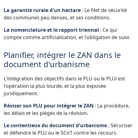
La garantie rurale d'un hectare
: Le filet de sécurité
des communes peu denses, et ses conditions.
La nomenclature et le rapport triennal
: Ce qui
compte comme artificialisation, et l'obligation de suivi.
Planifier, intégrer le ZAN dans le
document d'urbanisme
L'intégration des objectifs dans le PLU ou le PLUi est
l'opération la plus lourde, et la plus exposée
juridiquement.
Réviser son PLU pour intégrer le ZAN
: La procédure,
les délais et les pièges de la révision.
Le contentieux du document d'urbanisme
: Sécuriser
et défendre le PLU ou le SCoT contre les recours.