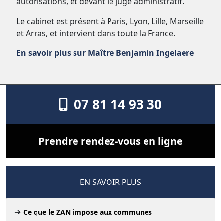
autorisations, et devant le juge administratif.
Le cabinet est présent à Paris, Lyon, Lille, Marseille
et Arras, et intervient dans toute la France.
En savoir plus sur Maître Benjamin Ingelaere
07 81 14 93 30
Prendre rendez-vous en ligne
EN SAVOIR PLUS
Ce que le ZAN impose aux communes