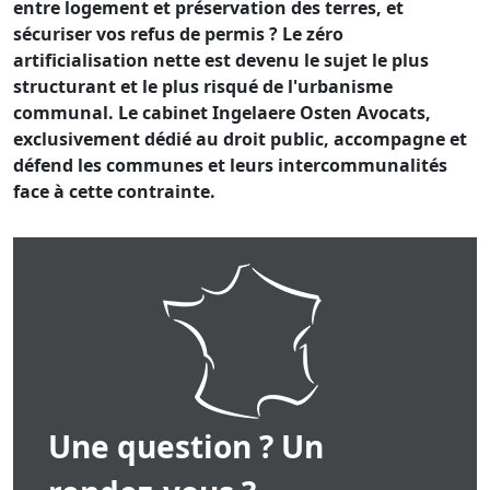
entre logement et préservation des terres, et
sécuriser vos refus de permis ? Le zéro
artificialisation nette est devenu le sujet le plus
structurant et le plus risqué de l'urbanisme
communal. Le cabinet Ingelaere Osten Avocats,
exclusivement dédié au droit public, accompagne et
défend les communes et leurs intercommunalités
face à cette contrainte.
Une question ? Un