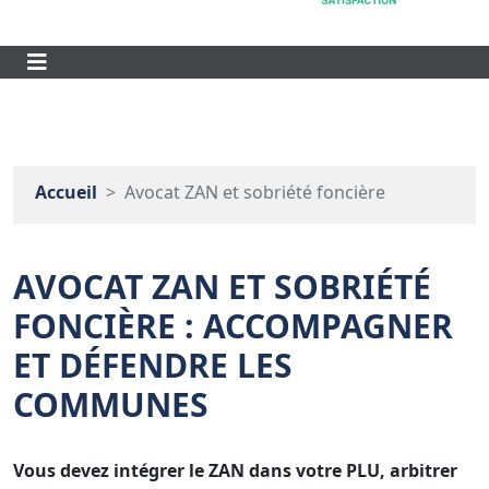
Accueil
Avocat ZAN et sobriété foncière
AVOCAT ZAN ET SOBRIÉTÉ
FONCIÈRE : ACCOMPAGNER
ET DÉFENDRE LES
COMMUNES
Vous devez intégrer le ZAN dans votre PLU, arbitrer