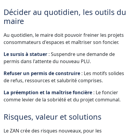
Décider au quotidien, les outils du
maire
Au quotidien, le maire doit pouvoir freiner les projets
consommateurs d'espaces et maîtriser son foncier.
Le sursis à statuer
: Suspendre une demande de
permis dans l'attente du nouveau PLU.
Refuser un permis de construire
: Les motifs solides
de refus, ressources et salubrité comprises.
La préemption et la maîtrise foncière
: Le foncier
comme levier de la sobriété et du projet communal.
Risques, valeur et solutions
Le ZAN crée des risques nouveaux, pour les