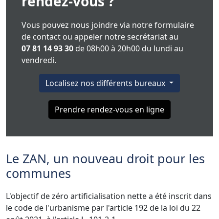
rendez-vous ?
Vous pouvez nous joindre via notre formulaire
de contact ou appeler notre secrétariat au
07 81 14 93 30
de 08h00 à 20h00 du lundi au
vendredi.
Localisez nos différents bureaux
Prendre rendez-vous en ligne
Le ZAN, un nouveau droit pour les
communes
L'objectif de zéro artificialisation nette a été inscrit dans
le code de l'urbanisme par l'article 192 de la loi du 22