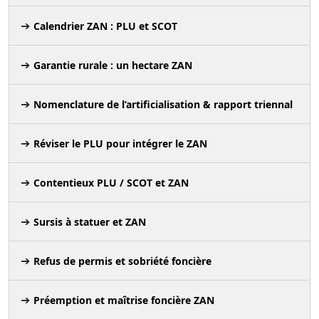
Calendrier ZAN : PLU et SCOT
Garantie rurale : un hectare ZAN
Nomenclature de l’artificialisation & rapport triennal
Réviser le PLU pour intégrer le ZAN
Contentieux PLU / SCOT et ZAN
Sursis à statuer et ZAN
Refus de permis et sobriété foncière
Préemption et maîtrise foncière ZAN