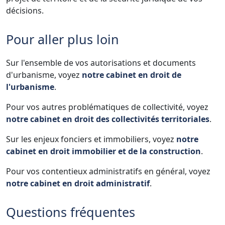
décisions.
Pour aller plus loin
Sur l'ensemble de vos autorisations et documents
d'urbanisme, voyez
notre cabinet en droit de
l'urbanisme
.
Pour vos autres problématiques de collectivité, voyez
notre cabinet en droit des collectivités territoriales
.
Sur les enjeux fonciers et immobiliers, voyez
notre
cabinet en droit immobilier et de la construction
.
Pour vos contentieux administratifs en général, voyez
notre cabinet en droit administratif
.
Questions fréquentes