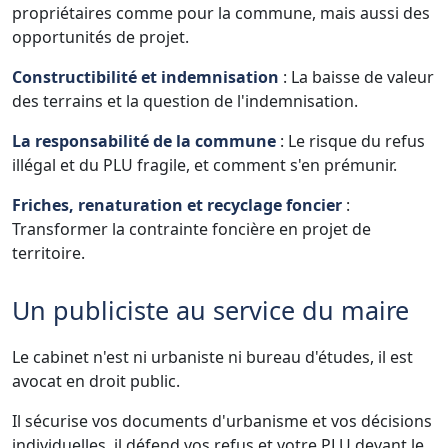
propriétaires comme pour la commune, mais aussi des
opportunités de projet.
Constructibilité et indemnisation
: La baisse de valeur
des terrains et la question de l'indemnisation.
La responsabilité de la commune
: Le risque du refus
illégal et du PLU fragile, et comment s'en prémunir.
Friches, renaturation et recyclage foncier
:
Transformer la contrainte foncière en projet de
territoire.
Un publiciste au service du maire
Le cabinet n'est ni urbaniste ni bureau d'études, il est
avocat en droit public.
Il sécurise vos documents d'urbanisme et vos décisions
individuelles, il défend vos refus et votre PLU devant le