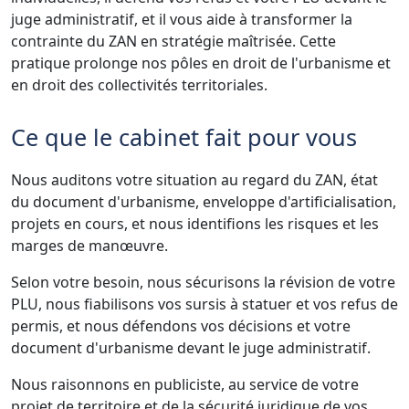
juge administratif, et il vous aide à transformer la
contrainte du ZAN en stratégie maîtrisée. Cette
pratique prolonge nos pôles en droit de l'urbanisme et
en droit des collectivités territoriales.
Ce que le cabinet fait pour vous
Nous auditons votre situation au regard du ZAN, état
du document d'urbanisme, enveloppe d'artificialisation,
projets en cours, et nous identifions les risques et les
marges de manœuvre.
Selon votre besoin, nous sécurisons la révision de votre
PLU, nous fiabilisons vos sursis à statuer et vos refus de
permis, et nous défendons vos décisions et votre
document d'urbanisme devant le juge administratif.
Nous raisonnons en publiciste, au service de votre
projet de territoire et de la sécurité juridique de vos