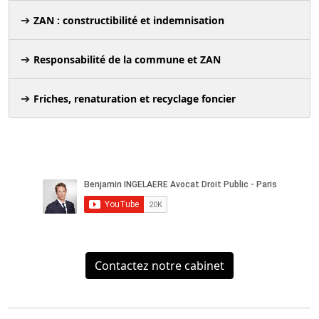
ZAN : constructibilité et indemnisation
Responsabilité de la commune et ZAN
Friches, renaturation et recyclage foncier
Contactez notre cabinet