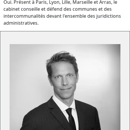
Oui. Présent à Paris, Lyon, Lille, Marseille et Arras, le
cabinet conseille et défend des communes et des
intercommunalités devant l'ensemble des juridictions
administratives.