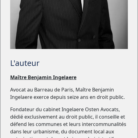
L'auteur
Maître Benjamin Ingelaere
Avocat au Barreau de Paris, Maître Benjamin
Ingelaere exerce depuis seize ans en droit public.
Fondateur du cabinet Ingelaere Osten Avocats,
dédié exclusivement au droit public, il conseille et
défend les communes et leurs intercommunalités
dans leur urbanisme, du document local aux