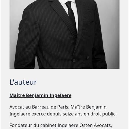
L'auteur
Maître Benjamin Ingelaere
Avocat au Barreau de Paris, Maître Benjamin
Ingelaere exerce depuis seize ans en droit public.
Fondateur du cabinet Ingelaere Osten Avocats,