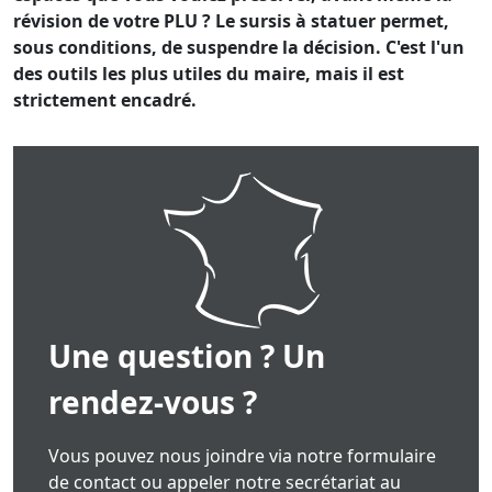
révision de votre PLU ? Le sursis à statuer permet,
sous conditions, de suspendre la décision. C'est l'un
des outils les plus utiles du maire, mais il est
strictement encadré.
Une question ? Un
rendez-vous ?
Vous pouvez nous joindre via notre formulaire
de contact ou appeler notre secrétariat au