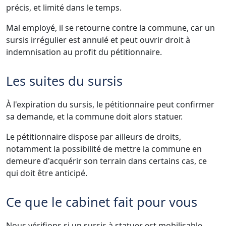
précis, et limité dans le temps.
Mal employé, il se retourne contre la commune, car un
sursis irrégulier est annulé et peut ouvrir droit à
indemnisation au profit du pétitionnaire.
Les suites du sursis
À l'expiration du sursis, le pétitionnaire peut confirmer
sa demande, et la commune doit alors statuer.
Le pétitionnaire dispose par ailleurs de droits,
notamment la possibilité de mettre la commune en
demeure d'acquérir son terrain dans certains cas, ce
qui doit être anticipé.
Ce que le cabinet fait pour vous
Nous vérifions si un sursis à statuer est mobilisable