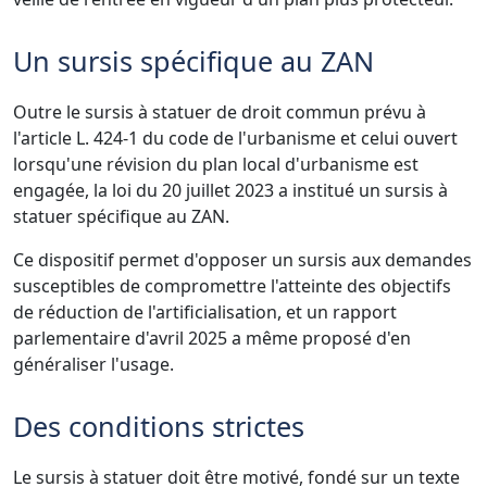
Un sursis spécifique au ZAN
Outre le sursis à statuer de droit commun prévu à
l'article L. 424-1 du code de l'urbanisme et celui ouvert
lorsqu'une révision du plan local d'urbanisme est
engagée, la loi du 20 juillet 2023 a institué un sursis à
statuer spécifique au ZAN.
Ce dispositif permet d'opposer un sursis aux demandes
susceptibles de compromettre l'atteinte des objectifs
de réduction de l'artificialisation, et un rapport
parlementaire d'avril 2025 a même proposé d'en
généraliser l'usage.
Des conditions strictes
Le sursis à statuer doit être motivé, fondé sur un texte