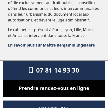
dédié exclusivement au droit public, il conseille et
défend les communes et leurs intercommunalités
dans leur urbanisme, du document local aux
autorisations, et devant le juge administratif.
Le cabinet est présent à Paris, Lyon, Lille, Marseille
et Arras, et intervient dans toute la France.
En savoir plus sur Maître Benjamin Ingelaere
07 81 14 93 30
Prendre rendez-vous en ligne