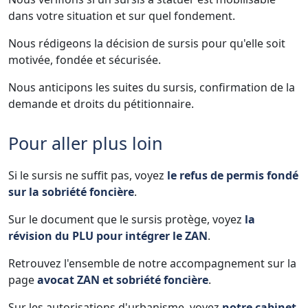
dans votre situation et sur quel fondement.
Nous rédigeons la décision de sursis pour qu'elle soit
motivée, fondée et sécurisée.
Nous anticipons les suites du sursis, confirmation de la
demande et droits du pétitionnaire.
Pour aller plus loin
Si le sursis ne suffit pas, voyez
le refus de permis fondé
sur la sobriété foncière
.
Sur le document que le sursis protège, voyez
la
révision du PLU pour intégrer le ZAN
.
Retrouvez l'ensemble de notre accompagnement sur la
page
avocat ZAN et sobriété foncière
.
Sur les autorisations d'urbanisme, voyez
notre cabinet