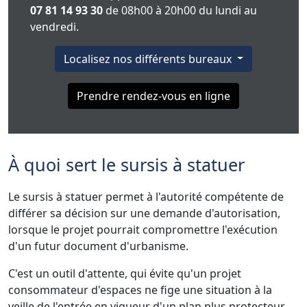
07 81 14 93 30
de 08h00 à 20h00 du lundi au
vendredi.
Localisez nos différents bureaux
Prendre rendez-vous en ligne
À quoi sert le sursis à statuer
Le sursis à statuer permet à l'autorité compétente de
différer sa décision sur une demande d'autorisation,
lorsque le projet pourrait compromettre l'exécution
d'un futur document d'urbanisme.
C'est un outil d'attente, qui évite qu'un projet
consommateur d'espaces ne fige une situation à la
veille de l'entrée en vigueur d'un plan plus protecteur.