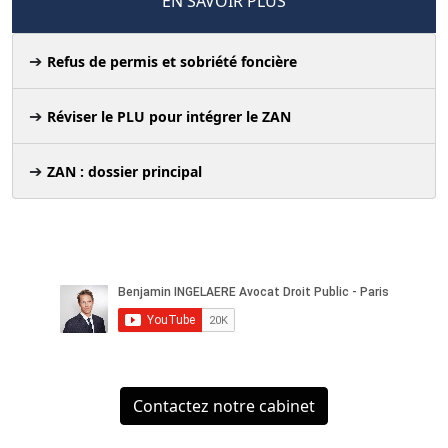
EN SAVOIR PLUS
Refus de permis et sobriété foncière
Réviser le PLU pour intégrer le ZAN
ZAN : dossier principal
Contactez notre cabinet