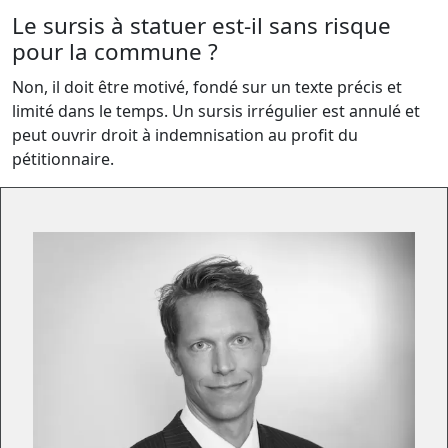
Le sursis à statuer est-il sans risque
pour la commune ?
Non, il doit être motivé, fondé sur un texte précis et
limité dans le temps. Un sursis irrégulier est annulé et
peut ouvrir droit à indemnisation au profit du
pétitionnaire.