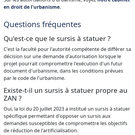
en droit de l'urbanisme
.
Questions fréquentes
Qu'est-ce que le sursis à statuer ?
C'est la faculté pour l'autorité compétente de différer sa
décision sur une demande d'autorisation lorsque le
projet pourrait compromettre l'exécution d'un futur
document d'urbanisme, dans les conditions prévues
par le code de l'urbanisme.
Existe-t-il un sursis à statuer propre au
ZAN ?
Oui, la loi du 20 juillet 2023 a institué un sursis à statuer
spécifique permettant d'opposer un sursis aux
demandes susceptibles de compromettre les objectifs
de réduction de l'artificialisation.