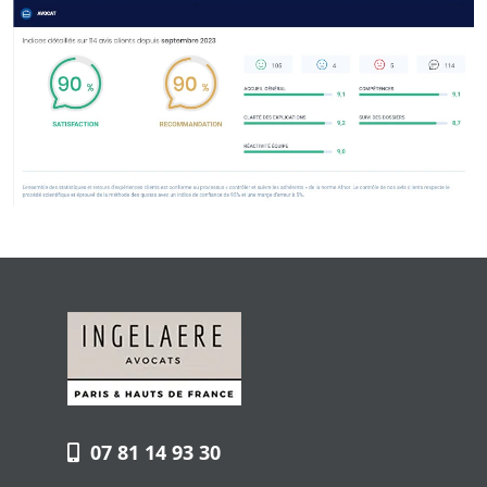
07 81 14 93 30