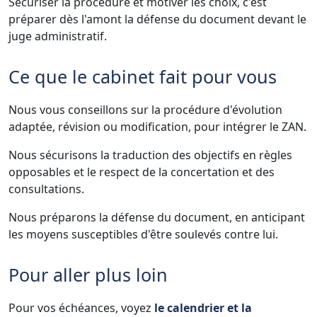
Sécuriser la procédure et motiver les choix, c'est
préparer dès l'amont la défense du document devant le
juge administratif.
Ce que le cabinet fait pour vous
Nous vous conseillons sur la procédure d'évolution
adaptée, révision ou modification, pour intégrer le ZAN.
Nous sécurisons la traduction des objectifs en règles
opposables et le respect de la concertation et des
consultations.
Nous préparons la défense du document, en anticipant
les moyens susceptibles d'être soulevés contre lui.
Pour aller plus loin
Pour vos échéances, voyez
le calendrier et la