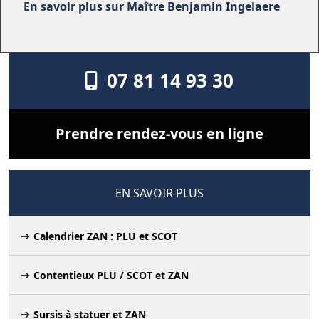
En savoir plus sur Maître Benjamin Ingelaere
07 81 14 93 30
Prendre rendez-vous en ligne
EN SAVOIR PLUS
Calendrier ZAN : PLU et SCOT
Contentieux PLU / SCOT et ZAN
Sursis à statuer et ZAN