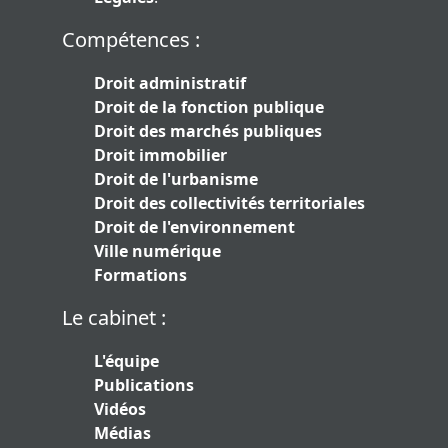
Compétences :
Droit administratif
Droit de la fonction publique
Droit des marchés publiques
Droit immobilier
Droit de l'urbanisme
Droit des collectivités territoriales
Droit de l'environnement
Ville numérique
Formations
Le cabinet :
L'équipe
Publications
Vidéos
Médias