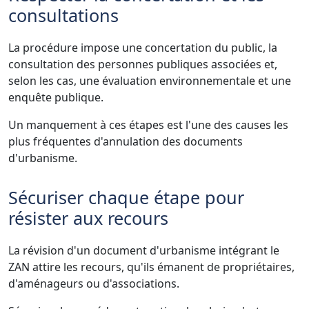
consultations
La procédure impose une concertation du public, la
consultation des personnes publiques associées et,
selon les cas, une évaluation environnementale et une
enquête publique.
Un manquement à ces étapes est l'une des causes les
plus fréquentes d'annulation des documents
d'urbanisme.
Sécuriser chaque étape pour
résister aux recours
La révision d'un document d'urbanisme intégrant le
ZAN attire les recours, qu'ils émanent de propriétaires,
d'aménageurs ou d'associations.