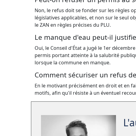
Non, le refus doit se fonder sur les règles
législatives applicables, et non sur le seul 
le ZAN en règles précises du PLU.
Le manque d'eau peut-il justifi
Oui, le Conseil d'État a jugé le 1er décembr
permis portant atteinte à la salubrité publ
lorsque la commune en manque.
Comment sécuriser un refus de
En le motivant précisément en droit et en fai
motifs, afin qu'il résiste à un éventuel recou
L'