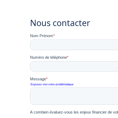
Nous contacter