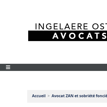
Accueil
Avocat ZAN et sobriété fonci