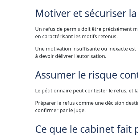
Motiver et sécuriser la
Un refus de permis doit être précisément moti
en caractérisant les motifs retenus.
Une motivation insuffisante ou inexacte est
à devoir délivrer l'autorisation.
Assumer le risque con
Le pétitionnaire peut contester le refus, et
Préparer le refus comme une décision destin
confirmer par le juge.
Ce que le cabinet fait