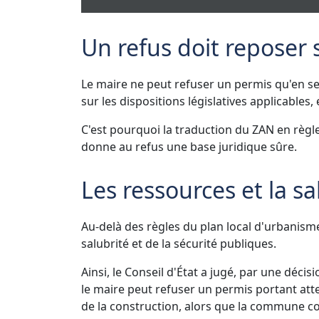
Un refus doit reposer
Le maire ne peut refuser un permis qu'en s
sur les dispositions législatives applicables,
C'est pourquoi la traduction du ZAN en règle
donne au refus une base juridique sûre.
Les ressources et la s
Au-delà des règles du plan local d'urbanisme,
salubrité et de la sécurité publiques.
Ainsi, le Conseil d'État a jugé, par une dé
le maire peut refuser un permis portant att
de la construction, alors que la commune co