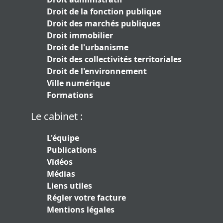
Droit de la fonction publique
Droit des marchés publiques
Droit immobilier
Droit de l'urbanisme
Droit des collectivités territoriales
Droit de l'environnement
Ville numérique
Formations
Le cabinet :
L'équipe
Publications
Vidéos
Médias
Liens utiles
Régler votre facture
Mentions légales