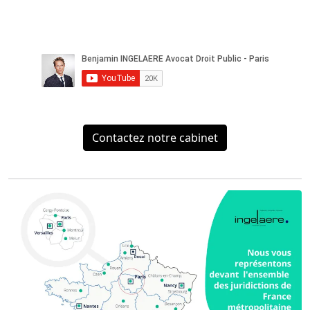
Contactez notre cabinet