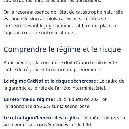
catastrophes naturelles pour les particuliers.
Or la reconnaissance de l'état de catastrophe naturelle
est une décision administrative, et son refus se
conteste devant le juge administratif, ce qui place ce
sujet au cœur de notre pratique.
Comprendre le régime et le risque
Pour bien agir, la commune doit d'abord maîtriser le
cadre du régime et la nature du phénomène.
Le régime CatNat et le risque sécheresse
: Le cadre de
la garantie et le rôle de l'arrêté interministériel.
La réforme du régime
: La loi Baudu de 2021 et
l'ordonnance de 2023 sur la sécheresse.
Le retrait-gonflement des argiles
: Le phénomène, son
ampleur et ses conséquences sur le bâti.