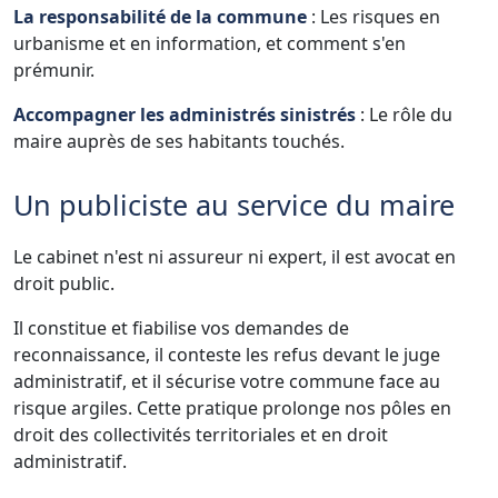
La responsabilité de la commune
: Les risques en
urbanisme et en information, et comment s'en
prémunir.
Accompagner les administrés sinistrés
: Le rôle du
maire auprès de ses habitants touchés.
Un publiciste au service du maire
Le cabinet n'est ni assureur ni expert, il est avocat en
droit public.
Il constitue et fiabilise vos demandes de
reconnaissance, il conteste les refus devant le juge
administratif, et il sécurise votre commune face au
risque argiles. Cette pratique prolonge nos pôles en
droit des collectivités territoriales et en droit
administratif.