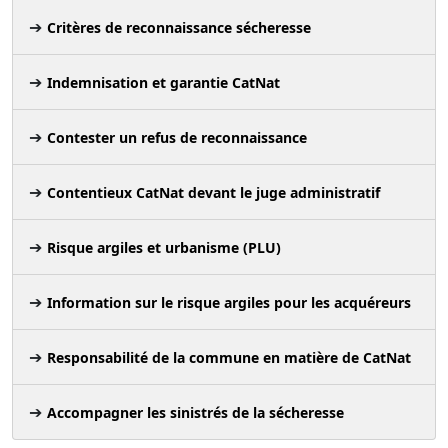
Critères de reconnaissance sécheresse
Indemnisation et garantie CatNat
Contester un refus de reconnaissance
Contentieux CatNat devant le juge administratif
Risque argiles et urbanisme (PLU)
Information sur le risque argiles pour les acquéreurs
Responsabilité de la commune en matière de CatNat
Accompagner les sinistrés de la sécheresse