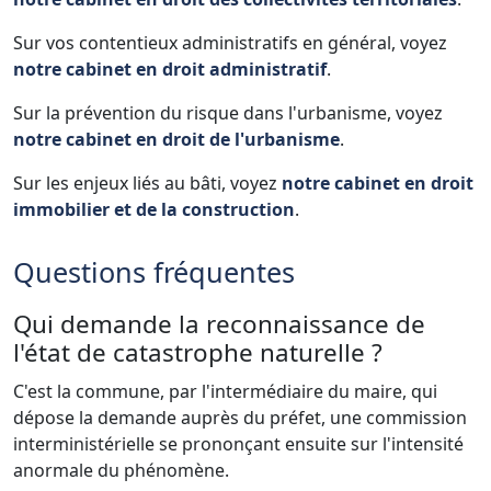
Sur vos contentieux administratifs en général, voyez
notre cabinet en droit administratif
.
Sur la prévention du risque dans l'urbanisme, voyez
notre cabinet en droit de l'urbanisme
.
Sur les enjeux liés au bâti, voyez
notre cabinet en droit
immobilier et de la construction
.
Questions fréquentes
Qui demande la reconnaissance de
l'état de catastrophe naturelle ?
C'est la commune, par l'intermédiaire du maire, qui
dépose la demande auprès du préfet, une commission
interministérielle se prononçant ensuite sur l'intensité
anormale du phénomène.