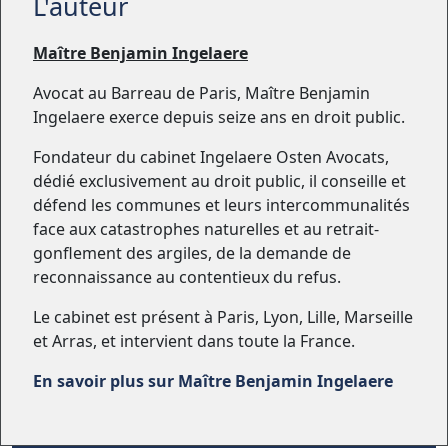
L'auteur
Maître Benjamin Ingelaere
Avocat au Barreau de Paris, Maître Benjamin
Ingelaere exerce depuis seize ans en droit public.
Fondateur du cabinet Ingelaere Osten Avocats,
dédié exclusivement au droit public, il conseille et
défend les communes et leurs intercommunalités
face aux catastrophes naturelles et au retrait-
gonflement des argiles, de la demande de
reconnaissance au contentieux du refus.
Le cabinet est présent à Paris, Lyon, Lille, Marseille
et Arras, et intervient dans toute la France.
En savoir plus sur Maître Benjamin Ingelaere