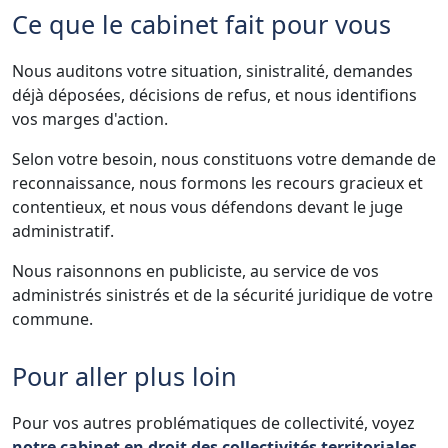
Ce que le cabinet fait pour vous
Nous auditons votre situation, sinistralité, demandes
déjà déposées, décisions de refus, et nous identifions
vos marges d'action.
Selon votre besoin, nous constituons votre demande de
reconnaissance, nous formons les recours gracieux et
contentieux, et nous vous défendons devant le juge
administratif.
Nous raisonnons en publiciste, au service de vos
administrés sinistrés et de la sécurité juridique de votre
commune.
Pour aller plus loin
Pour vos autres problématiques de collectivité, voyez
notre cabinet en droit des collectivités territoriales
.