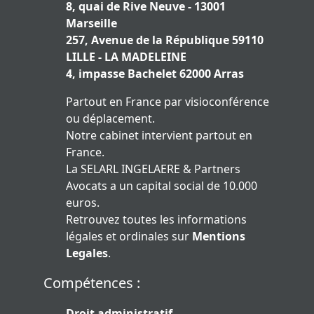
8, quai de Rive Neuve - 13001
Marseille
257, Avenue de la République 59110
LILLE - LA MADELEINE
4, impasse Bachelet 62000 Arras
Partout en France par visioconférence
ou déplacement.
Notre cabinet intervient partout en
France.
La SELARL INGELAERE & Partners
Avocats a un capital social de 10.000
euros.
Retrouvez toutes les informations
légales et ordinales sur
Mentions
Legales
.
Compétences :
Droit administratif