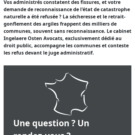
Vos administrés constatent des fissures, et votre
demande de reconnaissance de l'état de catastrophe
naturelle a été refusée ? La sécheresse et le retrait-
gonflement des argiles frappent des milliers de
communes, souvent sans reconnaissance. Le cabinet
Ingelaere Osten Avocats, exclusivement dédié au
droit public, accompagne les communes et conteste
les refus devant le juge administratif.
Une question ? Un