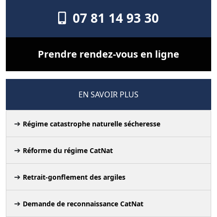
07 81 14 93 30
Prendre rendez-vous en ligne
EN SAVOIR PLUS
Régime catastrophe naturelle sécheresse
Réforme du régime CatNat
Retrait-gonflement des argiles
Demande de reconnaissance CatNat