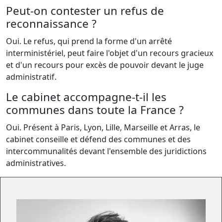
Peut-on contester un refus de
reconnaissance ?
Oui. Le refus, qui prend la forme d'un arrêté
interministériel, peut faire l'objet d'un recours gracieux
et d'un recours pour excès de pouvoir devant le juge
administratif.
Le cabinet accompagne-t-il les
communes dans toute la France ?
Oui. Présent à Paris, Lyon, Lille, Marseille et Arras, le
cabinet conseille et défend des communes et des
intercommunalités devant l'ensemble des juridictions
administratives.