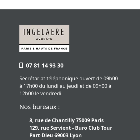
07 81 14 93 30
Secrétariat téléphonique ouvert de 09h00
à 17h00 du lundi au jeudi et de 09h00 à
12h00 le vendredi.
Nos bureaux :
8, rue de Chantilly 75009 Paris
129, rue Servient - Buro Club Tour
Part-Dieu 69003 Lyon