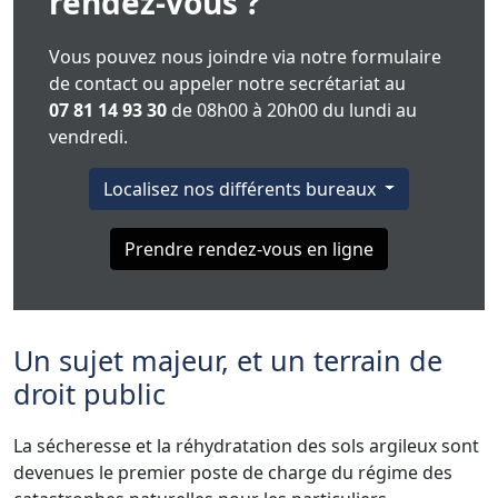
rendez-vous ?
Vous pouvez nous joindre via notre formulaire
de contact ou appeler notre secrétariat au
07 81 14 93 30
de 08h00 à 20h00 du lundi au
vendredi.
Localisez nos différents bureaux
Prendre rendez-vous en ligne
Un sujet majeur, et un terrain de
droit public
La sécheresse et la réhydratation des sols argileux sont
devenues le premier poste de charge du régime des