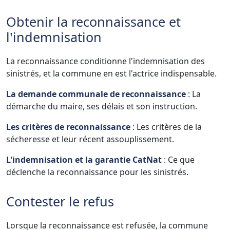
Obtenir la reconnaissance et
l'indemnisation
La reconnaissance conditionne l'indemnisation des
sinistrés, et la commune en est l'actrice indispensable.
La demande communale de reconnaissance
: La
démarche du maire, ses délais et son instruction.
Les critères de reconnaissance
: Les critères de la
sécheresse et leur récent assouplissement.
L'indemnisation et la garantie CatNat
: Ce que
déclenche la reconnaissance pour les sinistrés.
Contester le refus
Lorsque la reconnaissance est refusée, la commune