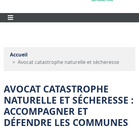
Accueil
Avocat catastrophe naturelle et sécheresse
AVOCAT CATASTROPHE
NATURELLE ET SÉCHERESSE :
ACCOMPAGNER ET
DÉFENDRE LES COMMUNES