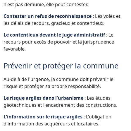
n'est pas démunie, elle peut contester.
Contester un refus de reconnaissance
: Les voies et
les délais de recours, gracieux et contentieux.
Le contentieux devant le juge administratif
: Le
recours pour excès de pouvoir et la jurisprudence
favorable.
Prévenir et protéger la commune
Au-delà de l'urgence, la commune doit prévenir le
risque et protéger sa propre responsabilité.
Le risque argiles dans l'urbanisme
: Les études
géotechniques et l'encadrement des constructions.
L'information sur le risque argiles
: L'obligation
d'information des acquéreurs et locataires.