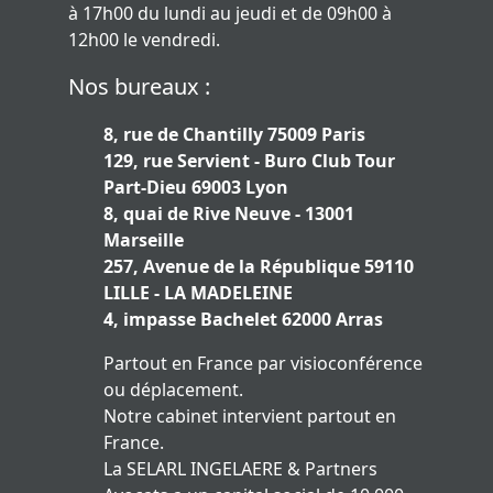
à 17h00 du lundi au jeudi et de 09h00 à
12h00 le vendredi.
Nos bureaux :
8, rue de Chantilly 75009 Paris
129, rue Servient - Buro Club Tour
Part-Dieu 69003 Lyon
8, quai de Rive Neuve - 13001
Marseille
257, Avenue de la République 59110
LILLE - LA MADELEINE
4, impasse Bachelet 62000 Arras
Partout en France par visioconférence
ou déplacement.
Notre cabinet intervient partout en
France.
La SELARL INGELAERE & Partners