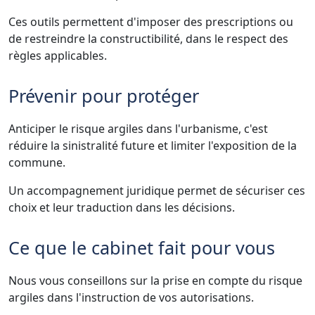
Ces outils permettent d'imposer des prescriptions ou
de restreindre la constructibilité, dans le respect des
règles applicables.
Prévenir pour protéger
Anticiper le risque argiles dans l'urbanisme, c'est
réduire la sinistralité future et limiter l'exposition de la
commune.
Un accompagnement juridique permet de sécuriser ces
choix et leur traduction dans les décisions.
Ce que le cabinet fait pour vous
Nous vous conseillons sur la prise en compte du risque
argiles dans l'instruction de vos autorisations.