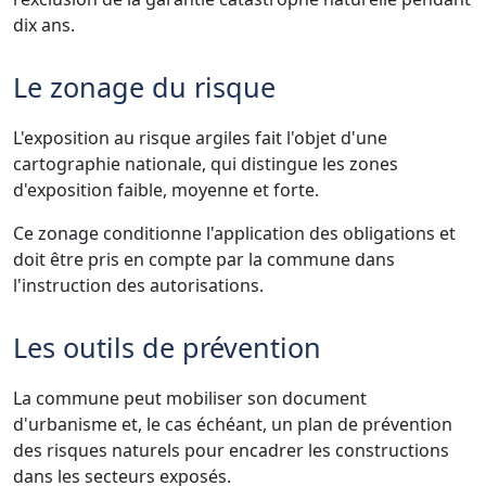
dix ans.
Le zonage du risque
L'exposition au risque argiles fait l'objet d'une
cartographie nationale, qui distingue les zones
d'exposition faible, moyenne et forte.
Ce zonage conditionne l'application des obligations et
doit être pris en compte par la commune dans
l'instruction des autorisations.
Les outils de prévention
La commune peut mobiliser son document
d'urbanisme et, le cas échéant, un plan de prévention
des risques naturels pour encadrer les constructions
dans les secteurs exposés.