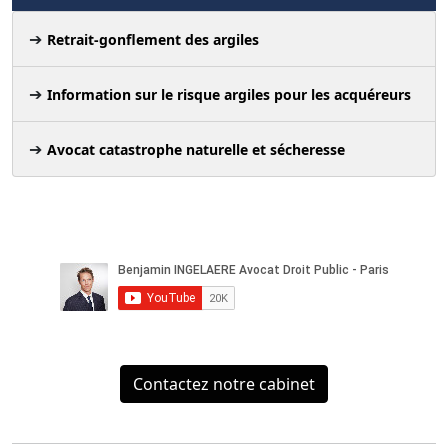
Retrait-gonflement des argiles
Information sur le risque argiles pour les acquéreurs
Avocat catastrophe naturelle et sécheresse
Contactez notre cabinet