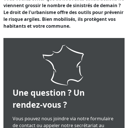
viennent grossir le nombre de sinistrés de demain ?
Le droit de l'urbanisme offre des outils pour prévenir
le risque argiles. Bien mobilisés, ils protègent vos
habitants et votre commune.
Une question ? Un
rendez-vous ?
Vous pouvez nous joindre via notre formulaire
de contact ou appeler notre secrétariat au