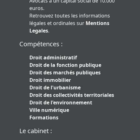
Avocats a un capital social de 10.000
euros.
Retrouvez toutes les informations
légales et ordinales sur
Mentions
Legales
.
Compétences :
Droit administratif
Droit de la fonction publique
Droit des marchés publiques
Droit immobilier
Droit de l'urbanisme
Droit des collectivités territoriales
Droit de l'environnement
Ville numérique
Formations
Le cabinet :