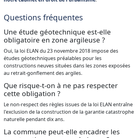
Questions fréquentes
Une étude géotechnique est-elle
obligatoire en zone argileuse ?
Oui, la loi ELAN du 23 novembre 2018 impose des
études géotechniques préalables pour les
constructions neuves situées dans les zones exposées
au retrait-gonflement des argiles.
Que risque-t-on à ne pas respecter
cette obligation ?
Le non-respect des règles issues de la loi ELAN entraîne
l'exclusion de la construction de la garantie catastrophe
naturelle pendant dix ans.
La commune peut-elle encadrer les