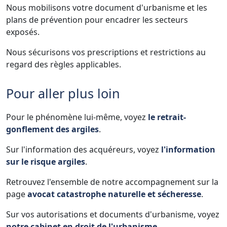
Nous mobilisons votre document d'urbanisme et les
plans de prévention pour encadrer les secteurs
exposés.
Nous sécurisons vos prescriptions et restrictions au
regard des règles applicables.
Pour aller plus loin
Pour le phénomène lui-même, voyez
le retrait-
gonflement des argiles
.
Sur l'information des acquéreurs, voyez
l'information
sur le risque argiles
.
Retrouvez l'ensemble de notre accompagnement sur la
page
avocat catastrophe naturelle et sécheresse
.
Sur vos autorisations et documents d'urbanisme, voyez
notre cabinet en droit de l'urbanisme
.