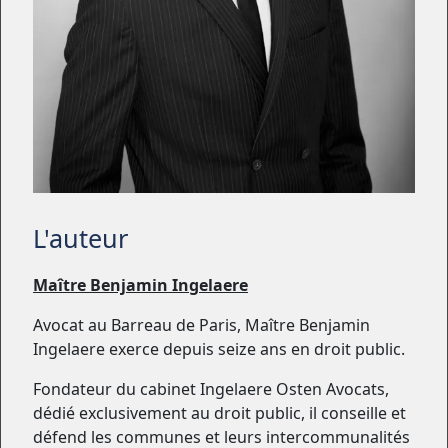
L'auteur
Maître Benjamin Ingelaere
Avocat au Barreau de Paris, Maître Benjamin
Ingelaere exerce depuis seize ans en droit public.
Fondateur du cabinet Ingelaere Osten Avocats,
dédié exclusivement au droit public, il conseille et
défend les communes et leurs intercommunalités