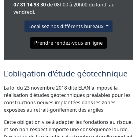
07 81 14 93 30
de 08h00 à 20h00 du lundi au
vendredi.
Localisez nos différents bureaux
Prendre rendez-vous en ligne
L'obligation d'étude géotechnique
La loi du 23 novembre 2018 dite ELAN a imposé la
réalisation d'études géotechniques préalables pour les
constructions neuves implantées dans les zones
exposées au retrait-gonflement des argiles.
Cette obligation vise à adapter les fondations au risque,
et son non-respect emporte une conséquence lourde,
l'exclusion de la garantie catastrophe naturelle pendant