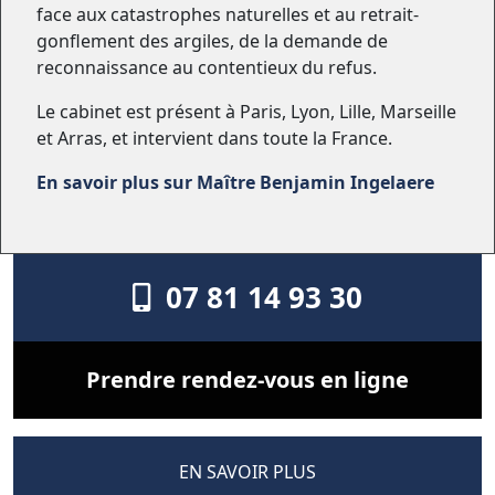
face aux catastrophes naturelles et au retrait-
gonflement des argiles, de la demande de
reconnaissance au contentieux du refus.
Le cabinet est présent à Paris, Lyon, Lille, Marseille
et Arras, et intervient dans toute la France.
En savoir plus sur Maître Benjamin Ingelaere
07 81 14 93 30
Prendre rendez-vous en ligne
EN SAVOIR PLUS