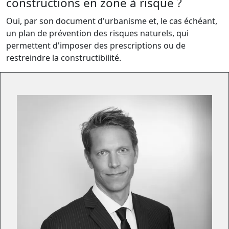
constructions en zone à risque ?
Oui, par son document d'urbanisme et, le cas échéant,
un plan de prévention des risques naturels, qui
permettent d'imposer des prescriptions ou de
restreindre la constructibilité.