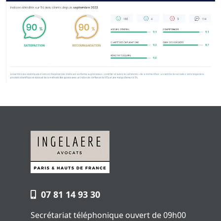
07 81 14 93 30
Secrétariat téléphonique ouvert de 09h00