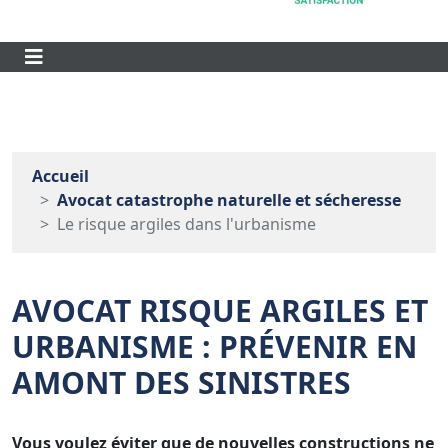
Accueil
Avocat catastrophe naturelle et sécheresse
Le risque argiles dans l'urbanisme
AVOCAT RISQUE ARGILES ET
URBANISME : PRÉVENIR EN
AMONT DES SINISTRES
Vous voulez éviter que de nouvelles constructions ne