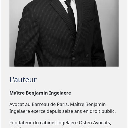
L'auteur
Maître Benjamin Ingelaere
Avocat au Barreau de Paris, Maître Benjamin
Ingelaere exerce depuis seize ans en droit public.
Fondateur du cabinet Ingelaere Osten Avocats,