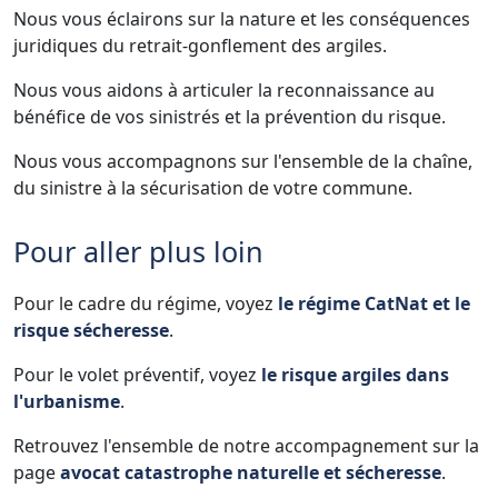
Nous vous éclairons sur la nature et les conséquences
juridiques du retrait-gonflement des argiles.
Nous vous aidons à articuler la reconnaissance au
bénéfice de vos sinistrés et la prévention du risque.
Nous vous accompagnons sur l'ensemble de la chaîne,
du sinistre à la sécurisation de votre commune.
Pour aller plus loin
Pour le cadre du régime, voyez
le régime CatNat et le
risque sécheresse
.
Pour le volet préventif, voyez
le risque argiles dans
l'urbanisme
.
Retrouvez l'ensemble de notre accompagnement sur la
page
avocat catastrophe naturelle et sécheresse
.