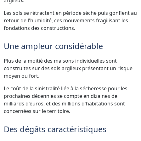
argileux.
Les sols se rétractent en période sèche puis gonflent au
retour de l'humidité, ces mouvements fragilisant les
fondations des constructions.
Une ampleur considérable
Plus de la moitié des maisons individuelles sont
construites sur des sols argileux présentant un risque
moyen ou fort.
Le coût de la sinistralité liée à la sécheresse pour les
prochaines décennies se compte en dizaines de
milliards d'euros, et des millions d'habitations sont
concernées sur le territoire.
Des dégâts caractéristiques