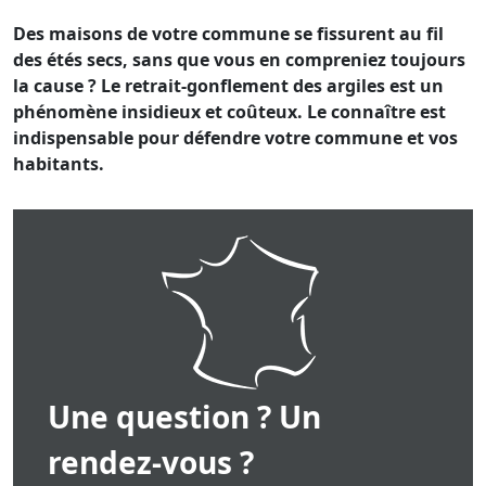
Des maisons de votre commune se fissurent au fil
des étés secs, sans que vous en compreniez toujours
la cause ? Le retrait-gonflement des argiles est un
phénomène insidieux et coûteux. Le connaître est
indispensable pour défendre votre commune et vos
habitants.
Une question ? Un
rendez-vous ?