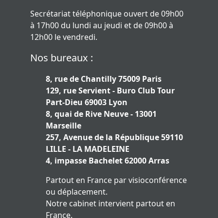
Secrétariat téléphonique ouvert de 09h00
à 17h00 du lundi au jeudi et de 09h00 à
12h00 le vendredi.
Nos bureaux :
8, rue de Chantilly 75009 Paris
129, rue Servient - Buro Club Tour
Part-Dieu 69003 Lyon
8, quai de Rive Neuve - 13001
Marseille
257, Avenue de la République 59110
LILLE - LA MADELEINE
4, impasse Bachelet 62000 Arras
Partout en France par visioconférence
ou déplacement.
Notre cabinet intervient partout en
France.