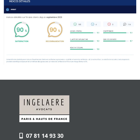
07 81 14 93 30