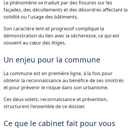
Le phénomène se traduit par des fissures sur les
façades, des décollements et des désordres affectant la
solidité ou l'usage des bâtiments.
Son caractère lent et progressif complique la
démonstration du lien avec la sécheresse, ce qui est
souvent au cœur des litiges.
Un enjeu pour la commune
La commune est en première ligne, à la fois pour
obtenir la reconnaissance au bénéfice de ses sinistrés
et pour prévenir le risque dans son urbanisme.
Ces deux volets, reconnaissance et prévention,
structurent l'ensemble de ce dossier.
Ce que le cabinet fait pour vous