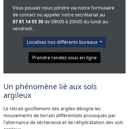
Vous pouvez nous joindre via notre formulaire
de contact ou appeler notre secrétariat au
07 81 14 93 30
de 08h00 à 20h00 du lundi au
vendredi.
Localisez nos différents bureaux
Prendre rendez-vous en ligne
Un phénomène lié aux sols
argileux
Le retrait-gonflement des argiles désigne les
mouvements de terrain différentiels provoqués par
l'alternance de sécheresse et de réhydratation des sols