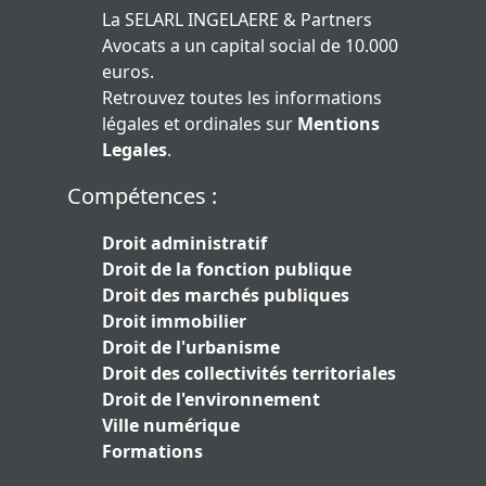
La SELARL INGELAERE & Partners
Avocats a un capital social de 10.000
euros.
Retrouvez toutes les informations
légales et ordinales sur
Mentions
Legales
.
Compétences :
Droit administratif
Droit de la fonction publique
Droit des marchés publiques
Droit immobilier
Droit de l'urbanisme
Droit des collectivités territoriales
Droit de l'environnement
Ville numérique
Formations