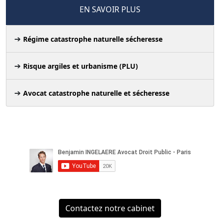
EN SAVOIR PLUS
Régime catastrophe naturelle sécheresse
Risque argiles et urbanisme (PLU)
Avocat catastrophe naturelle et sécheresse
Contactez notre cabinet