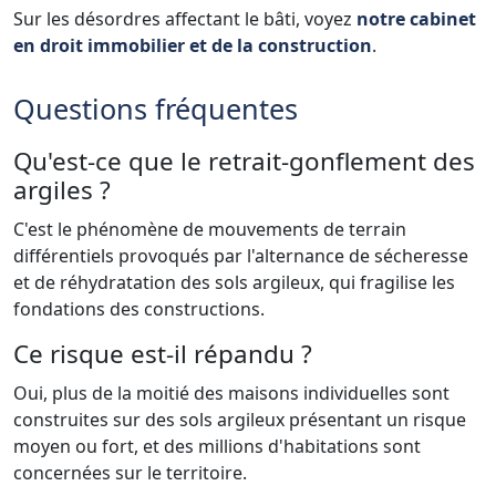
Sur les désordres affectant le bâti, voyez
notre cabinet
en droit immobilier et de la construction
.
Questions fréquentes
Qu'est-ce que le retrait-gonflement des
argiles ?
C'est le phénomène de mouvements de terrain
différentiels provoqués par l'alternance de sécheresse
et de réhydratation des sols argileux, qui fragilise les
fondations des constructions.
Ce risque est-il répandu ?
Oui, plus de la moitié des maisons individuelles sont
construites sur des sols argileux présentant un risque
moyen ou fort, et des millions d'habitations sont
concernées sur le territoire.