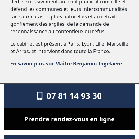
dédié exclusivement au droit public, il conseille et
défend les communes et leurs intercommunalités
face aux catastrophes naturelles et au retrait-
gonflement des argiles, de la demande de
reconnaissance au contentieux du refus.
Le cabinet est présent à Paris, Lyon, Lille, Marseille
et Arras, et intervient dans toute la France.
En savoir plus sur Maître Benjamin Ingelaere
07 81 14 93 30
Prendre rendez-vous en ligne