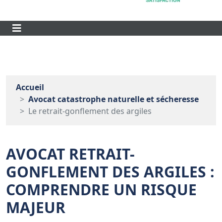
Accueil
Avocat catastrophe naturelle et sécheresse
Le retrait-gonflement des argiles
AVOCAT RETRAIT-
GONFLEMENT DES ARGILES :
COMPRENDRE UN RISQUE
MAJEUR