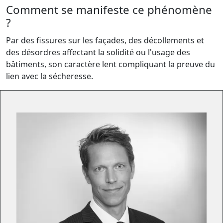
Comment se manifeste ce phénomène
?
Par des fissures sur les façades, des décollements et
des désordres affectant la solidité ou l'usage des
bâtiments, son caractère lent compliquant la preuve du
lien avec la sécheresse.