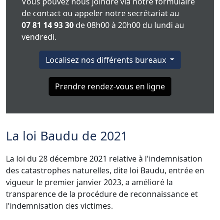
Vous pouvez nous joindre via notre formulaire
de contact ou appeler notre secrétariat au
07 81 14 93 30
de 08h00 à 20h00 du lundi au
vendredi.
Localisez nos différents bureaux
Prendre rendez-vous en ligne
La loi Baudu de 2021
La loi du 28 décembre 2021 relative à l'indemnisation
des catastrophes naturelles, dite loi Baudu, entrée en
vigueur le premier janvier 2023, a amélioré la
transparence de la procédure de reconnaissance et
l'indemnisation des victimes.