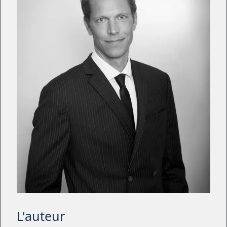
L'auteur