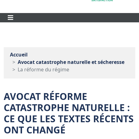
Accueil
Avocat catastrophe naturelle et sécheresse
La réforme du régime
AVOCAT RÉFORME
CATASTROPHE NATURELLE :
CE QUE LES TEXTES RÉCENTS
ONT CHANGÉ