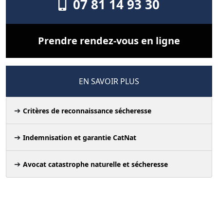
07 81 14 93 30
Prendre rendez-vous en ligne
EN SAVOIR PLUS
Critères de reconnaissance sécheresse
Indemnisation et garantie CatNat
Avocat catastrophe naturelle et sécheresse