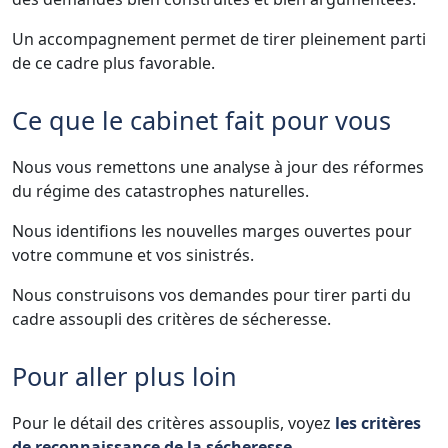
Un accompagnement permet de tirer pleinement parti
de ce cadre plus favorable.
Ce que le cabinet fait pour vous
Nous vous remettons une analyse à jour des réformes
du régime des catastrophes naturelles.
Nous identifions les nouvelles marges ouvertes pour
votre commune et vos sinistrés.
Nous construisons vos demandes pour tirer parti du
cadre assoupli des critères de sécheresse.
Pour aller plus loin
Pour le détail des critères assouplis, voyez
les critères
de reconnaissance de la sécheresse
.