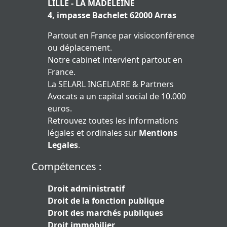
LILLE - LA MADELEINE
4, impasse Bachelet 62000 Arras
Partout en France par visioconférence
ou déplacement.
Notre cabinet intervient partout en
France.
La SELARL INGELAERE & Partners
Avocats a un capital social de 10.000
euros.
Retrouvez toutes les informations
légales et ordinales sur
Mentions
Legales
.
Compétences :
Droit administratif
Droit de la fonction publique
Droit des marchés publiques
Droit immobilier