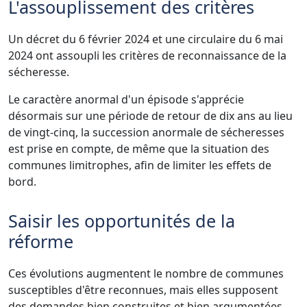
L'assouplissement des critères
Un décret du 6 février 2024 et une circulaire du 6 mai
2024 ont assoupli les critères de reconnaissance de la
sécheresse.
Le caractère anormal d'un épisode s'apprécie
désormais sur une période de retour de dix ans au lieu
de vingt-cinq, la succession anormale de sécheresses
est prise en compte, de même que la situation des
communes limitrophes, afin de limiter les effets de
bord.
Saisir les opportunités de la
réforme
Ces évolutions augmentent le nombre de communes
susceptibles d'être reconnues, mais elles supposent
des demandes bien construites et bien argumentées.