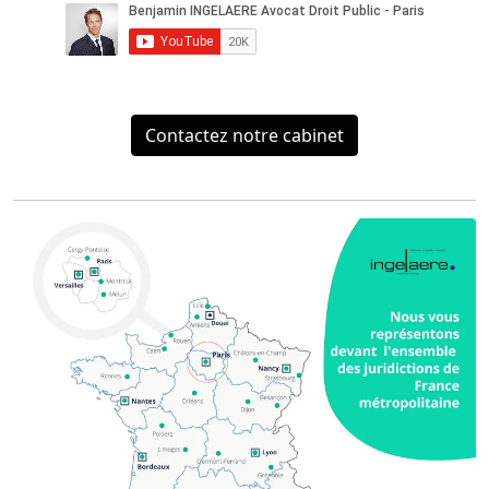
Contactez notre cabinet