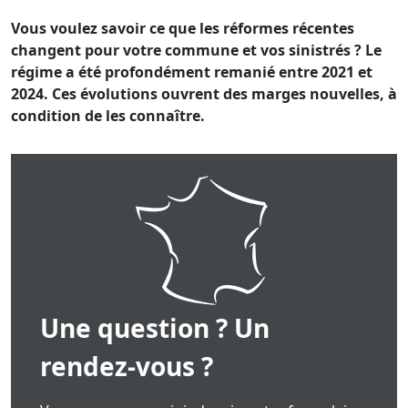
Vous voulez savoir ce que les réformes récentes
changent pour votre commune et vos sinistrés ? Le
régime a été profondément remanié entre 2021 et
2024. Ces évolutions ouvrent des marges nouvelles, à
condition de les connaître.
Une question ? Un
rendez-vous ?