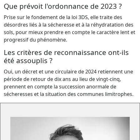
Que prévoit l'ordonnance de 2023 ?
Prise sur le fondement de la loi 3DS, elle traite des
désordres liés à la sécheresse et à la réhydratation des
sols, pour mieux prendre en compte le caractère lent et
progressif du phénomène.
Les critères de reconnaissance ont-ils
été assouplis ?
Oui, un décret et une circulaire de 2024 retiennent une
période de retour de dix ans au lieu de vingt-cinq,
prennent en compte la succession anormale de
sécheresses et la situation des communes limitrophes.