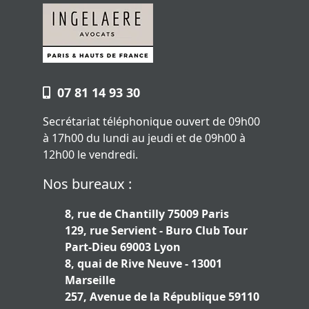
07 81 14 93 30
Secrétariat téléphonique ouvert de 09h00
à 17h00 du lundi au jeudi et de 09h00 à
12h00 le vendredi.
Nos bureaux :
8, rue de Chantilly 75009 Paris
129, rue Servient - Buro Club Tour
Part-Dieu 69003 Lyon
8, quai de Rive Neuve - 13001
Marseille
257, Avenue de la République 59110