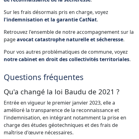
Sur les frais désormais pris en charge, voyez
l'indemnisation et la garantie CatNat
.
Retrouvez l'ensemble de notre accompagnement sur la
page
avocat catastrophe naturelle et sécheresse
.
Pour vos autres problématiques de commune, voyez
notre cabinet en droit des collectivités territoriales
.
Questions fréquentes
Qu'a changé la loi Baudu de 2021 ?
Entrée en vigueur le premier janvier 2023, elle a
amélioré la transparence de la reconnaissance et
l'indemnisation, en intégrant notamment la prise en
charge des études géotechniques et des frais de
maîtrise d'œuvre nécessaires.