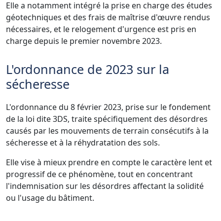
Elle a notamment intégré la prise en charge des études
géotechniques et des frais de maîtrise d'œuvre rendus
nécessaires, et le relogement d'urgence est pris en
charge depuis le premier novembre 2023.
L'ordonnance de 2023 sur la
sécheresse
L'ordonnance du 8 février 2023, prise sur le fondement
de la loi dite 3DS, traite spécifiquement des désordres
causés par les mouvements de terrain consécutifs à la
sécheresse et à la réhydratation des sols.
Elle vise à mieux prendre en compte le caractère lent et
progressif de ce phénomène, tout en concentrant
l'indemnisation sur les désordres affectant la solidité
ou l'usage du bâtiment.