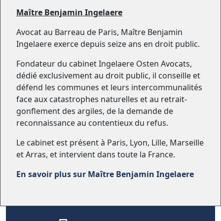
Maître Benjamin Ingelaere
Avocat au Barreau de Paris, Maître Benjamin
Ingelaere exerce depuis seize ans en droit public.
Fondateur du cabinet Ingelaere Osten Avocats,
dédié exclusivement au droit public, il conseille et
défend les communes et leurs intercommunalités
face aux catastrophes naturelles et au retrait-
gonflement des argiles, de la demande de
reconnaissance au contentieux du refus.
Le cabinet est présent à Paris, Lyon, Lille, Marseille
et Arras, et intervient dans toute la France.
En savoir plus sur Maître Benjamin Ingelaere