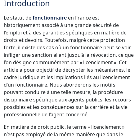
Introduction
Le statut de
fonctionnaire
en France est
historiquement associé à une grande sécurité de
l’emploi et à des garanties spécifiques en matière de
droits et devoirs. Toutefois, malgré cette protection
forte, il existe des cas où un fonctionnaire peut se voir
infliger une sanction allant jusqu’à la révocation, ce que
l’on désigne communément par « licenciement ». Cet
article a pour objectif de décrypter les mécanismes, le
cadre juridique et les implications liés au licenciement
d’un fonctionnaire. Nous aborderons les motifs
pouvant conduire à une telle mesure, la procédure
disciplinaire spécifique aux agents publics, les recours
possibles et les conséquences sur la carrière et la vie
professionnelle de l’agent concerné.
En matière de droit public, le terme « licenciement »
n’est pas employé de la même manière que dans le