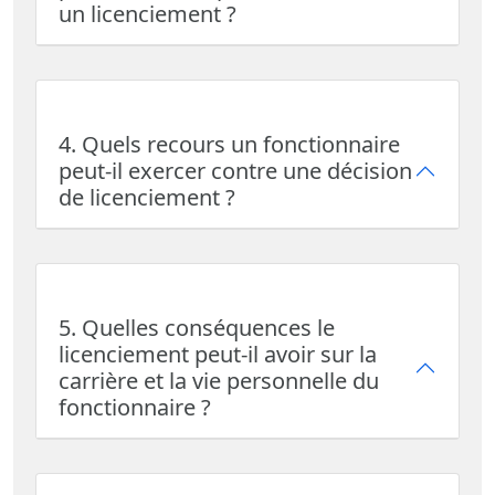
un licenciement ?
4. Quels recours un fonctionnaire
peut-il exercer contre une décision
de licenciement ?
5. Quelles conséquences le
licenciement peut-il avoir sur la
carrière et la vie personnelle du
fonctionnaire ?