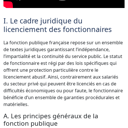
I. Le cadre juridique du
licenciement des fonctionnaires
La fonction publique française repose sur un ensemble
de textes juridiques garantissant l’indépendance,
l’impartialité et la continuité du service public. Le statut
de fonctionnaire est régi par des lois spécifiques qui
offrent une protection particulière contre le
licenciement abusif. Ainsi, contrairement aux salariés
du secteur privé qui peuvent être licenciés en cas de
difficultés économiques ou pour faute, le fonctionnaire
bénéficie d’un ensemble de garanties procédurales et
matérielles.
A. Les principes généraux de la
fonction publique