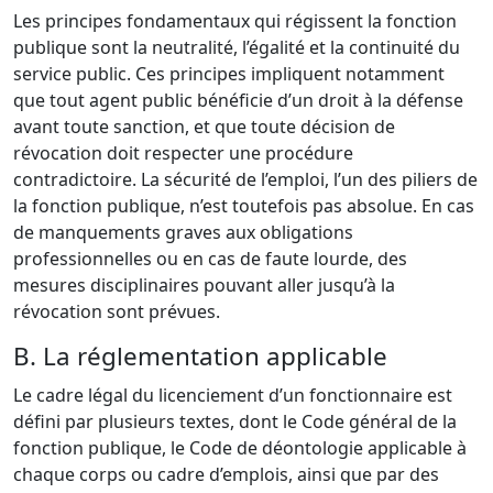
Les principes fondamentaux qui régissent la fonction
publique sont la neutralité, l’égalité et la continuité du
service public. Ces principes impliquent notamment
que tout agent public bénéficie d’un droit à la défense
avant toute sanction, et que toute décision de
révocation doit respecter une procédure
contradictoire. La sécurité de l’emploi, l’un des piliers de
la fonction publique, n’est toutefois pas absolue. En cas
de manquements graves aux obligations
professionnelles ou en cas de faute lourde, des
mesures disciplinaires pouvant aller jusqu’à la
révocation sont prévues.
B. La réglementation applicable
Le cadre légal du licenciement d’un fonctionnaire est
défini par plusieurs textes, dont le Code général de la
fonction publique, le Code de déontologie applicable à
chaque corps ou cadre d’emplois, ainsi que par des