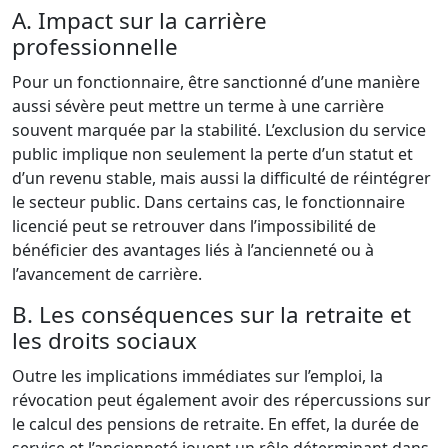
A. Impact sur la carrière
professionnelle
Pour un fonctionnaire, être sanctionné d’une manière
aussi sévère peut mettre un terme à une carrière
souvent marquée par la stabilité. L’exclusion du service
public implique non seulement la perte d’un statut et
d’un revenu stable, mais aussi la difficulté de réintégrer
le secteur public. Dans certains cas, le fonctionnaire
licencié peut se retrouver dans l’impossibilité de
bénéficier des avantages liés à l’ancienneté ou à
l’avancement de carrière.
B. Les conséquences sur la retraite et
les droits sociaux
Outre les implications immédiates sur l’emploi, la
révocation peut également avoir des répercussions sur
le calcul des pensions de retraite. En effet, la durée de