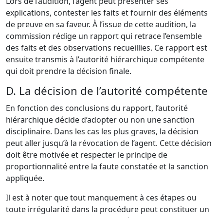
Lors de l’audition, l’agent peut présenter ses
explications, contester les faits et fournir des éléments
de preuve en sa faveur. À l’issue de cette audition, la
commission rédige un rapport qui retrace l’ensemble
des faits et des observations recueillies. Ce rapport est
ensuite transmis à l’autorité hiérarchique compétente
qui doit prendre la décision finale.
D. La décision de l’autorité compétente
En fonction des conclusions du rapport, l’autorité
hiérarchique décide d’adopter ou non une sanction
disciplinaire. Dans les cas les plus graves, la décision
peut aller jusqu’à la révocation de l’agent. Cette décision
doit être motivée et respecter le principe de
proportionnalité entre la faute constatée et la sanction
appliquée.
Il est à noter que tout manquement à ces étapes ou
toute irrégularité dans la procédure peut constituer un