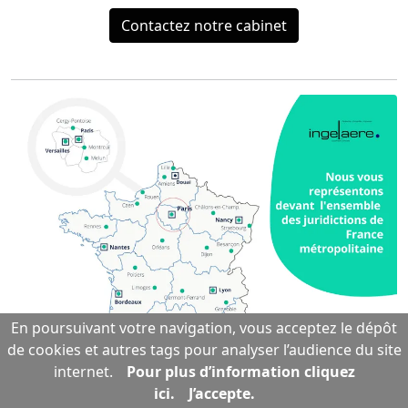
Contactez notre cabinet
En poursuivant votre navigation, vous acceptez le dépôt
de cookies et autres tags pour analyser l’audience du site
internet.
Pour plus d’information cliquez
ici.
J’accepte.