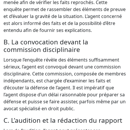
menée afin de vérifier les faits reprochés. Cette
enquête permet de rassembler des éléments de preuve
et d’évaluer la gravité de la situation. L’agent concerné
est alors informé des faits et de la possibilité d’être
entendu afin de fournir ses explications.
B. La convocation devant la
commission disciplinaire
Lorsque l’enquête révèle des éléments suffisamment
sérieux, l’agent est convoqué devant une commission
disciplinaire. Cette commission, composée de membres
indépendants, est chargée d’examiner les faits et
d’écouter la défense de l’agent. Il est impératif que
l’agent dispose d’un délai raisonnable pour préparer sa
défense et puisse se faire assister, parfois même par un
avocat spécialisé en droit public.
C. L’audition et la rédaction du rapport