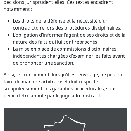
décisions jurisprudentielles. Ces textes encadrent
notamment :
Les droits de la défense et la nécessité d’un
contradictoire lors des procédures disciplinaires.
L’obligation d’informer l’agent de ses droits et de la
nature des faits qui lui sont reprochés.
La mise en place de commissions disciplinaires
indépendantes chargées d’examiner les faits avant
de prononcer une sanction.
Ainsi, le licenciement, lorsqu’il est envisagé, ne peut se
faire de manière arbitraire et doit respecter
scrupuleusement ces garanties procédurales, sous
peine d’être annulé par le juge administratif.