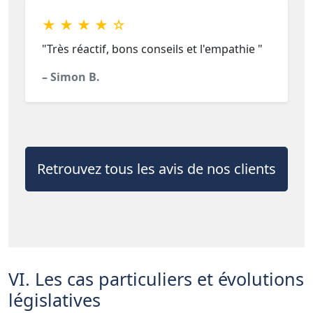
★ ★ ★ ★ ☆
"Très réactif, bons conseils et l'empathie "
– Simon B.
Retrouvez tous les avis de nos clients
VI. Les cas particuliers et évolutions
législatives