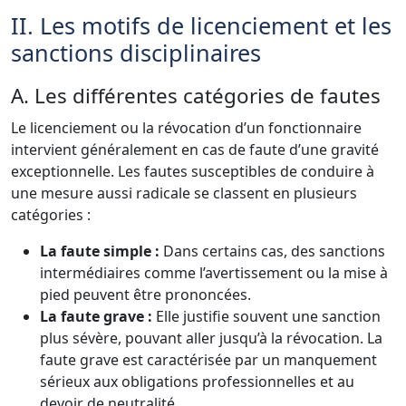
II. Les motifs de licenciement et les
sanctions disciplinaires
A. Les différentes catégories de fautes
Le licenciement ou la révocation d’un fonctionnaire
intervient généralement en cas de faute d’une gravité
exceptionnelle. Les fautes susceptibles de conduire à
une mesure aussi radicale se classent en plusieurs
catégories :
La faute simple :
Dans certains cas, des sanctions
intermédiaires comme l’avertissement ou la mise à
pied peuvent être prononcées.
La faute grave :
Elle justifie souvent une sanction
plus sévère, pouvant aller jusqu’à la révocation. La
faute grave est caractérisée par un manquement
sérieux aux obligations professionnelles et au
devoir de neutralité.