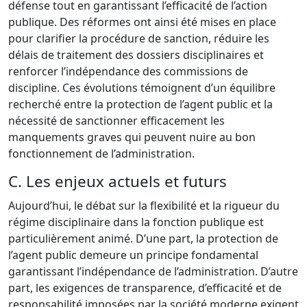
défense tout en garantissant l’efficacité de l’action
publique. Des réformes ont ainsi été mises en place
pour clarifier la procédure de sanction, réduire les
délais de traitement des dossiers disciplinaires et
renforcer l’indépendance des commissions de
discipline. Ces évolutions témoignent d’un équilibre
recherché entre la protection de l’agent public et la
nécessité de sanctionner efficacement les
manquements graves qui peuvent nuire au bon
fonctionnement de l’administration.
C. Les enjeux actuels et futurs
Aujourd’hui, le débat sur la flexibilité et la rigueur du
régime disciplinaire dans la fonction publique est
particulièrement animé. D’une part, la protection de
l’agent public demeure un principe fondamental
garantissant l’indépendance de l’administration. D’autre
part, les exigences de transparence, d’efficacité et de
responsabilité imposées par la société moderne exigent