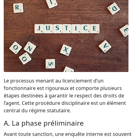
Le processus menant au licenciement d’un
fonctionnaire est rigoureux et comporte plusieurs
étapes destinées à garantir le respect des droits de
l’agent. Cette procédure disciplinaire est un élément
central du régime statutaire.
A. La phase préliminaire
Avant toute sanction, une enquête interne est souvent