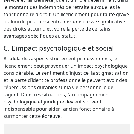
service et l’ancienneté jouent un rôle déterminant dans
le montant des indemnités de retraite auxquelles le
fonctionnaire a droit. Un licenciement pour faute grave
ou lourde peut ainsi entraîner une baisse significative
des droits accumulés, voire la perte de certains
avantages spécifiques au statut.
C. L’impact psychologique et social
Au-delà des aspects strictement professionnels, le
licenciement peut provoquer un impact psychologique
considérable. Le sentiment d’injustice, la stigmatisation
et la perte d’identité professionnelle peuvent avoir des
répercussions durables sur la vie personnelle de
l’agent. Dans ces situations, l’accompagnement
psychologique et juridique devient souvent
indispensable pour aider l’ancien fonctionnaire à
surmonter cette épreuve.