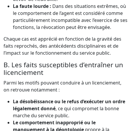
La faute lourde :
Dans des situations extrêmes, où
le comportement de l’agent est considéré comme
particulièrement incompatible avec l’exercice de ses
fonctions, la révocation peut être envisagée.
Chaque cas est apprécié en fonction de la gravité des
faits reprochés, des antécédents disciplinaires et de
l’impact sur le fonctionnement du service public.
B. Les faits susceptibles d’entraîner un
licenciement
Parmi les motifs pouvant conduire à un licenciement,
on retrouve notamment :
La désobéissance ou le refus d’exécuter un ordre
légalement donné
, ce qui compromet la bonne
marche du service public.
Le comportement inapproprié ou le
manquement à la déontologie
propre à la