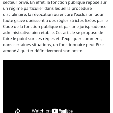
secteur privé. En effet, la fonction publique repose sur
un régime particulier dans lequel la procédure
disciplinaire, la révocation ou encore l’exclusion pour
faute grave obéissent à des règles strictes fixées par le
Code de la fonction publique et par une jurisprudence
administrative bien établie. Cet article se propose de
faire le point sur ces règles et d’expliquer comment,
dans certaines situations, un fonctionnaire peut être
amené à quitter définitivement son poste.