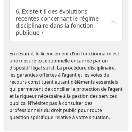
6. Existe-t-il des évolutions
récentes concernant le régime
disciplinaire dans la fonction
publique ?
En résumé, le licenciement d’un fonctionnaire est
une mesure exceptionnelle encadrée par un
dispositif légal strict. La procédure disciplinaire,
les garanties offertes à l’agent et les voies de
recours constituent autant d’éléments essentiels
qui permettent de concilier la protection de l’agent
et la rigueur nécessaire à la gestion des services
publics. N’hésitez pas à consulter des
professionnels du droit public pour toute
question spécifique relative à votre situation.