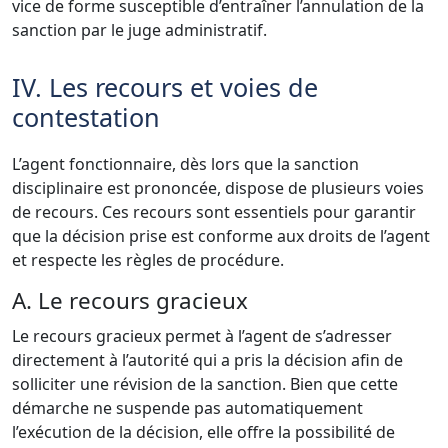
vice de forme susceptible d’entraîner l’annulation de la
sanction par le juge administratif.
IV. Les recours et voies de
contestation
L’agent fonctionnaire, dès lors que la sanction
disciplinaire est prononcée, dispose de plusieurs voies
de recours. Ces recours sont essentiels pour garantir
que la décision prise est conforme aux droits de l’agent
et respecte les règles de procédure.
A. Le recours gracieux
Le recours gracieux permet à l’agent de s’adresser
directement à l’autorité qui a pris la décision afin de
solliciter une révision de la sanction. Bien que cette
démarche ne suspende pas automatiquement
l’exécution de la décision, elle offre la possibilité de