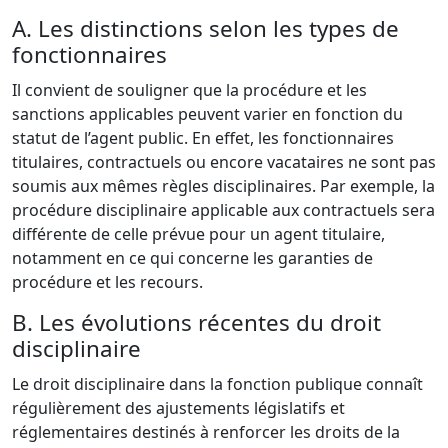
A. Les distinctions selon les types de
fonctionnaires
Il convient de souligner que la procédure et les
sanctions applicables peuvent varier en fonction du
statut de l’agent public. En effet, les fonctionnaires
titulaires, contractuels ou encore vacataires ne sont pas
soumis aux mêmes règles disciplinaires. Par exemple, la
procédure disciplinaire applicable aux contractuels sera
différente de celle prévue pour un agent titulaire,
notamment en ce qui concerne les garanties de
procédure et les recours.
B. Les évolutions récentes du droit
disciplinaire
Le droit disciplinaire dans la fonction publique connaît
régulièrement des ajustements législatifs et
réglementaires destinés à renforcer les droits de la