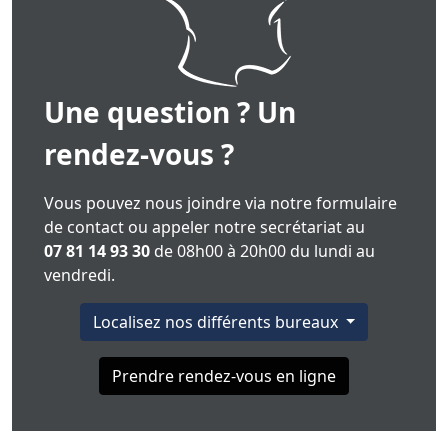
Une question ? Un
rendez-vous ?
Vous pouvez nous joindre via notre formulaire
de contact ou appeler notre secrétariat au
07 81 14 93 30
de 08h00 à 20h00 du lundi au
vendredi.
Localisez nos différents bureaux
Prendre rendez-vous en ligne