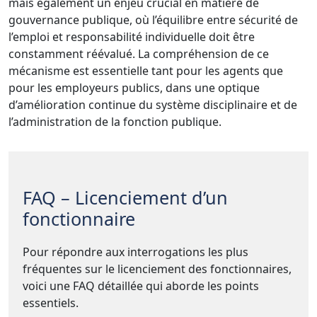
mais également un enjeu crucial en matière de
gouvernance publique, où l’équilibre entre sécurité de
l’emploi et responsabilité individuelle doit être
constamment réévalué. La compréhension de ce
mécanisme est essentielle tant pour les agents que
pour les employeurs publics, dans une optique
d’amélioration continue du système disciplinaire et de
l’administration de la fonction publique.
FAQ – Licenciement d’un
fonctionnaire
Pour répondre aux interrogations les plus
fréquentes sur le licenciement des fonctionnaires,
voici une FAQ détaillée qui aborde les points
essentiels.