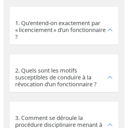
1. Qu’entend-on exactement par
« licenciement » d’un fonctionnaire
?
2. Quels sont les motifs
susceptibles de conduire à la
révocation d’un fonctionnaire ?
3. Comment se déroule la
procédure disciplinaire menant à