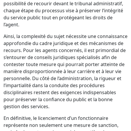
possibilité de recourir devant le tribunal administratif,
chaque étape du processus vise à préserver l’intégrité
du service public tout en protégeant les droits de
l’agent.
Ainsi, la complexité du sujet nécessite une connaissance
approfondie du cadre juridique et des mécanismes de
recours. Pour les agents concernés, il est primordial de
s’entourer de conseils juridiques spécialisés afin de
contester toute mesure qui pourrait porter atteinte de
manière disproportionnée à leur carrière et à leur vie
personnelle. Du côté de l’administration, la rigueur et
l’impartialité dans la conduite des procédures
disciplinaires restent des exigences indispensables
pour préserver la confiance du public et la bonne
gestion des services.
En définitive, le licenciement d’un fonctionnaire
représente non seulement une mesure de sanction,