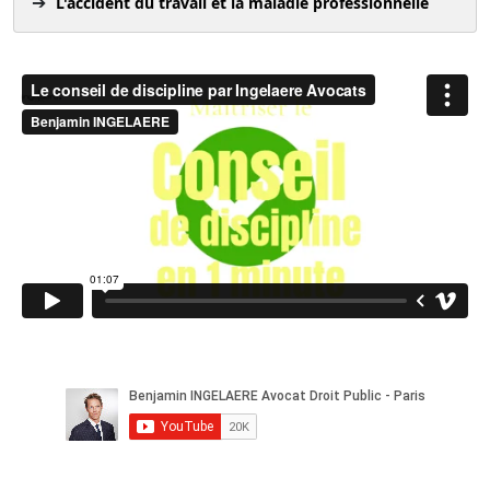
L'accident du travail et la maladie professionnelle