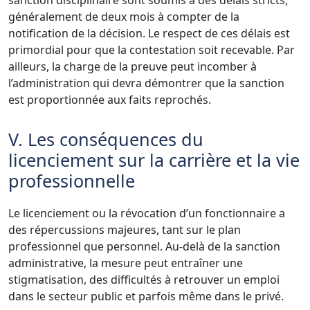
sanction disciplinaire sont soumis à des délais stricts,
généralement de deux mois à compter de la
notification de la décision. Le respect de ces délais est
primordial pour que la contestation soit recevable. Par
ailleurs, la charge de la preuve peut incomber à
l’administration qui devra démontrer que la sanction
est proportionnée aux faits reprochés.
V. Les conséquences du
licenciement sur la carrière et la vie
professionnelle
Le licenciement ou la révocation d’un fonctionnaire a
des répercussions majeures, tant sur le plan
professionnel que personnel. Au-delà de la sanction
administrative, la mesure peut entraîner une
stigmatisation, des difficultés à retrouver un emploi
dans le secteur public et parfois même dans le privé.