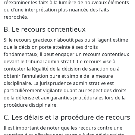
réexaminer les faits à la lumière de nouveaux éléments
ou d’une interprétation plus nuancée des faits
reprochés.
B. Le recours contentieux
Si le recours gracieux n’aboutit pas ou si l’agent estime
que la décision porte atteinte à ses droits
fondamentaux, il peut engager un recours contentieux
devant le tribunal administratif. Ce recours vise à
contester la légalité de la décision de sanction ou à
obtenir l’annulation pure et simple de la mesure
disciplinaire. La jurisprudence administrative est
particulièrement vigilante quant au respect des droits
de la défense et aux garanties procédurales lors de la
procédure disciplinaire.
C. Les délais et la procédure de recours
Il est important de noter que les recours contre une