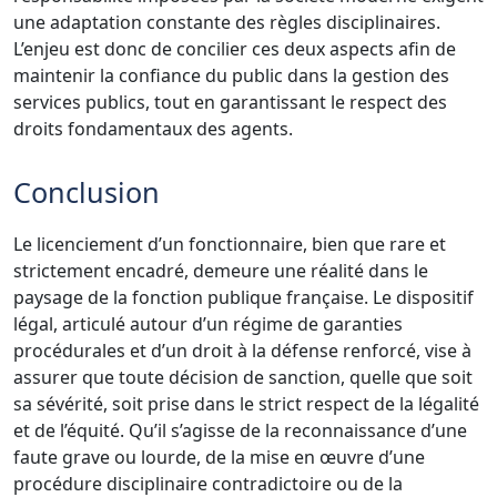
une adaptation constante des règles disciplinaires.
L’enjeu est donc de concilier ces deux aspects afin de
maintenir la confiance du public dans la gestion des
services publics, tout en garantissant le respect des
droits fondamentaux des agents.
Conclusion
Le licenciement d’un fonctionnaire, bien que rare et
strictement encadré, demeure une réalité dans le
paysage de la fonction publique française. Le dispositif
légal, articulé autour d’un régime de garanties
procédurales et d’un droit à la défense renforcé, vise à
assurer que toute décision de sanction, quelle que soit
sa sévérité, soit prise dans le strict respect de la légalité
et de l’équité. Qu’il s’agisse de la reconnaissance d’une
faute grave ou lourde, de la mise en œuvre d’une
procédure disciplinaire contradictoire ou de la