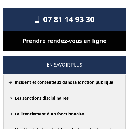
07 81 14 93 30
Prendre rendez-vous en ligne
EN SAVOIR PLUS
Incident et contentieux dans la fonction publique
Les sanctions disciplinaires
Le licenciement d'un fonctionnaire