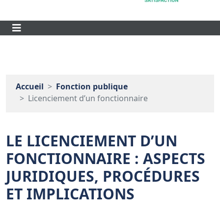
Accueil
Fonction publique
Licenciement d’un fonctionnaire
LE LICENCIEMENT D’UN
FONCTIONNAIRE : ASPECTS
JURIDIQUES, PROCÉDURES
ET IMPLICATIONS