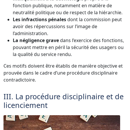
fonction publique, notamment en matière de
neutralité politique ou de respect de la hiérarchie.
Les infractions pénales
dont la commission peut
avoir des répercussions sur l’image de
l’administration.
La négligence grave
dans l’exercice des fonctions,
pouvant mettre en péril la sécurité des usagers ou
la qualité du service rendu.
Ces motifs doivent être établis de manière objective et
prouvée dans le cadre d’une procédure disciplinaire
contradictoire.
III. La procédure disciplinaire et de
licenciement