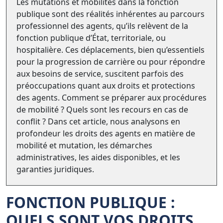
Les mutations et mobilités dans la fonction
publique sont des réalités inhérentes au parcours
professionnel des agents, qu’ils relèvent de la
fonction publique d’État, territoriale, ou
hospitalière. Ces déplacements, bien qu’essentiels
pour la progression de carrière ou pour répondre
aux besoins de service, suscitent parfois des
préoccupations quant aux droits et protections
des agents. Comment se préparer aux procédures
de mobilité ? Quels sont les recours en cas de
conflit ? Dans cet article, nous analysons en
profondeur les droits des agents en matière de
mobilité et mutation, les démarches
administratives, les aides disponibles, et les
garanties juridiques.
FONCTION PUBLIQUE :
QUELS SONT VOS DROITS