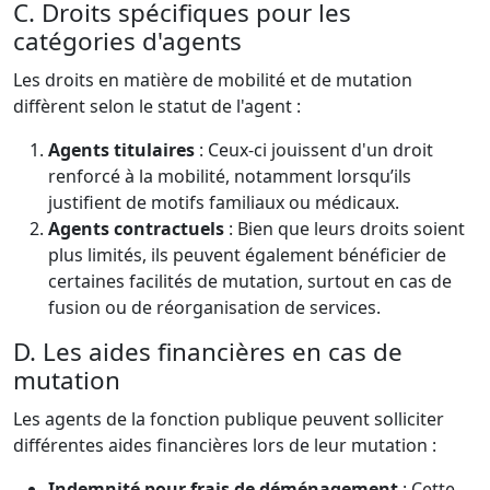
C. Droits spécifiques pour les
catégories d'agents
Les droits en matière de mobilité et de mutation
diffèrent selon le statut de l'agent :
Agents titulaires
: Ceux-ci jouissent d'un droit
renforcé à la mobilité, notamment lorsqu’ils
justifient de motifs familiaux ou médicaux.
Agents contractuels
: Bien que leurs droits soient
plus limités, ils peuvent également bénéficier de
certaines facilités de mutation, surtout en cas de
fusion ou de réorganisation de services.
D. Les aides financières en cas de
mutation
Les agents de la fonction publique peuvent solliciter
différentes aides financières lors de leur mutation :
Indemnité pour frais de déménagement
: Cette