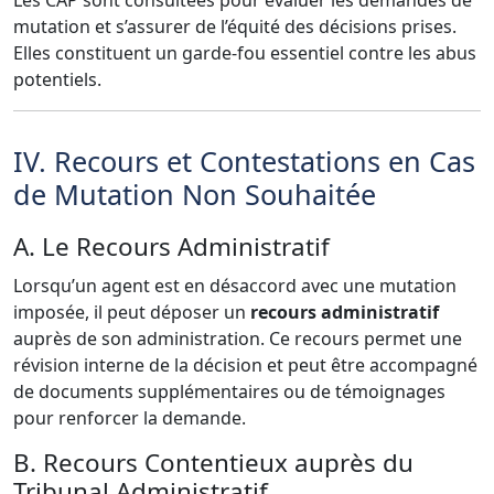
mutation et s’assurer de l’équité des décisions prises.
Elles constituent un garde-fou essentiel contre les abus
potentiels.
IV. Recours et Contestations en Cas
de Mutation Non Souhaitée
A. Le Recours Administratif
Lorsqu’un agent est en désaccord avec une mutation
imposée, il peut déposer un
recours administratif
auprès de son administration. Ce recours permet une
révision interne de la décision et peut être accompagné
de documents supplémentaires ou de témoignages
pour renforcer la demande.
B. Recours Contentieux auprès du
Tribunal Administratif