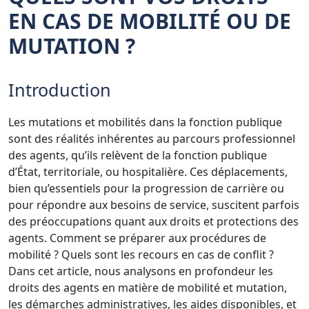
EN CAS DE MOBILITÉ OU DE
MUTATION ?
Introduction
Les mutations et mobilités dans la fonction publique
sont des réalités inhérentes au parcours professionnel
des agents, qu’ils relèvent de la fonction publique
d’État, territoriale, ou hospitalière. Ces déplacements,
bien qu’essentiels pour la progression de carrière ou
pour répondre aux besoins de service, suscitent parfois
des préoccupations quant aux droits et protections des
agents. Comment se préparer aux procédures de
mobilité ? Quels sont les recours en cas de conflit ?
Dans cet article, nous analysons en profondeur les
droits des agents en matière de mobilité et mutation,
les démarches administratives, les aides disponibles, et