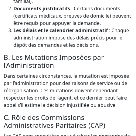
familial).
Documents justificatifs
: Certains documents
(certificats médicaux, preuves de domicile) peuvent
être requis pour appuyer la demande.
Les délais et le calendrier administratif
: Chaque
administration impose des délais précis pour le
dépôt des demandes et les décisions.
B. Les Mutations Imposées par
l’Administration
Dans certaines circonstances, la mutation est imposée
par l’administration pour des raisons de service ou de
réorganisation. Ces mutations doivent cependant
respecter les droits de l’agent, et ce dernier peut faire
appel s’il estime la décision injustifiée ou abusive.
C. Rôle des Commissions
Administratives Paritaires (CAP)
Les CAP sont consultées pour évaluer les demandes de