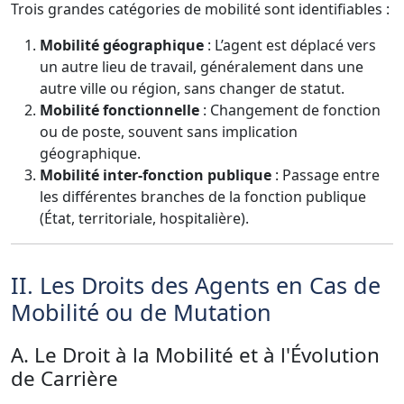
Trois grandes catégories de mobilité sont identifiables :
Mobilité géographique
: L’agent est déplacé vers
un autre lieu de travail, généralement dans une
autre ville ou région, sans changer de statut.
Mobilité fonctionnelle
: Changement de fonction
ou de poste, souvent sans implication
géographique.
Mobilité inter-fonction publique
: Passage entre
les différentes branches de la fonction publique
(État, territoriale, hospitalière).
II. Les Droits des Agents en Cas de
Mobilité ou de Mutation
A. Le Droit à la Mobilité et à l'Évolution
de Carrière