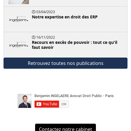
03/04/2023
Notre expertise en droit des ERP
16/11/2022
Recours en excès de pouvoir : tout ce qu'il
faut savoir
Retrouvez toutes nos publications
Contactez notre cabinet