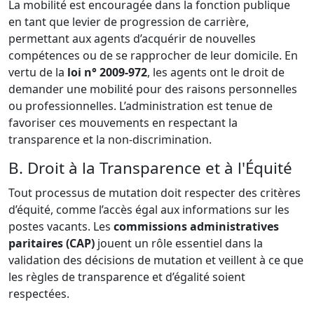
La mobilité est encouragée dans la fonction publique
en tant que levier de progression de carrière,
permettant aux agents d’acquérir de nouvelles
compétences ou de se rapprocher de leur domicile. En
vertu de la
loi n° 2009-972
, les agents ont le droit de
demander une mobilité pour des raisons personnelles
ou professionnelles. L’administration est tenue de
favoriser ces mouvements en respectant la
transparence et la non-discrimination.
B. Droit à la Transparence et à l'Équité
Tout processus de mutation doit respecter des critères
d’équité, comme l’accès égal aux informations sur les
postes vacants. Les
commissions administratives
paritaires (CAP)
jouent un rôle essentiel dans la
validation des décisions de mutation et veillent à ce que
les règles de transparence et d’égalité soient
respectées.