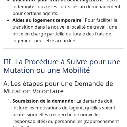
indemnité couvre les coûts liés au déménagement
pour certains agents.
Aides au logement temporaire
: Pour faciliter la
transition dans la nouvelle localité de travail, une
prise en charge partielle ou totale des frais de
logement peut être accordée.
III. La Procédure à Suivre pour une
Mutation ou une Mobilité
A. Les étapes pour une Demande de
Mutation Volontaire
Soumission de la demande
: La demande doit
inclure les motivations de l’agent, qu’elles soient
professionnelles (recherche de nouvelles
responsabilités) ou personnelles (rapprochement