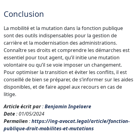
Conclusion
La mobilité et la mutation dans la fonction publique
sont des outils indispensables pour la gestion de
carrière et la modernisation des administrations.
Connaître ses droits et comprendre les démarches est
essentiel pour tout agent, qu’il initie une mutation
volontaire ou qu’il se voie imposer un changement.
Pour optimiser la transition et éviter les conflits, il est
conseillé de bien se préparer, de s’informer sur les aides
disponibles, et de faire appel aux recours en cas de
litige.
Article écrit par
:
Benjamin Ingelaere
Date
: 01/05/2024
Permalien
:
https://ing-avocat.legal/article/fonction-
publique-droit-mobilites-et-mutations