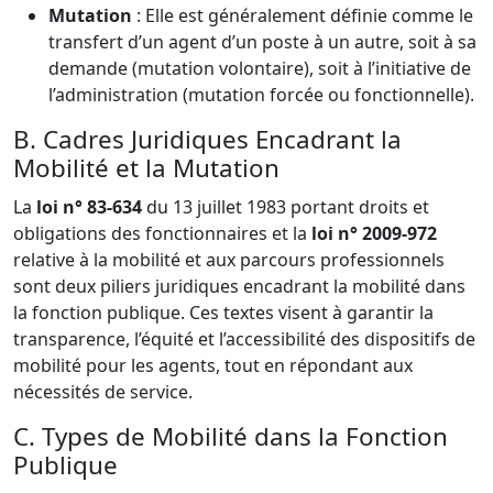
Mutation
: Elle est généralement définie comme le
transfert d’un agent d’un poste à un autre, soit à sa
demande (mutation volontaire), soit à l’initiative de
l’administration (mutation forcée ou fonctionnelle).
B. Cadres Juridiques Encadrant la
Mobilité et la Mutation
La
loi n° 83-634
du 13 juillet 1983 portant droits et
obligations des fonctionnaires et la
loi n° 2009-972
relative à la mobilité et aux parcours professionnels
sont deux piliers juridiques encadrant la mobilité dans
la fonction publique. Ces textes visent à garantir la
transparence, l’équité et l’accessibilité des dispositifs de
mobilité pour les agents, tout en répondant aux
nécessités de service.
C. Types de Mobilité dans la Fonction
Publique