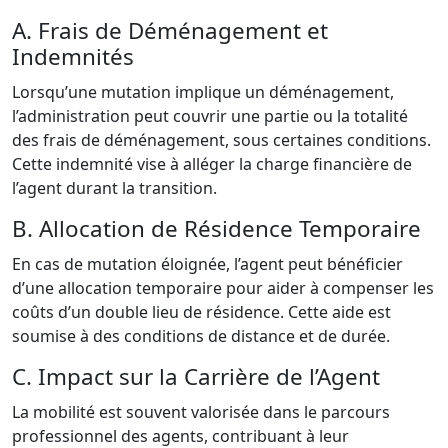
A. Frais de Déménagement et
Indemnités
Lorsqu’une mutation implique un déménagement,
l’administration peut couvrir une partie ou la totalité
des frais de déménagement, sous certaines conditions.
Cette indemnité vise à alléger la charge financière de
l’agent durant la transition.
B. Allocation de Résidence Temporaire
En cas de mutation éloignée, l’agent peut bénéficier
d’une allocation temporaire pour aider à compenser les
coûts d’un double lieu de résidence. Cette aide est
soumise à des conditions de distance et de durée.
C. Impact sur la Carrière de l’Agent
La mobilité est souvent valorisée dans le parcours
professionnel des agents, contribuant à leur