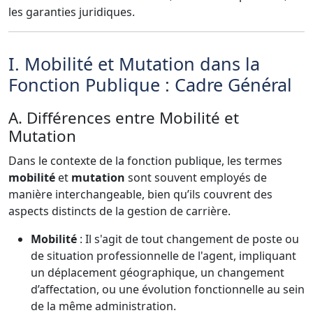
les garanties juridiques.
I. Mobilité et Mutation dans la
Fonction Publique : Cadre Général
A. Différences entre Mobilité et
Mutation
Dans le contexte de la fonction publique, les termes
mobilité
et
mutation
sont souvent employés de
manière interchangeable, bien qu’ils couvrent des
aspects distincts de la gestion de carrière.
Mobilité
: Il s'agit de tout changement de poste ou
de situation professionnelle de l'agent, impliquant
un déplacement géographique, un changement
d’affectation, ou une évolution fonctionnelle au sein
de la même administration.