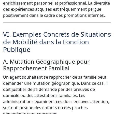
enrichissement personnel et professionnel. La diversité
des expériences acquises est fréquemment perçue
positivement dans le cadre des promotions internes.
VI. Exemples Concrets de Situations
de Mobilité dans la Fonction
Publique
A. Mutation Géographique pour
Rapprochement Familial
Un agent souhaitant se rapprocher de sa famille peut
demander une mutation géographique. Dans ce cas, il
doit justifier de sa demande par des preuves de
domicile ou des attestations familiales. Les
administrations examinent ces dossiers avec attention,
surtout lorsque des enfants ou des proches
dépendants sont concernés.