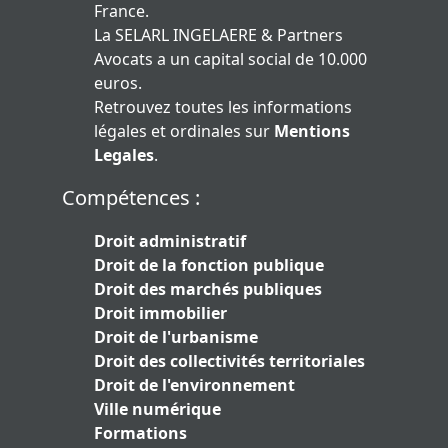
France.
La SELARL INGELAERE & Partners
Avocats a un capital social de 10.000
euros.
Retrouvez toutes les informations
légales et ordinales sur
Mentions
Legales
.
Compétences :
Droit administratif
Droit de la fonction publique
Droit des marchés publiques
Droit immobilier
Droit de l'urbanisme
Droit des collectivités territoriales
Droit de l'environnement
Ville numérique
Formations