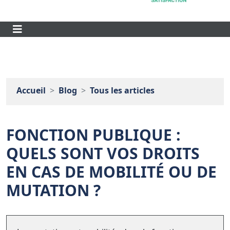
Accueil
Blog
Tous les articles
FONCTION PUBLIQUE :
QUELS SONT VOS DROITS
EN CAS DE MOBILITÉ OU DE
MUTATION ?