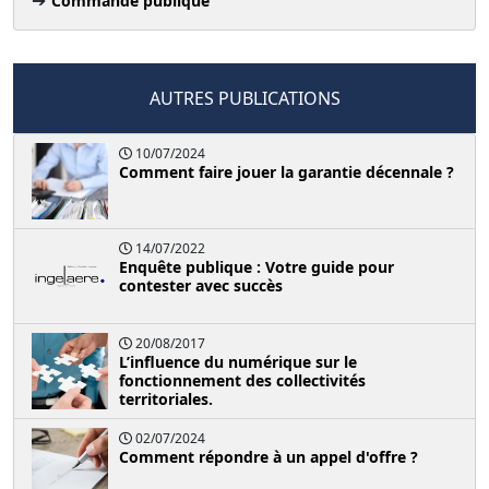
Commande publique
AUTRES PUBLICATIONS
10/07/2024
Comment faire jouer la garantie décennale ?
14/07/2022
Enquête publique : Votre guide pour
contester avec succès
20/08/2017
L’influence du numérique sur le
fonctionnement des collectivités
territoriales.
02/07/2024
Comment répondre à un appel d'offre ?