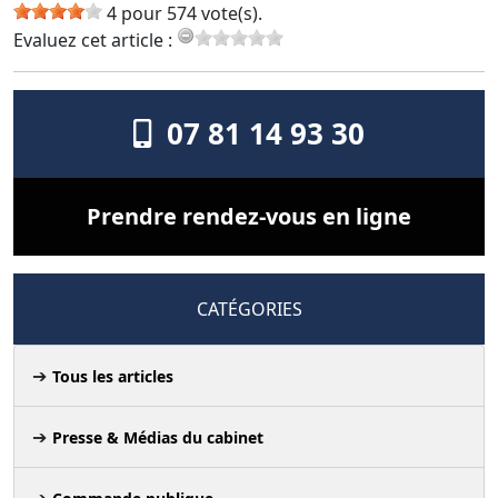
4 pour 574 vote(s).
Evaluez cet article :
07 81 14 93 30
Prendre rendez-vous en ligne
CATÉGORIES
Tous les articles
Presse & Médias du cabinet