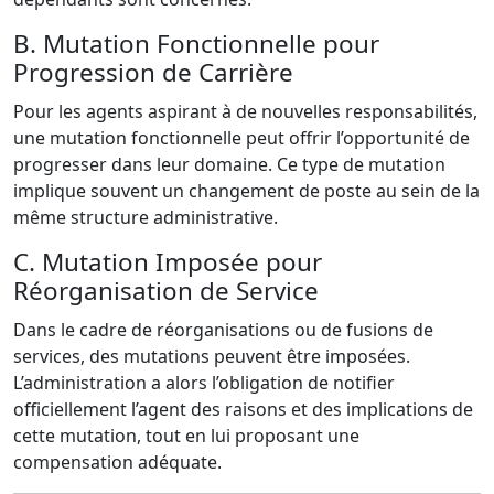
B. Mutation Fonctionnelle pour
Progression de Carrière
Pour les agents aspirant à de nouvelles responsabilités,
une mutation fonctionnelle peut offrir l’opportunité de
progresser dans leur domaine. Ce type de mutation
implique souvent un changement de poste au sein de la
même structure administrative.
C. Mutation Imposée pour
Réorganisation de Service
Dans le cadre de réorganisations ou de fusions de
services, des mutations peuvent être imposées.
L’administration a alors l’obligation de notifier
officiellement l’agent des raisons et des implications de
cette mutation, tout en lui proposant une
compensation adéquate.