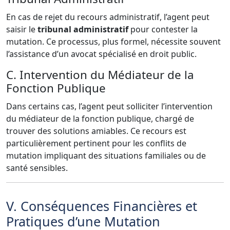
En cas de rejet du recours administratif, l’agent peut
saisir le
tribunal administratif
pour contester la
mutation. Ce processus, plus formel, nécessite souvent
l’assistance d’un avocat spécialisé en droit public.
C. Intervention du Médiateur de la
Fonction Publique
Dans certains cas, l’agent peut solliciter l’intervention
du médiateur de la fonction publique, chargé de
trouver des solutions amiables. Ce recours est
particulièrement pertinent pour les conflits de
mutation impliquant des situations familiales ou de
santé sensibles.
V. Conséquences Financières et
Pratiques d’une Mutation