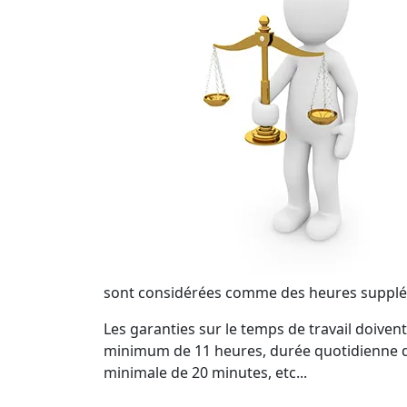
sont considérées comme des heures supplém
Les garanties sur le temps de travail doiven
minimum de 11 heures, durée quotidienne de
minimale de 20 minutes, etc...