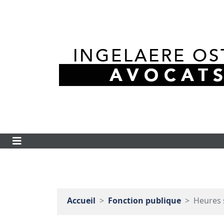
Accueil
Fonction publique
Heures 