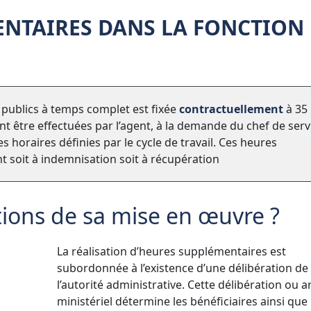
ENTAIRES DANS LA FONCTION
s publics à temps complet est fixée
contractuellement
à 35
t être effectuées par l’agent, à la demande du chef de serv
 horaires définies par le cycle de travail. Ces heures
t soit à indemnisation soit à récupération
tions de sa mise en œuvre ?
La réalisation d’heures supplémentaires est
subordonnée à l’existence d’une délibération de
l’autorité administrative. Cette délibération ou a
ministériel détermine les bénéficiaires ainsi que l