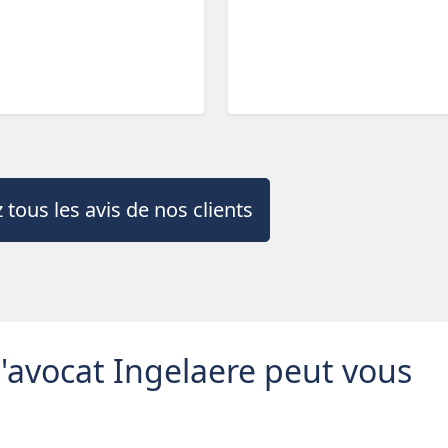
 tous les avis de nos clients
avocat Ingelaere peut vous