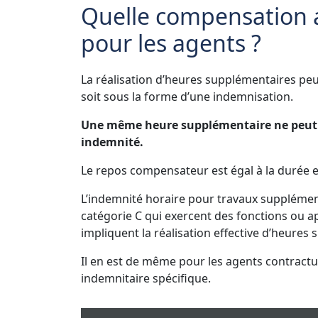
Quelle compensation 
pour les agents ?
La réalisation d’heures supplémentaires pe
soit sous la forme d’une indemnisation.
Une même heure supplémentaire ne peut d
indemnité.
Le repos compensateur est égal à la durée 
L’indemnité horaire pour travaux supplément
catégorie C qui exercent des fonctions ou a
impliquent la réalisation effective d’heures
Il en est de même pour les agents contractuel
indemnitaire spécifique.