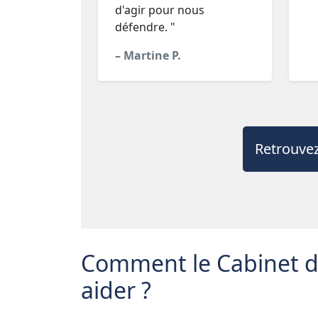
d'agir pour nous
défendre. "
– Martine P.
Retrouvez
Comment le Cabinet d'
aider ?