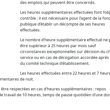
des emplois qui peuvent être concernés.
Les heures supplémentaires effectuées font l’ob
contrôle : il est nécessaire pour l’agent de la fon
publique d’établir un décompte de ses heures
effectuées.
Le nombre d’heure supplémentaire effectué ne 
être supérieur à 25 heures par mois sauf
circonstances exceptionnelles sur décision du c
service ou en cas de dérogation accordée après 
du comité technique d’établissement.
Les heures effectuées entre 22 heures et 7 heur
entaires de nuit.
t être respectées en cas d’heures supplémentaires : repos
 travail de 10 heures, temps de pause quotidien d’une du