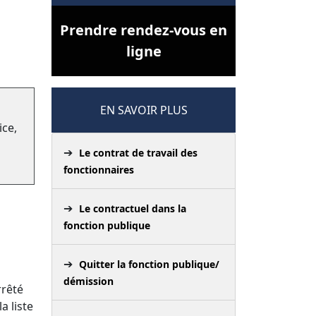
Prendre rendez-vous en
ligne
EN SAVOIR PLUS
ice,
Le contrat de travail des
fonctionnaires
Le contractuel dans la
fonction publique
Quitter la fonction publique/
démission
rrêté
a liste