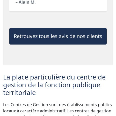
– Alain M.
Retrouvez tous les avis de nos clients
La place particulière du centre de
gestion de la fonction publique
territoriale
Les Centres de Gestion sont des établissements publics
locaux à caractère administratif. Les centres de gestion