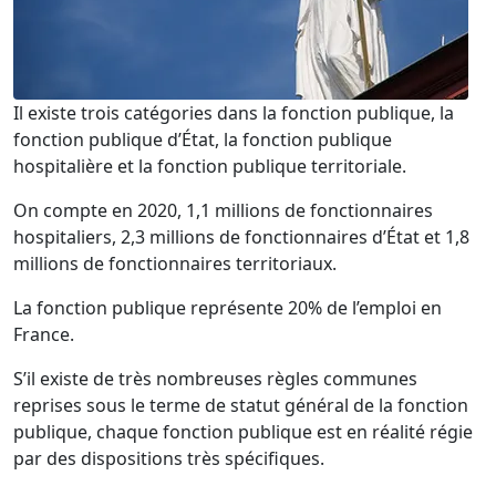
Il existe trois catégories dans la fonction publique, la
fonction publique d’État, la fonction publique
hospitalière et la fonction publique territoriale.
On compte en 2020, 1,1 millions de fonctionnaires
hospitaliers, 2,3 millions de fonctionnaires d’État et 1,8
millions de fonctionnaires territoriaux.
La fonction publique représente 20% de l’emploi en
France.
S’il existe de très nombreuses règles communes
reprises sous le terme de statut général de la fonction
publique, chaque fonction publique est en réalité régie
par des dispositions très spécifiques.