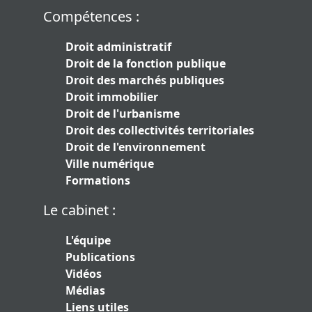
Compétences :
Droit administratif
Droit de la fonction publique
Droit des marchés publiques
Droit immobilier
Droit de l'urbanisme
Droit des collectivités territoriales
Droit de l'environnement
Ville numérique
Formations
Le cabinet :
L'équipe
Publications
Vidéos
Médias
Liens utiles