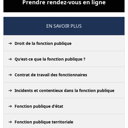
Prendre rendez-vous en ligne
EN SAVOIR PLUS
Droit de la fonction publique
Qu'est-ce que la fonction publique ?
Contrat de travail des fonctionnaires
Incidents et contentieux dans la fonction publique
Fonction publique d'état
Fonction publique territoriale