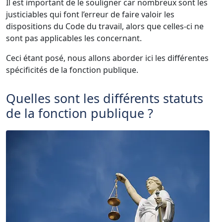
Il est important de le souligner car nombreux sont les
justiciables qui font l’erreur de faire valoir les
dispositions du Code du travail, alors que celles-ci ne
sont pas applicables les concernant.
Ceci étant posé, nous allons aborder ici les différentes
spécificités de la fonction publique.
Quelles sont les différents statuts
de la fonction publique ?