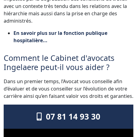
avec un contexte très tendu dans les relations avec la
hiérarchie mais aussi dans la prise en charge des
administrés.
En savoir plus sur la fonction publique
hospitalière...
Comment le Cabinet d'avocats
Ingelaere peut-il vous aider ?
Dans un premier temps, l’Avocat vous conseille afin
d’évaluer et de vous conseiller sur l’évolution de votre
carrière ainsi qu’en faisant valoir vos droits et garanties.
07 81 14 93 30