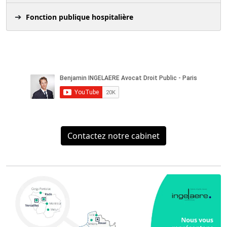
Fonction publique hospitalière
Contactez notre cabinet