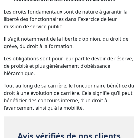
Les droits fondamentaux sont de nature à garantir la
liberté des fonctionnaires dans l’’exercice de leur
mission de service public.
Il s’agit notamment de la liberté d’opinion, du droit de
grève, du droit à la formation.
Les obligations sont pour leur part le devoir de réserve,
de probité et plus généralement d’obéissance
hiérarchique.
Tout au long de sa carrière, le fonctionnaire bénéfice du
droit à une évolution de carrière. Cela signifie qu’il peut
bénéficier des concours interne, d’un droit à
l’avancement ainsi qu’à la mobilité.
Avis vérifiés de nos clients