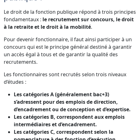
Le droit de la fonction publique répond à trois principes
fondamentaux :
le recrutement sur concours, le droit
à la retraite et le droit à la mobilité
.
Pour devenir fonctionnaire, il faut ainsi participer à un
concours qui est le principe général destiné à garantir
un accès égal à tous et de garantir la qualité des
recrutements.
Les fonctionnaires sont recrutés selon trois niveaux
d’études :
Les catégories A (généralement bac+3)
s’adressent pour des emplois de direction,
d’encadrement ou de conception et d’expertise.
Les catégories B, correspondent aux emplois
intermédiaires et d’encadrement.
Les catégories C, correspondent selon la
nomenclature à des fonction d’exécution.