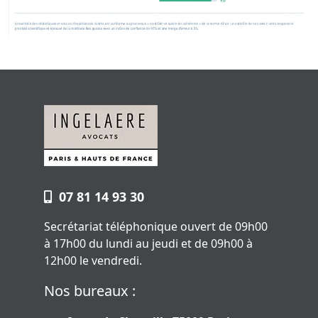
07 81 14 93 30
Secrétariat téléphonique ouvert de 09h00
à 17h00 du lundi au jeudi et de 09h00 à
12h00 le vendredi.
Nos bureaux :