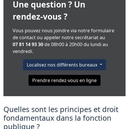
Une question ? Un
rendez-vous ?
Vous pouvez nous joindre via notre formulaire
de contact ou appeler notre secrétariat au
07 81 14 93 30
de 08h00 à 20h00 du lundi au
vendredi.
Localisez nos différents bureaux
Prendre rendez-vous en ligne
Quelles sont les principes et droit
fondamentaux dans la fonction
publique ?