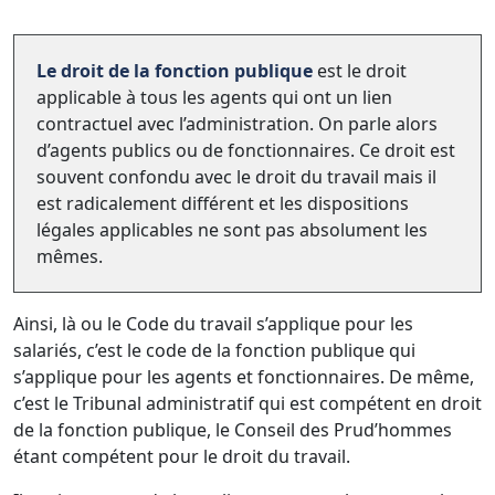
Le droit de la fonction publique
est le droit
applicable à tous les agents qui ont un lien
contractuel avec l’administration. On parle alors
d’agents publics ou de fonctionnaires. Ce droit est
souvent confondu avec le droit du travail mais il
est radicalement différent et les dispositions
légales applicables ne sont pas absolument les
mêmes.
Ainsi, là ou le Code du travail s’applique pour les
salariés, c’est le code de la fonction publique qui
s’applique pour les agents et fonctionnaires. De même,
c’est le Tribunal administratif qui est compétent en droit
de la fonction publique, le Conseil des Prud’hommes
étant compétent pour le droit du travail.