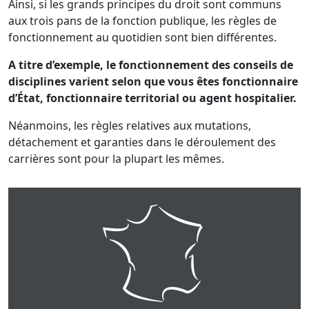
Ainsi, si les grands principes du droit sont communs
aux trois pans de la fonction publique, les règles de
fonctionnement au quotidien sont bien différentes.
A titre d’exemple, le fonctionnement des conseils de
disciplines varient selon que vous êtes fonctionnaire
d’État, fonctionnaire territorial ou agent hospitalier.
Néanmoins, les règles relatives aux mutations,
détachement et garanties dans le déroulement des
carrières sont pour la plupart les mêmes.