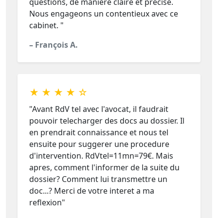
questions, de manière claire et précise.
Nous engageons un contentieux avec ce
cabinet. "
– François A.
★ ★ ★ ★ ☆
"Avant RdV tel avec l'avocat, il faudrait
pouvoir telecharger des docs au dossier. Il
en prendrait connaissance et nous tel
ensuite pour suggerer une procedure
d'intervention. RdVtel=11mn=79€. Mais
apres, comment l'informer de la suite du
dossier? Comment lui transmettre un
doc...? Merci de votre interet a ma
reflexion"