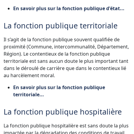
En savoir plus sur la fonction publique d'état...
La fonction publique territoriale
Il s’agit de la fonction publique souvent qualifiée de
proximité (Commune, intercommunalité, Département,
Région). Le contentieux de la fonction publique
territoriale est sans aucun doute le plus important tant
dans le déroulé de carrière que dans le contentieux lié
au harcèlement moral.
En savoir plus sur la fonction publique
territoriale...
La fonction publique hospitalière
La fonction publique hospitalière est sans doute la plus
impactée par la dégradation des conditions de travail