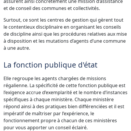
assurent ainsi concrètement une mission d’assistance
et de conseil des communes et collectivités.
Surtout, ce sont les centres de gestion qui gèrent tout
le contentieux disciplinaire en organisant les conseils
de discipline ainsi que les procédures relatives aux mise
à disposition et les mutations d’agents d’une commune
à une autre.
La fonction publique d'état
Elle regroupe les agents chargées de missions
régalienne. La spécificité de cette fonction publique est
l’exigence accrue d’exemplarité et le nombre d’instances
spécifiques à chaque ministère. Chaque ministère
répond ainsi à des pratiques bien différenciées et il est
impératif de maîtriser par l’expérience, le
fonctionnement propre à chacun de ces ministères
pour vous apporter un conseil éclairé.