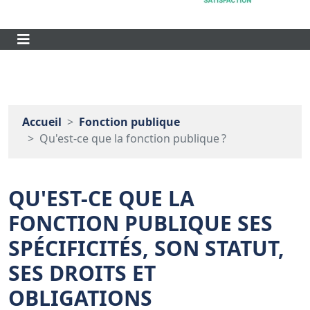
Accueil
Fonction publique
Qu'est‑ce que la fonction publique ?
QU'EST-CE QUE LA
FONCTION PUBLIQUE SES
SPÉCIFICITÉS, SON STATUT,
SES DROITS ET
OBLIGATIONS