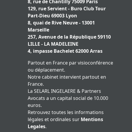
8, rue de Chantilly 75009 Paris
129, rue Servient - Buro Club Tour
Part-Dieu 69003 Lyon
8, quai de Rive Neuve - 13001
Marseille
257, Avenue de la République 59110
LILLE - LA MADELEINE
4, impasse Bachelet 62000 Arras
Partout en France par visioconférence
ou déplacement.
Notre cabinet intervient partout en
France.
La SELARL INGELAERE & Partners
Avocats a un capital social de 10.000
euros.
Retrouvez toutes les informations
légales et ordinales sur
Mentions
Legales
.