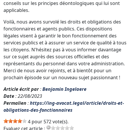
conseils sur les principes déontologiques qui lui sont
applicables.
Voilà, nous avons survolé les droits et obligations des
fonctionnaires et agents publics. Ces dispositions
légales visent à garantir le bon fonctionnement des
services publics et à assurer un service de qualité à tous
les citoyens. N'hésitez pas à vous informer davantage
sur ce sujet auprès des sources officielles et des
représentants du personnel dans votre administration.
Merci de nous avoir rejoints, et à bientôt pour un
prochain épisode sur un nouveau sujet passionnant !
Article écrit par
:
Benjamin Ingelaere
Date
: 22/08/2023
Permalien
:
https://ing-avocat.legal/article/droits-et-
obligations-des-fonctionnaires
4 pour 572 vote(s).
Evaluez cet article :