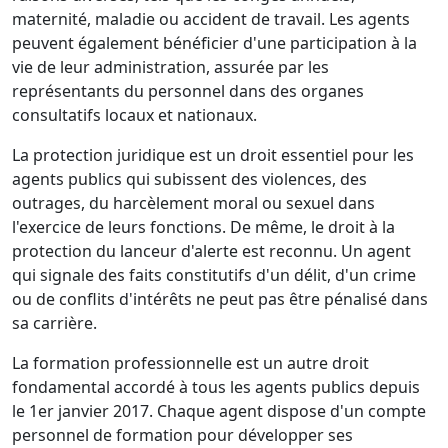
maternité, maladie ou accident de travail. Les agents
peuvent également bénéficier d'une participation à la
vie de leur administration, assurée par les
représentants du personnel dans des organes
consultatifs locaux et nationaux.
La protection juridique est un droit essentiel pour les
agents publics qui subissent des violences, des
outrages, du harcèlement moral ou sexuel dans
l'exercice de leurs fonctions. De même, le droit à la
protection du lanceur d'alerte est reconnu. Un agent
qui signale des faits constitutifs d'un délit, d'un crime
ou de conflits d'intérêts ne peut pas être pénalisé dans
sa carrière.
La formation professionnelle est un autre droit
fondamental accordé à tous les agents publics depuis
le 1er janvier 2017. Chaque agent dispose d'un compte
personnel de formation pour développer ses