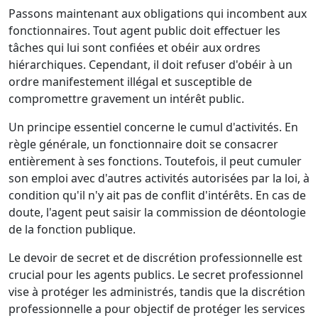
Passons maintenant aux obligations qui incombent aux
fonctionnaires. Tout agent public doit effectuer les
tâches qui lui sont confiées et obéir aux ordres
hiérarchiques. Cependant, il doit refuser d'obéir à un
ordre manifestement illégal et susceptible de
compromettre gravement un intérêt public.
Un principe essentiel concerne le cumul d'activités. En
règle générale, un fonctionnaire doit se consacrer
entièrement à ses fonctions. Toutefois, il peut cumuler
son emploi avec d'autres activités autorisées par la loi, à
condition qu'il n'y ait pas de conflit d'intérêts. En cas de
doute, l'agent peut saisir la commission de déontologie
de la fonction publique.
Le devoir de secret et de discrétion professionnelle est
crucial pour les agents publics. Le secret professionnel
vise à protéger les administrés, tandis que la discrétion
professionnelle a pour objectif de protéger les services