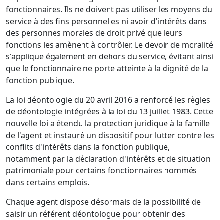
fonctionnaires. Ils ne doivent pas utiliser les moyens du
service à des fins personnelles ni avoir d'intérêts dans
des personnes morales de droit privé que leurs
fonctions les amènent à contrôler. Le devoir de moralité
s'applique également en dehors du service, évitant ainsi
que le fonctionnaire ne porte atteinte à la dignité de la
fonction publique.
La loi déontologie du 20 avril 2016 a renforcé les règles
de déontologie intégrées à la loi du 13 juillet 1983. Cette
nouvelle loi a étendu la protection juridique à la famille
de l'agent et instauré un dispositif pour lutter contre les
conflits d'intérêts dans la fonction publique,
notamment par la déclaration d'intérêts et de situation
patrimoniale pour certains fonctionnaires nommés
dans certains emplois.
Chaque agent dispose désormais de la possibilité de
saisir un référent déontologue pour obtenir des