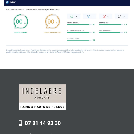
07 81 14 93 30