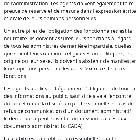
de l'administration. Les agents doivent également faire
preuve de réserve et de mesure dans l'expression écrite
et orale de leurs opinions personnelles.
Un autre pilier de l'obligation des fonctionnaires est la
neutralité. Ils doivent assurer leurs fonctions à l'égard
de tous les administrés de manière impartiale, quelles
que soient leurs opinions religieuses ou politiques, leur
origine ou leur sexe. Ils doivent s'abstenir de manifester
leurs opinions personnelles dans l'exercice de leurs
fonctions.
Les agents publics ont également l'obligation de fournir
des informations au public, sauf si cela va à l'encontre
du secret ou de la discrétion professionnelle. En cas de
refus de communication d'un document administratif,
le demandeur peut saisir la commission d'accès aux
documents administratifs (CADA).
La probité est une obligation essentielle pour les