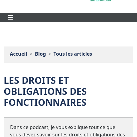
Accueil
Blog
Tous les articles
LES DROITS ET
OBLIGATIONS DES
FONCTIONNAIRES
Dans ce podcast, je vous explique tout ce que
vous devez savoir sur les droits et obligations des