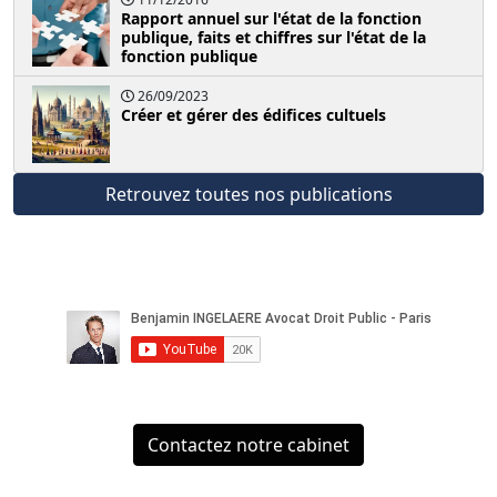
Rapport annuel sur l'état de la fonction
publique, faits et chiffres sur l'état de la
fonction publique
26/09/2023
Créer et gérer des édifices cultuels
Retrouvez toutes nos publications
Contactez notre cabinet