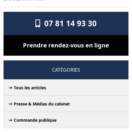
07 81 14 93 30
Prendre rendez-vous en ligne
CATÉGORIES
Tous les articles
Presse & Médias du cabinet
Commande publique