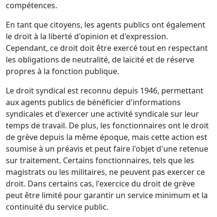
compétences.
En tant que citoyens, les agents publics ont également
le droit à la liberté d'opinion et d'expression.
Cependant, ce droit doit être exercé tout en respectant
les obligations de neutralité, de laïcité et de réserve
propres à la fonction publique.
Le droit syndical est reconnu depuis 1946, permettant
aux agents publics de bénéficier d'informations
syndicales et d'exercer une activité syndicale sur leur
temps de travail. De plus, les fonctionnaires ont le droit
de grève depuis la même époque, mais cette action est
soumise à un préavis et peut faire l'objet d'une retenue
sur traitement. Certains fonctionnaires, tels que les
magistrats ou les militaires, ne peuvent pas exercer ce
droit. Dans certains cas, l'exercice du droit de grève
peut être limité pour garantir un service minimum et la
continuité du service public.