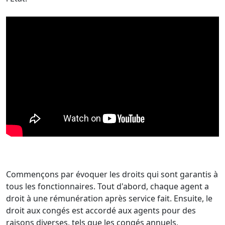
Commençons par évoquer les droits qui sont garantis à
tous les fonctionnaires. Tout d'abord, chaque agent a
droit à une rémunération après service fait. Ensuite, le
droit aux congés est accordé aux agents pour des
raisons diverses, tels que les congés annuels,