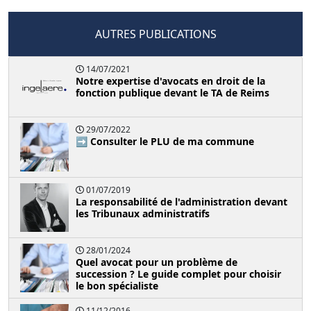
AUTRES PUBLICATIONS
14/07/2021
Notre expertise d'avocats en droit de la
fonction publique devant le TA de Reims
29/07/2022
➡️ Consulter le PLU de ma commune
01/07/2019
La responsabilité de l'administration devant
les Tribunaux administratifs
28/01/2024
Quel avocat pour un problème de
succession ? Le guide complet pour choisir
le bon spécialiste
11/12/2016