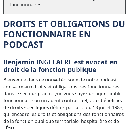
fonctionnaires.
DROITS ET OBLIGATIONS DU
FONCTIONNAIRE EN
PODCAST
Benjamin INGELAERE est avocat en
droit de la fonction publique
Bienvenue dans ce nouvel épisode de notre podcast
consacré aux droits et obligations des fonctionnaires
dans le secteur public. Que vous soyez un agent public
fonctionnaire ou un agent contractuel, vous bénéficiez
de droits spécifiques définis par la loi du 13 juillet 1983,
qui encadre les droits et obligations des fonctionnaires
de la fonction publique territoriale, hospitalière et de
l'État.