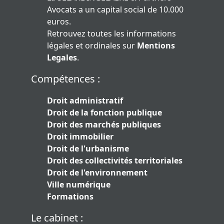
Avocats a un capital social de 10.000
euros.
Retrouvez toutes les informations
légales et ordinales sur
Mentions
Legales
.
Compétences :
Droit administratif
Droit de la fonction publique
Droit des marchés publiques
Droit immobilier
Droit de l'urbanisme
Droit des collectivités territoriales
Droit de l'environnement
Ville numérique
Formations
Le cabinet :