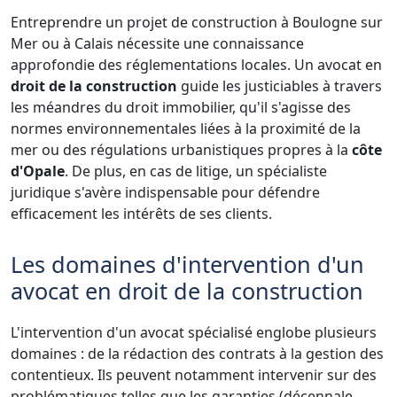
Entreprendre un projet de construction à Boulogne sur
Mer ou à Calais nécessite une connaissance
approfondie des réglementations locales. Un avocat en
droit de la construction
guide les justiciables à travers
les méandres du droit immobilier, qu'il s'agisse des
normes environnementales liées à la proximité de la
mer ou des régulations urbanistiques propres à la
côte
d'Opale
. De plus, en cas de litige, un spécialiste
juridique s'avère indispensable pour défendre
efficacement les intérêts de ses clients.
Les domaines d'intervention d'un
avocat en droit de la construction
L'intervention d'un avocat spécialisé englobe plusieurs
domaines : de la rédaction des contrats à la gestion des
contentieux. Ils peuvent notamment intervenir sur des
problématiques telles que les garanties (décennale,