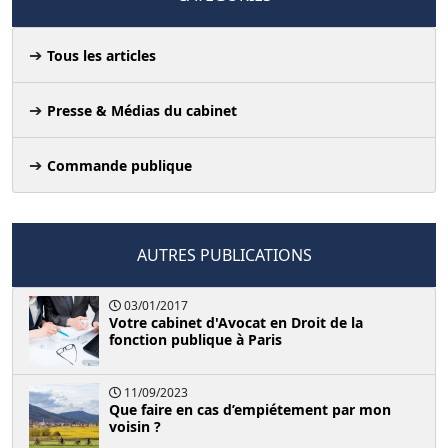
Tous les articles
Presse & Médias du cabinet
Commande publique
AUTRES PUBLICATIONS
03/01/2017
Votre cabinet d'Avocat en Droit de la
fonction publique à Paris
11/09/2023
Que faire en cas d’empiétement par mon
voisin ?