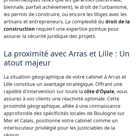
biennale, parfait achèvement), le droit de l'urbanisme,
les permis de construire, ou encore les litiges avec les
artisans et entrepreneurs. La complexité du
droit de la
construction
requiert une expertise pointue pour
assurer la sécurité juridique des projets.
La proximité avec Arras et Lille : Un
atout majeur
La situation géographique de votre cabinet à Arras et
Lille constitue un avantage stratégique. Offrant une
rapidité d'intervention sur toute la
côte d'Opale
, vous
assurez à vos clients une réactivité optimale. Cette
proximité géographique, alliée à une connaissance
approfondie des spécificités locales de Boulogne sur
Mer et Calais, positionne votre cabinet comme un
interlocuteur privilégié pour les justiciables de la
région.