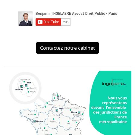
Contactez notre cabinet