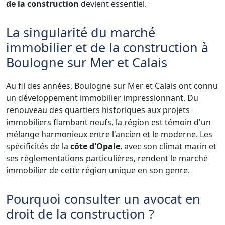
de la construction
devient essentiel.
La singularité du marché
immobilier et de la construction à
Boulogne sur Mer et Calais
Au fil des années, Boulogne sur Mer et Calais ont connu
un développement immobilier impressionnant. Du
renouveau des quartiers historiques aux projets
immobiliers flambant neufs, la région est témoin d'un
mélange harmonieux entre l'ancien et le moderne. Les
spécificités de la
côte d'Opale
, avec son climat marin et
ses réglementations particulières, rendent le marché
immobilier de cette région unique en son genre.
Pourquoi consulter un avocat en
droit de la construction ?