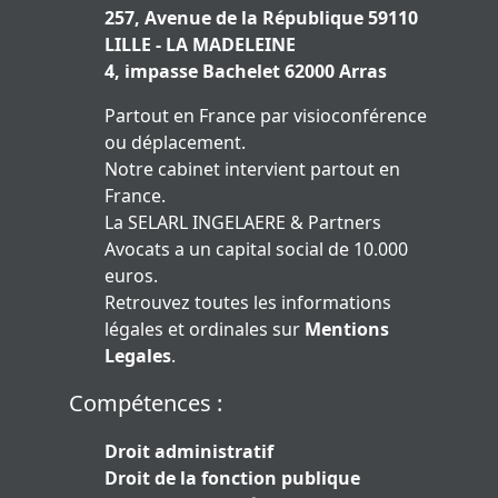
257, Avenue de la République 59110
LILLE - LA MADELEINE
4, impasse Bachelet 62000 Arras
Partout en France par visioconférence
ou déplacement.
Notre cabinet intervient partout en
France.
La SELARL INGELAERE & Partners
Avocats a un capital social de 10.000
euros.
Retrouvez toutes les informations
légales et ordinales sur
Mentions
Legales
.
Compétences :
Droit administratif
Droit de la fonction publique