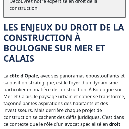
Découvrez notre expertise en droit de la
construction.
LES ENJEUX DU DROIT DE LA
CONSTRUCTION À
BOULOGNE SUR MER ET
CALAIS
La
côte d'Opale
, avec ses panoramas époustouflants et
sa position stratégique, est le foyer d'un dynamisme
particulier en matière de construction. À Boulogne sur
Mer et Calais, le paysage urbain et côtier se transforme,
façonné par les aspirations des habitants et des
investisseurs. Mais derrière chaque projet de
construction se cachent des défis juridiques. C'est dans
ce contexte que le rôle d'un avocat spécialisé en
droit