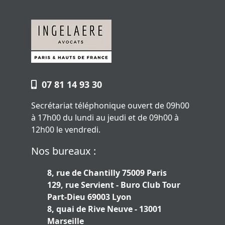
07 81 14 93 30
Secrétariat téléphonique ouvert de 09h00
à 17h00 du lundi au jeudi et de 09h00 à
12h00 le vendredi.
Nos bureaux :
8, rue de Chantilly 75009 Paris
129, rue Servient - Buro Club Tour
Part-Dieu 69003 Lyon
8, quai de Rive Neuve - 13001
Marseille