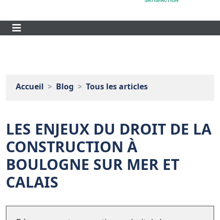
Accueil
Blog
Tous les articles
LES ENJEUX DU DROIT DE LA
CONSTRUCTION À
BOULOGNE SUR MER ET
CALAIS