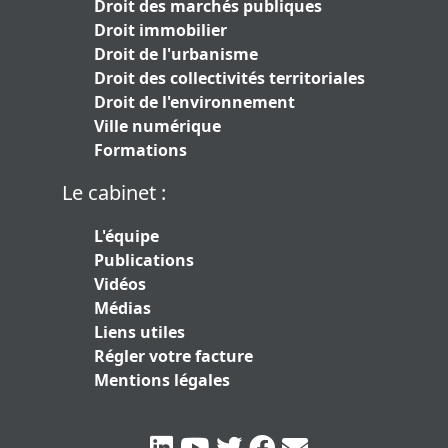
Droit des marchés publiques
Droit immobilier
Droit de l'urbanisme
Droit des collectivités territoriales
Droit de l'environnement
Ville numérique
Formations
Le cabinet :
L'équipe
Publications
Vidéos
Médias
Liens utiles
Régler votre facture
Mentions légales