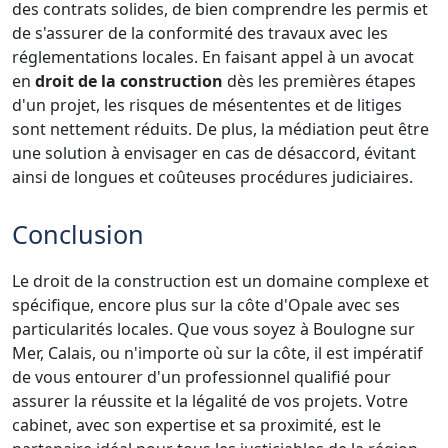
des contrats solides, de bien comprendre les permis et
de s'assurer de la conformité des travaux avec les
réglementations locales. En faisant appel à un avocat
en
droit de la construction
dès les premières étapes
d'un projet, les risques de mésententes et de litiges
sont nettement réduits. De plus, la médiation peut être
une solution à envisager en cas de désaccord, évitant
ainsi de longues et coûteuses procédures judiciaires.
Conclusion
Le droit de la construction est un domaine complexe et
spécifique, encore plus sur la côte d'Opale avec ses
particularités locales. Que vous soyez à Boulogne sur
Mer, Calais, ou n'importe où sur la côte, il est impératif
de vous entourer d'un professionnel qualifié pour
assurer la réussite et la légalité de vos projets. Votre
cabinet, avec son expertise et sa proximité, est le