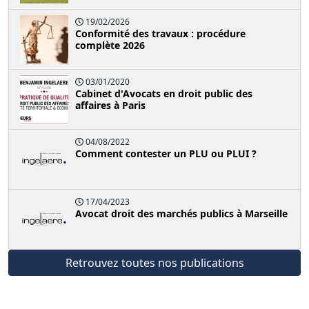
19/02/2026
Conformité des travaux : procédure
complète 2026
03/01/2020
Cabinet d'Avocats en droit public des
affaires à Paris
04/08/2022
Comment contester un PLU ou PLUI ?
17/04/2023
Avocat droit des marchés publics à Marseille
Retrouvez toutes nos publications