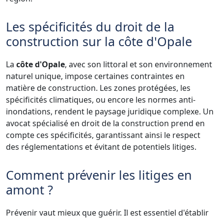
Les spécificités du droit de la
construction sur la côte d'Opale
La
côte d'Opale
, avec son littoral et son environnement
naturel unique, impose certaines contraintes en
matière de construction. Les zones protégées, les
spécificités climatiques, ou encore les normes anti-
inondations, rendent le paysage juridique complexe. Un
avocat spécialisé en droit de la construction prend en
compte ces spécificités, garantissant ainsi le respect
des réglementations et évitant de potentiels litiges.
Comment prévenir les litiges en
amont ?
Prévenir vaut mieux que guérir. Il est essentiel d'établir