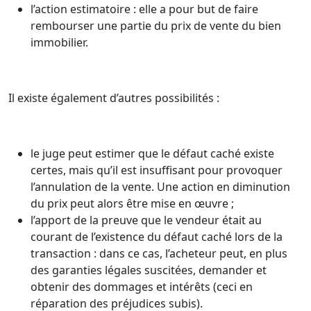
l’action estimatoire : elle a pour but de faire
rembourser une partie du prix de vente du bien
immobilier.
Il existe également d’autres possibilités :
le juge peut estimer que le défaut caché existe
certes, mais qu’il est insuffisant pour provoquer
l’annulation de la vente. Une action en diminution
du prix peut alors être mise en œuvre ;
l’apport de la preuve que le vendeur était au
courant de l’existence du défaut caché lors de la
transaction : dans ce cas, l’acheteur peut, en plus
des garanties légales suscitées, demander et
obtenir des dommages et intérêts (ceci en
réparation des préjudices subis).