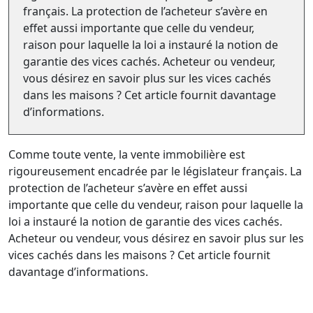
français. La protection de l’acheteur s’avère en
effet aussi importante que celle du vendeur,
raison pour laquelle la loi a instauré la notion de
garantie des vices cachés. Acheteur ou vendeur,
vous désirez en savoir plus sur les vices cachés
dans les maisons ? Cet article fournit davantage
d’informations.
Comme toute vente, la vente immobilière est
rigoureusement encadrée par le législateur français. La
protection de l’acheteur s’avère en effet aussi
importante que celle du vendeur, raison pour laquelle la
loi a instauré la notion de garantie des vices cachés.
Acheteur ou vendeur, vous désirez en savoir plus sur les
vices cachés dans les maisons ? Cet article fournit
davantage d’informations.