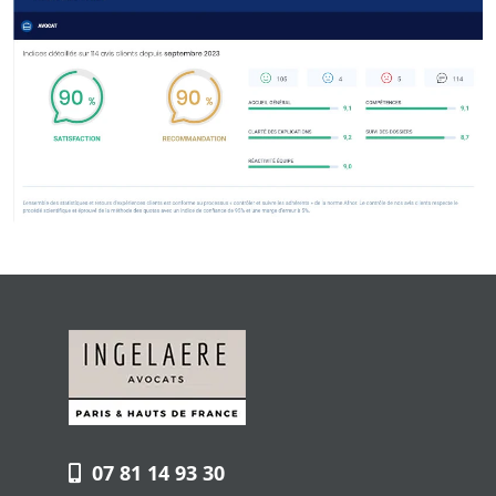
07 81 14 93 30