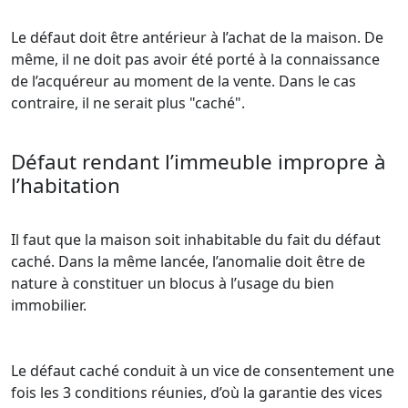
Le défaut doit être antérieur à l’achat de la maison. De
même, il ne doit pas avoir été porté à la connaissance
de l’acquéreur au moment de la vente. Dans le cas
contraire, il ne serait plus "caché".
Défaut rendant l’immeuble impropre à
l’habitation
Il faut que la maison soit inhabitable du fait du défaut
caché. Dans la même lancée, l’anomalie doit être de
nature à constituer un blocus à l’usage du bien
immobilier.
Le défaut caché conduit à un vice de consentement une
fois les 3 conditions réunies, d’où la garantie des vices