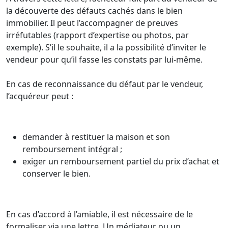
la découverte des défauts cachés dans le bien
immobilier. Il peut l’accompagner de preuves
irréfutables (rapport d’expertise ou photos, par
exemple). S’il le souhaite, il a la possibilité d’inviter le
vendeur pour qu’il fasse les constats par lui-même.
En cas de reconnaissance du défaut par le vendeur,
l’acquéreur peut :
demander à restituer la maison et son
remboursement intégral ;
exiger un remboursement partiel du prix d’achat et
conserver le bien.
En cas d’accord à l’amiable, il est nécessaire de le
formaliser via une lettre. Un médiateur ou un