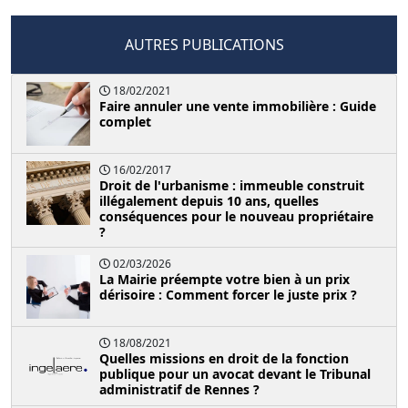
AUTRES PUBLICATIONS
18/02/2021
Faire annuler une vente immobilière : Guide
complet
16/02/2017
Droit de l'urbanisme : immeuble construit
illégalement depuis 10 ans, quelles
conséquences pour le nouveau propriétaire
?
02/03/2026
La Mairie préempte votre bien à un prix
dérisoire : Comment forcer le juste prix ?
18/08/2021
Quelles missions en droit de la fonction
publique pour un avocat devant le Tribunal
administratif de Rennes ?