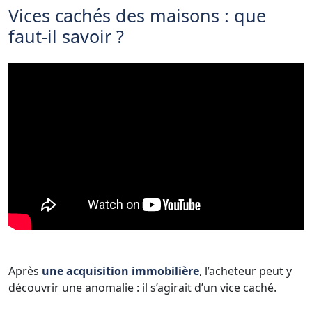
Vices cachés des maisons : que
faut-il savoir ?
Après
une acquisition immobilière
, l’acheteur peut y
découvrir une anomalie : il s’agirait d’un vice caché.