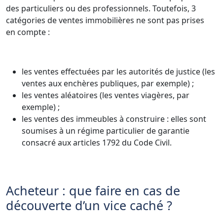
des particuliers ou des professionnels. Toutefois, 3
catégories de ventes immobilières ne sont pas prises
en compte :
les ventes effectuées par les autorités de justice (les
ventes aux enchères publiques, par exemple) ;
les ventes aléatoires (les ventes viagères, par
exemple) ;
les ventes des immeubles à construire : elles sont
soumises à un régime particulier de garantie
consacré aux articles 1792 du Code Civil.
Acheteur : que faire en cas de
découverte d’un vice caché ?