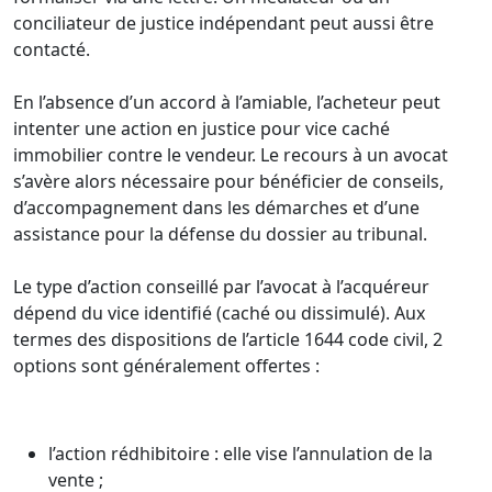
conciliateur de justice indépendant peut aussi être
contacté.
En l’absence d’un accord à l’amiable, l’acheteur peut
intenter une action en justice pour vice caché
immobilier contre le vendeur. Le recours à un avocat
s’avère alors nécessaire pour bénéficier de conseils,
d’accompagnement dans les démarches et d’une
assistance pour la défense du dossier au tribunal.
Le type d’action conseillé par l’avocat à l’acquéreur
dépend du vice identifié (caché ou dissimulé). Aux
termes des dispositions de l’article 1644 code civil, 2
options sont généralement offertes :
l’action rédhibitoire : elle vise l’annulation de la
vente ;