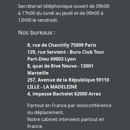
Secrétariat téléphonique ouvert de 09h00
à 17h00 du lundi au jeudi et de 09h00 à
12h00 le vendredi.
Nos bureaux :
8, rue de Chantilly 75009 Paris
129, rue Servient - Buro Club Tour
Part-Dieu 69003 Lyon
8, quai de Rive Neuve - 13001
Marseille
257, Avenue de la République 59110
LILLE - LA MADELEINE
4, impasse Bachelet 62000 Arras
Partout en France par visioconférence
ou déplacement.
Notre cabinet intervient partout en
France.