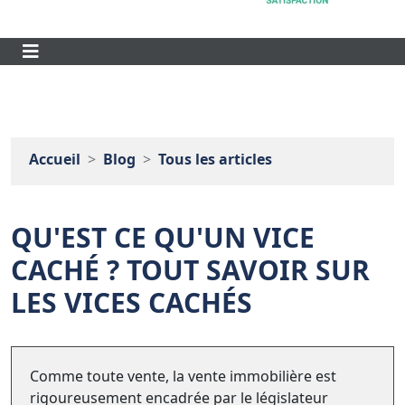
Accueil
Blog
Tous les articles
QU'EST CE QU'UN VICE
CACHÉ ? TOUT SAVOIR SUR
LES VICES CACHÉS
Comme toute vente, la vente immobilière est
rigoureusement encadrée par le législateur