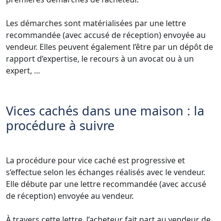
Les démarches sont matérialisées par une lettre
recommandée (avec accusé de réception) envoyée au
vendeur. Elles peuvent également l’être par un dépôt de
rapport d’expertise, le recours à un avocat ou à un
expert, ...
Vices cachés dans une maison : la
procédure à suivre
La procédure pour vice caché est progressive et
s’effectue selon les échanges réalisés avec le vendeur.
Elle débute par une lettre recommandée (avec accusé
de réception) envoyée au vendeur.
À travers cette lettre, l’acheteur fait part au vendeur de