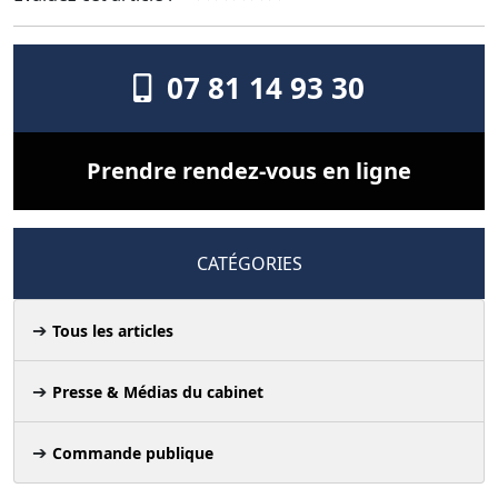
07 81 14 93 30
Prendre rendez-vous en ligne
CATÉGORIES
Tous les articles
Presse & Médias du cabinet
Commande publique