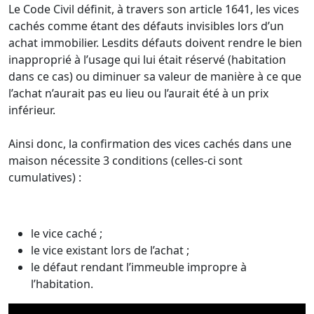
Le Code Civil définit, à travers son article 1641, les vices
cachés comme étant des défauts invisibles lors d’un
achat immobilier. Lesdits défauts doivent rendre le bien
inapproprié à l’usage qui lui était réservé (habitation
dans ce cas) ou diminuer sa valeur de manière à ce que
l’achat n’aurait pas eu lieu ou l’aurait été à un prix
inférieur.
Ainsi donc, la confirmation des vices cachés dans une
maison nécessite 3 conditions (celles-ci sont
cumulatives) :
le vice caché ;
le vice existant lors de l’achat ;
le défaut rendant l’immeuble impropre à
l’habitation.