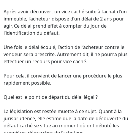
Après avoir découvert un vice caché suite à l’achat d’un
immeuble, l’acheteur dispose d’un délai de 2 ans pour
agir. Ce délai prend effet à compter du jour de
l’identification du défaut.
Une fois le délai écoulé, l’action de l’acheteur contre le
vendeur sera prescrite. Autrement dit, il ne pourra plus
effectuer un recours pour vice caché.
Pour cela, il convient de lancer une procédure le plus
rapidement possible.
Quel est le point de départ du délai légal ?
La législation est restée muette à ce sujet. Quant à la
jurisprudence, elle estime que la date de découverte du
défaut caché se situe au moment où ont débuté les
premières démarches de l’acheteur.