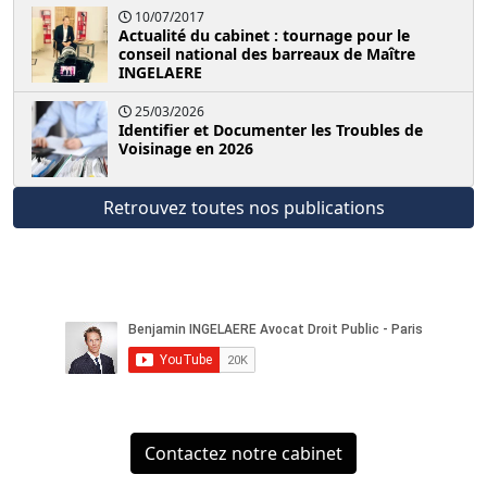
10/07/2017
Actualité du cabinet : tournage pour le
conseil national des barreaux de Maître
INGELAERE
25/03/2026
Identifier et Documenter les Troubles de
Voisinage en 2026
Retrouvez toutes nos publications
Contactez notre cabinet