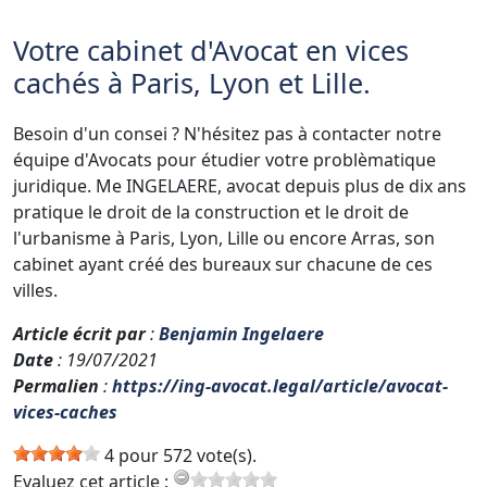
Votre cabinet d'Avocat en vices
cachés à Paris, Lyon et Lille.
Besoin d'un consei ? N'hésitez pas à contacter notre
équipe d'Avocats pour étudier votre problèmatique
juridique. Me INGELAERE, avocat depuis plus de dix ans
pratique le droit de la construction et le droit de
l'urbanisme à Paris, Lyon, Lille ou encore Arras, son
cabinet ayant créé des bureaux sur chacune de ces
villes.
Article écrit par
:
Benjamin Ingelaere
Date
: 19/07/2021
Permalien
:
https://ing-avocat.legal/article/avocat-
vices-caches
4 pour 572 vote(s).
Evaluez cet article :