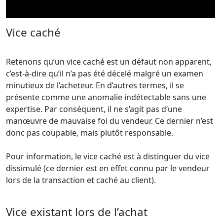
Vice caché
Retenons qu’un vice caché est un défaut non apparent,
c’est-à-dire qu’il n’a pas été décelé malgré un examen
minutieux de l’acheteur. En d’autres termes, il se
présente comme une anomalie indétectable sans une
expertise. Par conséquent, il ne s’agit pas d’une
manœuvre de mauvaise foi du vendeur. Ce dernier n’est
donc pas coupable, mais plutôt responsable.
Pour information, le vice caché est à distinguer du vice
dissimulé (ce dernier est en effet connu par le vendeur
lors de la transaction et caché au client).
Vice existant lors de l’achat