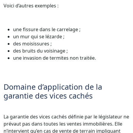
Voici d’autres exemples :
une fissure dans le carrelage ;
un mur qui se lézarde ;
des moisissures ;
des bruits du voisinage ;
une invasion de termites non traitée.
Domaine d’application de la
garantie des vices cachés
La garantie des vices cachés définie par le législateur ne
prévaut pas dans toutes les ventes immobilières. Elle
n’intervient qu’en cas de vente de terrain impliquant