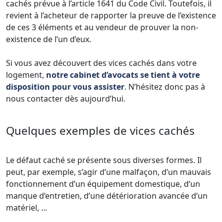
cachés prévue à l’article 1641 du Code Civil. Toutefois, il
revient à l’acheteur de rapporter la preuve de l’existence
de ces 3 éléments et au vendeur de prouver la non-
existence de l’un d’eux.
Si vous avez découvert des vices cachés dans votre
logement,
notre cabinet d’avocats se tient à votre
disposition pour vous assister
. N’hésitez donc pas à
nous contacter dès aujourd’hui.
Quelques exemples de vices cachés
Le défaut caché se présente sous diverses formes. Il
peut, par exemple, s’agir d’une malfaçon, d’un mauvais
fonctionnement d’un équipement domestique, d’un
manque d’entretien, d’une détérioration avancée d’un
matériel, ...