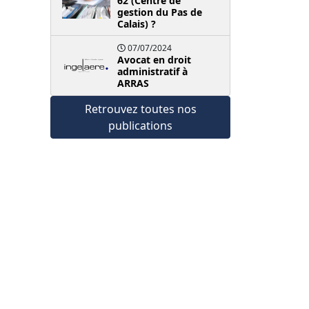
62 (Centre de
gestion du Pas de
Calais) ?
07/07/2024
Avocat en droit
administratif à
ARRAS
Retrouvez toutes nos
publications