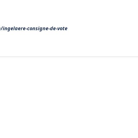
e/ingelaere-consigne-de-vote