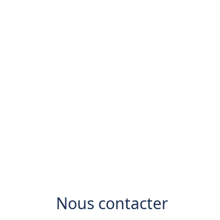
Nous contacter