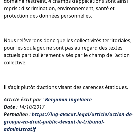
domaine restreint, 4 champs d’applications sont ainsi
repris : discrimination, environnement, santé et
protection des données personnelles.
Nous relèverons donc que les collectivités territoriales,
pour les soulager, ne sont pas au regard des textes
actuels particulièrement visés par le champ de l’action
collective.
Il s’agit plutôt d’actions visant des carences étatiques.
Article écrit par
:
Benjamin Ingelaere
Date
: 14/10/2017
Permalien
:
https://ing-avocat.legal/article/action-de-
groupe-en-droit-public-devant-le-tribunal-
administratif