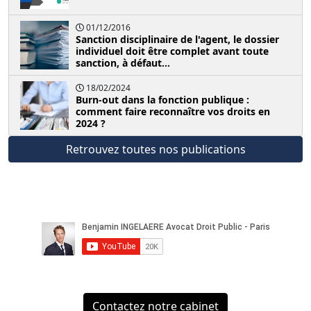
01/12/2016
Sanction disciplinaire de l'agent, le dossier
individuel doit être complet avant toute
sanction, à défaut...
18/02/2024
Burn-out dans la fonction publique :
comment faire reconnaître vos droits en
2024 ?
Retrouvez toutes nos publications
Contactez notre cabinet