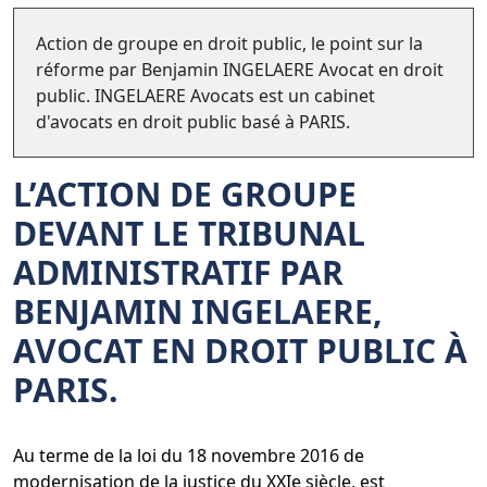
Action de groupe en droit public, le point sur la
réforme par Benjamin INGELAERE Avocat en droit
public. INGELAERE Avocats est un cabinet
d'avocats en droit public basé à PARIS.
L’ACTION DE GROUPE
DEVANT LE TRIBUNAL
ADMINISTRATIF PAR
BENJAMIN INGELAERE,
AVOCAT EN DROIT PUBLIC À
PARIS.
Au terme de la loi du 18 novembre 2016 de
modernisation de la justice du XXIe siècle, est