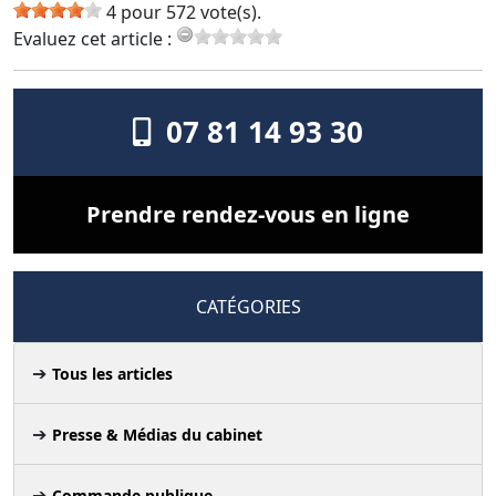
4 pour 572 vote(s).
Evaluez cet article :
07 81 14 93 30
Prendre rendez-vous en ligne
CATÉGORIES
Tous les articles
Presse & Médias du cabinet
Commande publique