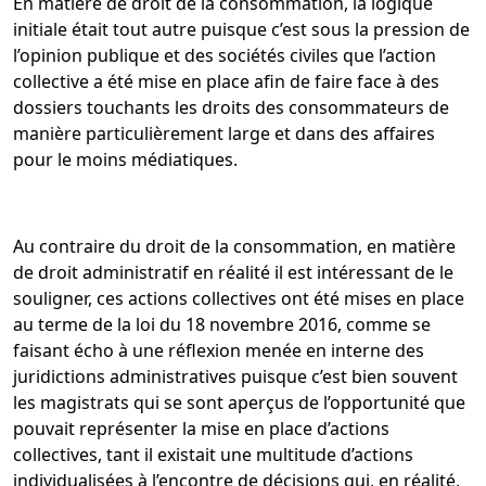
En matière de droit de la consommation, la logique
initiale était tout autre puisque c’est sous la pression de
l’opinion publique et des sociétés civiles que l’action
collective a été mise en place afin de faire face à des
dossiers touchants les droits des consommateurs de
manière particulièrement large et dans des affaires
pour le moins médiatiques.
Au contraire du droit de la consommation, en matière
de droit administratif en réalité il est intéressant de le
souligner, ces actions collectives ont été mises en place
au terme de la loi du 18 novembre 2016, comme se
faisant écho à une réflexion menée en interne des
juridictions administratives puisque c’est bien souvent
les magistrats qui se sont aperçus de l’opportunité que
pouvait représenter la mise en place d’actions
collectives, tant il existait une multitude d’actions
individualisées à l’encontre de décisions qui, en réalité,