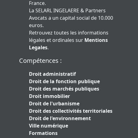
France.
La SELARL INGELAERE & Partners
Avocats a un capital social de 10.000
euros.
Retrouvez toutes les informations
légales et ordinales sur
Mentions
Legales
.
Compétences :
Droit administratif
Droit de la fonction publique
Droit des marchés publiques
Droit immobilier
Droit de l'urbanisme
Droit des collectivités territoriales
Droit de l'environnement
Ville numérique
Formations