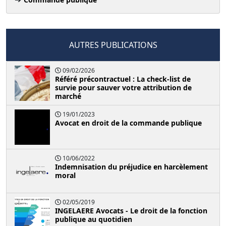
AUTRES PUBLICATIONS
09/02/2026
Référé précontractuel : La check-list de
survie pour sauver votre attribution de
marché
19/01/2023
Avocat en droit de la commande publique
10/06/2022
Indemnisation du préjudice en harcèlement
moral
02/05/2019
INGELAERE Avocats - Le droit de la fonction
publique au quotidien