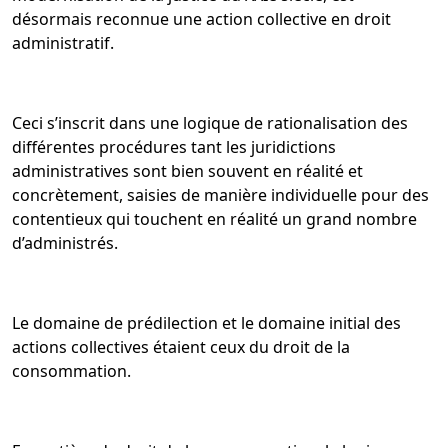
désormais reconnue une action collective en droit
administratif.
Ceci s’inscrit dans une logique de rationalisation des
différentes procédures tant les juridictions
administratives sont bien souvent en réalité et
concrètement, saisies de manière individuelle pour des
contentieux qui touchent en réalité un grand nombre
d’administrés.
Le domaine de prédilection et le domaine initial des
actions collectives étaient ceux du droit de la
consommation.