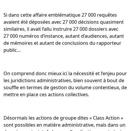
Si dans cette affaire emblématique 27 000 requêtes
avaient été déposées avec 27 000 décisions quasiment
similaires, il avait fallu instruire 27 000 dossiers avec
27 000 numéros d’instance, autant d’audiences, autant
de mémoires et autant de conclusions du rapporteur
public…
On comprend donc mieux ici la nécessité et l’enjeu pour
les juridictions administratives, bien souvent à bout de
souffle en termes de gestion du volume contentieux, de
mettre en place ces actions collectives.
Désormais les actions de groupe dites « Class Action »
sont possibles en matière administrative, mais dans un