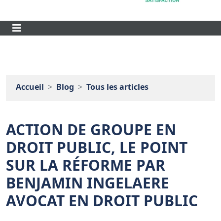
Accueil
Blog
Tous les articles
ACTION DE GROUPE EN
DROIT PUBLIC, LE POINT
SUR LA RÉFORME PAR
BENJAMIN INGELAERE
AVOCAT EN DROIT PUBLIC