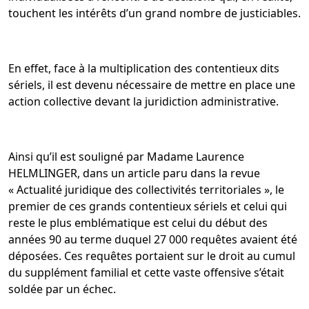
touchent les intérêts d’un grand nombre de justiciables.
En effet, face à la multiplication des contentieux dits
sériels, il est devenu nécessaire de mettre en place une
action collective devant la juridiction administrative.
Ainsi qu’il est souligné par Madame Laurence
HELMLINGER, dans un article paru dans la revue
« Actualité juridique des collectivités territoriales », le
premier de ces grands contentieux sériels et celui qui
reste le plus emblématique est celui du début des
années 90 au terme duquel 27 000 requêtes avaient été
déposées. Ces requêtes portaient sur le droit au cumul
du supplément familial et cette vaste offensive s’était
soldée par un échec.