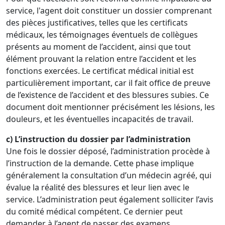
service, l'agent doit constituer un dossier comprenant
des pièces justificatives, telles que les certificats
médicaux, les témoignages éventuels de collègues
présents au moment de l’accident, ainsi que tout
élément prouvant la relation entre l’accident et les
fonctions exercées. Le certificat médical initial est
particulièrement important, car il fait office de preuve
de l’existence de l’accident et des blessures subies. Ce
document doit mentionner précisément les lésions, les
douleurs, et les éventuelles incapacités de travail.
c) L’instruction du dossier par l’administration
Une fois le dossier déposé, l’administration procède à
l’instruction de la demande. Cette phase implique
généralement la consultation d’un médecin agréé, qui
évalue la réalité des blessures et leur lien avec le
service. L’administration peut également solliciter l’avis
du comité médical compétent. Ce dernier peut
demander à l’agent de passer des examens