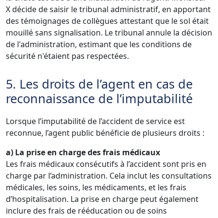
X décide de saisir le tribunal administratif, en apportant
des témoignages de collègues attestant que le sol était
mouillé sans signalisation. Le tribunal annule la décision
de l'administration, estimant que les conditions de
sécurité n'étaient pas respectées.
5. Les droits de l’agent en cas de
reconnaissance de l’imputabilité
Lorsque l’imputabilité de l’accident de service est
reconnue, l’agent public bénéficie de plusieurs droits :
a) La prise en charge des frais médicaux
Les frais médicaux consécutifs à l’accident sont pris en
charge par l’administration. Cela inclut les consultations
médicales, les soins, les médicaments, et les frais
d’hospitalisation. La prise en charge peut également
inclure des frais de rééducation ou de soins