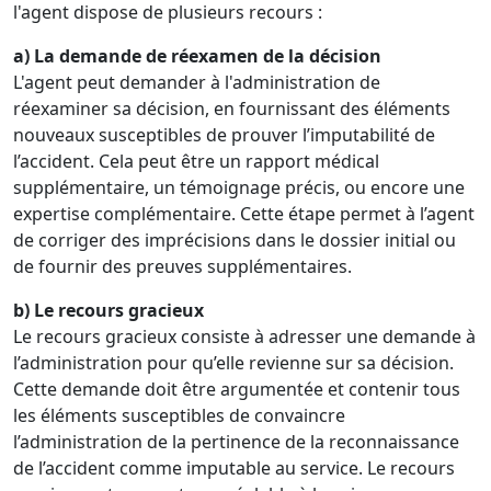
l'agent dispose de plusieurs recours :
a) La demande de réexamen de la décision
L'agent peut demander à l'administration de
réexaminer sa décision, en fournissant des éléments
nouveaux susceptibles de prouver l’imputabilité de
l’accident. Cela peut être un rapport médical
supplémentaire, un témoignage précis, ou encore une
expertise complémentaire. Cette étape permet à l’agent
de corriger des imprécisions dans le dossier initial ou
de fournir des preuves supplémentaires.
b) Le recours gracieux
Le recours gracieux consiste à adresser une demande à
l’administration pour qu’elle revienne sur sa décision.
Cette demande doit être argumentée et contenir tous
les éléments susceptibles de convaincre
l’administration de la pertinence de la reconnaissance
de l’accident comme imputable au service. Le recours