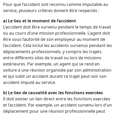
Pour que l’accident soit reconnu comme imputable au
service, plusieurs critères doivent être respectés :
a) Le lieu et le moment de l’accident
L'accident doit être survenu pendant le temps de travail
ou au cours d’une mission professionnelle. L'agent doit
être sous l’autorité de son employeur au moment de
l’accident. Cela inclut les accidents survenus pendant les
déplacements professionnels, y compris les trajets
entre différents sites de travail ou lors de missions
extérieures. Par exemple, un agent qui se rend en
voiture à une réunion organisée par son administration
et qui subit un accident durant ce trajet peut voir son
accident imputé au service.
b) Le lien de causalité avec les fonctions exercées
Il doit exister un lien direct entre les fonctions exercées
et l’accident. Par exemple, un accident survenu lors d'un
déplacement pour une réunion professionnelle peut