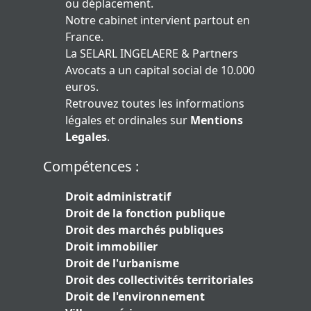
ou déplacement.
Notre cabinet intervient partout en
France.
La SELARL INGELAERE & Partners
Avocats a un capital social de 10.000
euros.
Retrouvez toutes les informations
légales et ordinales sur
Mentions
Legales
.
Compétences :
Droit administratif
Droit de la fonction publique
Droit des marchés publiques
Droit immobilier
Droit de l'urbanisme
Droit des collectivités territoriales
Droit de l'environnement