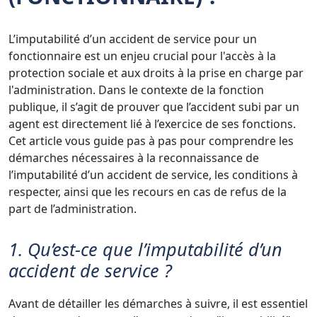
L’imputabilité d’un accident de service pour un
fonctionnaire est un enjeu crucial pour l'accès à la
protection sociale et aux droits à la prise en charge par
l'administration. Dans le contexte de la fonction
publique, il s’agit de prouver que l’accident subi par un
agent est directement lié à l’exercice de ses fonctions.
Cet article vous guide pas à pas pour comprendre les
démarches nécessaires à la reconnaissance de
l’imputabilité d’un accident de service, les conditions à
respecter, ainsi que les recours en cas de refus de la
part de l’administration.
1. Qu’est-ce que l’imputabilité d’un
accident de service ?
Avant de détailler les démarches à suivre, il est essentiel