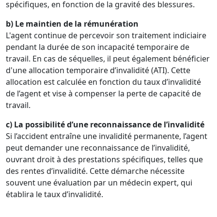
spécifiques, en fonction de la gravité des blessures.
b) Le maintien de la rémunération
L'agent continue de percevoir son traitement indiciaire
pendant la durée de son incapacité temporaire de
travail. En cas de séquelles, il peut également bénéficier
d'une allocation temporaire d’invalidité (ATI). Cette
allocation est calculée en fonction du taux d’invalidité
de l’agent et vise à compenser la perte de capacité de
travail.
c) La possibilité d’une reconnaissance de l’invalidité
Si l’accident entraîne une invalidité permanente, l’agent
peut demander une reconnaissance de l’invalidité,
ouvrant droit à des prestations spécifiques, telles que
des rentes d’invalidité. Cette démarche nécessite
souvent une évaluation par un médecin expert, qui
établira le taux d’invalidité.