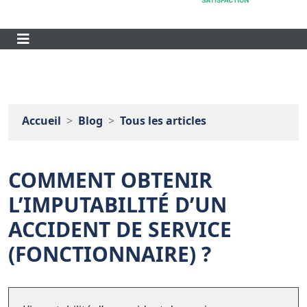
Accueil
Blog
Tous les articles
COMMENT OBTENIR
L’IMPUTABILITÉ D’UN
ACCIDENT DE SERVICE
(FONCTIONNAIRE) ?