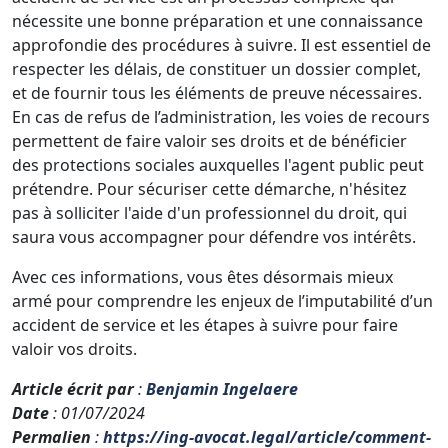
nécessite une bonne préparation et une connaissance
approfondie des procédures à suivre. Il est essentiel de
respecter les délais, de constituer un dossier complet,
et de fournir tous les éléments de preuve nécessaires.
En cas de refus de l’administration, les voies de recours
permettent de faire valoir ses droits et de bénéficier
des protections sociales auxquelles l'agent public peut
prétendre. Pour sécuriser cette démarche, n'hésitez
pas à solliciter l'aide d'un professionnel du droit, qui
saura vous accompagner pour défendre vos intérêts.
Avec ces informations, vous êtes désormais mieux
armé pour comprendre les enjeux de l’imputabilité d’un
accident de service et les étapes à suivre pour faire
valoir vos droits.
Article écrit par
:
Benjamin Ingelaere
Date
: 01/07/2024
Permalien
:
https://ing-avocat.legal/article/comment-