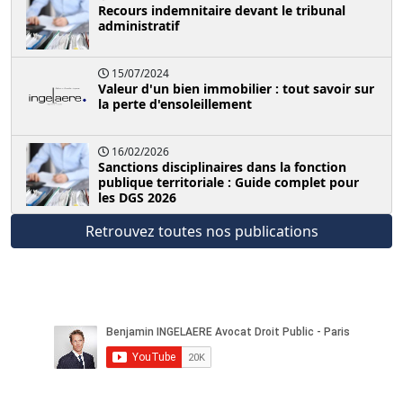
Recours indemnitaire devant le tribunal
administratif
15/07/2024
Valeur d'un bien immobilier : tout savoir sur
la perte d'ensoleillement
16/02/2026
Sanctions disciplinaires dans la fonction
publique territoriale : Guide complet pour
les DGS 2026
Retrouvez toutes nos publications