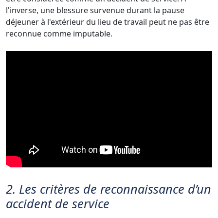
l'inverse, une blessure survenue durant la pause
déjeuner à l'extérieur du lieu de travail peut ne pas être
reconnue comme imputable.
2. Les critères de reconnaissance d’un
accident de service