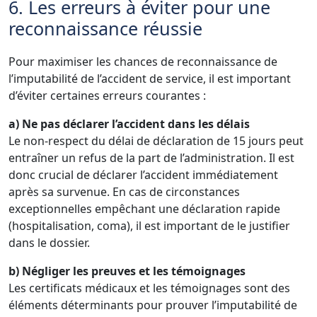
6. Les erreurs à éviter pour une
reconnaissance réussie
Pour maximiser les chances de reconnaissance de
l’imputabilité de l’accident de service, il est important
d’éviter certaines erreurs courantes :
a) Ne pas déclarer l’accident dans les délais
Le non-respect du délai de déclaration de 15 jours peut
entraîner un refus de la part de l’administration. Il est
donc crucial de déclarer l’accident immédiatement
après sa survenue. En cas de circonstances
exceptionnelles empêchant une déclaration rapide
(hospitalisation, coma), il est important de le justifier
dans le dossier.
b) Négliger les preuves et les témoignages
Les certificats médicaux et les témoignages sont des
éléments déterminants pour prouver l’imputabilité de