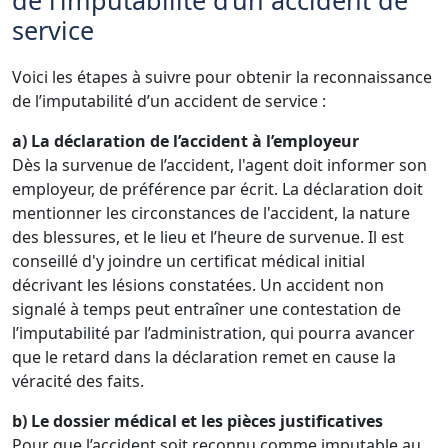
de l’imputabilité d’un accident de
service
Voici les étapes à suivre pour obtenir la reconnaissance
de l’imputabilité d’un accident de service :
a) La déclaration de l’accident à l’employeur
Dès la survenue de l’accident, l'agent doit informer son
employeur, de préférence par écrit. La déclaration doit
mentionner les circonstances de l'accident, la nature
des blessures, et le lieu et l’heure de survenue. Il est
conseillé d'y joindre un certificat médical initial
décrivant les lésions constatées. Un accident non
signalé à temps peut entraîner une contestation de
l’imputabilité par l’administration, qui pourra avancer
que le retard dans la déclaration remet en cause la
véracité des faits.
b) Le dossier médical et les pièces justificatives
Pour que l’accident soit reconnu comme imputable au