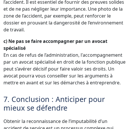
l’accident. Il est essentiel de fournir des preuves solides
et de ne pas négliger leur importance. Une photo de la
zone de l’accident, par exemple, peut renforcer le
dossier en prouvant la dangerosité de l’environnement
de travail.
c) Ne pas se faire accompagner par un avocat
spécialisé
En cas de refus de l’administration, l'accompagnement
par un avocat spécialisé en droit de la fonction publique
peut s’avérer décisif pour faire valoir ses droits. Un
avocat pourra vous conseiller sur les arguments à
mettre en avant et sur les démarches à entreprendre.
7. Conclusion : Anticiper pour
mieux se défendre
Obtenir la reconnaissance de l’imputabilité d’un
accident de service est un processus complexe qui