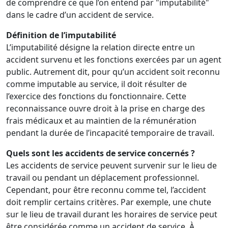
de comprendre ce que l’on entend par "imputabilité"
dans le cadre d’un accident de service.
Définition de l’imputabilité
L’imputabilité désigne la relation directe entre un
accident survenu et les fonctions exercées par un agent
public. Autrement dit, pour qu’un accident soit reconnu
comme imputable au service, il doit résulter de
l’exercice des fonctions du fonctionnaire. Cette
reconnaissance ouvre droit à la prise en charge des
frais médicaux et au maintien de la rémunération
pendant la durée de l’incapacité temporaire de travail.
Quels sont les accidents de service concernés ?
Les accidents de service peuvent survenir sur le lieu de
travail ou pendant un déplacement professionnel.
Cependant, pour être reconnu comme tel, l’accident
doit remplir certains critères. Par exemple, une chute
sur le lieu de travail durant les horaires de service peut
être considérée comme un accident de service. À