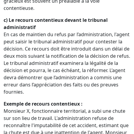
gracieux est souvent un préalable à la voie
contentieuse.
c) Le recours contentieux devant le tribunal
administratif
En cas de maintien du refus par l’administration, l'agent
peut saisir le tribunal administratif pour contester la
décision. Ce recours doit être introduit dans un délai de
deux mois suivant la notification de la décision de refus.
Le tribunal administratif examinera la légalité de la
décision et pourra, le cas échéant, la réformer. L’agent
devra démontrer que l’administration a commis une
erreur dans l’appréciation des faits ou des preuves
fournies.
Exemple de recours contentieux :
Monsieur X, fonctionnaire territorial, a subi une chute
sur son lieu de travail. L'administration refuse de
reconnaître l'imputabilité de cet accident, estimant que
la chute est due à une inattention de l'agent. Monsieur