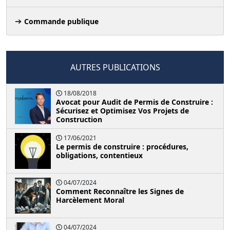
Commande publique
AUTRES PUBLICATIONS
18/08/2018
Avocat pour Audit de Permis de Construire :
Sécurisez et Optimisez Vos Projets de
Construction
17/06/2021
Le permis de construire : procédures,
obligations, contentieux
04/07/2024
Comment Reconnaître les Signes de
Harcèlement Moral
04/07/2024