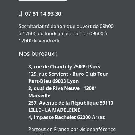
07 81 14 93 30
Secrétariat téléphonique ouvert de 09h00
à 17h00 du lundi au jeudi et de 09h00 à
12h00 le vendredi.
Nos bureaux :
8, rue de Chantilly 75009 Paris
129, rue Servient - Buro Club Tour
Part-Dieu 69003 Lyon
8, quai de Rive Neuve - 13001
Marseille
257, Avenue de la République 59110
LILLE - LA MADELEINE
4, impasse Bachelet 62000 Arras
Partout en France par visioconférence