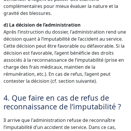
complémentaires pour mieux évaluer la nature et la
gravité des blessures.
d) La décision de l’administration
Après l’instruction du dossier, l'administration rend une
décision quant à l’imputabilité de l’accident au service.
Cette décision peut être favorable ou défavorable. Si la
décision est favorable, l’agent bénéficie des droits
associés à la reconnaissance de l’imputabilité (prise en
charge des frais médicaux, maintien de la
rémunération, etc.). En cas de refus, l’agent peut
contester la décision (cf. section suivante).
4. Que faire en cas de refus de
reconnaissance de l’imputabilité ?
Il arrive que l'administration refuse de reconnaître
l’imputabilité d’un accident de service. Dans ce cas,