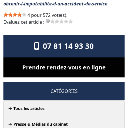
obtenir-l-imputabilite-d-un-accident-de-service
4 pour 572 vote(s).
Evaluez cet article :
07 81 14 93 30
Prendre rendez-vous en ligne
CATÉGORIES
Tous les articles
Presse & Médias du cabinet