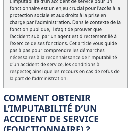
L’imputabilité d’un accident de service pour un
fonctionnaire est un enjeu crucial pour l'accès à la
protection sociale et aux droits à la prise en
charge par l'administration. Dans le contexte de la
fonction publique, il s’agit de prouver que
l’accident subi par un agent est directement lié à
l’exercice de ses fonctions. Cet article vous guide
pas à pas pour comprendre les démarches
nécessaires à la reconnaissance de l’imputabilité
d’un accident de service, les conditions à
respecter, ainsi que les recours en cas de refus de
la part de l’administration.
COMMENT OBTENIR
L’IMPUTABILITÉ D’UN
ACCIDENT DE SERVICE
(FONCTIONNAIRE) ?