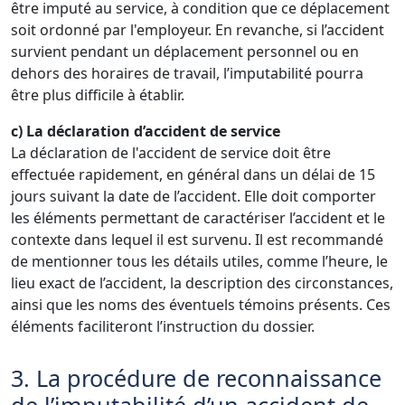
être imputé au service, à condition que ce déplacement
soit ordonné par l'employeur. En revanche, si l’accident
survient pendant un déplacement personnel ou en
dehors des horaires de travail, l’imputabilité pourra
être plus difficile à établir.
c) La déclaration d’accident de service
La déclaration de l'accident de service doit être
effectuée rapidement, en général dans un délai de 15
jours suivant la date de l’accident. Elle doit comporter
les éléments permettant de caractériser l’accident et le
contexte dans lequel il est survenu. Il est recommandé
de mentionner tous les détails utiles, comme l’heure, le
lieu exact de l’accident, la description des circonstances,
ainsi que les noms des éventuels témoins présents. Ces
éléments faciliteront l’instruction du dossier.
3. La procédure de reconnaissance