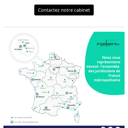
Contactez notre cabinet