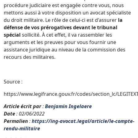
procédure judiciaire est engagée contre vous, nous
mettons aussi à votre disposition un avocat spécialiste
du droit militaire. Le rôle de celui-ci est d'assurer
la
défense de vos prérogatives devant le tribunal
spécial
sollicité. À cet effet, il va rassembler les
arguments et les preuves pour vous fournir une
assistance juridique au niveau de la commission des
recours des militaires.
Source :
https://www.legifrance.gouv.fr/codes/section_lc/LEGIT
Article écrit par
:
Benjamin Ingelaere
Date
: 02/06/2022
Permalien
:
https://ing-avocat.legal/article/le-compte-
rendu-militaire