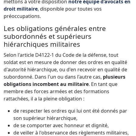
mettons à votre disposition
notre équipe d'avocats en
droit militaire
, disponible pour toutes vos
préoccupations.
Les obligations générales entre
subordonnés et supérieurs
hiérarchiques militaires
Selon l'article D4122-1 du Code de la défense, tout
soldat est en mesure de donner des ordres en qualité
d'autorité hiérarchique, ou d'en recevoir en qualité de
subordonné. Dans l'un ou dans l'autre cas,
plusieurs
obligations incombent au militaire
. En tant que
membre des forces armées et des formations
rattachées, il a la pleine obligation :
de respecter les ordres qui lui ont été donnés par
son supérieur hiérarchique,
de se comporter avec honneur et dignité,
de veiller à l'observance des règlements militaires,