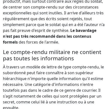
productif, mais surtout contraire aux règles du soldat,
de centrer son compte-rendu sur des circonstances
exceptionnelles qui sont inutiles. Il arrive d'ailleurs très
régulièrement que des écrits soient rejetés, tout
simplement parce que le soldat qui en a été l'auteur n'a
pas fait preuve d'esprit de synthèse.
Le bavardage
n'est pas très recommandé dans les contenus
formels
des forces de l'armée.
Le compte-rendu militaire ne contient
pas toutes les informations
À travers un modèle de lettre de type compte-rendu, le
subordonné peut faire connaître à son supérieur
hiérarchique n'importe quelle information qu'il estime
nécessaire. Une catégorie d'informations n'entre
toutefois pas dans le cadre de ce genre de courrier. Il
s'agit notamment de celles qui sont protégées par un
secret, comme celui lié à une instruction ou à une
enquête.