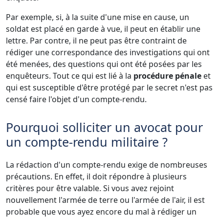
Par exemple, si, à la suite d'une mise en cause, un
soldat est placé en garde à vue, il peut en établir une
lettre. Par contre, il ne peut pas être contraint de
rédiger une correspondance des investigations qui ont
été menées, des questions qui ont été posées par les
enquêteurs. Tout ce qui est lié à la
procédure pénale
et
qui est susceptible d'être protégé par le secret n'est pas
censé faire l'objet d'un compte-rendu.
Pourquoi solliciter un avocat pour
un compte-rendu militaire ?
La rédaction d'un compte-rendu exige de nombreuses
précautions. En effet, il doit répondre à plusieurs
critères pour être valable. Si vous avez rejoint
nouvellement l'armée de terre ou l'armée de l'air, il est
probable que vous ayez encore du mal à rédiger un