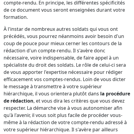
compte-rendu. En principe, les différentes spécificités
de ce document vous seront enseignées durant votre
formation.
À l'instar de nombreux autres soldats qui vous ont
précédés, vous pourrez néanmoins avoir besoin d'un
coup de pouce pour mieux cerner les contours de la
rédaction d'un compte-rendu. Il s'avère donc
nécessaire, voire indispensable, de faire appel à un
spécialiste du droit des soldats. Le rôle de celui-ci sera
de vous apporter l'expertise nécessaire pour rédiger
efficacement vos comptes-rendus. Loin de vous dicter
le message à transmettre à votre supérieur
hiérarchique, il vous orientera plutôt dans
la procédure
de rédaction
, et vous dira les critères que vous devez
respecter. La démarche vise à vous autonomiser afin
qu'à l'avenir, il vous soit plus facile de procéder vous-
même à la rédaction de votre compte-rendu adressé à
votre supérieur hiérarchique. Il s'avère par ailleurs