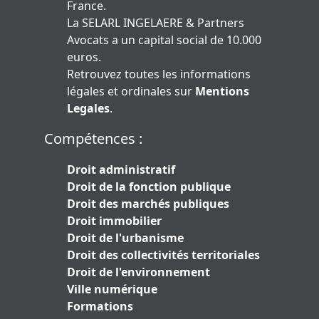
France.
La SELARL INGELAERE & Partners
Avocats a un capital social de 10.000
euros.
Retrouvez toutes les informations
légales et ordinales sur
Mentions
Legales
.
Compétences :
Droit administratif
Droit de la fonction publique
Droit des marchés publiques
Droit immobilier
Droit de l'urbanisme
Droit des collectivités territoriales
Droit de l'environnement
Ville numérique
Formations