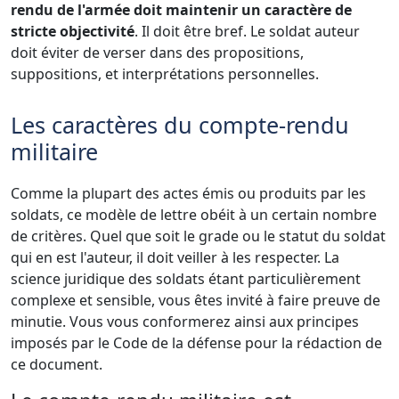
rendu de l'armée doit maintenir un caractère de
stricte objectivité
. Il doit être bref. Le soldat auteur
doit éviter de verser dans des propositions,
suppositions, et interprétations personnelles.
Les caractères du compte-rendu
militaire
Comme la plupart des actes émis ou produits par les
soldats, ce modèle de lettre obéit à un certain nombre
de critères. Quel que soit le grade ou le statut du soldat
qui en est l'auteur, il doit veiller à les respecter. La
science juridique des soldats étant particulièrement
complexe et sensible, vous êtes invité à faire preuve de
minutie. Vous vous conformerez ainsi aux principes
imposés par le Code de la défense pour la rédaction de
ce document.