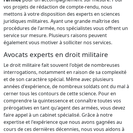
vos projets de rédaction de compte-rendu, nous
mettons à votre disposition des experts en sciences
juridiques militaires. Ayant une grande maîtrise des
procédures de l'armée, nos spécialistes vous offrent un
service sur mesure. Plusieurs raisons peuvent
également vous motiver à solliciter nos services.
Avocats experts en droit militaire
Le droit militaire fait souvent l'objet de nombreuses
interrogations, notamment en raison de sa complexité
et de son caractère spécial. Même avec plusieurs
années d'expérience, de nombreux soldats ont du mal à
cerner tous les contours de cette science. Pour en
comprendre la quintessence et connaître toutes vos
prérogatives en tant qu'agent des armées, vous devez
faire appel à un cabinet spécialisé. Grâce à notre
expertise et l'expérience que nous avons gagnées au
cours de ces dernières décennies, nous vous aidons à