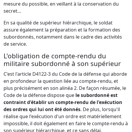
mesure du possible, en veillant à la conservation du
secret…
En sa qualité de supérieur hiérarchique, le soldat
assure également la préparation et la formation des
subordonnés, notamment dans le cadre des activités
de service.
L'obligation de compte-rendu du
militaire subordonné à son supérieur
C'est l'article D4122-3 du Code de la défense qui aborde
en profondeur la question liée au compte-rendu, et
plus précisément en son alinéa 2. De façon résumée, le
Code de la défense dispose que
le subordonné est
contraint d'établir un compte-rendu de l'exécution
des ordres qui lui ont été donnés
. De plus, lorsqu'il
réalise que l'exécution d'un ordre est matériellement
impossible, il doit également en faire le compte-rendu à
son supérieur hiérarchique, et ce sans délai.