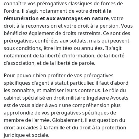
connaître vos prérogatives classiques de forces de
l'ordre. Il s'agit notamment de votre
droit à la
rémunération et aux avantages en nature
, votre
droit à la reconversion et votre droit à la pension. Vous
bénéficiez également de droits restreints. Ce sont des
prérogatives conférées aux soldats, mais qui peuvent,
sous conditions, être limitées ou annulées. Il s'agit
notamment de la liberté d'information, de la liberté
d'association, et de la liberté de parole.
Pour pouvoir bien profiter de vos prérogatives
spécifiques d'agent à statut particulier, il faut d'abord
les connaître, et maîtriser leurs contenus. Le rôle du
cabinet spécialisé en droit militaire Ingelaere Avocats
est de vous aider à avoir une compréhension plus
approfondie de vos prérogatives spécifiques de
membre de l'armée. Globalement, il est question du
droit aux aides à la famille et du droit à la protection
juridique et sociale.