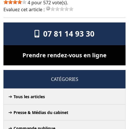
4 pour 572 vote(s).
Evaluez cet article :
07 81 14 93 30
Prendre rendez-vous en ligne
CATÉGORIES
Tous les articles
Presse & Médias du cabinet
Commande publique