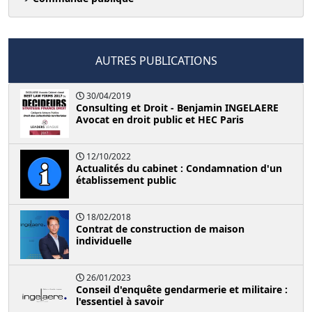
AUTRES PUBLICATIONS
30/04/2019
Consulting et Droit - Benjamin INGELAERE
Avocat en droit public et HEC Paris
12/10/2022
Actualités du cabinet : Condamnation d'un
établissement public
18/02/2018
Contrat de construction de maison
individuelle
26/01/2023
Conseil d'enquête gendarmerie et militaire :
l'essentiel à savoir