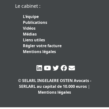
Le cabinet :
L'équipe
Publications
Vidéos
Médias
Liens utiles
Régler votre facture
Mentions légales
© SELARL INGELAERE OSTEN Avocats -
SERLARL au capital de 10.000 euros
|
Mentions légales