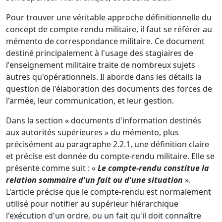
Pour trouver une véritable approche définitionnelle du
concept de compte-rendu militaire, il faut se référer au
mémento de correspondance militaire. Ce document
destiné principalement à l'usage des stagiaires de
l'enseignement militaire traite de nombreux sujets
autres qu'opérationnels. Il aborde dans les détails la
question de l'élaboration des documents des forces de
l'armée, leur communication, et leur gestion.
Dans la section « documents d'information destinés
aux autorités supérieures » du mémento, plus
précisément au paragraphe 2.2.1, une définition claire
et précise est donnée du compte-rendu militaire. Elle se
présente comme suit : «
Le compte-rendu constitue la
relation sommaire d'un fait ou d'une situation
».
L'article précise que le compte-rendu est normalement
utilisé pour notifier au supérieur hiérarchique
l'exécution d'un ordre, ou un fait qu'il doit connaître