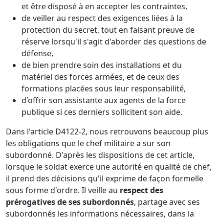
et être disposé à en accepter les contraintes,
de veiller au respect des exigences liées à la
protection du secret, tout en faisant preuve de
réserve lorsqu'il s'agit d'aborder des questions de
défense,
de bien prendre soin des installations et du
matériel des forces armées, et de ceux des
formations placées sous leur responsabilité,
d'offrir son assistante aux agents de la force
publique si ces derniers sollicitent son aide.
Dans l'article D4122-2, nous retrouvons beaucoup plus
les obligations que le chef militaire a sur son
subordonné. D'après les dispositions de cet article,
lorsque le soldat exerce une autorité en qualité de chef,
il prend des décisions qu'il exprime de façon formelle
sous forme d'ordre. Il veille au
respect des
prérogatives de ses subordonnés
, partage avec ses
subordonnés les informations nécessaires, dans la