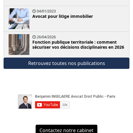
04/01/2023
Avocat pour litige immobilier
26/04/2026
Fonction publique territoriale : comment
sécuriser vos décisions disciplinaires en 2026
Retrouvez toutes nos publications
Contactez notre cabinet