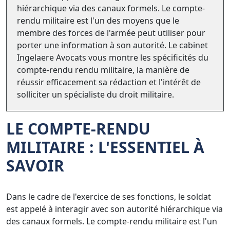
hiérarchique via des canaux formels. Le compte-
rendu militaire est l'un des moyens que le
membre des forces de l'armée peut utiliser pour
porter une information à son autorité. Le cabinet
Ingelaere Avocats vous montre les spécificités du
compte-rendu rendu militaire, la manière de
réussir efficacement sa rédaction et l'intérêt de
solliciter un spécialiste du droit militaire.
LE COMPTE-RENDU
MILITAIRE : L'ESSENTIEL À
SAVOIR
Dans le cadre de l'exercice de ses fonctions, le soldat
est appelé à interagir avec son autorité hiérarchique via
des canaux formels. Le compte-rendu militaire est l'un