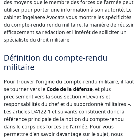
des moyens que le membre des forces de l'armée peut
utiliser pour porter une information à son autorité. Le
cabinet Ingelaere Avocats vous montre les spécificités
du compte-rendu rendu militaire, la manière de réussir
efficacement sa rédaction et l'intérêt de solliciter un
spécialiste du droit militaire.
Définition du compte-rendu
militaire
Pour trouver l'origine du compte-rendu militaire, il faut
se tourner vers le
Code de la défense
, et plus
précisément vers la sous-section « Devoirs et
responsabilités du chef et du subordonné militaires ».
Les articles D4122-1 et suivants constituent donc la
référence principale de la notion du compte-rendu
dans le corps des forces de l'armée. Pour vous
permettre d'en savoir davantage sur le sujet, nous