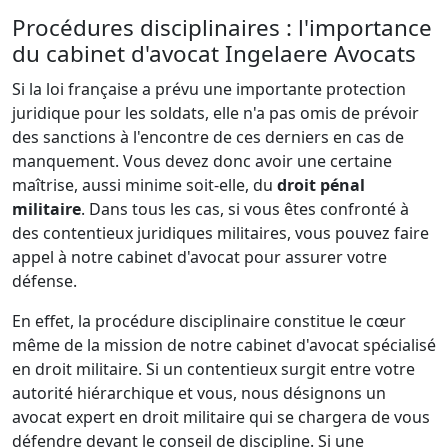
Procédures disciplinaires : l'importance
du cabinet d'avocat Ingelaere Avocats
Si la loi française a prévu une importante protection
juridique pour les soldats, elle n'a pas omis de prévoir
des sanctions à l'encontre de ces derniers en cas de
manquement. Vous devez donc avoir une certaine
maîtrise, aussi minime soit-elle, du
droit pénal
militaire
. Dans tous les cas, si vous êtes confronté à
des contentieux juridiques militaires, vous pouvez faire
appel à notre cabinet d'avocat pour assurer votre
défense.
En effet, la procédure disciplinaire constitue le cœur
même de la mission de notre cabinet d'avocat spécialisé
en droit militaire. Si un contentieux surgit entre votre
autorité hiérarchique et vous, nous désignons un
avocat expert en droit militaire qui se chargera de vous
défendre devant le conseil de discipline. Si une