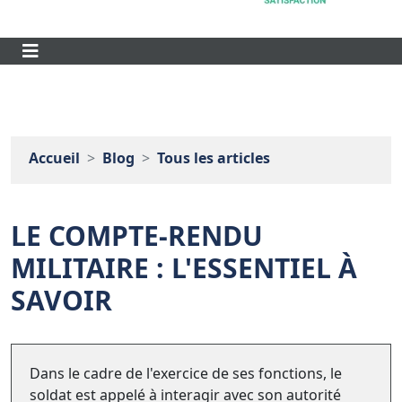
Accueil
Blog
Tous les articles
LE COMPTE-RENDU
MILITAIRE : L'ESSENTIEL À
SAVOIR
Dans le cadre de l'exercice de ses fonctions, le
soldat est appelé à interagir avec son autorité