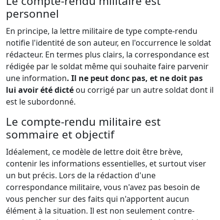
Le compte-rendu militaire est
personnel
En principe, la lettre militaire de type compte-rendu
notifie l'identité de son auteur, en l'occurrence le soldat
rédacteur. En termes plus clairs, la correspondance est
rédigée par le soldat même qui souhaite faire parvenir
une information
. Il ne peut donc pas, et ne doit pas
lui avoir été dicté
ou corrigé par un autre soldat dont il
est le subordonné.
Le compte-rendu militaire est
sommaire et objectif
Idéalement, ce modèle de lettre doit être brève,
contenir les informations essentielles, et surtout viser
un but précis. Lors de la rédaction d'une
correspondance militaire, vous n'avez pas besoin de
vous pencher sur des faits qui n'apportent aucun
élément à la situation. Il est non seulement contre-