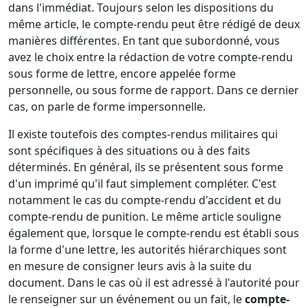
dans l'immédiat. Toujours selon les dispositions du
même article, le compte-rendu peut être rédigé de deux
manières différentes. En tant que subordonné, vous
avez le choix entre la rédaction de votre compte-rendu
sous forme de lettre, encore appelée forme
personnelle, ou sous forme de rapport. Dans ce dernier
cas, on parle de forme impersonnelle.
Il existe toutefois des comptes-rendus militaires qui
sont spécifiques à des situations ou à des faits
déterminés. En général, ils se présentent sous forme
d'un imprimé qu'il faut simplement compléter. C'est
notamment le cas du compte-rendu d'accident et du
compte-rendu de punition. Le même article souligne
également que, lorsque le compte-rendu est établi sous
la forme d'une lettre, les autorités hiérarchiques sont
en mesure de consigner leurs avis à la suite du
document. Dans le cas où il est adressé à l'autorité pour
le renseigner sur un événement ou un fait, le
compte-