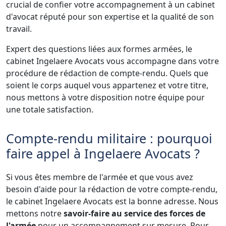
crucial de confier votre accompagnement à un cabinet
d'avocat réputé pour son expertise et la qualité de son
travail.
Expert des questions liées aux formes armées, le
cabinet Ingelaere Avocats vous accompagne dans votre
procédure de rédaction de compte-rendu. Quels que
soient le corps auquel vous appartenez et votre titre,
nous mettons à votre disposition notre équipe pour
une totale satisfaction.
Compte-rendu militaire : pourquoi
faire appel à Ingelaere Avocats ?
Si vous êtes membre de l'armée et que vous avez
besoin d'aide pour la rédaction de votre compte-rendu,
le cabinet Ingelaere Avocats est la bonne adresse. Nous
mettons notre
savoir-faire au service des forces de
l'armée
pour un accompagnement sur mesure. Pour