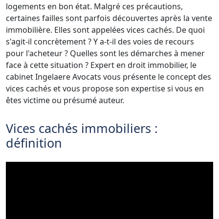
logements en bon état. Malgré ces précautions,
certaines failles sont parfois découvertes après la vente
immobilière. Elles sont appelées vices cachés. De quoi
s'agit-il concrètement ? Y a-t-il des voies de recours
pour l'acheteur ? Quelles sont les démarches à mener
face à cette situation ? Expert en droit immobilier, le
cabinet Ingelaere Avocats vous présente le concept des
vices cachés et vous propose son expertise si vous en
êtes victime ou présumé auteur.
Vices cachés immobiliers :
définition