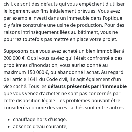
civil, ce sont des défauts qui vous empêchent d'utiliser
le logement aux fins initialement prévues. Vous avez
par exemple investi dans un immeuble dans l'optique
d'y faire construire une usine de production. Pour des
raisons intrinsèquement liées au bâtiment, vous ne
pourrez toutefois pas mettre en place votre projet.
Supposons que vous avez acheté un bien immobilier à
200 000 €. Or, si vous saviez qu'il était confronté à des
problèmes d'inondation, vous auriez donné au
maximum 150 000 €, ou abandonné l'achat. Au regard
de l'article 1641 du Code civil, il s'agit également d'un
vice caché. Tous les
défauts présentés par l'immeuble
que vous venez d'acheter ne sont pas concernés par
cette disposition légale. Les problèmes pouvant être
considérés comme des vices cachés sont entre autres :
chauffage hors d'usage,
absence d'eau courante,