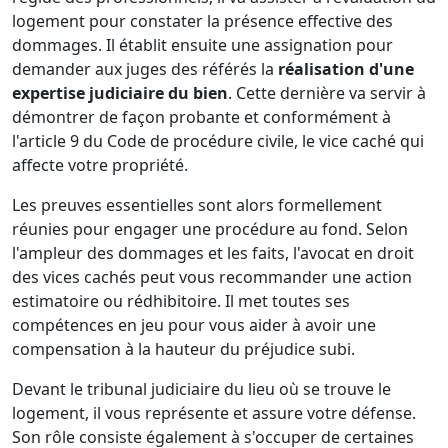
logement pour constater la présence effective des
dommages. Il établit ensuite une assignation pour
demander aux juges des référés la
réalisation d'une
expertise judiciaire du bien
. Cette dernière va servir à
démontrer de façon probante et conformément à
l'article 9 du Code de procédure civile, le vice caché qui
affecte votre propriété.
Les preuves essentielles sont alors formellement
réunies pour engager une procédure au fond. Selon
l'ampleur des dommages et les faits, l'avocat en droit
des vices cachés peut vous recommander une action
estimatoire ou rédhibitoire. Il met toutes ses
compétences en jeu pour vous aider à avoir une
compensation à la hauteur du préjudice subi.
Devant le tribunal judiciaire du lieu où se trouve le
logement, il vous représente et assure votre défense.
Son rôle consiste également à s'occuper de certaines