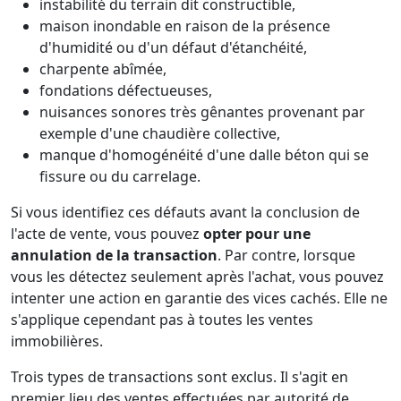
instabilité du terrain dit constructible,
maison inondable en raison de la présence
d'humidité ou d'un défaut d'étanchéité,
charpente abîmée,
fondations défectueuses,
nuisances sonores très gênantes provenant par
exemple d'une chaudière collective,
manque d'homogénéité d'une dalle béton qui se
fissure ou du carrelage.
Si vous identifiez ces défauts avant la conclusion de
l'acte de vente, vous pouvez
opter pour une
annulation de la transaction
. Par contre, lorsque
vous les détectez seulement après l'achat, vous pouvez
intenter une action en garantie des vices cachés. Elle ne
s'applique cependant pas à toutes les ventes
immobilières.
Trois types de transactions sont exclus. Il s'agit en
premier lieu des ventes effectuées par autorité de