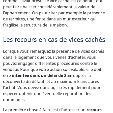
comme il avait prévu. Le vice caché est ce défaut qui
peut faire baisser considérablement la valeur de
l'appartement. On peut citer par exemple la présence
de termites, une fente dans un mur extérieur qui
fragilise la structure de la maison.
Les recours en cas de vices cachés
Lorsque vous remarquez la présence de vices cachés
dans le logement que vous venez d'acheter, vous
pouvez engager différentes procédures contre le
vendeur. Pour que votre action soit valable, elle doit
être
intentée dans un délai de 2 ans
après la
découverte du défaut, et au maximum 5 ans après
l'achat. Vous devez donc agir très rapidement pour
espérer obtenir une éventuelle réparation des
dommages.
La première chose à faire est d'adresser un
recours