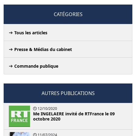
CATÉGORIES
Tous les articles
Presse & Médias du cabinet
Commande publique
AUTRES PUBLICATIONS
12/10/2020
Me INGELAERE invité de RTFrance le 09
octobre 2020
11/07/2024