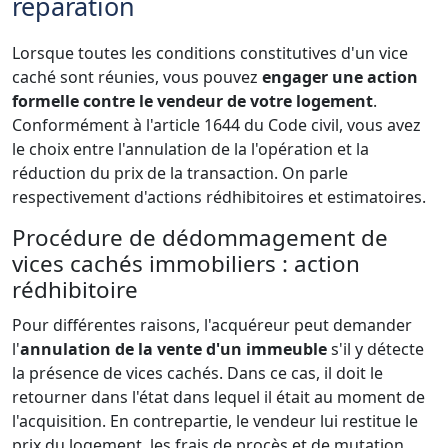
réparation
Lorsque toutes les conditions constitutives d'un vice
caché sont réunies, vous pouvez
engager une action
formelle contre le vendeur de votre logement
.
Conformément à l'article 1644 du Code civil, vous avez
le choix entre l'annulation de la l'opération et la
réduction du prix de la transaction. On parle
respectivement d'actions rédhibitoires et estimatoires.
Procédure de dédommagement de
vices cachés immobiliers : action
rédhibitoire
Pour différentes raisons, l'acquéreur peut demander
l'
annulation de la vente d'un immeuble
s'il y détecte
la présence de vices cachés. Dans ce cas, il doit le
retourner dans l'état dans lequel il était au moment de
l'acquisition. En contrepartie, le vendeur lui restitue le
prix du logement, les frais de procès et de mutation,