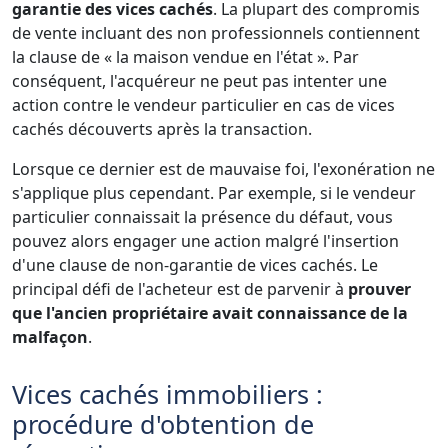
garantie des vices cachés
. La plupart des compromis
de vente incluant des non professionnels contiennent
la clause de « la maison vendue en l'état ». Par
conséquent, l'acquéreur ne peut pas intenter une
action contre le vendeur particulier en cas de vices
cachés découverts après la transaction.
Lorsque ce dernier est de mauvaise foi, l'exonération ne
s'applique plus cependant. Par exemple, si le vendeur
particulier connaissait la présence du défaut, vous
pouvez alors engager une action malgré l'insertion
d'une clause de non-garantie de vices cachés. Le
principal défi de l'acheteur est de parvenir à
prouver
que l'ancien propriétaire avait connaissance de la
malfaçon
.
Vices cachés immobiliers :
procédure d'obtention de