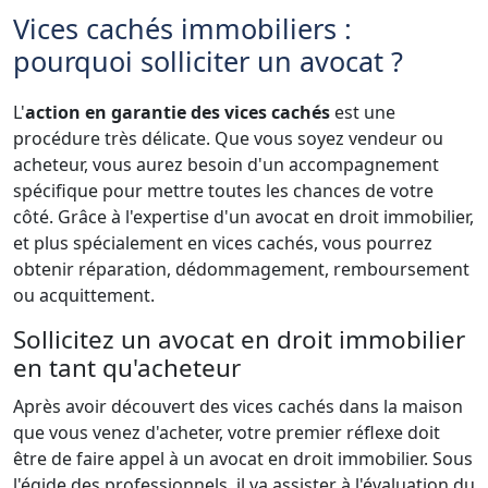
Vices cachés immobiliers :
pourquoi solliciter un avocat ?
L'
action en garantie des vices cachés
est une
procédure très délicate. Que vous soyez vendeur ou
acheteur, vous aurez besoin d'un accompagnement
spécifique pour mettre toutes les chances de votre
côté. Grâce à l'expertise d'un avocat en droit immobilier,
et plus spécialement en vices cachés, vous pourrez
obtenir réparation, dédommagement, remboursement
ou acquittement.
Sollicitez un avocat en droit immobilier
en tant qu'acheteur
Après avoir découvert des vices cachés dans la maison
que vous venez d'acheter, votre premier réflexe doit
être de faire appel à un avocat en droit immobilier. Sous
l'égide des professionnels, il va assister à l'évaluation du