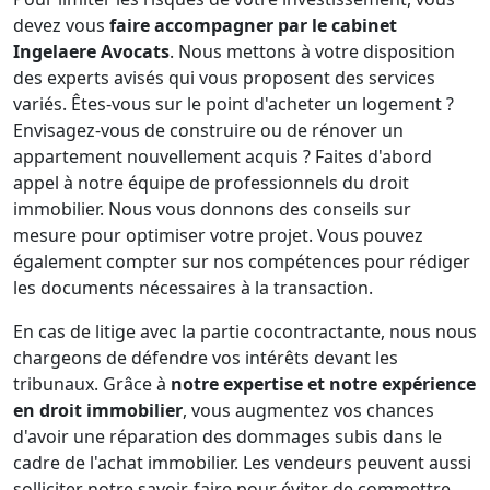
devez vous
faire accompagner par le cabinet
Ingelaere Avocats
. Nous mettons à votre disposition
des experts avisés qui vous proposent des services
variés. Êtes-vous sur le point d'acheter un logement ?
Envisagez-vous de construire ou de rénover un
appartement nouvellement acquis ? Faites d'abord
appel à notre équipe de professionnels du droit
immobilier. Nous vous donnons des conseils sur
mesure pour optimiser votre projet. Vous pouvez
également compter sur nos compétences pour rédiger
les documents nécessaires à la transaction.
En cas de litige avec la partie cocontractante, nous nous
chargeons de défendre vos intérêts devant les
tribunaux. Grâce à
notre expertise et notre expérience
en droit immobilier
, vous augmentez vos chances
d'avoir une réparation des dommages subis dans le
cadre de l'achat immobilier. Les vendeurs peuvent aussi
solliciter notre savoir-faire pour éviter de commettre