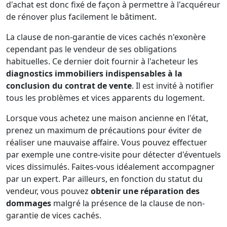
d'achat est donc fixé de façon à permettre à l'acquéreur
de rénover plus facilement le bâtiment.
La clause de non-garantie de vices cachés n'exonère
cependant pas le vendeur de ses obligations
habituelles. Ce dernier doit fournir à l'acheteur les
diagnostics immobiliers indispensables à la
conclusion du contrat de vente
. Il est invité à notifier
tous les problèmes et vices apparents du logement.
Lorsque vous achetez une maison ancienne en l'état,
prenez un maximum de précautions pour éviter de
réaliser une mauvaise affaire. Vous pouvez effectuer
par exemple une contre-visite pour détecter d'éventuels
vices dissimulés. Faites-vous idéalement accompagner
par un expert. Par ailleurs, en fonction du statut du
vendeur, vous pouvez
obtenir une réparation des
dommages
malgré la présence de la clause de non-
garantie de vices cachés.