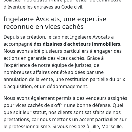
d'éventuelles entraves au Code civil.
Ingelaere Avocats, une expertise
reconnue en vices cachés
Depuis sa création, le cabinet Ingelaere Avocats a
accompagné
des dizaines d'acheteurs immobiliers
.
Nous avons aidé plusieurs particuliers à engager des
actions en garantie des vices cachés. Grâce à
l'expérience de notre équipe de juristes, de
nombreuses affaires ont été soldées par une
annulation de la vente, une restitution partielle du prix
d'acquisition, et un dédommagement.
Nous avons également permis à des vendeurs assignés
pour vices cachés de s'offrir une bonne défense. Quel
que soit leur statut, nos clients sont satisfaits de nos
prestations, car nous mettons un accent particulier sur
le professionnalisme. Si vous résidez à Lille, Marseille,