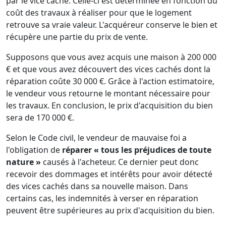
par le vice caché. Celle-ci est déterminée en fonction du
coût des travaux à réaliser pour que le logement
retrouve sa vraie valeur. L'acquéreur conserve le bien et
récupère une partie du prix de vente.
Supposons que vous avez acquis une maison à 200 000
€ et que vous avez découvert des vices cachés dont la
réparation coûte 30 000 €. Grâce à l'action estimatoire,
le vendeur vous retourne le montant nécessaire pour
les travaux. En conclusion, le prix d'acquisition du bien
sera de 170 000 €.
Selon le Code civil, le vendeur de mauvaise foi a
l'obligation de
réparer « tous les préjudices de toute
nature »
causés à l'acheteur. Ce dernier peut donc
recevoir des dommages et intérêts pour avoir détecté
des vices cachés dans sa nouvelle maison. Dans
certains cas, les indemnités à verser en réparation
peuvent être supérieures au prix d'acquisition du bien.