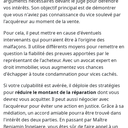
arguments nécessaires devant le juge pour défendre
vos intérêts. Son objectif principal est de démontrer
que vous n'aviez pas connaissance du vice soulevé par
l'acquéreur au moment de la vente.
Pour cela, il peut mettre en cause d'éventuels
intervenants qui pourraient être à l'origine des
malfaçons. Il utilise différents moyens pour remettre en
question la fiabilité des preuves apportées par le
représentant de l'acheteur. Avec un avocat expert en
droit immobilier, vous augmentez vos chances
d'échapper à toute condamnation pour vices cachés.
Si votre culpabilité est avérée, il déploie des stratégies
pour
réduire le montant de la réparation
dont vous
devrez vous acquitter. Il peut aussi négocier avec
l'acquéreur pour éviter une action en justice. Grâce à sa
médiation, un accord amiable pourra être trouvé dans
l'intérêt des deux parties. En passant par Maître
Benjamin Ingelaere, vous êtes sûr de faire appel à un