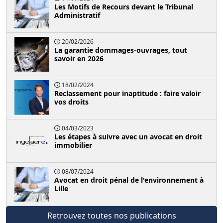
Les Motifs de Recours devant le Tribunal
Administratif
20/02/2026
La garantie dommages-ouvrages, tout
savoir en 2026
18/02/2024
Reclassement pour inaptitude : faire valoir
vos droits
04/03/2023
Les étapes à suivre avec un avocat en droit
immobilier
08/07/2024
Avocat en droit pénal de l'environnement à
Lille
Retrouvez toutes nos publications