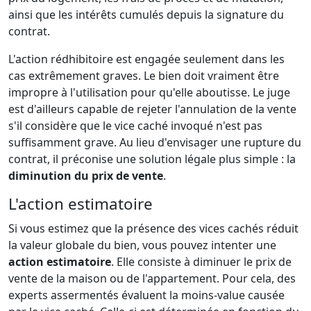
ainsi que les intérêts cumulés depuis la signature du
contrat.
L'action rédhibitoire est engagée seulement dans les
cas extrêmement graves. Le bien doit vraiment être
impropre à l'utilisation pour qu'elle aboutisse. Le juge
est d'ailleurs capable de rejeter l'annulation de la vente
s'il considère que le vice caché invoqué n'est pas
suffisamment grave. Au lieu d'envisager une rupture du
contrat, il préconise une solution légale plus simple : la
diminution du prix de vente
.
L'action estimatoire
Si vous estimez que la présence des vices cachés réduit
la valeur globale du bien, vous pouvez intenter une
action estimatoire
. Elle consiste à diminuer le prix de
vente de la maison ou de l'appartement. Pour cela, des
experts assermentés évaluent la moins-value causée