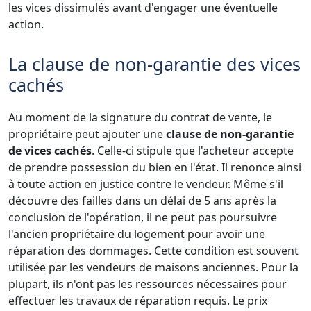
les vices dissimulés avant d'engager une éventuelle
action.
La clause de non-garantie des vices
cachés
Au moment de la signature du contrat de vente, le
propriétaire peut ajouter une
clause de non-garantie
de vices cachés
. Celle-ci stipule que l'acheteur accepte
de prendre possession du bien en l'état. Il renonce ainsi
à toute action en justice contre le vendeur. Même s'il
découvre des failles dans un délai de 5 ans après la
conclusion de l'opération, il ne peut pas poursuivre
l'ancien propriétaire du logement pour avoir une
réparation des dommages. Cette condition est souvent
utilisée par les vendeurs de maisons anciennes. Pour la
plupart, ils n'ont pas les ressources nécessaires pour
effectuer les travaux de réparation requis. Le prix