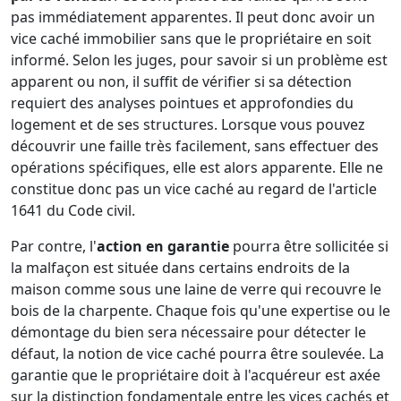
pas immédiatement apparentes. Il peut donc avoir un
vice caché immobilier sans que le propriétaire en soit
informé. Selon les juges, pour savoir si un problème est
apparent ou non, il suffit de vérifier si sa détection
requiert des analyses pointues et approfondies du
logement et de ses structures. Lorsque vous pouvez
découvrir une faille très facilement, sans effectuer des
opérations spécifiques, elle est alors apparente. Elle ne
constitue donc pas un vice caché au regard de l'article
1641 du Code civil.
Par contre, l'
action en garantie
pourra être sollicitée si
la malfaçon est située dans certains endroits de la
maison comme sous une laine de verre qui recouvre le
bois de la charpente. Chaque fois qu'une expertise ou le
démontage du bien sera nécessaire pour détecter le
défaut, la notion de vice caché pourra être soulevée. La
garantie que le propriétaire doit à l'acquéreur est axée
sur la distinction fondamentale entre les vices cachés et