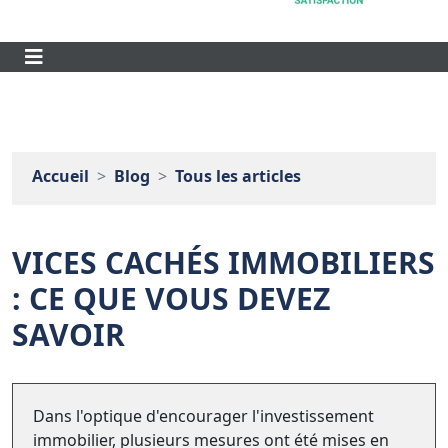
Accueil
Blog
Tous les articles
VICES CACHÉS IMMOBILIERS
: CE QUE VOUS DEVEZ
SAVOIR
Dans l'optique d'encourager l'investissement
immobilier, plusieurs mesures ont été mises en