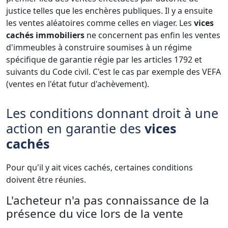
justice telles que les enchères publiques. Il y a ensuite
les ventes aléatoires comme celles en viager. Les
vices
cachés immobiliers
ne concernent pas enfin les ventes
d'immeubles à construire soumises à un régime
spécifique de garantie régie par les articles 1792 et
suivants du Code civil. C'est le cas par exemple des VEFA
(ventes en l'état futur d'achèvement).
Les conditions donnant droit à une
action en garantie des
vices
cachés
Pour qu'il y ait vices cachés, certaines conditions
doivent être réunies.
L'acheteur n'a pas connaissance de la
présence du vice lors de la vente