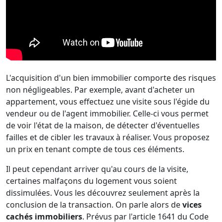
L'acquisition d'un bien immobilier comporte des risques
non négligeables. Par exemple, avant d'acheter un
appartement, vous effectuez une visite sous l'égide du
vendeur ou de l'agent immobilier. Celle-ci vous permet
de voir l'état de la maison, de détecter d'éventuelles
failles et de cibler les travaux à réaliser. Vous proposez
un prix en tenant compte de tous ces éléments.
Il peut cependant arriver qu'au cours de la visite,
certaines malfaçons du logement vous soient
dissimulées. Vous les découvrez seulement après la
conclusion de la transaction. On parle alors de
vices
cachés immobiliers
. Prévus par l'article 1641 du Code