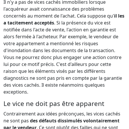
Il n'y a pas de vices cachés immobiliers lorsque
l'acquéreur avait connaissance des problèmes
concernés au moment de l'achat. Cela suppose qu'
il les
a tacitement acceptés
. Si la présence du vice est
notifiée dans l'acte de vente, l'action en garantie est
alors fermée à l'acheteur. Par exemple, le vendeur de
votre appartement a mentionné les risques
d'inondation dans les documents de la transaction.
Vous ne pourrez donc plus engager une action contre
lui pour ce motif précis. C'est d'ailleurs pour cette
raison que les éléments visés par les différents
diagnostics ne sont pas pris en compte par la garantie
des vices cachés. Il existe néanmoins quelques
exceptions.
Le vice ne doit pas être apparent
Contrairement aux idées préconçues, les vices cachés
ne sont pas
des défauts dissimulés volontairement
par le vendeur
. Ce sont plutôt des failles qui ne sont