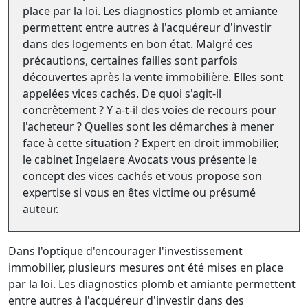
place par la loi. Les diagnostics plomb et amiante
permettent entre autres à l'acquéreur d'investir
dans des logements en bon état. Malgré ces
précautions, certaines failles sont parfois
découvertes après la vente immobilière. Elles sont
appelées vices cachés. De quoi s'agit-il
concrètement ? Y a-t-il des voies de recours pour
l'acheteur ? Quelles sont les démarches à mener
face à cette situation ? Expert en droit immobilier,
le cabinet Ingelaere Avocats vous présente le
concept des vices cachés et vous propose son
expertise si vous en êtes victime ou présumé
auteur.
Dans l'optique d'encourager l'investissement
immobilier, plusieurs mesures ont été mises en place
par la loi. Les diagnostics plomb et amiante permettent
entre autres à l'acquéreur d'investir dans des