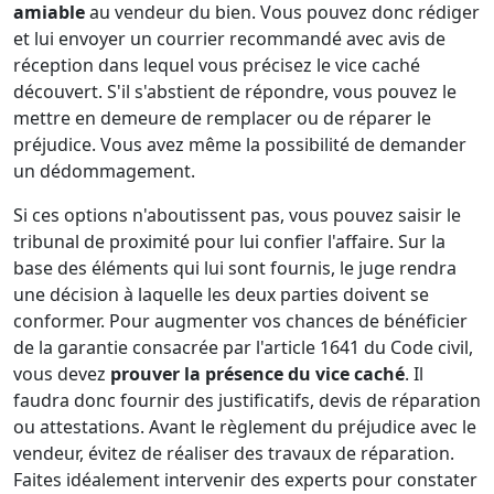
amiable
au vendeur du bien. Vous pouvez donc rédiger
et lui envoyer un courrier recommandé avec avis de
réception dans lequel vous précisez le vice caché
découvert. S'il s'abstient de répondre, vous pouvez le
mettre en demeure de remplacer ou de réparer le
préjudice. Vous avez même la possibilité de demander
un dédommagement.
Si ces options n'aboutissent pas, vous pouvez saisir le
tribunal de proximité pour lui confier l'affaire. Sur la
base des éléments qui lui sont fournis, le juge rendra
une décision à laquelle les deux parties doivent se
conformer. Pour augmenter vos chances de bénéficier
de la garantie consacrée par l'article 1641 du Code civil,
vous devez
prouver la présence du vice caché
. Il
faudra donc fournir des justificatifs, devis de réparation
ou attestations. Avant le règlement du préjudice avec le
vendeur, évitez de réaliser des travaux de réparation.
Faites idéalement intervenir des experts pour constater