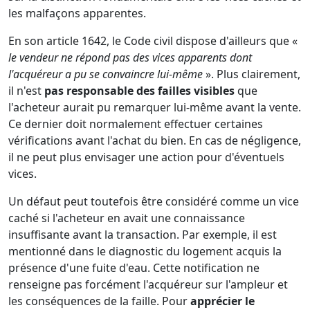
les malfaçons apparentes.
En son article 1642, le Code civil dispose d'ailleurs que «
le vendeur ne répond pas des vices apparents dont
l'acquéreur a pu se convaincre lui-même
». Plus clairement,
il n'est
pas responsable des failles visibles
que
l'acheteur aurait pu remarquer lui-même avant la vente.
Ce dernier doit normalement effectuer certaines
vérifications avant l'achat du bien. En cas de négligence,
il ne peut plus envisager une action pour d'éventuels
vices.
Un défaut peut toutefois être considéré comme un vice
caché si l'acheteur en avait une connaissance
insuffisante avant la transaction. Par exemple, il est
mentionné dans le diagnostic du logement acquis la
présence d'une fuite d'eau. Cette notification ne
renseigne pas forcément l'acquéreur sur l'ampleur et
les conséquences de la faille. Pour
apprécier le