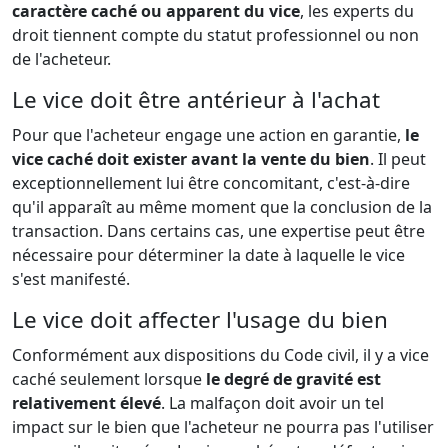
caractère caché ou apparent du vice
, les experts du
droit tiennent compte du statut professionnel ou non
de l'acheteur.
Le vice doit être antérieur à l'achat
Pour que l'acheteur engage une action en garantie,
le
vice caché doit exister avant la vente du bien
. Il peut
exceptionnellement lui être concomitant, c'est-à-dire
qu'il apparaît au même moment que la conclusion de la
transaction. Dans certains cas, une expertise peut être
nécessaire pour déterminer la date à laquelle le vice
s'est manifesté.
Le vice doit affecter l'usage du bien
Conformément aux dispositions du Code civil, il y a vice
caché seulement lorsque
le degré de gravité est
relativement élevé
. La malfaçon doit avoir un tel
impact sur le bien que l'acheteur ne pourra pas l'utiliser