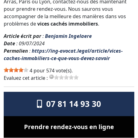
Arras, Paris ou Lyon, contactez-nous dès maintenant
pour prendre rendez-vous. Nous saurons vous
accompagner de la meilleure des manières dans vos
problèmes de
vices cachés immobiliers
.
Article écrit par
:
Benjamin Ingelaere
Date
: 09/07/2024
Permalien
:
https://ing-avocat.legal/article/vices-
caches-immobiliers-ce-que-vous-devez-savoir
4 pour 574 vote(s).
Evaluez cet article :
07 81 14 93 30
Prendre rendez-vous en ligne