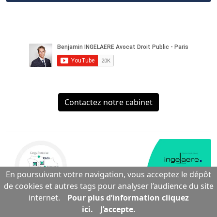
Contactez notre cabinet
En poursuivant votre navigation, vous acceptez le dépôt
de cookies et autres tags pour analyser l’audience du site
internet.
Pour plus d’information cliquez
ici.
J’accepte.