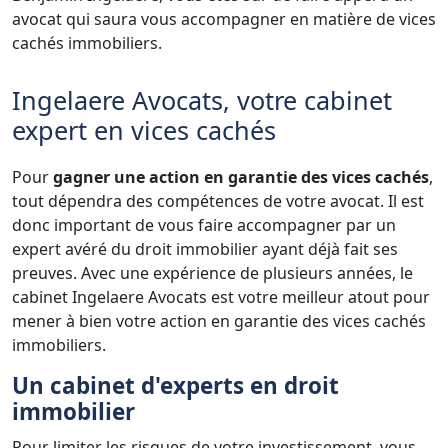
avocat qui saura vous accompagner en matière de vices
cachés immobiliers.
Ingelaere Avocats, votre cabinet
expert en vices cachés
Pour
gagner une action en garantie des vices cachés
,
tout dépendra des compétences de votre avocat. Il est
donc important de vous faire accompagner par un
expert avéré du droit immobilier ayant déjà fait ses
preuves. Avec une expérience de plusieurs années, le
cabinet Ingelaere Avocats est votre meilleur atout pour
mener à bien votre action en garantie des vices cachés
immobiliers.
Un cabinet d'experts en droit
immobilier
Pour limiter les risques de votre investissement, vous