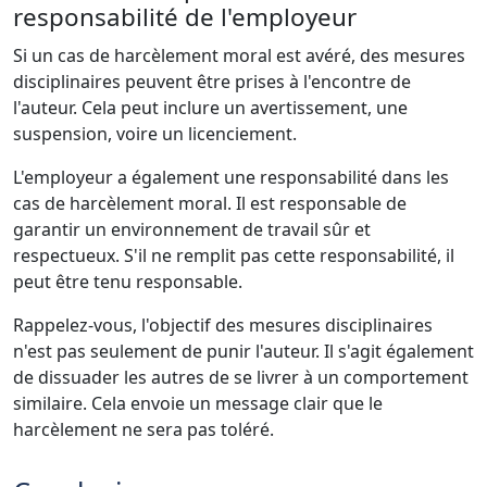
responsabilité de l'employeur
Si un cas de harcèlement moral est avéré, des mesures
disciplinaires peuvent être prises à l'encontre de
l'auteur. Cela peut inclure un avertissement, une
suspension, voire un licenciement.
L'employeur a également une responsabilité dans les
cas de harcèlement moral. Il est responsable de
garantir un environnement de travail sûr et
respectueux. S'il ne remplit pas cette responsabilité, il
peut être tenu responsable.
Rappelez-vous, l'objectif des mesures disciplinaires
n'est pas seulement de punir l'auteur. Il s'agit également
de dissuader les autres de se livrer à un comportement
similaire. Cela envoie un message clair que le
harcèlement ne sera pas toléré.