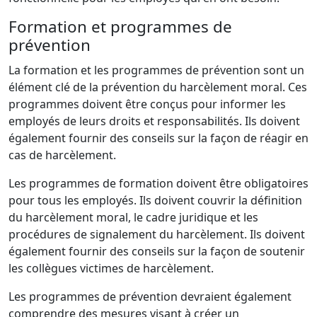
Formation et programmes de
prévention
La formation et les programmes de prévention sont un
élément clé de la prévention du harcèlement moral. Ces
programmes doivent être conçus pour informer les
employés de leurs droits et responsabilités. Ils doivent
également fournir des conseils sur la façon de réagir en
cas de harcèlement.
Les programmes de formation doivent être obligatoires
pour tous les employés. Ils doivent couvrir la définition
du harcèlement moral, le cadre juridique et les
procédures de signalement du harcèlement. Ils doivent
également fournir des conseils sur la façon de soutenir
les collègues victimes de harcèlement.
Les programmes de prévention devraient également
comprendre des mesures visant à créer un