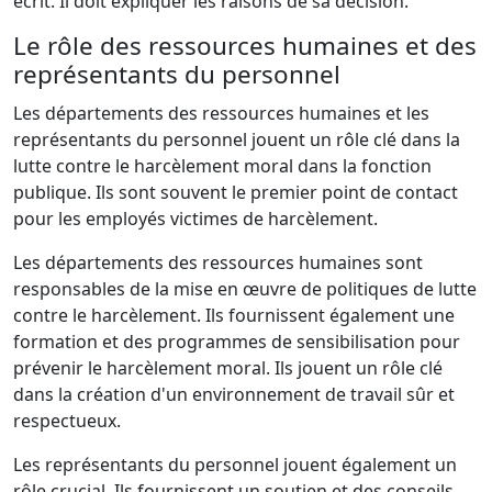
écrit. Il doit expliquer les raisons de sa décision.
Le rôle des ressources humaines et des
représentants du personnel
Les départements des ressources humaines et les
représentants du personnel jouent un rôle clé dans la
lutte contre le harcèlement moral dans la fonction
publique. Ils sont souvent le premier point de contact
pour les employés victimes de harcèlement.
Les départements des ressources humaines sont
responsables de la mise en œuvre de politiques de lutte
contre le harcèlement. Ils fournissent également une
formation et des programmes de sensibilisation pour
prévenir le harcèlement moral. Ils jouent un rôle clé
dans la création d'un environnement de travail sûr et
respectueux.
Les représentants du personnel jouent également un
rôle crucial. Ils fournissent un soutien et des conseils