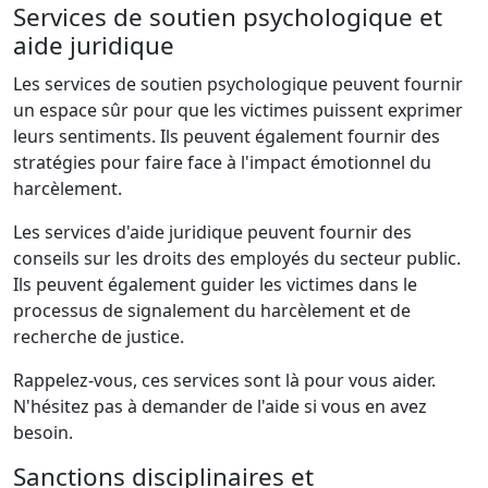
Services de soutien psychologique et
aide juridique
Les services de soutien psychologique peuvent fournir
un espace sûr pour que les victimes puissent exprimer
leurs sentiments. Ils peuvent également fournir des
stratégies pour faire face à l'impact émotionnel du
harcèlement.
Les services d'aide juridique peuvent fournir des
conseils sur les droits des employés du secteur public.
Ils peuvent également guider les victimes dans le
processus de signalement du harcèlement et de
recherche de justice.
Rappelez-vous, ces services sont là pour vous aider.
N'hésitez pas à demander de l'aide si vous en avez
besoin.
Sanctions disciplinaires et