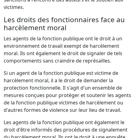
victimes.
Les droits des fonctionnaires face au
harcèlement moral
Les agents de la fonction publique ont le droit à un
environnement de travail exempt de harcèlement
moral. Ils ont également le droit de signaler de tels
comportements sans craindre de représailles.
Si un agent de la fonction publique est victime de
harcèlement moral, il a le droit de demander la
protection fonctionnelle. Il s'agit d'un ensemble de
mesures conçues pour protéger et soutenir les agents
de la fonction publique victimes de harcèlement ou
d'autres formes de violence sur leur lieu de travail.
Les agents de la fonction publique ont également le
droit d'être informés des procédures de signalement
du harcèlement moral. Ils ont le droit à une enquête