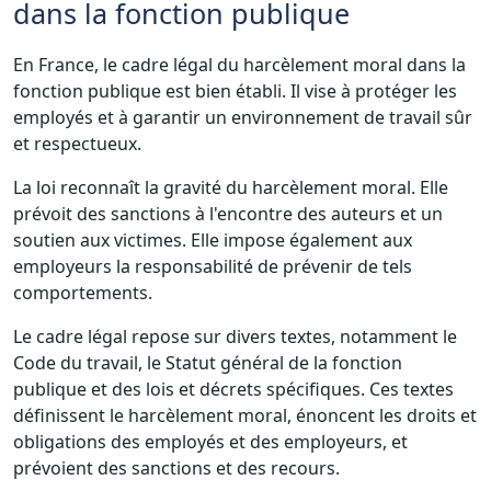
dans la fonction publique
En France, le cadre légal du harcèlement moral dans la
fonction publique est bien établi. Il vise à protéger les
employés et à garantir un environnement de travail sûr
et respectueux.
La loi reconnaît la gravité du harcèlement moral. Elle
prévoit des sanctions à l'encontre des auteurs et un
soutien aux victimes. Elle impose également aux
employeurs la responsabilité de prévenir de tels
comportements.
Le cadre légal repose sur divers textes, notamment le
Code du travail, le Statut général de la fonction
publique et des lois et décrets spécifiques. Ces textes
définissent le harcèlement moral, énoncent les droits et
obligations des employés et des employeurs, et
prévoient des sanctions et des recours.