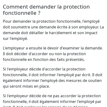
Comment demander la protection
fonctionnelle ?
Pour demander la protection fonctionnelle, l'employé
doit soumettre une demande écrite à son employeur. La
demande doit détailler le harcèlement et son impact
sur l'employé.
L'employeur a ensuite le devoir d'examiner la demande.
Il doit décider d'accorder ou non la protection
fonctionnelle en fonction des faits présentés.
Si l'employeur décide d'accorder la protection
fonctionnelle, il doit informer l'employé par écrit. Il doit
également informer l'employé des mesures de soutien
qui seront mises en place.
Si l'employeur décide de ne pas accorder la protection
fonctionnelle, il doit également informer l'employé par