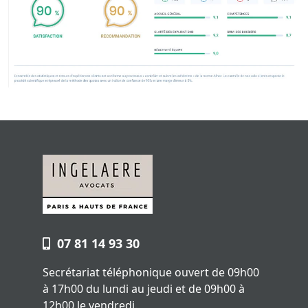
07 81 14 93 30
Secrétariat téléphonique ouvert de 09h00
à 17h00 du lundi au jeudi et de 09h00 à
12h00 le vendredi.