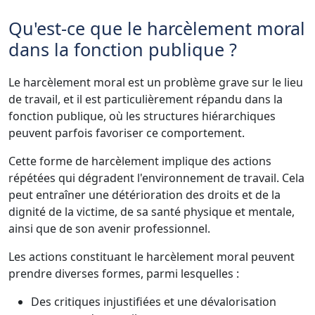
Qu'est-ce que le harcèlement moral
dans la fonction publique ?
Le harcèlement moral est un problème grave sur le lieu
de travail, et il est particulièrement répandu dans la
fonction publique, où les structures hiérarchiques
peuvent parfois favoriser ce comportement.
Cette forme de harcèlement implique des actions
répétées qui dégradent l'environnement de travail. Cela
peut entraîner une détérioration des droits et de la
dignité de la victime, de sa santé physique et mentale,
ainsi que de son avenir professionnel.
Les actions constituant le harcèlement moral peuvent
prendre diverses formes, parmi lesquelles :
Des critiques injustifiées et une dévalorisation