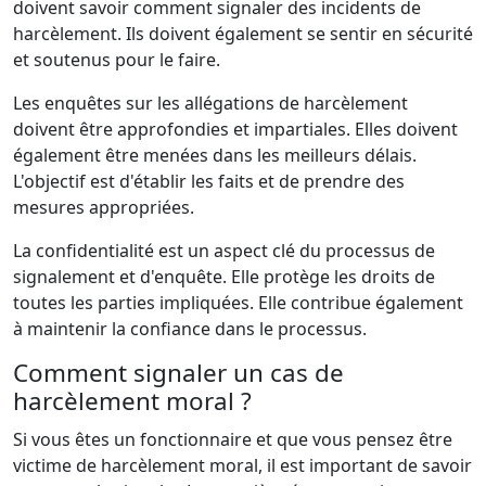
doivent savoir comment signaler des incidents de
harcèlement. Ils doivent également se sentir en sécurité
et soutenus pour le faire.
Les enquêtes sur les allégations de harcèlement
doivent être approfondies et impartiales. Elles doivent
également être menées dans les meilleurs délais.
L'objectif est d'établir les faits et de prendre des
mesures appropriées.
La confidentialité est un aspect clé du processus de
signalement et d'enquête. Elle protège les droits de
toutes les parties impliquées. Elle contribue également
à maintenir la confiance dans le processus.
Comment signaler un cas de
harcèlement moral ?
Si vous êtes un fonctionnaire et que vous pensez être
victime de harcèlement moral, il est important de savoir