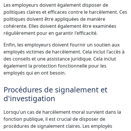
Les employeurs doivent également disposer de
politiques claires et efficaces contre le harcèlement. Ces
politiques doivent être appliquées de manière
cohérente. Elles doivent également être examinées
régulièrement pour en garantir l'efficacité.
Enfin, les employeurs doivent fournir un soutien aux
employés victimes de harcèlement. Cela inclut l'accès à
des conseils et une assistance juridique. Cela inclut
également la protection fonctionnelle pour les
employés qui en ont besoin.
Procédures de signalement et
d'investigation
Lorsqu'un cas de harcèlement moral survient dans la
fonction publique, il est crucial de disposer de
procédures de signalement claires. Les employés