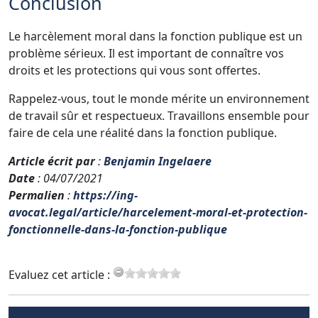
Conclusion
Le harcèlement moral dans la fonction publique est un
problème sérieux. Il est important de connaître vos
droits et les protections qui vous sont offertes.
Rappelez-vous, tout le monde mérite un environnement
de travail sûr et respectueux. Travaillons ensemble pour
faire de cela une réalité dans la fonction publique.
Article écrit par
:
Benjamin Ingelaere
Date
: 04/07/2021
Permalien
:
https://ing-
avocat.legal/article/harcelement-moral-et-protection-
fonctionnelle-dans-la-fonction-publique
Evaluez cet article :