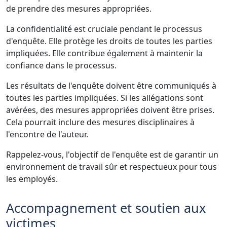
de prendre des mesures appropriées.
La confidentialité est cruciale pendant le processus
d'enquête. Elle protège les droits de toutes les parties
impliquées. Elle contribue également à maintenir la
confiance dans le processus.
Les résultats de l'enquête doivent être communiqués à
toutes les parties impliquées. Si les allégations sont
avérées, des mesures appropriées doivent être prises.
Cela pourrait inclure des mesures disciplinaires à
l'encontre de l'auteur.
Rappelez-vous, l'objectif de l'enquête est de garantir un
environnement de travail sûr et respectueux pour tous
les employés.
Accompagnement et soutien aux
victimes