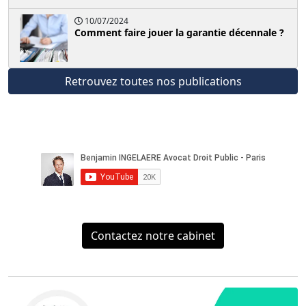
10/07/2024
Comment faire jouer la garantie décennale ?
Retrouvez toutes nos publications
Contactez notre cabinet