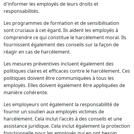
d'informer les employés de leurs droits et
responsabilités.
Les programmes de formation et de sensibilisation
sont cruciaux à cet égard. Ils aident les employés à
comprendre ce qui constitue le harcèlement moral. Ils
fournissent également des conseils sur la façon de
réagir en cas de harcèlement.
Les mesures préventives incluent également des
politiques claires et efficaces contre le harcèlement. Ces
politiques doivent être communiquées à tous les
employés. Elles doivent également être appliquées de
manière cohérente.
Les employeurs ont également la responsabilité de
fournir un soutien aux employés victimes de
harcèlement. Cela inclut l'accès à des conseils et une
assistance juridique. Cela inclut également la protection
fonctionnelle pour les employés qui en ont besoin.