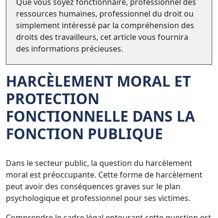
Que vous soyez fonctionnaire, professionnel des
ressources humaines, professionnel du droit ou
simplement intéressé par la compréhension des
droits des travailleurs, cet article vous fournira
des informations précieuses.
HARCÈLEMENT MORAL
ET
PROTECTION
FONCTIONNELLE DANS LA
FONCTION PUBLIQUE
Dans le secteur public, la question du harcèlement
moral est préoccupante. Cette forme de harcèlement
peut avoir des conséquences graves sur le plan
psychologique et professionnel pour ses victimes.
Comprendre le cadre légal entourant cette question est