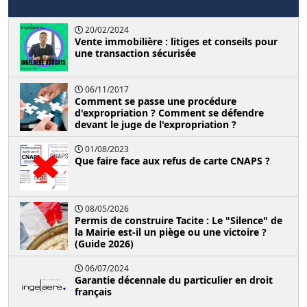
20/02/2024
Vente immobilière : litiges et conseils pour
une transaction sécurisée
06/11/2017
Comment se passe une procédure
d'expropriation ? Comment se défendre
devant le juge de l'expropriation ?
01/08/2023
Que faire face aux refus de carte CNAPS ?
08/05/2026
Permis de construire Tacite : Le "Silence" de
la Mairie est-il un piège ou une victoire ?
(Guide 2026)
06/07/2024
Garantie décennale du particulier en droit
français