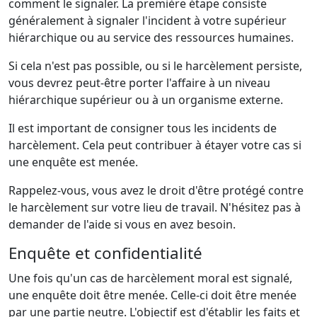
comment le signaler. La première étape consiste
généralement à signaler l'incident à votre supérieur
hiérarchique ou au service des ressources humaines.
Si cela n'est pas possible, ou si le harcèlement persiste,
vous devrez peut-être porter l'affaire à un niveau
hiérarchique supérieur ou à un organisme externe.
Il est important de consigner tous les incidents de
harcèlement. Cela peut contribuer à étayer votre cas si
une enquête est menée.
Rappelez-vous, vous avez le droit d'être protégé contre
le harcèlement sur votre lieu de travail. N'hésitez pas à
demander de l'aide si vous en avez besoin.
Enquête et confidentialité
Une fois qu'un cas de harcèlement moral est signalé,
une enquête doit être menée. Celle-ci doit être menée
par une partie neutre. L'objectif est d'établir les faits et