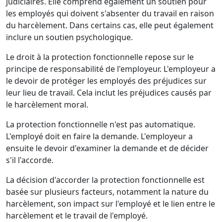
judiciaires. Elle comprend également un soutien pour
les employés qui doivent s'absenter du travail en raison
du harcèlement. Dans certains cas, elle peut également
inclure un soutien psychologique.
Le droit à la protection fonctionnelle repose sur le
principe de responsabilité de l'employeur. L'employeur a
le devoir de protéger les employés des préjudices sur
leur lieu de travail. Cela inclut les préjudices causés par
le harcèlement moral.
La protection fonctionnelle n'est pas automatique.
L'employé doit en faire la demande. L'employeur a
ensuite le devoir d'examiner la demande et de décider
s'il l'accorde.
La décision d'accorder la protection fonctionnelle est
basée sur plusieurs facteurs, notamment la nature du
harcèlement, son impact sur l'employé et le lien entre le
harcèlement et le travail de l'employé.