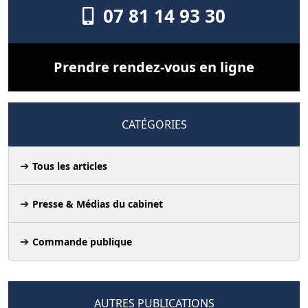
07 81 14 93 30
Prendre rendez-vous en ligne
CATÉGORIES
Tous les articles
Presse & Médias du cabinet
Commande publique
AUTRES PUBLICATIONS