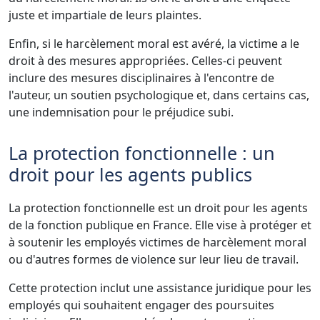
juste et impartiale de leurs plaintes.
Enfin, si le harcèlement moral est avéré, la victime a le
droit à des mesures appropriées. Celles-ci peuvent
inclure des mesures disciplinaires à l'encontre de
l'auteur, un soutien psychologique et, dans certains cas,
une indemnisation pour le préjudice subi.
La protection fonctionnelle : un
droit pour les agents publics
La protection fonctionnelle est un droit pour les agents
de la fonction publique en France. Elle vise à protéger et
à soutenir les employés victimes de harcèlement moral
ou d'autres formes de violence sur leur lieu de travail.
Cette protection inclut une assistance juridique pour les
employés qui souhaitent engager des poursuites