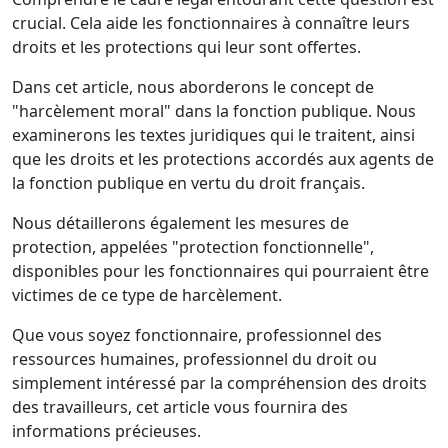
crucial. Cela aide les fonctionnaires à connaître leurs
droits et les protections qui leur sont offertes.
Dans cet article, nous aborderons le concept de
"harcèlement moral" dans la fonction publique. Nous
examinerons les textes juridiques qui le traitent, ainsi
que les droits et les protections accordés aux agents de
la fonction publique en vertu du droit français.
Nous détaillerons également les mesures de
protection, appelées "protection fonctionnelle",
disponibles pour les fonctionnaires qui pourraient être
victimes de ce type de harcèlement.
Que vous soyez fonctionnaire, professionnel des
ressources humaines, professionnel du droit ou
simplement intéressé par la compréhension des droits
des travailleurs, cet article vous fournira des
informations précieuses.