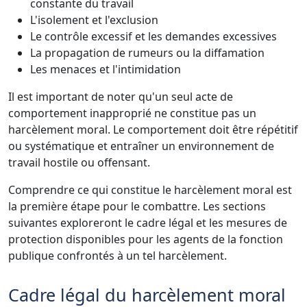
constante du travail
L'isolement et l'exclusion
Le contrôle excessif et les demandes excessives
La propagation de rumeurs ou la diffamation
Les menaces et l'intimidation
Il est important de noter qu'un seul acte de
comportement inapproprié ne constitue pas un
harcèlement moral. Le comportement doit être répétitif
ou systématique et entraîner un environnement de
travail hostile ou offensant.
Comprendre ce qui constitue le harcèlement moral est
la première étape pour le combattre. Les sections
suivantes exploreront le cadre légal et les mesures de
protection disponibles pour les agents de la fonction
publique confrontés à un tel harcèlement.
Cadre légal du harcèlement moral