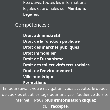
Retrouvez toutes les informations
légales et ordinales sur
Mentions
Legales
.
Compétences :
Droit administratif
Droit de la fonction publique
Droit des marchés publiques
Droit immobilier
Droit de l'urbanisme
Droit des collectivités territoriales
Droit de l'environnement
Ville numérique
Formations
En poursuivant votre navigation, vous acceptez le dépôt
Le cabinet :
de cookies et autres tags pour analyser l’audience du site
internet.
Pour plus d’information cliquez
L'équipe
ici.
J’accepte.
Publications