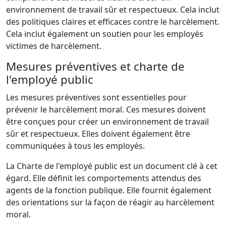
environnement de travail sûr et respectueux. Cela inclut
des politiques claires et efficaces contre le harcèlement.
Cela inclut également un soutien pour les employés
victimes de harcèlement.
Mesures préventives et charte de
l'employé public
Les mesures préventives sont essentielles pour
prévenir le harcèlement moral. Ces mesures doivent
être conçues pour créer un environnement de travail
sûr et respectueux. Elles doivent également être
communiquées à tous les employés.
La Charte de l'employé public est un document clé à cet
égard. Elle définit les comportements attendus des
agents de la fonction publique. Elle fournit également
des orientations sur la façon de réagir au harcèlement
moral.