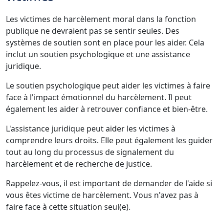
Les victimes de harcèlement moral dans la fonction
publique ne devraient pas se sentir seules. Des
systèmes de soutien sont en place pour les aider. Cela
inclut un soutien psychologique et une assistance
juridique.
Le soutien psychologique peut aider les victimes à faire
face à l'impact émotionnel du harcèlement. Il peut
également les aider à retrouver confiance et bien-être.
L'assistance juridique peut aider les victimes à
comprendre leurs droits. Elle peut également les guider
tout au long du processus de signalement du
harcèlement et de recherche de justice.
Rappelez-vous, il est important de demander de l'aide si
vous êtes victime de harcèlement. Vous n'avez pas à
faire face à cette situation seul(e).