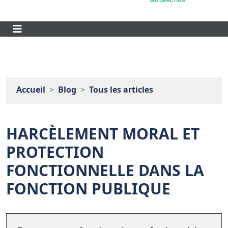
Accueil
Blog
Tous les articles
HARCÈLEMENT MORAL ET
PROTECTION
FONCTIONNELLE DANS LA
FONCTION PUBLIQUE