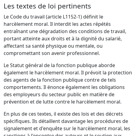
Les textes de loi pertinents
Le Code du travail (article L1152-1) définit le
harcèlement moral. Il interdit les actes répétés
entraînant une dégradation des conditions de travail,
portant atteinte aux droits et à la dignité du salarié,
affectant sa santé physique ou mentale, ou
compromettant son avenir professionnel.
Le Statut général de la fonction publique aborde
également le harcèlement moral. Il prévoit la protection
des agents de la fonction publique contre de tels
comportements. Il énonce également les obligations
des employeurs du secteur public en matière de
prévention et de lutte contre le harcèlement moral.
En plus de ces textes, il existe des lois et des décrets
spécifiques. Ils détaillent davantage les procédures de
signalement et d'enquête sur le harcèlement moral, les
sanctions à l'encontre des auteurs et le soutien aux