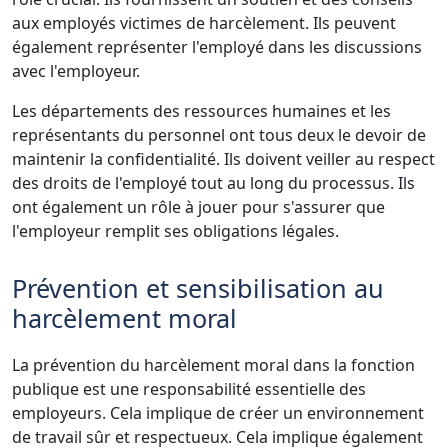
aux employés victimes de harcèlement. Ils peuvent
également représenter l'employé dans les discussions
avec l'employeur.
Les départements des ressources humaines et les
représentants du personnel ont tous deux le devoir de
maintenir la confidentialité. Ils doivent veiller au respect
des droits de l'employé tout au long du processus. Ils
ont également un rôle à jouer pour s'assurer que
l'employeur remplit ses obligations légales.
Prévention et sensibilisation au
harcèlement moral
La prévention du harcèlement moral dans la fonction
publique est une responsabilité essentielle des
employeurs. Cela implique de créer un environnement
de travail sûr et respectueux. Cela implique également