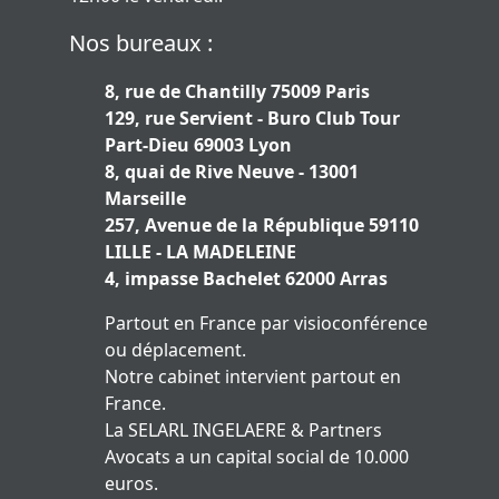
Nos bureaux :
8, rue de Chantilly 75009 Paris
129, rue Servient - Buro Club Tour
Part-Dieu 69003 Lyon
8, quai de Rive Neuve - 13001
Marseille
257, Avenue de la République 59110
LILLE - LA MADELEINE
4, impasse Bachelet 62000 Arras
Partout en France par visioconférence
ou déplacement.
Notre cabinet intervient partout en
France.
La SELARL INGELAERE & Partners
Avocats a un capital social de 10.000
euros.