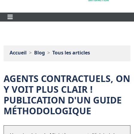
Accueil
Blog
Tous les articles
AGENTS CONTRACTUELS, ON
Y VOIT PLUS CLAIR !
PUBLICATION D'UN GUIDE
MÉTHODOLOGIQUE