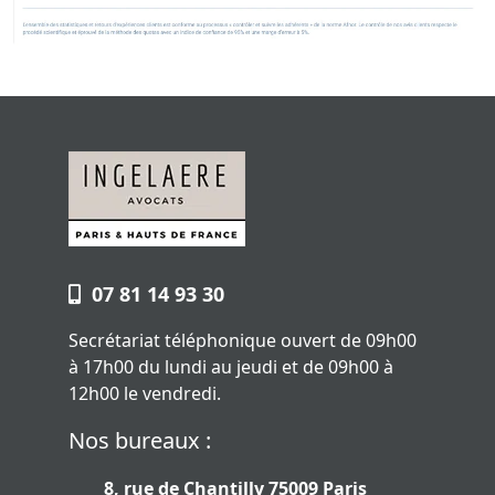
07 81 14 93 30
Secrétariat téléphonique ouvert de 09h00
à 17h00 du lundi au jeudi et de 09h00 à
12h00 le vendredi.
Nos bureaux :
8, rue de Chantilly 75009 Paris