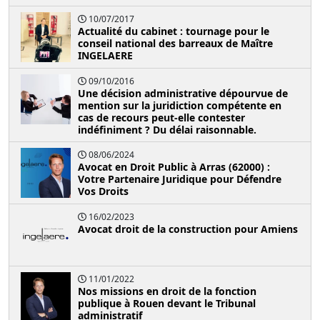
10/07/2017
Actualité du cabinet : tournage pour le
conseil national des barreaux de Maître
INGELAERE
09/10/2016
Une décision administrative dépourvue de
mention sur la juridiction compétente en
cas de recours peut-elle contester
indéfiniment ? Du délai raisonnable.
08/06/2024
Avocat en Droit Public à Arras (62000) :
Votre Partenaire Juridique pour Défendre
Vos Droits
16/02/2023
Avocat droit de la construction pour Amiens
11/01/2022
Nos missions en droit de la fonction
publique à Rouen devant le Tribunal
administratif