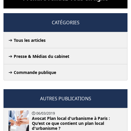
CATÉGORIES
Tous les articles
Presse & Médias du cabinet
Commande publique
AUTRES PUBLICATIONS
06/03/2019
Avocat Plan local d'urbanisme à Paris :
Qu'est ce que contient un plan local
d'urbanisme ?