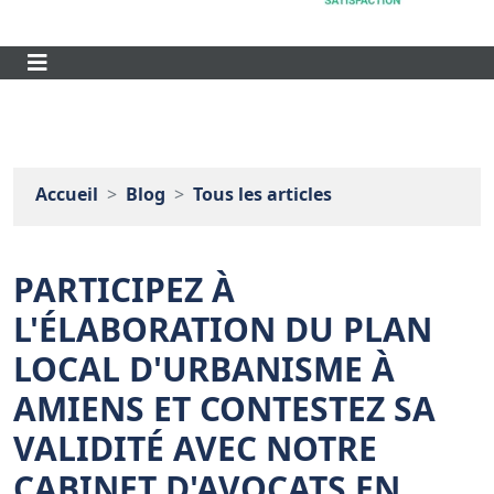
Accueil
Blog
Tous les articles
PARTICIPEZ À
L'ÉLABORATION DU PLAN
LOCAL D'URBANISME À
AMIENS ET CONTESTEZ SA
VALIDITÉ AVEC NOTRE
CABINET D'AVOCATS EN