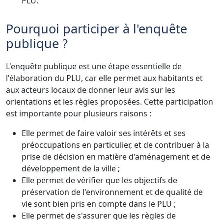
PLU.
Pourquoi participer à l'enquête
publique ?
L'enquête publique est une étape essentielle de
l'élaboration du PLU, car elle permet aux habitants et
aux acteurs locaux de donner leur avis sur les
orientations et les règles proposées. Cette participation
est importante pour plusieurs raisons :
Elle permet de faire valoir ses intérêts et ses
préoccupations en particulier, et de contribuer à la
prise de décision en matière d'aménagement et de
développement de la ville ;
Elle permet de vérifier que les objectifs de
préservation de l'environnement et de qualité de
vie sont bien pris en compte dans le PLU ;
Elle permet de s'assurer que les règles de