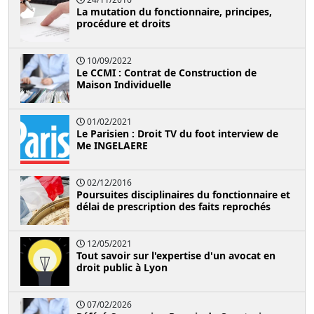
La mutation du fonctionnaire, principes,
procédure et droits
10/09/2022
Le CCMI : Contrat de Construction de
Maison Individuelle
01/02/2021
Le Parisien : Droit TV du foot interview de
Me INGELAERE
02/12/2016
Poursuites disciplinaires du fonctionnaire et
délai de prescription des faits reprochés
12/05/2021
Tout savoir sur l'expertise d'un avocat en
droit public à Lyon
07/02/2026