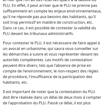
PLU. En effet, il peut arriver que le PLU ne prenne pas
suffisamment en compte les enjeux environnementaux,
qu'il ne réponde pas aux besoins des habitants, qu'il
soit trop permissif en matière de construction, etc.
Dans ce cas, il est possible de contester la validité du
PLU devant les tribunaux administratifs.
Pour contester le PLU, il est nécessaire de faire appel à
un avocat en urbanisme, qui saura vous conseiller sur
les démarches à suivre et vous représenter devant les
autorités compétentes. Les motifs de contestation
peuvent être divers, tels que l'absence de prise en
compte de l'environnement, le non-respect des règles
de procédure, l'insuffisance de la participation des
habitants, etc.
Il est important de noter que la contestation du PLU
doit être réalisée dans un délai de deux mois à compter
de l'approbation du PLU. Passé ce délai, il est plus