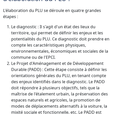
L'élaboration du PLU se déroule en quatre grandes
étapes :
Le diagnostic : Il s'agit d'un état des lieux du
territoire, qui permet de définir les enjeux et les
potentialités du PLU. Ce diagnostic doit prendre en
compte les caractéristiques physiques,
environnementales, économiques et sociales de la
commune ou de l'EPCI.
Le Projet d'Aménagement et de Développement
Durable (PADD) : Cette étape consiste à définir les
orientations générales du PLU, en tenant compte
des enjeux identifiés dans le diagnostic. Le PADD
doit répondre à plusieurs objectifs, tels que la
maîtrise de l'étalement urbain, la préservation des
espaces naturels et agricoles, la promotion de
modes de déplacements alternatifs à la voiture, la
mixité sociale et fonctionnelle, etc. Le PADD est