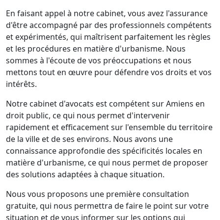
En faisant appel à notre cabinet, vous avez l'assurance
d'être accompagné par des professionnels compétents
et expérimentés, qui maîtrisent parfaitement les règles
et les procédures en matière d'urbanisme. Nous
sommes à l'écoute de vos préoccupations et nous
mettons tout en œuvre pour défendre vos droits et vos
intérêts.
Notre cabinet d'avocats est compétent sur Amiens en
droit public, ce qui nous permet d'intervenir
rapidement et efficacement sur l'ensemble du territoire
de la ville et de ses environs. Nous avons une
connaissance approfondie des spécificités locales en
matière d'urbanisme, ce qui nous permet de proposer
des solutions adaptées à chaque situation.
Nous vous proposons une première consultation
gratuite, qui nous permettra de faire le point sur votre
situation et de vous informer sur les options qui