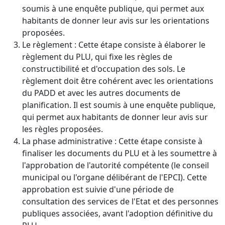
soumis à une enquête publique, qui permet aux
habitants de donner leur avis sur les orientations
proposées.
Le règlement : Cette étape consiste à élaborer le
règlement du PLU, qui fixe les règles de
constructibilité et d'occupation des sols. Le
règlement doit être cohérent avec les orientations
du PADD et avec les autres documents de
planification. Il est soumis à une enquête publique,
qui permet aux habitants de donner leur avis sur
les règles proposées.
La phase administrative : Cette étape consiste à
finaliser les documents du PLU et à les soumettre à
l'approbation de l'autorité compétente (le conseil
municipal ou l'organe délibérant de l'EPCI). Cette
approbation est suivie d'une période de
consultation des services de l'Etat et des personnes
publiques associées, avant l'adoption définitive du