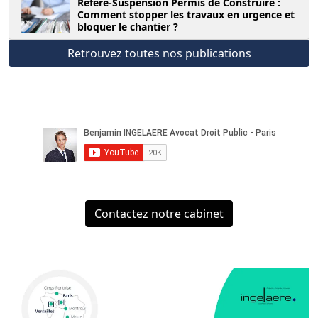
Référé-Suspension Permis de Construire :
Comment stopper les travaux en urgence et
bloquer le chantier ?
Retrouvez toutes nos publications
Contactez notre cabinet