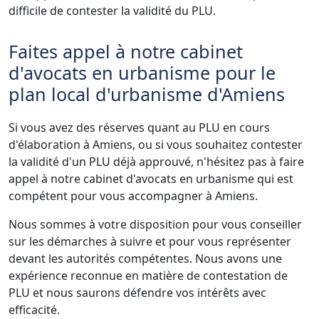
difficile de contester la validité du PLU.
Faites appel à notre cabinet
d'avocats en urbanisme pour le
plan local d'urbanisme d'Amiens
Si vous avez des réserves quant au PLU en cours
d'élaboration à Amiens, ou si vous souhaitez contester
la validité d'un PLU déjà approuvé, n'hésitez pas à faire
appel à notre cabinet d'avocats en urbanisme qui est
compétent pour vous accompagner à Amiens.
Nous sommes à votre disposition pour vous conseiller
sur les démarches à suivre et pour vous représenter
devant les autorités compétentes. Nous avons une
expérience reconnue en matière de contestation de
PLU et nous saurons défendre vos intérêts avec
efficacité.