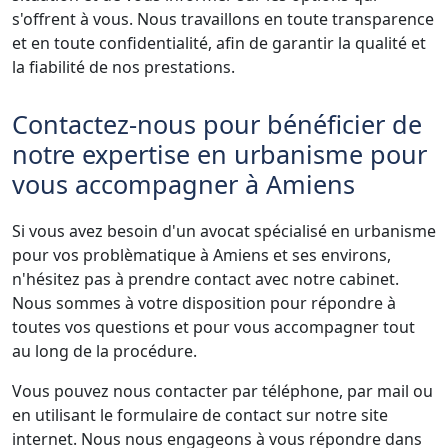
s'offrent à vous. Nous travaillons en toute transparence
et en toute confidentialité, afin de garantir la qualité et
la fiabilité de nos prestations.
Contactez-nous pour bénéficier de
notre expertise en urbanisme pour
vous accompagner à Amiens
Si vous avez besoin d'un avocat spécialisé en urbanisme
pour vos problèmatique à Amiens et ses environs,
n'hésitez pas à prendre contact avec notre cabinet.
Nous sommes à votre disposition pour répondre à
toutes vos questions et pour vous accompagner tout
au long de la procédure.
Vous pouvez nous contacter par téléphone, par mail ou
en utilisant le formulaire de contact sur notre site
internet. Nous nous engageons à vous répondre dans