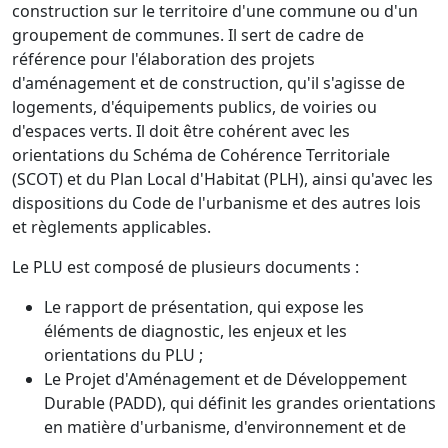
construction sur le territoire d'une commune ou d'un
groupement de communes. Il sert de cadre de
référence pour l'élaboration des projets
d'aménagement et de construction, qu'il s'agisse de
logements, d'équipements publics, de voiries ou
d'espaces verts. Il doit être cohérent avec les
orientations du Schéma de Cohérence Territoriale
(SCOT) et du Plan Local d'Habitat (PLH), ainsi qu'avec les
dispositions du Code de l'urbanisme et des autres lois
et règlements applicables.
Le PLU est composé de plusieurs documents :
Le rapport de présentation, qui expose les
éléments de diagnostic, les enjeux et les
orientations du PLU ;
Le Projet d'Aménagement et de Développement
Durable (PADD), qui définit les grandes orientations
en matière d'urbanisme, d'environnement et de