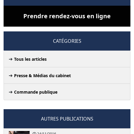
Prendre rendez-vous en ligne
CATÉGORIES
Tous les articles
Presse & Médias du cabinet
Commande publique
AUTRES PUBLICATIONS
24/11/2016