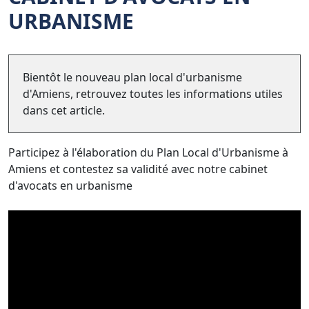
URBANISME
Bientôt le nouveau plan local d'urbanisme
d'Amiens, retrouvez toutes les informations utiles
dans cet article.
Participez à l'élaboration du Plan Local d'Urbanisme à
Amiens et contestez sa validité avec notre cabinet
d'avocats en urbanisme