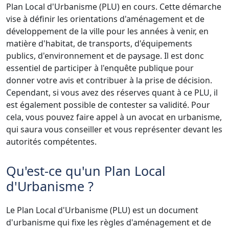
Plan Local d'Urbanisme (PLU) en cours. Cette démarche
vise à définir les orientations d'aménagement et de
développement de la ville pour les années à venir, en
matière d'habitat, de transports, d'équipements
publics, d'environnement et de paysage. Il est donc
essentiel de participer à l'enquête publique pour
donner votre avis et contribuer à la prise de décision.
Cependant, si vous avez des réserves quant à ce PLU, il
est également possible de contester sa validité. Pour
cela, vous pouvez faire appel à un avocat en urbanisme,
qui saura vous conseiller et vous représenter devant les
autorités compétentes.
Qu'est-ce qu'un Plan Local
d'Urbanisme ?
Le Plan Local d'Urbanisme (PLU) est un document
d'urbanisme qui fixe les règles d'aménagement et de