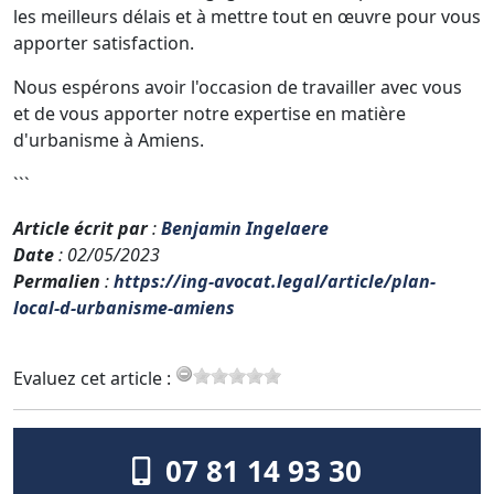
les meilleurs délais et à mettre tout en œuvre pour vous
apporter satisfaction.
Nous espérons avoir l'occasion de travailler avec vous
et de vous apporter notre expertise en matière
d'urbanisme à Amiens.
```
Article écrit par
:
Benjamin Ingelaere
Date
: 02/05/2023
Permalien
:
https://ing-avocat.legal/article/plan-
local-d-urbanisme-amiens
Evaluez cet article :
07 81 14 93 30