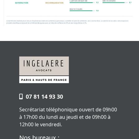
07 81 14 93 30
Secrétariat téléphonique ouvert de 09h00
à 17h00 du lundi au jeudi et de 09h00 à
12h00 le vendredi.
Nos bureaux :