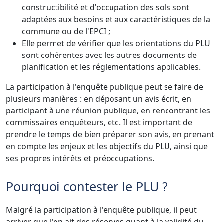
constructibilité et d'occupation des sols sont
adaptées aux besoins et aux caractéristiques de la
commune ou de l'EPCI ;
Elle permet de vérifier que les orientations du PLU
sont cohérentes avec les autres documents de
planification et les réglementations applicables.
La participation à l'enquête publique peut se faire de
plusieurs manières : en déposant un avis écrit, en
participant à une réunion publique, en rencontrant les
commissaires enquêteurs, etc. Il est important de
prendre le temps de bien préparer son avis, en prenant
en compte les enjeux et les objectifs du PLU, ainsi que
ses propres intérêts et préoccupations.
Pourquoi contester le PLU ?
Malgré la participation à l'enquête publique, il peut
arriver que l'on ait des réserves quant à la validité du