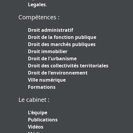
Legales
.
Compétences :
Droit administratif
Droit de la fonction publique
Droit des marchés publiques
Droit immobilier
Droit de l'urbanisme
Droit des collectivités territoriales
Droit de l'environnement
Ville numérique
Formations
Le cabinet :
L'équipe
Publications
Vidéos