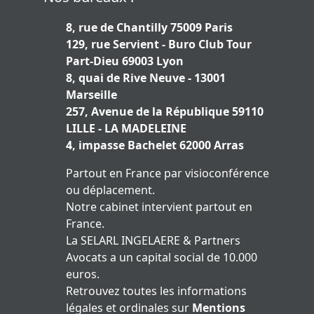
8, rue de Chantilly 75009 Paris
129, rue Servient - Buro Club Tour
Part-Dieu 69003 Lyon
8, quai de Rive Neuve - 13001
Marseille
257, Avenue de la République 59110
LILLE - LA MADELEINE
4, impasse Bachelet 62000 Arras
Partout en France par visioconférence
ou déplacement.
Notre cabinet intervient partout en
France.
La SELARL INGELAERE & Partners
Avocats a un capital social de 10.000
euros.
Retrouvez toutes les informations
légales et ordinales sur
Mentions