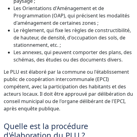
paysage ;
Les Orientations d'Aménagement et de
Programmation (OAP), qui précisent les modalités
d'aménagement de certaines zones ;
Le règlement, qui fixe les règles de constructibilité,
de hauteur, de densité, d'occupation des sols, de
stationnement, etc. ;
Les annexes, qui peuvent comporter des plans, des
schémas, des études ou des documents divers.
Le PLU est élaboré par la commune ou l'établissement
public de coopération intercommunale (EPCI)
compétent, avec la participation des habitants et des
acteurs locaux. Il doit être approuvé par délibération du
conseil municipal ou de l'organe délibérant de l'EPCI,
après enquête publique.
Quelle est la procédure
d'élaboration du PLU ?