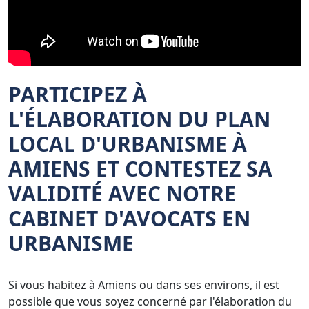
PARTICIPEZ À
L'ÉLABORATION DU PLAN
LOCAL D'URBANISME À
AMIENS ET CONTESTEZ SA
VALIDITÉ AVEC NOTRE
CABINET D'AVOCATS EN
URBANISME
Si vous habitez à Amiens ou dans ses environs, il est
possible que vous soyez concerné par l'élaboration du