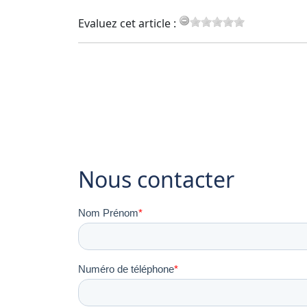
Evaluez cet article :
Nous contacter