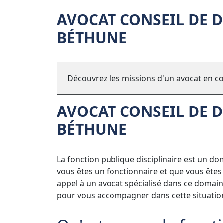
AVOCAT CONSEIL DE 
BÉTHUNE
Découvrez les missions d'un avocat en con
AVOCAT CONSEIL DE 
BÉTHUNE
La fonction publique disciplinaire est un do
vous êtes un fonctionnaire et que vous êtes c
appel à un avocat spécialisé dans ce domai
pour vous accompagner dans cette situation