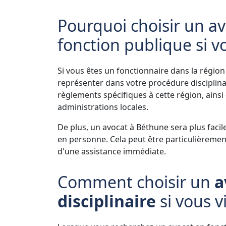
Pourquoi choisir un av
fonction publique si v
Si vous êtes un fonctionnaire dans la région
représenter dans votre procédure disciplina
règlements spécifiques à cette région, ains
administrations locales.
De plus, un avocat à Béthune sera plus faci
en personne. Cela peut être particulièremen
d'une assistance immédiate.
Comment choisir un
a
disciplinaire
si vous v