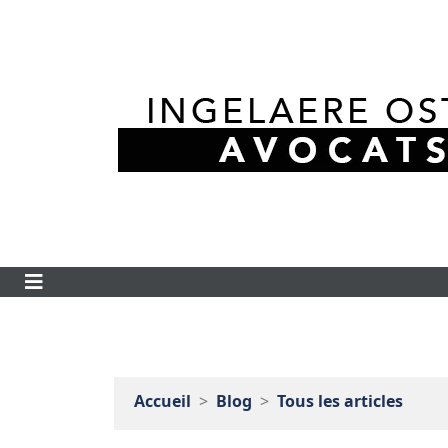
Accueil
Blog
Tous les articles