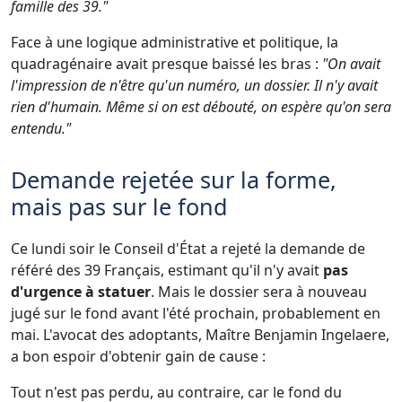
famille des 39."
Face à une logique administrative et politique, la
quadragénaire avait presque baissé les bras :
"On avait
l'impression de n'être qu'un numéro, un dossier. Il n'y avait
rien d'humain. Même si on est débouté, on espère qu'on sera
entendu."
Demande rejetée sur la forme,
mais pas sur le fond
Ce lundi soir le Conseil d'État a rejeté la demande de
référé des 39 Français, estimant qu'il n'y avait
pas
d'urgence à statuer
. Mais le dossier sera à nouveau
jugé sur le fond avant l'été prochain, probablement en
mai. L'avocat des adoptants, Maître Benjamin Ingelaere,
a bon espoir d'obtenir gain de cause :
Tout n'est pas perdu, au contraire, car le fond du