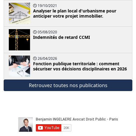
19/10/2021
Analyser le plan local d'urbanisme pour
anticiper votre projet immobilier.
05/08/2020
Indemnités de retard CCMI
26/04/2026
Fonction publique territoriale : comment
sécuriser vos décisions disciplinaires en 2026
Retrouvez toutes nos publications