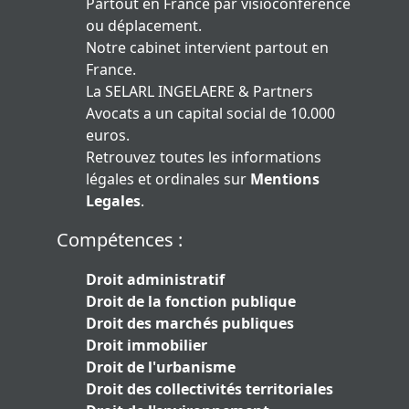
Partout en France par visioconférence
ou déplacement.
Notre cabinet intervient partout en
France.
La SELARL INGELAERE & Partners
Avocats a un capital social de 10.000
euros.
Retrouvez toutes les informations
légales et ordinales sur
Mentions
Legales
.
Compétences :
Droit administratif
Droit de la fonction publique
Droit des marchés publiques
Droit immobilier
Droit de l'urbanisme
Droit des collectivités territoriales