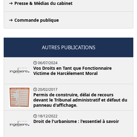
Presse & Médias du cabinet
Commande publique
AUTRES PUBLICATIONS
06/07/2024
Vos Droits en Tant que Fonctionnaire
Victime de Harcèlement Moral
20/02/2017
Permis de construire, délai de recours
devant le Tribunal administratif et défaut du
panneau d'affichage.
18/12/2022
Droit de l'urbanisme : l'essentiel à savoir