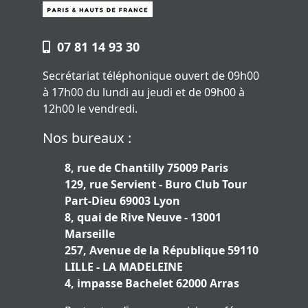
07 81 14 93 30
Secrétariat téléphonique ouvert de 09h00
à 17h00 du lundi au jeudi et de 09h00 à
12h00 le vendredi.
Nos bureaux :
8, rue de Chantilly 75009 Paris
129, rue Servient - Buro Club Tour
Part-Dieu 69003 Lyon
8, quai de Rive Neuve - 13001
Marseille
257, Avenue de la République 59110
LILLE - LA MADELEINE
4, impasse Bachelet 62000 Arras