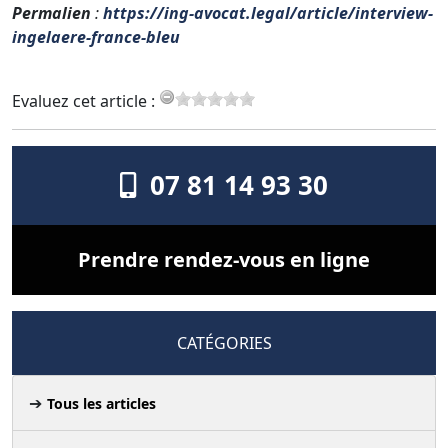
Permalien
:
https://ing-avocat.legal/article/interview-
ingelaere-france-bleu
Evaluez cet article :
07 81 14 93 30
Prendre rendez-vous en ligne
CATÉGORIES
Tous les articles