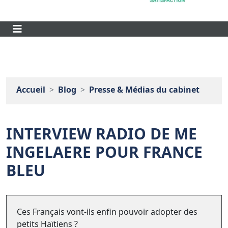
Accueil
Blog
Presse & Médias du cabinet
INTERVIEW RADIO DE ME
INGELAERE POUR FRANCE
BLEU
Ces Français vont-ils enfin pouvoir adopter des
petits Haïtiens ?