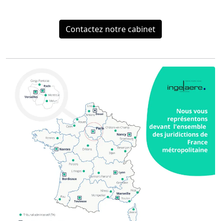
Contactez notre cabinet