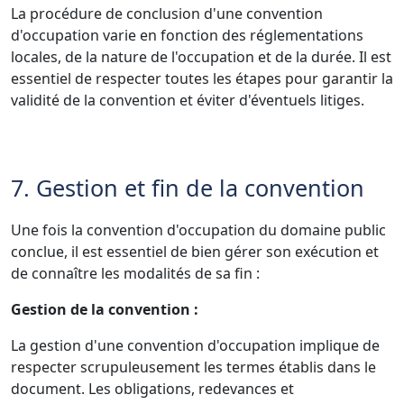
La procédure de conclusion d'une convention
d'occupation varie en fonction des réglementations
locales, de la nature de l'occupation et de la durée. Il est
essentiel de respecter toutes les étapes pour garantir la
validité de la convention et éviter d'éventuels litiges.
7. Gestion et fin de la convention
Une fois la convention d'occupation du domaine public
conclue, il est essentiel de bien gérer son exécution et
de connaître les modalités de sa fin :
Gestion de la convention :
La gestion d'une convention d'occupation implique de
respecter scrupuleusement les termes établis dans le
document. Les obligations, redevances et