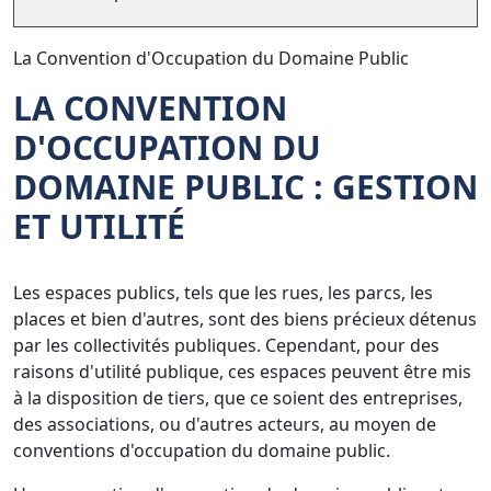
La Convention d'Occupation du Domaine Public
LA CONVENTION
D'OCCUPATION DU
DOMAINE PUBLIC : GESTION
ET UTILITÉ
Les espaces publics, tels que les rues, les parcs, les
places et bien d'autres, sont des biens précieux détenus
par les collectivités publiques. Cependant, pour des
raisons d'utilité publique, ces espaces peuvent être mis
à la disposition de tiers, que ce soient des entreprises,
des associations, ou d'autres acteurs, au moyen de
conventions d'occupation du domaine public.