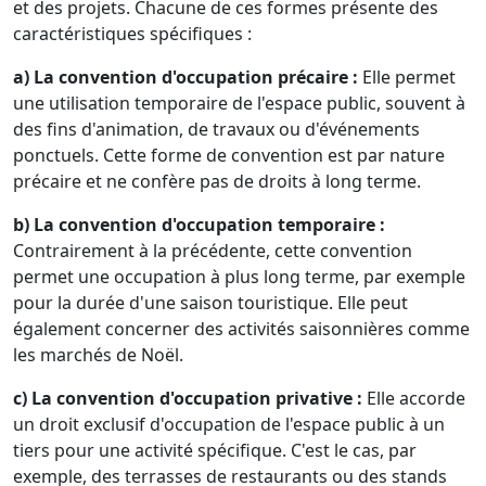
et des projets. Chacune de ces formes présente des
caractéristiques spécifiques :
a) La convention d'occupation précaire :
Elle permet
une utilisation temporaire de l'espace public, souvent à
des fins d'animation, de travaux ou d'événements
ponctuels. Cette forme de convention est par nature
précaire et ne confère pas de droits à long terme.
b) La convention d'occupation temporaire :
Contrairement à la précédente, cette convention
permet une occupation à plus long terme, par exemple
pour la durée d'une saison touristique. Elle peut
également concerner des activités saisonnières comme
les marchés de Noël.
c) La convention d'occupation privative :
Elle accorde
un droit exclusif d'occupation de l'espace public à un
tiers pour une activité spécifique. C'est le cas, par
exemple, des terrasses de restaurants ou des stands