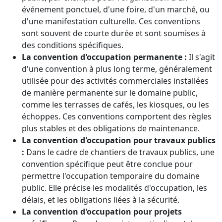
événement ponctuel, d'une foire, d'un marché, ou
d'une manifestation culturelle. Ces conventions
sont souvent de courte durée et sont soumises à
des conditions spécifiques.
La convention d'occupation permanente :
Il s'agit
d'une convention à plus long terme, généralement
utilisée pour des activités commerciales installées
de manière permanente sur le domaine public,
comme les terrasses de cafés, les kiosques, ou les
échoppes. Ces conventions comportent des règles
plus stables et des obligations de maintenance.
La convention d'occupation pour travaux publics
:
Dans le cadre de chantiers de travaux publics, une
convention spécifique peut être conclue pour
permettre l'occupation temporaire du domaine
public. Elle précise les modalités d'occupation, les
délais, et les obligations liées à la sécurité.
La convention d'occupation pour projets