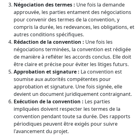
Négociation des termes :
Une fois la demande
approuvée, les parties entament des négociations
pour convenir des termes de la convention, y
compris la durée, les redevances, les obligations, et
autres conditions spécifiques.
Rédaction de la convention :
Une fois les
négociations terminées, la convention est rédigée
de manière à refléter les accords conclus. Elle doit
être claire et précise pour éviter les litiges futurs.
Approbation et signature :
La convention est
soumise aux autorités compétentes pour
approbation et signature. Une fois signée, elle
devient un document juridiquement contraignant.
Exécution de la convention :
Les parties
impliquées doivent respecter les termes de la
convention pendant toute sa durée. Des rapports
périodiques peuvent être exigés pour suivre
l'avancement du projet.