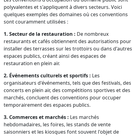
polyvalentes et s'appliquent à divers secteurs. Voici
quelques exemples des domaines où ces conventions
sont couramment utilisées :
1. Secteur de la restauration :
De nombreux
restaurants et cafés obtiennent des autorisations pour
installer des terrasses sur les trottoirs ou dans d'autres
espaces publics, créant ainsi des espaces de
restauration en plein air.
2. Événements culturels et sportifs :
Les
organisateurs d'événements, tels que des festivals, des
concerts en plein air, des compétitions sportives et des
marchés, concluent des conventions pour occuper
temporairement des espaces publics.
3. Commerces et marchés :
Les marchés
hebdomadaires, les foires, les stands de vente
saisonniers et les kiosques font souvent l'objet de