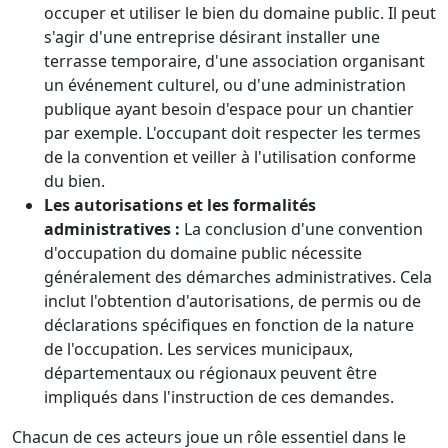
occuper et utiliser le bien du domaine public. Il peut
s'agir d'une entreprise désirant installer une
terrasse temporaire, d'une association organisant
un événement culturel, ou d'une administration
publique ayant besoin d'espace pour un chantier
par exemple. L'occupant doit respecter les termes
de la convention et veiller à l'utilisation conforme
du bien.
Les autorisations et les formalités
administratives :
La conclusion d'une convention
d'occupation du domaine public nécessite
généralement des démarches administratives. Cela
inclut l'obtention d'autorisations, de permis ou de
déclarations spécifiques en fonction de la nature
de l'occupation. Les services municipaux,
départementaux ou régionaux peuvent être
impliqués dans l'instruction de ces demandes.
Chacun de ces acteurs joue un rôle essentiel dans le