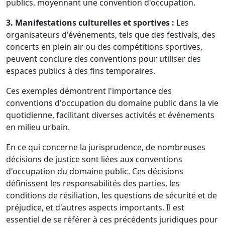
publics, moyennant une convention d'occupation.
3. Manifestations culturelles et sportives :
Les
organisateurs d'événements, tels que des festivals, des
concerts en plein air ou des compétitions sportives,
peuvent conclure des conventions pour utiliser des
espaces publics à des fins temporaires.
Ces exemples démontrent l'importance des
conventions d'occupation du domaine public dans la vie
quotidienne, facilitant diverses activités et événements
en milieu urbain.
En ce qui concerne la jurisprudence, de nombreuses
décisions de justice sont liées aux conventions
d'occupation du domaine public. Ces décisions
définissent les responsabilités des parties, les
conditions de résiliation, les questions de sécurité et de
préjudice, et d'autres aspects importants. Il est
essentiel de se référer à ces précédents juridiques pour