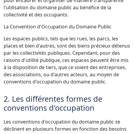
pour encadrer et organiser de manière transparente
l'utilisation du domaine public au bénéfice de la
collectivité et des occupants.
La Convention d'Occupation du Domaine Public
Les espaces publics, tels que les rues, les parcs, les
places et bien d'autres, sont des biens précieux détenus
par les collectivités publiques. Cependant, pour des
raisons d'utilité publique, ces espaces peuvent être mis
à la disposition de tiers, que ce soient des entreprises,
des associations, ou d'autres acteurs, au moyen de
conventions d'occupation du domaine public.
2. Les différentes formes de
conventions d'occupation
Les conventions d'occupation du domaine public se
déclinent en plusieurs formes en fonction des besoins