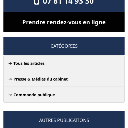
07 81 14 93 30
Prendre rendez-vous en ligne
CATÉGORIES
Tous les articles
Presse & Médias du cabinet
Commande publique
AUTRES PUBLICATIONS