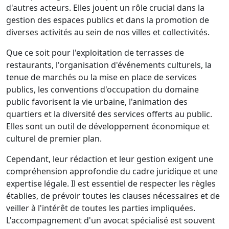
d'autres acteurs. Elles jouent un rôle crucial dans la
gestion des espaces publics et dans la promotion de
diverses activités au sein de nos villes et collectivités.
Que ce soit pour l'exploitation de terrasses de
restaurants, l'organisation d'événements culturels, la
tenue de marchés ou la mise en place de services
publics, les conventions d'occupation du domaine
public favorisent la vie urbaine, l'animation des
quartiers et la diversité des services offerts au public.
Elles sont un outil de développement économique et
culturel de premier plan.
Cependant, leur rédaction et leur gestion exigent une
compréhension approfondie du cadre juridique et une
expertise légale. Il est essentiel de respecter les règles
établies, de prévoir toutes les clauses nécessaires et de
veiller à l'intérêt de toutes les parties impliquées.
L'accompagnement d'un avocat spécialisé est souvent