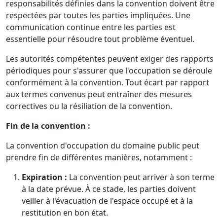
responsabilités définies dans la convention doivent être
respectées par toutes les parties impliquées. Une
communication continue entre les parties est
essentielle pour résoudre tout problème éventuel.
Les autorités compétentes peuvent exiger des rapports
périodiques pour s'assurer que l'occupation se déroule
conformément à la convention. Tout écart par rapport
aux termes convenus peut entraîner des mesures
correctives ou la résiliation de la convention.
Fin de la convention :
La convention d'occupation du domaine public peut
prendre fin de différentes manières, notamment :
Expiration :
La convention peut arriver à son terme
à la date prévue. À ce stade, les parties doivent
veiller à l'évacuation de l'espace occupé et à la
restitution en bon état.