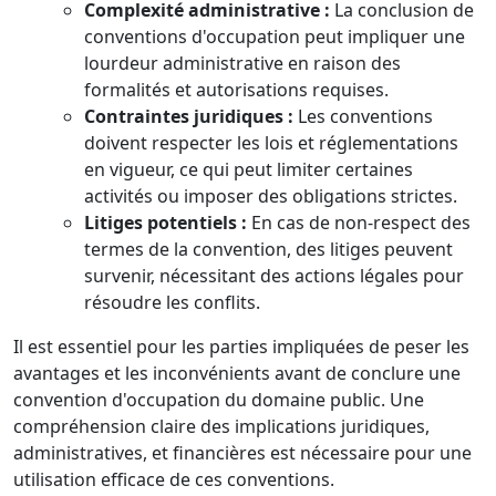
Complexité administrative :
La conclusion de
conventions d'occupation peut impliquer une
lourdeur administrative en raison des
formalités et autorisations requises.
Contraintes juridiques :
Les conventions
doivent respecter les lois et réglementations
en vigueur, ce qui peut limiter certaines
activités ou imposer des obligations strictes.
Litiges potentiels :
En cas de non-respect des
termes de la convention, des litiges peuvent
survenir, nécessitant des actions légales pour
résoudre les conflits.
Il est essentiel pour les parties impliquées de peser les
avantages et les inconvénients avant de conclure une
convention d'occupation du domaine public. Une
compréhension claire des implications juridiques,
administratives, et financières est nécessaire pour une
utilisation efficace de ces conventions.