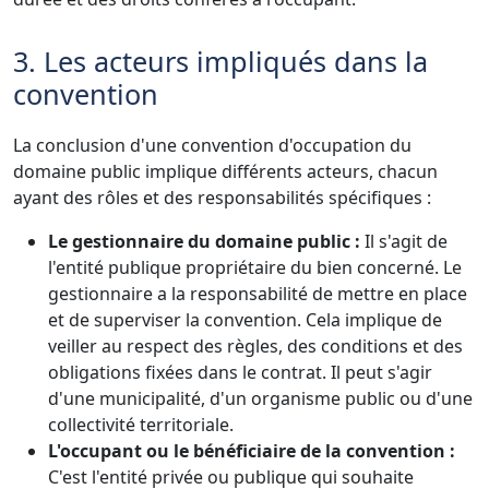
3. Les acteurs impliqués dans la
convention
La conclusion d'une convention d'occupation du
domaine public implique différents acteurs, chacun
ayant des rôles et des responsabilités spécifiques :
Le gestionnaire du domaine public :
Il s'agit de
l'entité publique propriétaire du bien concerné. Le
gestionnaire a la responsabilité de mettre en place
et de superviser la convention. Cela implique de
veiller au respect des règles, des conditions et des
obligations fixées dans le contrat. Il peut s'agir
d'une municipalité, d'un organisme public ou d'une
collectivité territoriale.
L'occupant ou le bénéficiaire de la convention :
C'est l'entité privée ou publique qui souhaite