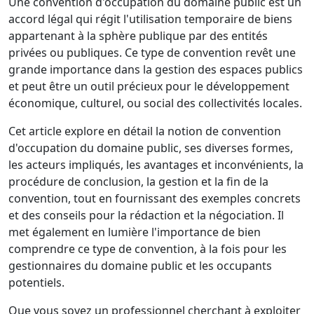
Une convention d'occupation du domaine public est un
accord légal qui régit l'utilisation temporaire de biens
appartenant à la sphère publique par des entités
privées ou publiques. Ce type de convention revêt une
grande importance dans la gestion des espaces publics
et peut être un outil précieux pour le développement
économique, culturel, ou social des collectivités locales.
Cet article explore en détail la notion de convention
d'occupation du domaine public, ses diverses formes,
les acteurs impliqués, les avantages et inconvénients, la
procédure de conclusion, la gestion et la fin de la
convention, tout en fournissant des exemples concrets
et des conseils pour la rédaction et la négociation. Il
met également en lumière l'importance de bien
comprendre ce type de convention, à la fois pour les
gestionnaires du domaine public et les occupants
potentiels.
Que vous soyez un professionnel cherchant à exploiter