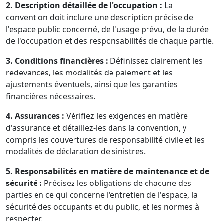
2. Description détaillée de l'occupation :
La
convention doit inclure une description précise de
l'espace public concerné, de l'usage prévu, de la durée
de l'occupation et des responsabilités de chaque partie.
3. Conditions financières :
Définissez clairement les
redevances, les modalités de paiement et les
ajustements éventuels, ainsi que les garanties
financières nécessaires.
4. Assurances :
Vérifiez les exigences en matière
d'assurance et détaillez-les dans la convention, y
compris les couvertures de responsabilité civile et les
modalités de déclaration de sinistres.
5. Responsabilités en matière de maintenance et de
sécurité :
Précisez les obligations de chacune des
parties en ce qui concerne l'entretien de l'espace, la
sécurité des occupants et du public, et les normes à
respecter.