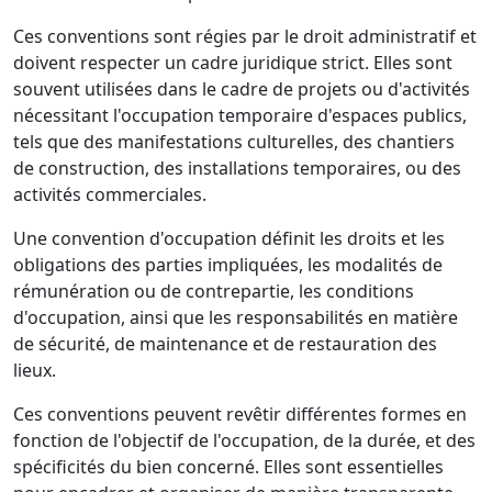
Ces conventions sont régies par le droit administratif et
doivent respecter un cadre juridique strict. Elles sont
souvent utilisées dans le cadre de projets ou d'activités
nécessitant l'occupation temporaire d'espaces publics,
tels que des manifestations culturelles, des chantiers
de construction, des installations temporaires, ou des
activités commerciales.
Une convention d'occupation définit les droits et les
obligations des parties impliquées, les modalités de
rémunération ou de contrepartie, les conditions
d'occupation, ainsi que les responsabilités en matière
de sécurité, de maintenance et de restauration des
lieux.
Ces conventions peuvent revêtir différentes formes en
fonction de l'objectif de l'occupation, de la durée, et des
spécificités du bien concerné. Elles sont essentielles