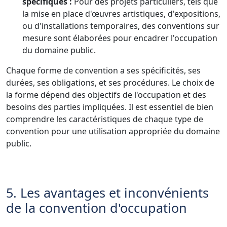
spécifiques :
Pour des projets particuliers, tels que
la mise en place d'œuvres artistiques, d'expositions,
ou d'installations temporaires, des conventions sur
mesure sont élaborées pour encadrer l'occupation
du domaine public.
Chaque forme de convention a ses spécificités, ses
durées, ses obligations, et ses procédures. Le choix de
la forme dépend des objectifs de l'occupation et des
besoins des parties impliquées. Il est essentiel de bien
comprendre les caractéristiques de chaque type de
convention pour une utilisation appropriée du domaine
public.
5. Les avantages et inconvénients
de la convention d'occupation