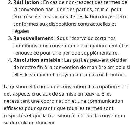
Résiliation :
En cas de non-respect des termes de
la convention par l'une des parties, celle-ci peut
être résiliée. Les raisons de résiliation doivent être
conformes aux dispositions contractuelles et
légales.
Renouvellement :
Sous réserve de certaines
conditions, une convention d'occupation peut être
renouvelée pour une période supplémentaire.
Résolution amiable :
Les parties peuvent décider
de mettre fin à la convention de manière amiable si
elles le souhaitent, moyennant un accord mutuel.
La gestion et la fin d'une convention d'occupation sont
des aspects cruciaux de sa mise en œuvre. Elles
nécessitent une coordination et une communication
efficaces pour garantir que tous les termes sont
respectés et que la transition à la fin de la convention
se déroule en douceur.