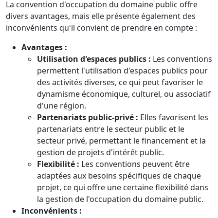
La convention d'occupation du domaine public offre
divers avantages, mais elle présente également des
inconvénients qu'il convient de prendre en compte :
Avantages :
Utilisation d'espaces publics :
Les conventions
permettent l'utilisation d'espaces publics pour
des activités diverses, ce qui peut favoriser le
dynamisme économique, culturel, ou associatif
d'une région.
Partenariats public-privé :
Elles favorisent les
partenariats entre le secteur public et le
secteur privé, permettant le financement et la
gestion de projets d'intérêt public.
Flexibilité :
Les conventions peuvent être
adaptées aux besoins spécifiques de chaque
projet, ce qui offre une certaine flexibilité dans
la gestion de l'occupation du domaine public.
Inconvénients :