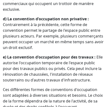
commerciaux qui occupent un trottoir de manière
exclusive.
d) La convention d'occupation non privative :
Contrairement à la précédente, cette forme de
convention permet le partage de l'espace public entre
plusieurs acteurs. Par exemple, plusieurs commerçants
peuvent occuper un marché en même temps sans avoir
un droit exclusif.
e) La convention d'occupation pour des travaux :
Elle
autorise l'occupation temporaire de l'espace public
pour des travaux publics ou privés. Cela peut inclure la
rénovation de chaussées, l'installation de réseaux
souterrains ou d'autres travaux d'infrastructure.
Ces différentes formes de conventions d'occupation
sont adaptées à diverses situations et besoins. Le choix
de la forme dépendra de la nature de l'activité, de sa
durée et des droits conférés à l'occupant.