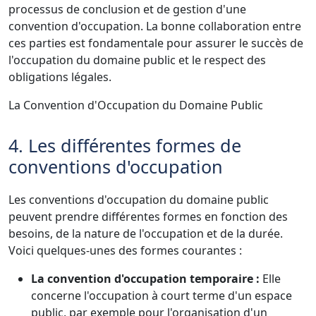
processus de conclusion et de gestion d'une
convention d'occupation. La bonne collaboration entre
ces parties est fondamentale pour assurer le succès de
l'occupation du domaine public et le respect des
obligations légales.
La Convention d'Occupation du Domaine Public
4. Les différentes formes de
conventions d'occupation
Les conventions d'occupation du domaine public
peuvent prendre différentes formes en fonction des
besoins, de la nature de l'occupation et de la durée.
Voici quelques-unes des formes courantes :
La convention d'occupation temporaire :
Elle
concerne l'occupation à court terme d'un espace
public, par exemple pour l'organisation d'un