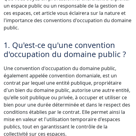
un espace public ou un responsable de la gestion de
ces espaces, cet article vous éclairera sur la nature et
l'importance des conventions d'occupation du domaine
public.
1. Qu'est-ce qu'une convention
d'occupation du domaine public ?
Une convention d'occupation du domaine public,
également appelée convention domaniale, est un
contrat par lequel une entité publique, propriétaire
d'un bien du domaine public, autorise une autre entité,
qu'elle soit publique ou privée, à occuper et utiliser ce
bien pour une durée déterminée et dans le respect des
conditions établies par le contrat. Elle permet ainsi la
mise en valeur et l'utilisation temporaire d'espaces
publics, tout en garantissant le contrôle de la
collectivité sur ces espaces.