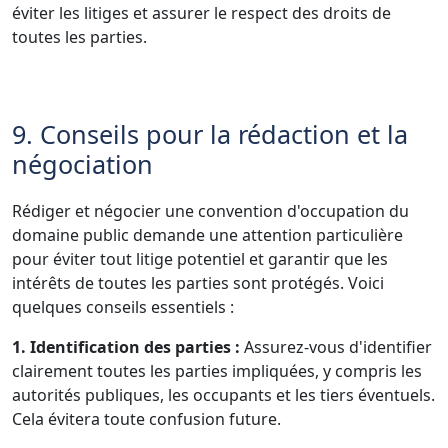
éviter les litiges et assurer le respect des droits de
toutes les parties.
9. Conseils pour la rédaction et la
négociation
Rédiger et négocier une convention d'occupation du
domaine public demande une attention particulière
pour éviter tout litige potentiel et garantir que les
intérêts de toutes les parties sont protégés. Voici
quelques conseils essentiels :
1. Identification des parties :
Assurez-vous d'identifier
clairement toutes les parties impliquées, y compris les
autorités publiques, les occupants et les tiers éventuels.
Cela évitera toute confusion future.