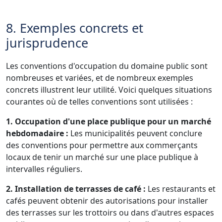
8. Exemples concrets et
jurisprudence
Les conventions d'occupation du domaine public sont
nombreuses et variées, et de nombreux exemples
concrets illustrent leur utilité. Voici quelques situations
courantes où de telles conventions sont utilisées :
1. Occupation d'une place publique pour un marché
hebdomadaire :
Les municipalités peuvent conclure
des conventions pour permettre aux commerçants
locaux de tenir un marché sur une place publique à
intervalles réguliers.
2. Installation de terrasses de café :
Les restaurants et
cafés peuvent obtenir des autorisations pour installer
des terrasses sur les trottoirs ou dans d'autres espaces