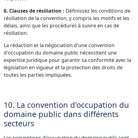
6. Clauses de résiliation :
Définissez les conditions de
résiliation de la convention, y compris les motifs et les
délais, ainsi que les procédures à suivre en cas de
résiliation.
La rédaction et la négociation d'une convention
d'occupation du domaine public nécessitent une
expertise juridique pour garantir sa conformité avec la
législation en vigueur et la protection des droits de
toutes les parties impliquées.
10. La convention d'occupation du
domaine public dans différents
secteurs
Les conventions d'occupation du domaine public sont