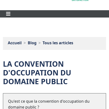
Accueil
Blog
Tous les articles
LA CONVENTION
D'OCCUPATION DU
DOMAINE PUBLIC
Qu'est ce que la convention d'occupation du
domaine public ?