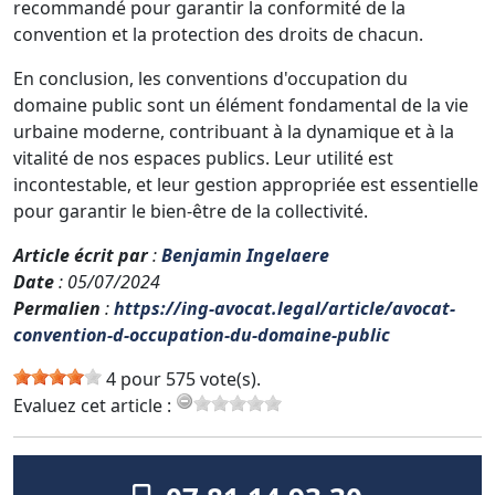
recommandé pour garantir la conformité de la
convention et la protection des droits de chacun.
En conclusion, les conventions d'occupation du
domaine public sont un élément fondamental de la vie
urbaine moderne, contribuant à la dynamique et à la
vitalité de nos espaces publics. Leur utilité est
incontestable, et leur gestion appropriée est essentielle
pour garantir le bien-être de la collectivité.
Article écrit par
:
Benjamin Ingelaere
Date
: 05/07/2024
Permalien
:
https://ing-avocat.legal/article/avocat-
convention-d-occupation-du-domaine-public
4 pour 575 vote(s).
Evaluez cet article :