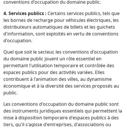
conventions d'occupation du domaine public.
4. Services publics :
Certains services publics, tels que
les bornes de recharge pour véhicules électriques, les
distributeurs automatiques de billets et les guichets
d'information, sont exploités en vertu de conventions
d'occupation.
Quel que soit le secteur, les conventions d'occupation
du domaine public jouent un rôle essentiel en
permettant l'utilisation temporaire et contrôlée des
espaces publics pour des activités variées. Elles
contribuent à l'animation des villes, au dynamisme
économique et à la diversité des services proposés au
public.
Les conventions d'occupation du domaine public sont
des instruments juridiques essentiels qui permettent la
mise à disposition temporaire d'espaces publics à des
tiers, qu'il s'agisse d'entreprises, d'associations ou