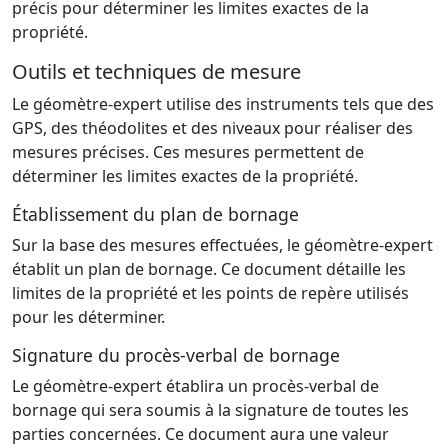
précis pour déterminer les limites exactes de la
propriété.
Outils et techniques de mesure
Le géomètre-expert utilise des instruments tels que des
GPS, des théodolites et des niveaux pour réaliser des
mesures précises. Ces mesures permettent de
déterminer les limites exactes de la propriété.
Établissement du plan de bornage
Sur la base des mesures effectuées, le géomètre-expert
établit un plan de bornage. Ce document détaille les
limites de la propriété et les points de repère utilisés
pour les déterminer.
Signature du procès-verbal de bornage
Le géomètre-expert établira un procès-verbal de
bornage qui sera soumis à la signature de toutes les
parties concernées. Ce document aura une valeur