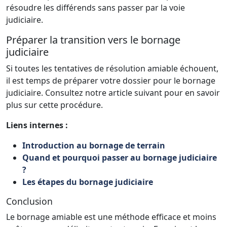
résoudre les différends sans passer par la voie
judiciaire.
Préparer la transition vers le bornage
judiciaire
Si toutes les tentatives de résolution amiable échouent,
il est temps de préparer votre dossier pour le bornage
judiciaire. Consultez notre article suivant pour en savoir
plus sur cette procédure.
Liens internes :
Introduction au bornage de terrain
Quand et pourquoi passer au bornage judiciaire
?
Les étapes du bornage judiciaire
Conclusion
Le bornage amiable est une méthode efficace et moins