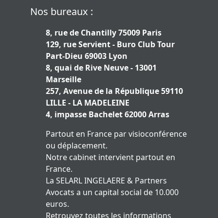
Nos bureaux :
8, rue de Chantilly 75009 Paris
129, rue Servient - Buro Club Tour
Part-Dieu 69003 Lyon
8, quai de Rive Neuve - 13001
Marseille
257, Avenue de la République 59110
LILLE - LA MADELEINE
4, impasse Bachelet 62000 Arras
Partout en France par visioconférence
ou déplacement.
Notre cabinet intervient partout en
France.
La SELARL INGELAERE & Partners
Avocats a un capital social de 10.000
euros.
Retrouvez toutes les informations