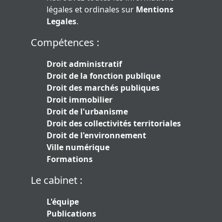
légales et ordinales sur
Mentions
Legales
.
Compétences :
Droit administratif
Droit de la fonction publique
Droit des marchés publiques
Droit immobilier
Droit de l'urbanisme
Droit des collectivités territoriales
Droit de l'environnement
Ville numérique
Formations
Le cabinet :
L'équipe
Publications