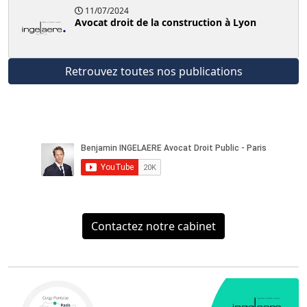
11/07/2024
Avocat droit de la construction à Lyon
Retrouvez toutes nos publications
Contactez notre cabinet