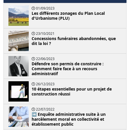
01/09/2023
Les différents zonages du Plan Local
d'Urbanisme (PLU)
23/10/2021
Concessions funéraires abandonnées, que
dit la loi ?
22/06/2023
Défendre son permis de construire :
Comment faire face à un recours
administratif
26/12/2023
10 étapes essentielles pour un projet de
construction réussi
22/07/2022
➡️ Enquête administrative suite à un
harcèlement moral en collectivité et
établissement public