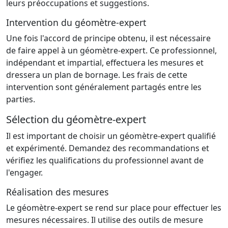
leurs préoccupations et suggestions.
Intervention du géomètre-expert
Une fois l'accord de principe obtenu, il est nécessaire
de faire appel à un géomètre-expert. Ce professionnel,
indépendant et impartial, effectuera les mesures et
dressera un plan de bornage. Les frais de cette
intervention sont généralement partagés entre les
parties.
Sélection du géomètre-expert
Il est important de choisir un géomètre-expert qualifié
et expérimenté. Demandez des recommandations et
vérifiez les qualifications du professionnel avant de
l'engager.
Réalisation des mesures
Le géomètre-expert se rend sur place pour effectuer les
mesures nécessaires. Il utilise des outils de mesure