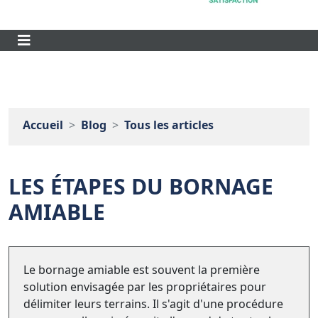
Accueil
Blog
Tous les articles
LES ÉTAPES DU BORNAGE
AMIABLE
Le bornage amiable est souvent la première
solution envisagée par les propriétaires pour
délimiter leurs terrains. Il s'agit d'une procédure