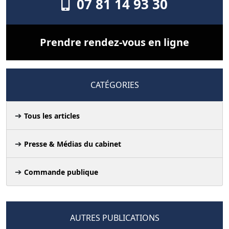
07 81 14 93 30
Prendre rendez-vous en ligne
CATÉGORIES
Tous les articles
Presse & Médias du cabinet
Commande publique
AUTRES PUBLICATIONS