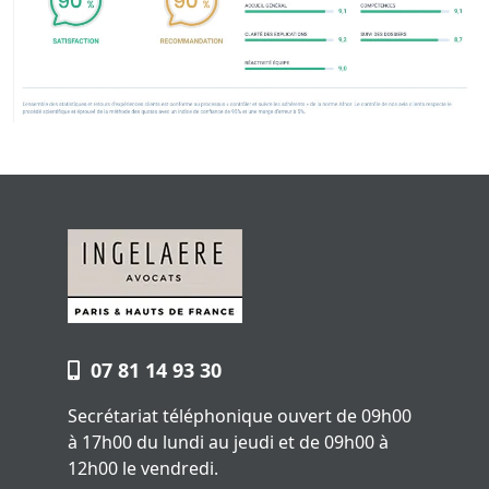
07 81 14 93 30
Secrétariat téléphonique ouvert de 09h00
à 17h00 du lundi au jeudi et de 09h00 à
12h00 le vendredi.