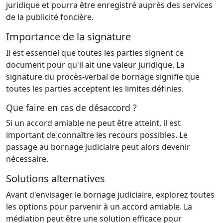
juridique et pourra être enregistré auprès des services
de la publicité foncière.
Importance de la signature
Il est essentiel que toutes les parties signent ce
document pour qu'il ait une valeur juridique. La
signature du procès-verbal de bornage signifie que
toutes les parties acceptent les limites définies.
Que faire en cas de désaccord ?
Si un accord amiable ne peut être atteint, il est
important de connaître les recours possibles. Le
passage au bornage judiciaire peut alors devenir
nécessaire.
Solutions alternatives
Avant d'envisager le bornage judiciaire, explorez toutes
les options pour parvenir à un accord amiable. La
médiation peut être une solution efficace pour