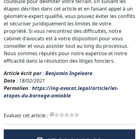
coûteuse pour délimiter votre terrain. En suivant les
étapes décrites dans cet article et en faisant appel à un
géomètre-expert qualifié, vous pouvez éviter les conflits
et sécuriser juridiquement les limites de votre
propriété. Si vous rencontrez des difficultés, notre
cabinet d'avocats est à votre disposition pour vous
conseiller et vous assister tout au long du processus.
Nous sommes réputés pour notre expertise et notre
efficacité dans la résolution des litiges fonciers.
Article écrit par
:
Benjamin Ingelaere
Date
: 18/02/2021
Permalien
:
https://ing-avocat.legal/article/les-
etapes-du-bornage-amiable
Evaluez cet article :