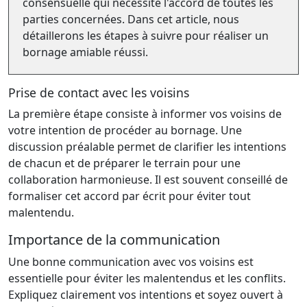
consensuelle qui nécessite l'accord de toutes les
parties concernées. Dans cet article, nous
détaillerons les étapes à suivre pour réaliser un
bornage amiable réussi.
Prise de contact avec les voisins
La première étape consiste à informer vos voisins de
votre intention de procéder au bornage. Une
discussion préalable permet de clarifier les intentions
de chacun et de préparer le terrain pour une
collaboration harmonieuse. Il est souvent conseillé de
formaliser cet accord par écrit pour éviter tout
malentendu.
Importance de la communication
Une bonne communication avec vos voisins est
essentielle pour éviter les malentendus et les conflits.
Expliquez clairement vos intentions et soyez ouvert à