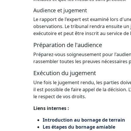
Audience et jugement
Le rapport de l'expert est examiné lors d'u
observations. Le tribunal rendra ensuite un
exécutoire et peut être inscrit au service de 
Préparation de l'audience
Préparez-vous soigneusement pour l'audienc
rassembler toutes les preuves nécessaires p
Exécution du jugement
Une fois le jugement rendu, les parties doiv
il est possible de faire appel de la décision
le respect de vos droits.
Liens internes :
Introduction au bornage de terrain
Les étapes du bornage amiable