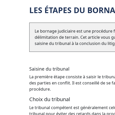
LES ÉTAPES DU BORNA
Le bornage judiciaire est une procédure f
délimitation de terrain. Cet article vous 
saisine du tribunal à la conclusion du litig
Saisine du tribunal
La première étape consiste à saisir le tribun
des parties en conflit. Il est conseillé de se 
procédure.
Choix du tribunal
Le tribunal compétent est généralement celui 
tribunal pour éviter des retards dans la pro