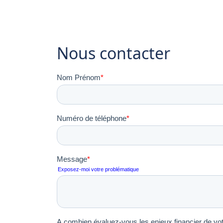
Nous contacter