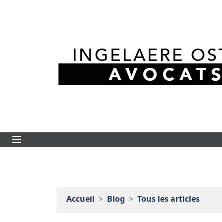
Accueil
Blog
Tous les articles