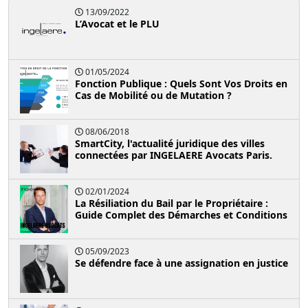
13/09/2022
L’Avocat et le PLU
01/05/2024
Fonction Publique : Quels Sont Vos Droits en
Cas de Mobilité ou de Mutation ?
08/06/2018
SmartCity, l'actualité juridique des villes
connectées par INGELAERE Avocats Paris.
02/01/2024
La Résiliation du Bail par le Propriétaire :
Guide Complet des Démarches et Conditions
05/09/2023
Se défendre face à une assignation en justice