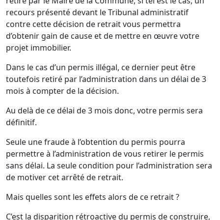
retiré par le Maire de la Commune, si tel est le cas, un
recours présenté devant le Tribunal administratif
contre cette décision de retrait vous permettra
d’obtenir gain de cause et de mettre en œuvre votre
projet immobilier.
Dans le cas d’un permis illégal, ce dernier peut être
toutefois retiré par l’administration dans un délai de 3
mois à compter de la décision.
Au delà de ce délai de 3 mois donc, votre permis sera
définitif.
Seule une fraude à l’obtention du permis pourra
permettre à l’administration de vous retirer le permis
sans délai. La seule condition pour l’administration sera
de motiver cet arrêté de retrait.
Mais quelles sont les effets alors de ce retrait ?
C’est la disparition rétroactive du permis de construire,