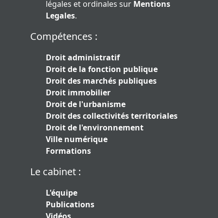
légales et ordinales sur
Mentions
Legales
.
Compétences :
Droit administratif
Droit de la fonction publique
Droit des marchés publiques
Droit immobilier
Droit de l'urbanisme
Droit des collectivités territoriales
Droit de l'environnement
Ville numérique
Formations
Le cabinet :
L'équipe
Publications
Vidéos