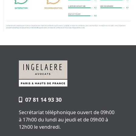
07 81 14 93 30
Secrétariat téléphonique ouvert de 09h00
à 17h00 du lundi au jeudi et de 09h00 à
12h00 le vendredi.