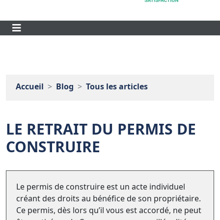
Accueil
Blog
Tous les articles
LE RETRAIT DU PERMIS DE
CONSTRUIRE
Le permis de construire est un acte individuel
créant des droits au bénéfice de son propriétaire.
Ce permis, dès lors qu’il vous est accordé, ne peut