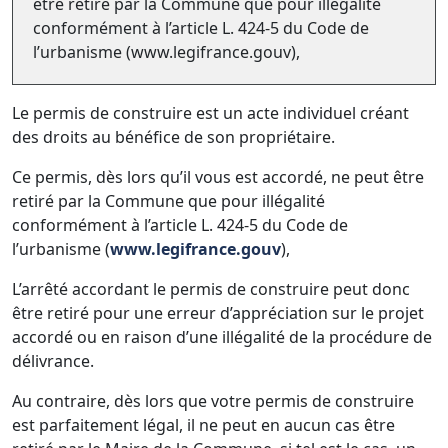
être retiré par la Commune que pour illégalité
conformément à l’article L. 424-5 du Code de
l’urbanisme (www.legifrance.gouv),
Le permis de construire est un acte individuel créant
des droits au bénéfice de son propriétaire.
Ce permis, dès lors qu’il vous est accordé, ne peut être
retiré par la Commune que pour illégalité
conformément à l’article L. 424-5 du Code de
l’urbanisme (
www.legifrance.gouv
),
L’arrêté accordant le permis de construire peut donc
être retiré pour une erreur d’appréciation sur le projet
accordé ou en raison d’une illégalité de la procédure de
délivrance.
Au contraire, dès lors que votre permis de construire
est parfaitement légal, il ne peut en aucun cas être