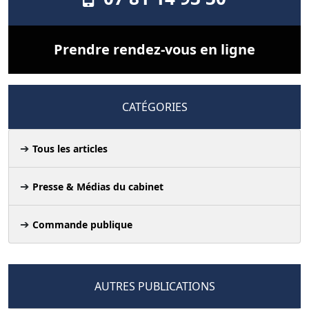
Prendre rendez-vous en ligne
CATÉGORIES
Tous les articles
Presse & Médias du cabinet
Commande publique
AUTRES PUBLICATIONS