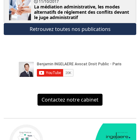
11/10/2017
La médiation administrative, les modes
alternatifs de réglement des conflits devant
le juge administratif
Retrouvez toutes nos publications
Contactez notre cabinet