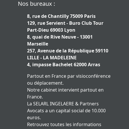
Nos bureaux :
8, rue de Chantilly 75009 Paris
129, rue Servient - Buro Club Tour
Part-Dieu 69003 Lyon
8, quai de Rive Neuve - 13001
Marseille
257, Avenue de la République 59110
LILLE - LA MADELEINE
4, impasse Bachelet 62000 Arras
Partout en France par visioconférence
ou déplacement.
Notre cabinet intervient partout en
France.
La SELARL INGELAERE & Partners
Avocats a un capital social de 10.000
euros.
Retrouvez toutes les informations