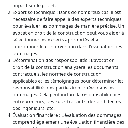
impact sur le projet.
Expertise technique : Dans de nombreux cas, il est
nécessaire de faire appel à des experts techniques
pour évaluer les dommages de manière précise. Un
avocat en droit de la construction peut vous aider à
sélectionner les experts appropriés et à
coordonner leur intervention dans l'évaluation des
dommages.
Détermination des responsabilités : L'avocat en
droit de la construction analysera les documents
contractuels, les normes de construction
applicables et les témoignages pour déterminer les
responsabilités des parties impliquées dans les
dommages. Cela peut inclure la responsabilité des
entrepreneurs, des sous-traitants, des architectes,
des ingénieurs, etc.
Évaluation financière : L'évaluation des dommages
comprend également une évaluation financière des