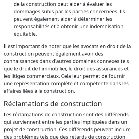
de la construction peut aider à évaluer les
dommages subis par les parties concernées. Ils
peuvent également aider à déterminer les
responsabilités et à obtenir une indemnisation
équitable.
Il est important de noter que les avocats en droit de la
construction peuvent également avoir des
connaissances dans d'autres domaines connexes tels
que le droit de l'immobilier, le droit des assurances et
les litiges commerciaux. Cela leur permet de fournir
une représentation complète et compétente dans les
affaires liées à la construction.
Réclamations de construction
Les réclamations de construction sont des différends
qui surviennent entre les parties impliquées dans un
projet de construction. Ces différends peuvent inclure
des problèmes tels que des retards de construction,