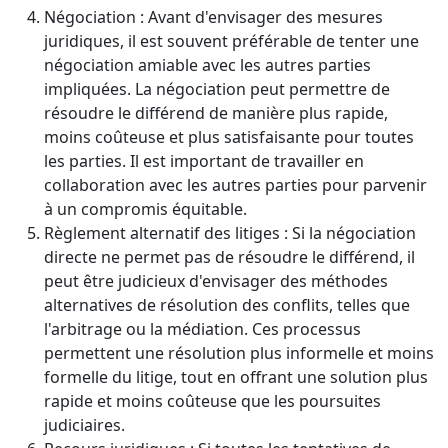
Négociation : Avant d'envisager des mesures
juridiques, il est souvent préférable de tenter une
négociation amiable avec les autres parties
impliquées. La négociation peut permettre de
résoudre le différend de manière plus rapide,
moins coûteuse et plus satisfaisante pour toutes
les parties. Il est important de travailler en
collaboration avec les autres parties pour parvenir
à un compromis équitable.
Règlement alternatif des litiges : Si la négociation
directe ne permet pas de résoudre le différend, il
peut être judicieux d'envisager des méthodes
alternatives de résolution des conflits, telles que
l'arbitrage ou la médiation. Ces processus
permettent une résolution plus informelle et moins
formelle du litige, tout en offrant une solution plus
rapide et moins coûteuse que les poursuites
judiciaires.