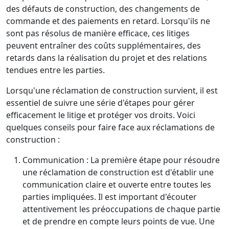
des défauts de construction, des changements de
commande et des paiements en retard. Lorsqu'ils ne
sont pas résolus de manière efficace, ces litiges
peuvent entraîner des coûts supplémentaires, des
retards dans la réalisation du projet et des relations
tendues entre les parties.
Lorsqu'une réclamation de construction survient, il est
essentiel de suivre une série d'étapes pour gérer
efficacement le litige et protéger vos droits. Voici
quelques conseils pour faire face aux réclamations de
construction :
Communication : La première étape pour résoudre
une réclamation de construction est d'établir une
communication claire et ouverte entre toutes les
parties impliquées. Il est important d'écouter
attentivement les préoccupations de chaque partie
et de prendre en compte leurs points de vue. Une