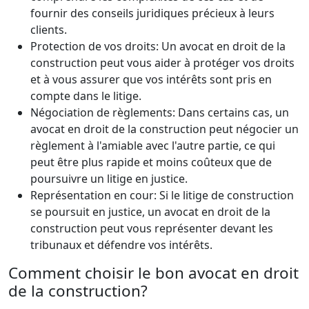
fournir des conseils juridiques précieux à leurs
clients.
Protection de vos droits: Un avocat en droit de la
construction peut vous aider à protéger vos droits
et à vous assurer que vos intérêts sont pris en
compte dans le litige.
Négociation de règlements: Dans certains cas, un
avocat en droit de la construction peut négocier un
règlement à l'amiable avec l'autre partie, ce qui
peut être plus rapide et moins coûteux que de
poursuivre un litige en justice.
Représentation en cour: Si le litige de construction
se poursuit en justice, un avocat en droit de la
construction peut vous représenter devant les
tribunaux et défendre vos intérêts.
Comment choisir le bon avocat en droit
de la construction?