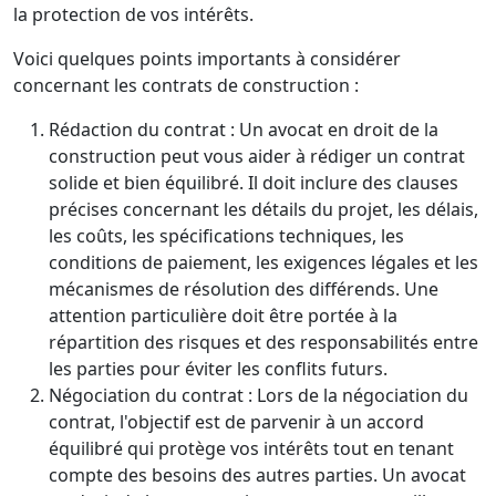
la protection de vos intérêts.
Voici quelques points importants à considérer
concernant les contrats de construction :
Rédaction du contrat : Un avocat en droit de la
construction peut vous aider à rédiger un contrat
solide et bien équilibré. Il doit inclure des clauses
précises concernant les détails du projet, les délais,
les coûts, les spécifications techniques, les
conditions de paiement, les exigences légales et les
mécanismes de résolution des différends. Une
attention particulière doit être portée à la
répartition des risques et des responsabilités entre
les parties pour éviter les conflits futurs.
Négociation du contrat : Lors de la négociation du
contrat, l'objectif est de parvenir à un accord
équilibré qui protège vos intérêts tout en tenant
compte des besoins des autres parties. Un avocat