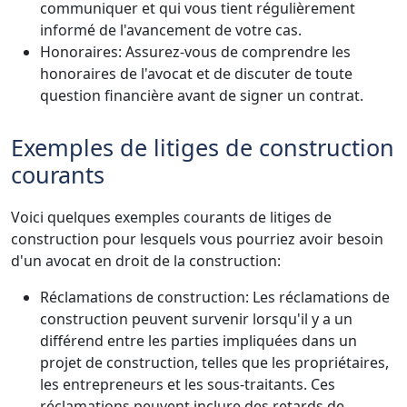
communiquer et qui vous tient régulièrement
informé de l'avancement de votre cas.
Honoraires: Assurez-vous de comprendre les
honoraires de l'avocat et de discuter de toute
question financière avant de signer un contrat.
Exemples de litiges de construction
courants
Voici quelques exemples courants de litiges de
construction pour lesquels vous pourriez avoir besoin
d'un avocat en droit de la construction:
Réclamations de construction: Les réclamations de
construction peuvent survenir lorsqu'il y a un
différend entre les parties impliquées dans un
projet de construction, telles que les propriétaires,
les entrepreneurs et les sous-traitants. Ces
réclamations peuvent inclure des retards de