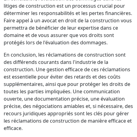
litiges de construction est un processus crucial pour
déterminer les responsabilités et les pertes financières.
Faire appel à un avocat en droit de la construction vous
permettra de bénéficier de leur expertise dans ce
domaine et de vous assurer que vos droits sont
protégés lors de l'évaluation des dommages.
En conclusion, les réclamations de construction sont
des différends courants dans l'industrie de la
construction. Une gestion efficace de ces réclamations
est essentielle pour éviter des retards et des coûts
supplémentaires, ainsi que pour protéger les droits de
toutes les parties impliquées. Une communication
ouverte, une documentation précise, une évaluation
précise, des négociations amiables et, si nécessaire, des
recours juridiques appropriés sont les clés pour gérer
les réclamations de construction de manière efficace et
efficace.