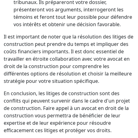
tribunaux. Ils prépareront votre dossier,
présenteront vos arguments, interrogeront les
témoins et feront tout leur possible pour défendre
vos intérêts et obtenir une décision favorable.
Il est important de noter que la résolution des litiges de
construction peut prendre du temps et impliquer des
coûts financiers importants. Il est donc essentiel de
travailler en étroite collaboration avec votre avocat en
droit de la construction pour comprendre les
différentes options de résolution et choisir la meilleure
stratégie pour votre situation spécifique.
En conclusion, les litiges de construction sont des
conflits qui peuvent survenir dans le cadre d'un projet
de construction. Faire appel à un avocat en droit de la
construction vous permettra de bénéficier de leur
expertise et de leur expérience pour résoudre
efficacement ces litiges et protéger vos droits.