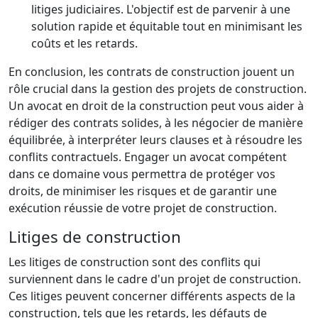
litiges judiciaires. L'objectif est de parvenir à une
solution rapide et équitable tout en minimisant les
coûts et les retards.
En conclusion, les contrats de construction jouent un
rôle crucial dans la gestion des projets de construction.
Un avocat en droit de la construction peut vous aider à
rédiger des contrats solides, à les négocier de manière
équilibrée, à interpréter leurs clauses et à résoudre les
conflits contractuels. Engager un avocat compétent
dans ce domaine vous permettra de protéger vos
droits, de minimiser les risques et de garantir une
exécution réussie de votre projet de construction.
Litiges de construction
Les litiges de construction sont des conflits qui
surviennent dans le cadre d'un projet de construction.
Ces litiges peuvent concerner différents aspects de la
construction, tels que les retards, les défauts de