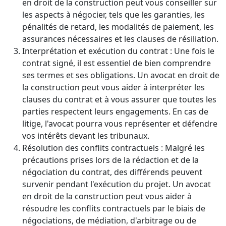
en droit de la construction peut vous conseiller sur
les aspects à négocier, tels que les garanties, les
pénalités de retard, les modalités de paiement, les
assurances nécessaires et les clauses de résiliation.
Interprétation et exécution du contrat : Une fois le
contrat signé, il est essentiel de bien comprendre
ses termes et ses obligations. Un avocat en droit de
la construction peut vous aider à interpréter les
clauses du contrat et à vous assurer que toutes les
parties respectent leurs engagements. En cas de
litige, l'avocat pourra vous représenter et défendre
vos intérêts devant les tribunaux.
Résolution des conflits contractuels : Malgré les
précautions prises lors de la rédaction et de la
négociation du contrat, des différends peuvent
survenir pendant l'exécution du projet. Un avocat
en droit de la construction peut vous aider à
résoudre les conflits contractuels par le biais de
négociations, de médiation, d'arbitrage ou de