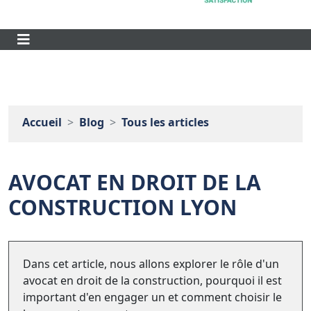
Accueil
Blog
Tous les articles
AVOCAT EN DROIT DE LA
CONSTRUCTION LYON
Dans cet article, nous allons explorer le rôle d'un
avocat en droit de la construction, pourquoi il est
important d'en engager un et comment choisir le