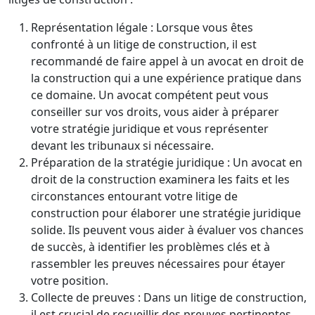
Représentation légale : Lorsque vous êtes
confronté à un litige de construction, il est
recommandé de faire appel à un avocat en droit de
la construction qui a une expérience pratique dans
ce domaine. Un avocat compétent peut vous
conseiller sur vos droits, vous aider à préparer
votre stratégie juridique et vous représenter
devant les tribunaux si nécessaire.
Préparation de la stratégie juridique : Un avocat en
droit de la construction examinera les faits et les
circonstances entourant votre litige de
construction pour élaborer une stratégie juridique
solide. Ils peuvent vous aider à évaluer vos chances
de succès, à identifier les problèmes clés et à
rassembler les preuves nécessaires pour étayer
votre position.
Collecte de preuves : Dans un litige de construction,
il est crucial de recueillir des preuves pertinentes