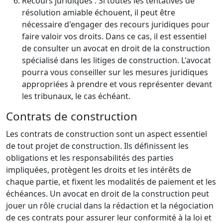
Recours juridiques : Si toutes les tentatives de
résolution amiable échouent, il peut être
nécessaire d'engager des recours juridiques pour
faire valoir vos droits. Dans ce cas, il est essentiel
de consulter un avocat en droit de la construction
spécialisé dans les litiges de construction. L'avocat
pourra vous conseiller sur les mesures juridiques
appropriées à prendre et vous représenter devant
les tribunaux, le cas échéant.
Contrats de construction
Les contrats de construction sont un aspect essentiel
de tout projet de construction. Ils définissent les
obligations et les responsabilités des parties
impliquées, protègent les droits et les intérêts de
chaque partie, et fixent les modalités de paiement et les
échéances. Un avocat en droit de la construction peut
jouer un rôle crucial dans la rédaction et la négociation
de ces contrats pour assurer leur conformité à la loi et