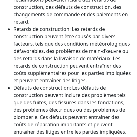
construction, des défauts de construction, des
changements de commande et des paiements en
retard.
Retards de construction: Les retards de
construction peuvent être causés par divers
facteurs, tels que des conditions météorologiques
défavorables, des problèmes de main-d'œuvre ou
des retards dans la livraison de matériaux. Les
retards de construction peuvent entraîner des
coûts supplémentaires pour les parties impliquées
et peuvent entraîner des litiges.
Défauts de construction: Les défauts de
construction peuvent inclure des problèmes tels
que des fuites, des fissures dans les fondations,
des problèmes électriques ou des problèmes de
plomberie. Ces défauts peuvent entraîner des
coûts de réparation importants et peuvent
entraîner des litiges entre les parties impliquées.