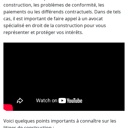
construction, les problèmes de conformité, les
paiements ou les différends contractuels. Dans de tels
cas, il est important de faire appel à un avocat
spécialisé en droit de la construction pour vous
représenter et protéger vos intérêts.
Voici quelques points importants à connaître sur les
litiges de construction :