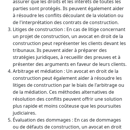
assurer que les droits et les intérêts de toutes les
parties sont protégés. Ils peuvent également aider
à résoudre les conflits découlant de la violation ou
de l'interprétation des contrats de construction.
Litiges de construction : En cas de litige concernant
un projet de construction, un avocat en droit de la
construction peut représenter les clients devant les
tribunaux. Ils peuvent aider à préparer des
stratégies juridiques, à recueillir des preuves et à
présenter des arguments en faveur de leurs clients.
Arbitrage et médiation : Un avocat en droit de la
construction peut également aider à résoudre les
litiges de construction par le biais de l'arbitrage ou
de la médiation. Ces méthodes alternatives de
résolution des conflits peuvent offrir une solution
plus rapide et moins coûteuse que les poursuites
judiciaires.
Évaluation des dommages : En cas de dommages
ou de défauts de construction, un avocat en droit