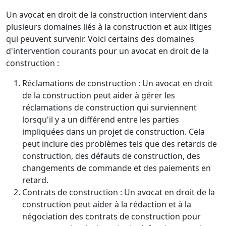
Un avocat en droit de la construction intervient dans
plusieurs domaines liés à la construction et aux litiges
qui peuvent survenir. Voici certains des domaines
d'intervention courants pour un avocat en droit de la
construction :
Réclamations de construction : Un avocat en droit
de la construction peut aider à gérer les
réclamations de construction qui surviennent
lorsqu'il y a un différend entre les parties
impliquées dans un projet de construction. Cela
peut inclure des problèmes tels que des retards de
construction, des défauts de construction, des
changements de commande et des paiements en
retard.
Contrats de construction : Un avocat en droit de la
construction peut aider à la rédaction et à la
négociation des contrats de construction pour