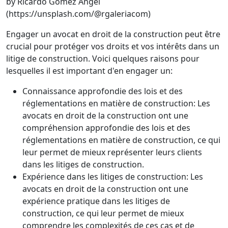
by Ricardo Gomez Angel
(https://unsplash.com/@rgaleriacom)
Engager un avocat en droit de la construction peut être
crucial pour protéger vos droits et vos intérêts dans un
litige de construction. Voici quelques raisons pour
lesquelles il est important d'en engager un:
Connaissance approfondie des lois et des
réglementations en matière de construction: Les
avocats en droit de la construction ont une
compréhension approfondie des lois et des
réglementations en matière de construction, ce qui
leur permet de mieux représenter leurs clients
dans les litiges de construction.
Expérience dans les litiges de construction: Les
avocats en droit de la construction ont une
expérience pratique dans les litiges de
construction, ce qui leur permet de mieux
comprendre les complexités de ces cas et de