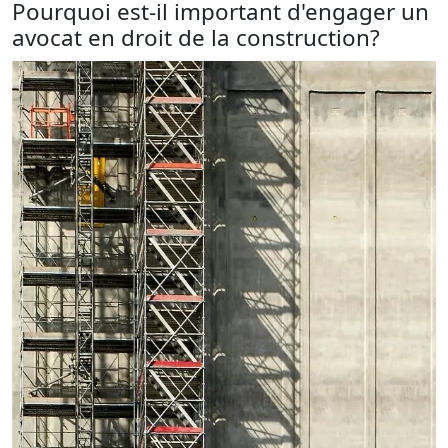
Pourquoi est-il important d'engager un
avocat en droit de la construction?