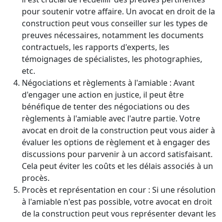
pour soutenir votre affaire. Un avocat en droit de la
construction peut vous conseiller sur les types de
preuves nécessaires, notamment les documents
contractuels, les rapports d'experts, les
témoignages de spécialistes, les photographies,
etc.
Négociations et règlements à l'amiable : Avant
d'engager une action en justice, il peut être
bénéfique de tenter des négociations ou des
règlements à l'amiable avec l'autre partie. Votre
avocat en droit de la construction peut vous aider à
évaluer les options de règlement et à engager des
discussions pour parvenir à un accord satisfaisant.
Cela peut éviter les coûts et les délais associés à un
procès.
Procès et représentation en cour : Si une résolution
à l'amiable n'est pas possible, votre avocat en droit
de la construction peut vous représenter devant les