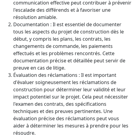
communication effective peut contribuer à prévenir
l'escalade des différends et à favoriser une
résolution amiable.
Documentation : Il est essentiel de documenter
tous les aspects du projet de construction dès le
début, y compris les plans, les contrats, les
changements de commande, les paiements
effectués et les problèmes rencontrés. Cette
documentation précise et détaillée peut servir de
preuve en cas de litige.
Évaluation des réclamations : Il est important
d'évaluer soigneusement les réclamations de
construction pour déterminer leur validité et leur
impact potentiel sur le projet. Cela peut nécessiter
l'examen des contrats, des spécifications
techniques et des preuves pertinentes. Une
évaluation précise des réclamations peut vous
aider à déterminer les mesures à prendre pour les
résoudre.