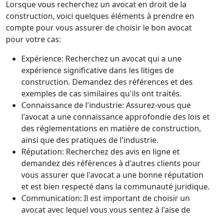
Lorsque vous recherchez un avocat en droit de la
construction, voici quelques éléments à prendre en
compte pour vous assurer de choisir le bon avocat
pour votre cas:
Expérience: Recherchez un avocat qui a une
expérience significative dans les litiges de
construction. Demandez des références et des
exemples de cas similaires qu'ils ont traités.
Connaissance de l'industrie: Assurez-vous que
l'avocat a une connaissance approfondie des lois et
des réglementations en matière de construction,
ainsi que des pratiques de l'industrie.
Réputation: Recherchez des avis en ligne et
demandez des références à d'autres clients pour
vous assurer que l'avocat a une bonne réputation
et est bien respecté dans la communauté juridique.
Communication: Il est important de choisir un
avocat avec lequel vous vous sentez à l'aise de