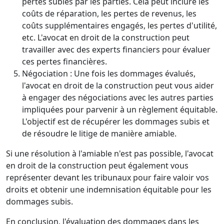
pertes subies par les parties. Cela peut inclure les
coûts de réparation, les pertes de revenus, les
coûts supplémentaires engagés, les pertes d'utilité,
etc. L'avocat en droit de la construction peut
travailler avec des experts financiers pour évaluer
ces pertes financières.
Négociation : Une fois les dommages évalués,
l'avocat en droit de la construction peut vous aider
à engager des négociations avec les autres parties
impliquées pour parvenir à un règlement équitable.
L'objectif est de récupérer les dommages subis et
de résoudre le litige de manière amiable.
Si une résolution à l'amiable n'est pas possible, l'avocat
en droit de la construction peut également vous
représenter devant les tribunaux pour faire valoir vos
droits et obtenir une indemnisation équitable pour les
dommages subis.
En conclusion, l'évaluation des dommages dans les