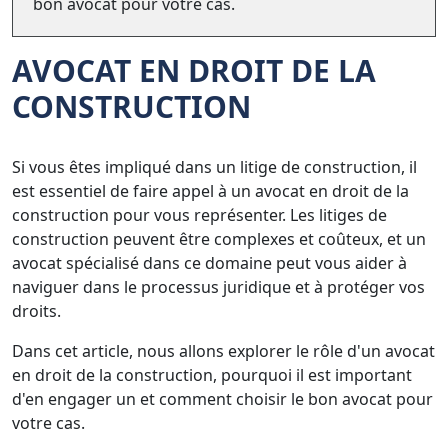
bon avocat pour votre cas.
AVOCAT EN DROIT DE LA
CONSTRUCTION
Si vous êtes impliqué dans un litige de construction, il
est essentiel de faire appel à un avocat en droit de la
construction pour vous représenter. Les litiges de
construction peuvent être complexes et coûteux, et un
avocat spécialisé dans ce domaine peut vous aider à
naviguer dans le processus juridique et à protéger vos
droits.
Dans cet article, nous allons explorer le rôle d'un avocat
en droit de la construction, pourquoi il est important
d'en engager un et comment choisir le bon avocat pour
votre cas.