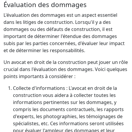
Évaluation des dommages
L'évaluation des dommages est un aspect essentiel
dans les litiges de construction. Lorsqu'il y a des
dommages ou des défauts de construction, il est
important de déterminer l'étendue des dommages
subis par les parties concernées, d'évaluer leur impact
et de déterminer les responsabilités.
Un avocat en droit de la construction peut jouer un rôle
crucial dans l'évaluation des dommages. Voici quelques
points importants à considérer :
Collecte d'informations : L'avocat en droit de la
construction vous aidera à collecter toutes les
informations pertinentes sur les dommages, y
compris les documents contractuels, les rapports
d'experts, les photographies, les témoignages de
spécialistes, etc. Ces informations seront utilisées
pour évaluer l'ampleur des dommages et leur