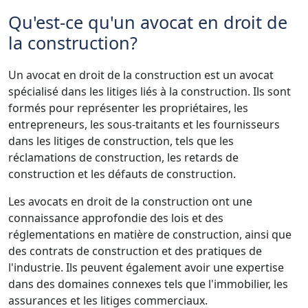
Qu'est-ce qu'un avocat en droit de
la construction?
Un avocat en droit de la construction est un avocat
spécialisé dans les litiges liés à la construction. Ils sont
formés pour représenter les propriétaires, les
entrepreneurs, les sous-traitants et les fournisseurs
dans les litiges de construction, tels que les
réclamations de construction, les retards de
construction et les défauts de construction.
Les avocats en droit de la construction ont une
connaissance approfondie des lois et des
réglementations en matière de construction, ainsi que
des contrats de construction et des pratiques de
l'industrie. Ils peuvent également avoir une expertise
dans des domaines connexes tels que l'immobilier, les
assurances et les litiges commerciaux.