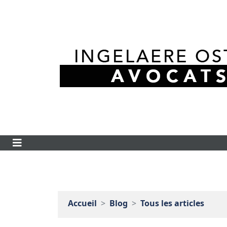
Accueil
Blog
Tous les articles