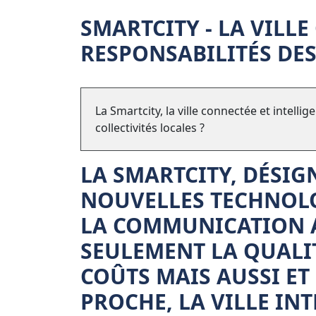
SMARTCITY - LA VILL
RESPONSABILITÉS DES
La Smartcity, la ville connectée et intell
collectivités locales ?
LA SMARTCITY, DÉSIGN
NOUVELLES TECHNOLO
LA COMMUNICATION 
SEULEMENT LA QUALIT
COÛTS MAIS AUSSI ET
PROCHE, LA VILLE IN