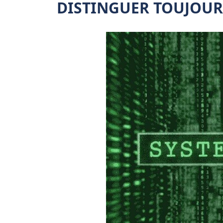
DISTINGUER TOUJOURS