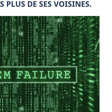
 PLUS DE SES VOISINES.