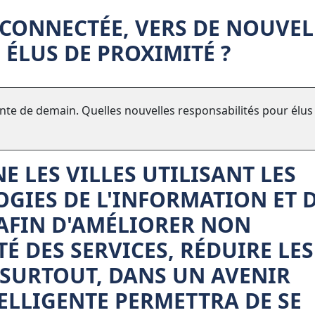
E CONNECTÉE, VERS DE NOUVEL
 ÉLUS DE PROXIMITÉ ?
igente de demain. Quelles nouvelles responsabilités pour élus
E LES VILLES UTILISANT LES
GIES DE L'INFORMATION ET 
AFIN D'AMÉLIORER NON
É DES SERVICES, RÉDUIRE LES
 SURTOUT, DANS UN AVENIR
TELLIGENTE PERMETTRA DE SE