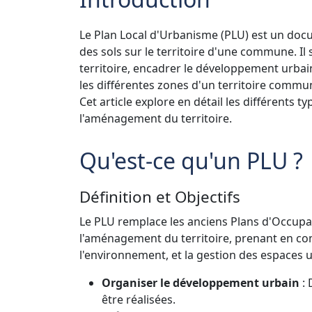
Le Plan Local d'Urbanisme (PLU) est un docum
des sols sur le territoire d'une commune. Il
territoire, encadrer le développement urbai
les différentes zones d'un territoire commun
Cet article explore en détail les différents 
l'aménagement du territoire.
Qu'est-ce qu'un PLU ?
Définition et Objectifs
Le PLU remplace les anciens Plans d'Occupat
l'aménagement du territoire, prenant en co
l'environnement, et la gestion des espaces u
Organiser le développement urbain
: 
être réalisées.