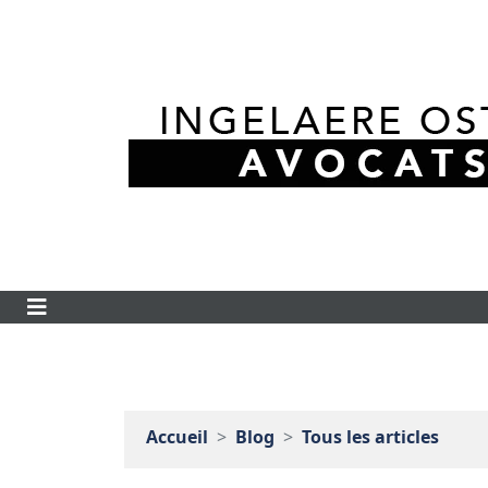
Accueil
Blog
Tous les articles