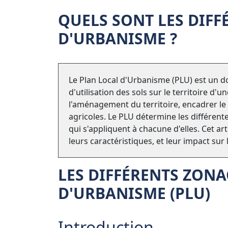
QUELS SONT LES DIF
D'URBANISME ?
Le Plan Local d'Urbanisme (PLU) est un do
d'utilisation des sols sur le territoire d'
l'aménagement du territoire, encadrer le
agricoles. Le PLU détermine les différent
qui s'appliquent à chacune d'elles. Cet ar
leurs caractéristiques, et leur impact sur
LES DIFFÉRENTS ZON
D'URBANISME (
PLU
)
Introduction