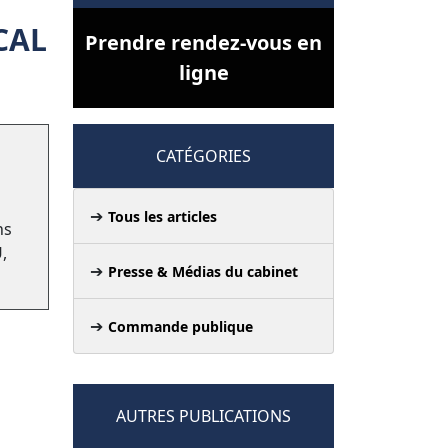
CAL
Prendre rendez-vous en
ligne
CATÉGORIES
Tous les articles
ns
,
Presse & Médias du cabinet
Commande publique
AUTRES PUBLICATIONS