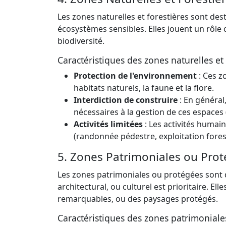
Les zones naturelles et forestières sont des
écosystèmes sensibles. Elles jouent un rôle 
biodiversité.
Caractéristiques des zones naturelles et 
Protection de l'environnement
: Ces z
habitats naturels, la faune et la flore.
Interdiction de construire
: En général
nécessaires à la gestion de ces espaces 
Activités limitées
: Les activités humai
(randonnée pédestre, exploitation fores
5. Zones Patrimoniales ou Prot
Les zones patrimoniales ou protégées sont d
architectural, ou culturel est prioritaire. E
remarquables, ou des paysages protégés.
Caractéristiques des zones patrimoniale