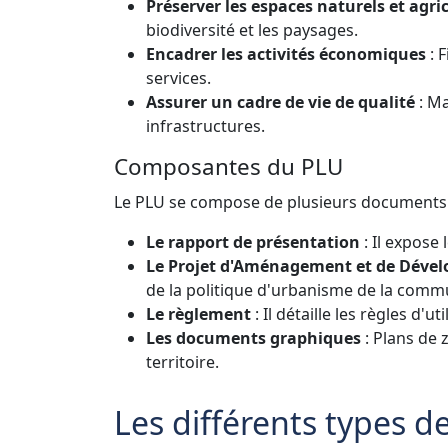
Préserver les espaces naturels et agri
biodiversité et les paysages.
Encadrer les activités économiques
: F
services.
Assurer un cadre de vie de qualité
: Ma
infrastructures.
Composantes du PLU
Le PLU se compose de plusieurs documents 
Le rapport de présentation
: Il expose
Le Projet d'Aménagement et de Déve
de la politique d'urbanisme de la comm
Le règlement
: Il détaille les règles d'
Les documents graphiques
: Plans de 
territoire.
Les différents types 