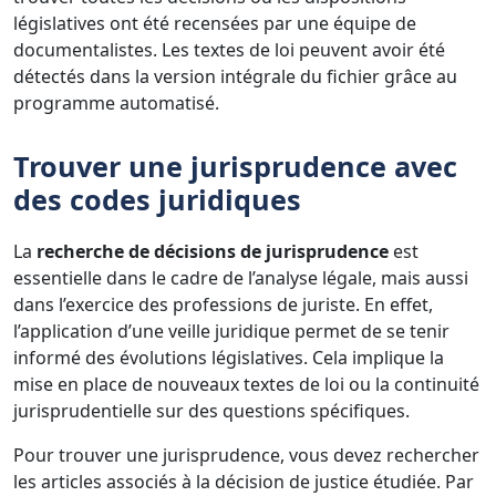
législatives ont été recensées par une équipe de
documentalistes. Les textes de loi peuvent avoir été
détectés dans la version intégrale du fichier grâce au
programme automatisé.
Trouver une jurisprudence avec
des codes juridiques
La
recherche de décisions de jurisprudence
est
essentielle dans le cadre de l’analyse légale, mais aussi
dans l’exercice des professions de juriste. En effet,
l’application d’une veille juridique permet de se tenir
informé des évolutions législatives. Cela implique la
mise en place de nouveaux textes de loi ou la continuité
jurisprudentielle sur des questions spécifiques.
Pour trouver une jurisprudence, vous devez rechercher
les articles associés à la décision de justice étudiée. Par