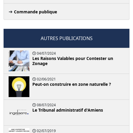
Commande publique
AUTRES PUBLICATIONS
04/07/2024
Les Raisons Valables pour Contester un
Zonage
02/06/2021
Peut-on construire en zone naturelle ?
08/07/2024
Le Tribunal administratif d'Amiens
02/07/2019