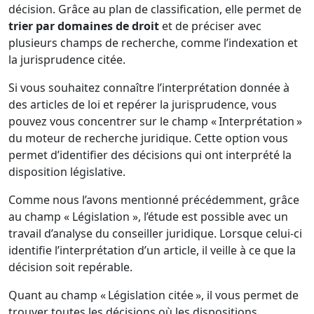
décision. Grâce au plan de classification, elle permet de
trier par domaines de droit
et de préciser avec
plusieurs champs de recherche, comme l’indexation et
la jurisprudence citée.
Si vous souhaitez connaître l’interprétation donnée à
des articles de loi et repérer la jurisprudence, vous
pouvez vous concentrer sur le champ « Interprétation »
du moteur de recherche juridique. Cette option vous
permet d’identifier des décisions qui ont interprété la
disposition législative.
Comme nous l’avons mentionné précédemment, grâce
au champ « Législation », l’étude est possible avec un
travail d’analyse du conseiller juridique. Lorsque celui-ci
identifie l’interprétation d’un article, il veille à ce que la
décision soit repérable.
Quant au champ « Législation citée », il vous permet de
trouver toutes les décisions où les dispositions