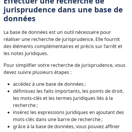
Effectuer une recherche de
jurisprudence dans une base de
données
La base de données est un outil nécessaire pour
réaliser une recherche de jurisprudence. Elle fournit
des éléments complémentaires et précis sur l’arrêt et
les notes juridiques.
Pour simplifier votre recherche de jurisprudence, vous
devez suivre plusieurs étapes :
accédez à une base de données ;
définissez les faits importants, les points de droit,
les mots-clés et les termes juridiques liés à la
recherche ;
insérez les expressions juridiques en ajoutant des
mots-clés dans une barre de recherche ;
grâce à la base de données, vous pouvez affiner