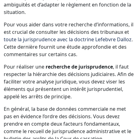
ambiguïtés et d’adapter le règlement en fonction de la
situation.
Pour vous aider dans votre recherche d’informations, il
est crucial de consulter les décisions des tribunaux et
toute la jurisprudence avec la doctrine Lefebvre Dalloz
.
Cette dernière fournit une étude approfondie et des
commentaires sur certains cas.
Pour réaliser une
recherche de jurisprudence
, il faut
respecter la hiérarchie des décisions judiciaires. Afin de
faciliter votre analyse juridique, vous devez viser les
éléments qui présentent un intérêt jurisprudentiel,
appelé les arrêts de principe.
En général, la base de données commerciale ne met
pas en évidence l’ordre des décisions. Vous devez
prendre en compte deux facteurs fondamentaux,
comme le recueil de jurisprudence administrative et le
bulletin des arrêts de la Cour de cassation.