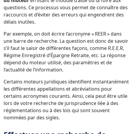
du moteur
en lisant le module d’aide ou la foire aux
questions. Ce processus vous permet de connaître des
raccourcis et d’éviter des erreurs qui engendrent des
délais inutiles.
Par exemple, on doit écrire l’acronyme « REER » dans
une barre de recherche. La question est donc de savoir
s’il faut le saisir de différentes façons, comme R.E.E.R,
Régime Enregistré d’Épargne Retraite, etc. La réponse
dépend du moteur utilisé, des paramètres et de
l’actualité de l’information.
Certains moteurs juridiques identifient instantanément
les différentes appellations et abréviations pour
certains acronymes courants. Ainsi, cela peut être utile
lors de votre recherche de jurisprudence liée à des
réglementations ou à des lois qui sont souvent
nommées par des sigles.