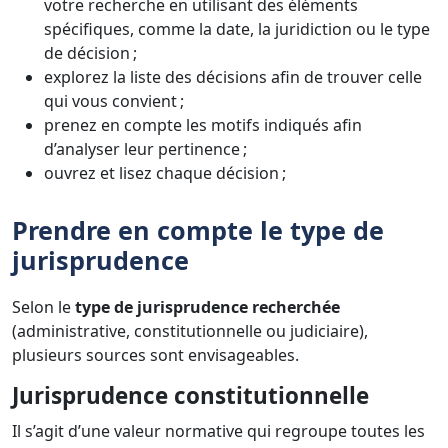
votre recherche en utilisant des éléments
spécifiques, comme la date, la juridiction ou le type
de décision ;
explorez la liste des décisions afin de trouver celle
qui vous convient ;
prenez en compte les motifs indiqués afin
d’analyser leur pertinence ;
ouvrez et lisez chaque décision ;
Prendre en compte le type de
jurisprudence
Selon le
type de jurisprudence recherchée
(administrative, constitutionnelle ou judiciaire),
plusieurs sources sont envisageables.
Jurisprudence constitutionnelle
Il s’agit d’une valeur normative qui regroupe toutes les