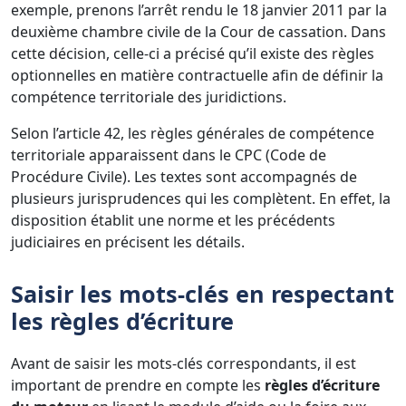
exemple, prenons l’arrêt rendu le 18 janvier 2011 par la
deuxième chambre civile de la Cour de cassation. Dans
cette décision, celle-ci a précisé qu’il existe des règles
optionnelles en matière contractuelle afin de définir la
compétence territoriale des juridictions.
Selon l’article 42, les règles générales de compétence
territoriale apparaissent dans le CPC (Code de
Procédure Civile). Les textes sont accompagnés de
plusieurs jurisprudences qui les complètent. En effet, la
disposition établit une norme et les précédents
judiciaires en précisent les détails.
Saisir les mots-clés en respectant
les règles d’écriture
Avant de saisir les mots-clés correspondants, il est
important de prendre en compte les
règles d’écriture