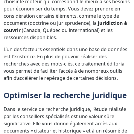
choisir le moteur qui correspond le mieux à ses besoins
pour économiser du temps. Vous devez prendre en
considération certains éléments, comme le type de
document (doctrine ou jurisprudence), la
juridiction à
couvrir
(Canada, Québec ou international) et les
ressources disponibles.
L’un des facteurs essentiels dans une base de données
est l’existence. En plus de pouvoir réaliser des
recherches avec des mots-clés, ce traitement éditorial
vous permet de faciliter l’accès à de nombreux outils
afin d’accélérer le repérage de certaines décisions.
Optimiser la recherche juridique
Dans le service de recherche juridique, l’étude réalisée
par les conseillers spécialisés est une valeur sûre
significative. Elle vous donne également accès aux
documents « citateur et historique » et à un résumé de