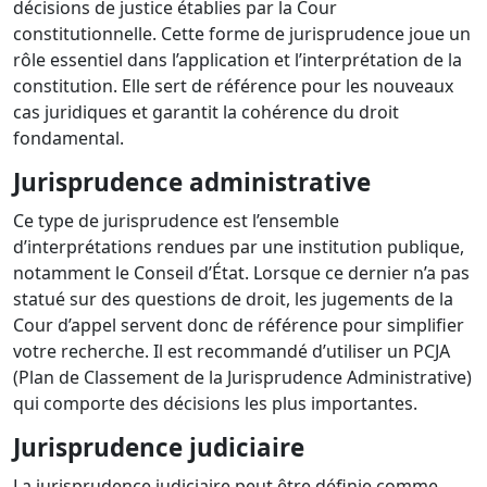
décisions de justice établies par la Cour
constitutionnelle. Cette forme de jurisprudence joue un
rôle essentiel dans l’application et l’interprétation de la
constitution. Elle sert de référence pour les nouveaux
cas juridiques et garantit la cohérence du droit
fondamental.
Jurisprudence administrative
Ce type de jurisprudence est l’ensemble
d’interprétations rendues par une institution publique,
notamment le Conseil d’État. Lorsque ce dernier n’a pas
statué sur des questions de droit, les jugements de la
Cour d’appel servent donc de référence pour simplifier
votre recherche. Il est recommandé d’utiliser un PCJA
(Plan de Classement de la Jurisprudence Administrative)
qui comporte des décisions les plus importantes.
Jurisprudence judiciaire
La jurisprudence judiciaire peut être définie comme