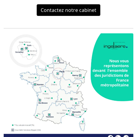
Contactez notre cabinet