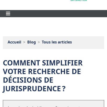
Accueil
Blog
Tous les articles
COMMENT SIMPLIFIER
VOTRE RECHERCHE DE
DÉCISIONS DE
JURISPRUDENCE ?