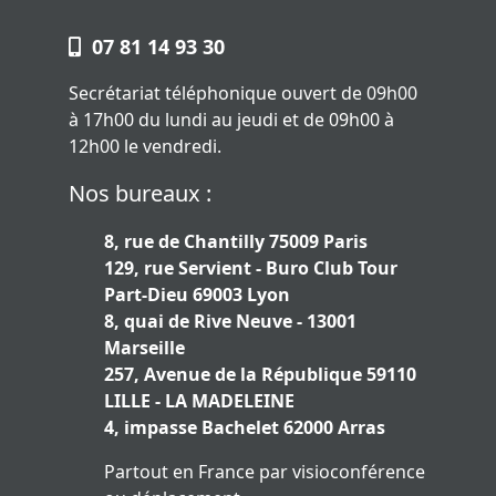
07 81 14 93 30
Secrétariat téléphonique ouvert de 09h00
à 17h00 du lundi au jeudi et de 09h00 à
12h00 le vendredi.
Nos bureaux :
8, rue de Chantilly 75009 Paris
129, rue Servient - Buro Club Tour
Part-Dieu 69003 Lyon
8, quai de Rive Neuve - 13001
Marseille
257, Avenue de la République 59110
LILLE - LA MADELEINE
4, impasse Bachelet 62000 Arras
Partout en France par visioconférence