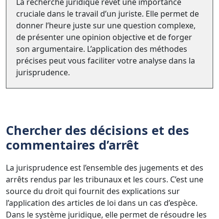
La recherche juridique revêt une importance
cruciale dans le travail d’un juriste. Elle permet de
donner l’heure juste sur une question complexe,
de présenter une opinion objective et de forger
son argumentaire. L’application des méthodes
précises peut vous faciliter votre analyse dans la
jurisprudence.
Chercher des décisions et des
commentaires d’arrêt
La jurisprudence est l’ensemble des jugements et des
arrêts rendus par les tribunaux et les cours. C’est une
source du droit qui fournit des explications sur
l’application des articles de loi dans un cas d’espèce.
Dans le système juridique, elle permet de résoudre les