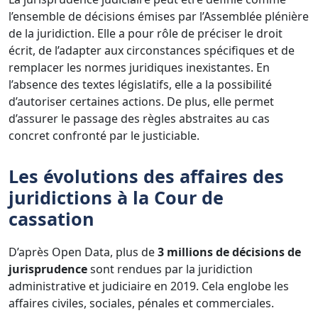
l’ensemble de décisions émises par l’Assemblée plénière
de la juridiction. Elle a pour rôle de préciser le droit
écrit, de l’adapter aux circonstances spécifiques et de
remplacer les normes juridiques inexistantes. En
l’absence des textes législatifs, elle a la possibilité
d’autoriser certaines actions. De plus, elle permet
d’assurer le passage des règles abstraites au cas
concret confronté par le justiciable.
Les évolutions des affaires des
juridictions à la Cour de
cassation
D’après Open Data, plus de
3 millions de décisions de
jurisprudence
sont rendues par la juridiction
administrative et judiciaire en 2019. Cela englobe les
affaires civiles, sociales, pénales et commerciales.