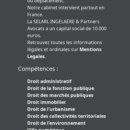
ou déplacement.
Notre cabinet intervient partout en
France.
La SELARL INGELAERE & Partners
Avocats a un capital social de 10.000
euros.
Retrouvez toutes les informations
légales et ordinales sur
Mentions
Legales
.
Compétences :
Droit administratif
Droit de la fonction publique
Droit des marchés publiques
Droit immobilier
Droit de l'urbanisme
Droit des collectivités territoriales
Droit de l'environnement