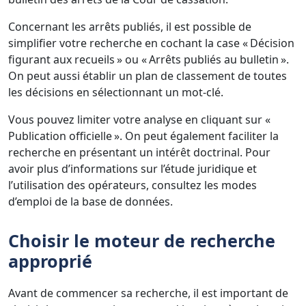
Concernant les arrêts publiés, il est possible de
simplifier votre recherche en cochant la case « Décision
figurant aux recueils » ou « Arrêts publiés au bulletin ».
On peut aussi établir un plan de classement de toutes
les décisions en sélectionnant un mot-clé.
Vous pouvez limiter votre analyse en cliquant sur «
Publication officielle ». On peut également faciliter la
recherche en présentant un intérêt doctrinal. Pour
avoir plus d’informations sur l’étude juridique et
l’utilisation des opérateurs, consultez les modes
d’emploi de la base de données.
Choisir le moteur de recherche
approprié
Avant de commencer sa recherche, il est important de