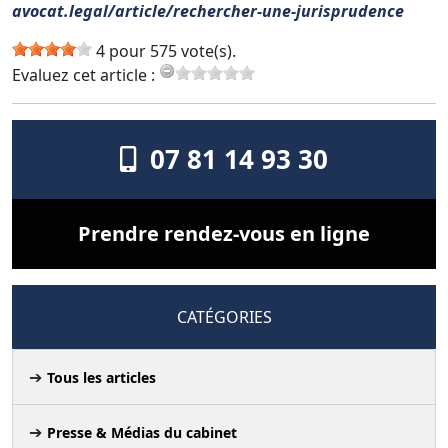
avocat.legal/article/rechercher-une-jurisprudence
4 pour 575 vote(s).
Evaluez cet article :
07 81 14 93 30
Prendre rendez-vous en ligne
CATÉGORIES
Tous les articles
Presse & Médias du cabinet