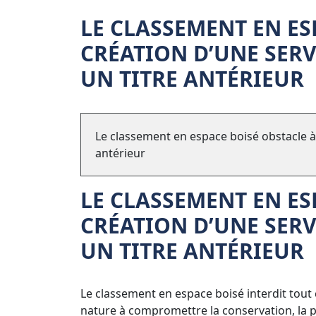
LE CLASSEMENT EN ES
CRÉATION D’UNE SERV
UN TITRE ANTÉRIEUR
Le classement en espace boisé obstacle à 
antérieur
LE CLASSEMENT EN ES
CRÉATION D’UNE SERV
UN TITRE ANTÉRIEUR
Le classement en espace boisé interdit tou
nature à compromettre la conservation, la p