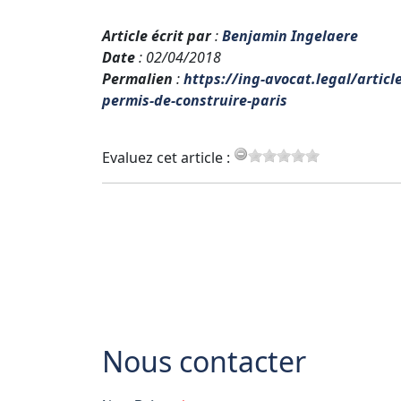
Article écrit par
:
Benjamin Ingelaere
Date
: 02/04/2018
Permalien
:
https://ing-avocat.legal/artic
permis-de-construire-paris
Evaluez cet article :
Nous contacter