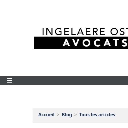
Accueil
Blog
Tous les articles