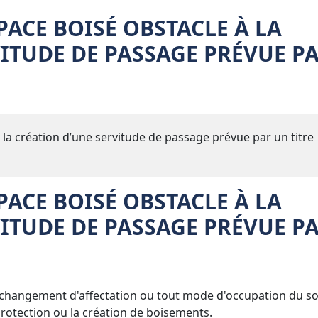
PACE BOISÉ OBSTACLE À LA
ITUDE DE PASSAGE PRÉVUE P
la création d’une servitude de passage prévue par un titre
PACE BOISÉ OBSTACLE À LA
ITUDE DE PASSAGE PRÉVUE P
t changement d'affectation ou tout mode d'occupation du so
rotection ou la création de boisements.