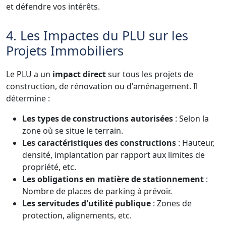
et défendre vos intérêts.
4. Les Impactes du PLU sur les
Projets Immobiliers
Le PLU a un
impact direct
sur tous les projets de
construction, de rénovation ou d'aménagement. Il
détermine :
Les types de constructions autorisées
: Selon la
zone où se situe le terrain.
Les caractéristiques des constructions
: Hauteur,
densité, implantation par rapport aux limites de
propriété, etc.
Les obligations en matière de stationnement
:
Nombre de places de parking à prévoir.
Les servitudes d'utilité publique
: Zones de
protection, alignements, etc.