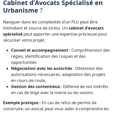
Cabinet d'Avocats Spécialisé en
Urbanisme
?
Naviguer dans les complexités d’un PLU peut être
intimidant et source de stress. Un
cabinet d'avocats
spécialisé
peut apporter une expertise précieuse pour
sécuriser votre projet.
Conseil et accompagnement
: Compréhension des
règles, identification des risques et des
opportunités.
Négociation avec les autorités
: Obtention des
autorisations nécessaires, adaptation des projets
en cours de route.
Gestion des contentieux
: Défense de vos intérêts
en cas de litige avec la mairie ou les voisins.
Exemple pratique :
En cas de refus de permis de
construire, un avocat peut vous aider à comprendre les