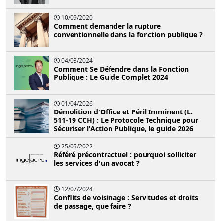
10/09/2020
Comment demander la rupture
conventionnelle dans la fonction publique ?
04/03/2024
Comment Se Défendre dans la Fonction
Publique : Le Guide Complet 2024
01/04/2026
Démolition d'Office et Péril Imminent (L.
511-19 CCH) : Le Protocole Technique pour
Sécuriser l'Action Publique, le guide 2026
25/05/2022
Référé précontractuel : pourquoi solliciter
les services d'un avocat ?
12/07/2024
Conflits de voisinage : Servitudes et droits
de passage, que faire ?