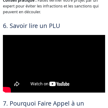
Conseil pratique :
Faites vérifier votre projet par un
expert pour éviter les infractions et les sanctions qui
peuvent en découler.
6. Savoir lire un PLU
7. Pourquoi Faire Appel à un