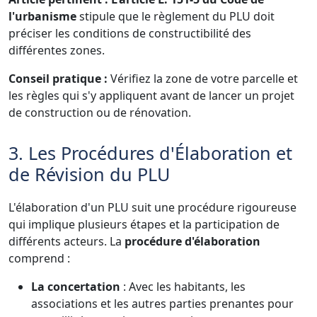
l'urbanisme
stipule que le règlement du PLU doit
préciser les conditions de constructibilité des
différentes zones.
Conseil pratique :
Vérifiez la zone de votre parcelle et
les règles qui s'y appliquent avant de lancer un projet
de construction ou de rénovation.
3. Les Procédures d'Élaboration et
de Révision du PLU
L'élaboration d'un PLU suit une procédure rigoureuse
qui implique plusieurs étapes et la participation de
différents acteurs. La
procédure d'élaboration
comprend :
La concertation
: Avec les habitants, les
associations et les autres parties prenantes pour