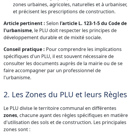
zones urbaines, agricoles, naturelles et à urbaniser,
et précisent les prescriptions de construction.
Article pertinent :
Selon
l'article L. 123-1-5 du Code de
l'urbanisme
, le PLU doit respecter les principes de
développement durable et de mixité sociale.
Conseil pratique :
Pour comprendre les implications
spécifiques d'un PLU, il est souvent nécessaire de
consulter les documents auprès de la mairie ou de se
faire accompagner par un professionnel de
l'urbanisme.
2. Les Zones du PLU et leurs Règles
Le PLU divise le territoire communal en différentes
zones
, chacune ayant des règles spécifiques en matière
d'utilisation des sols et de construction. Les principales
zones sont :