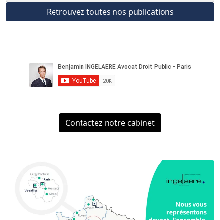
Retrouvez toutes nos publications
Contactez notre cabinet