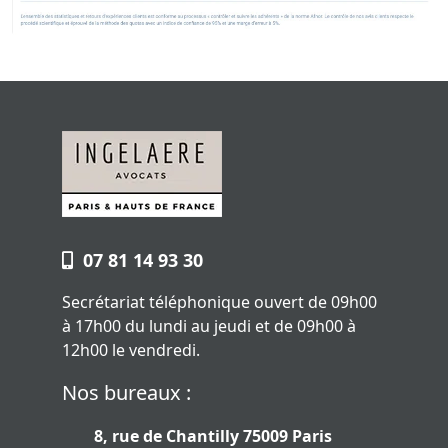
07 81 14 93 30
Secrétariat téléphonique ouvert de 09h00
à 17h00 du lundi au jeudi et de 09h00 à
12h00 le vendredi.
Nos bureaux :
8, rue de Chantilly 75009 Paris