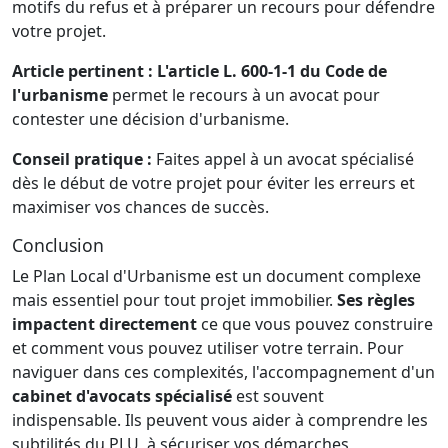
motifs du refus et à préparer un recours pour défendre
votre projet.
Article pertinent :
L'article L. 600-1-1 du Code de
l'urbanisme
permet le recours à un avocat pour
contester une décision d'urbanisme.
Conseil pratique :
Faites appel à un avocat spécialisé
dès le début de votre projet pour éviter les erreurs et
maximiser vos chances de succès.
Conclusion
Le Plan Local d'Urbanisme est un document complexe
mais essentiel pour tout projet immobilier.
Ses règles
impactent directement
ce que vous pouvez construire
et comment vous pouvez utiliser votre terrain. Pour
naviguer dans ces complexités, l'accompagnement d'un
cabinet d'avocats spécialisé
est souvent
indispensable. Ils peuvent vous aider à comprendre les
subtilités du PLU, à sécuriser vos démarches