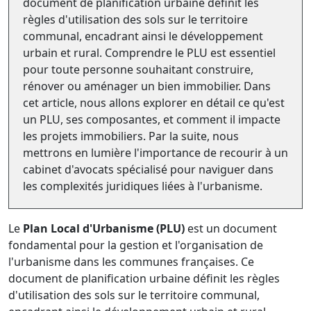
document de planification urbaine définit les
règles d'utilisation des sols sur le territoire
communal, encadrant ainsi le développement
urbain et rural. Comprendre le PLU est essentiel
pour toute personne souhaitant construire,
rénover ou aménager un bien immobilier. Dans
cet article, nous allons explorer en détail ce qu'est
un PLU, ses composantes, et comment il impacte
les projets immobiliers. Par la suite, nous
mettrons en lumière l'importance de recourir à un
cabinet d'avocats spécialisé pour naviguer dans
les complexités juridiques liées à l'urbanisme.
Le
Plan Local d'Urbanisme (PLU)
est un document
fondamental pour la gestion et l'organisation de
l'urbanisme dans les communes françaises. Ce
document de planification urbaine définit les règles
d'utilisation des sols sur le territoire communal,