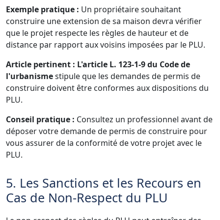
Exemple pratique :
Un propriétaire souhaitant
construire une extension de sa maison devra vérifier
que le projet respecte les règles de hauteur et de
distance par rapport aux voisins imposées par le PLU.
Article pertinent :
L'article L. 123-1-9 du Code de
l'urbanisme
stipule que les demandes de permis de
construire doivent être conformes aux dispositions du
PLU.
Conseil pratique :
Consultez un professionnel avant de
déposer votre demande de permis de construire pour
vous assurer de la conformité de votre projet avec le
PLU.
5. Les Sanctions et les Recours en
Cas de Non-Respect du PLU