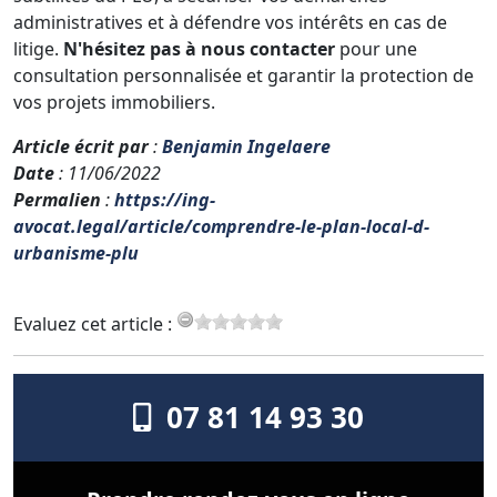
administratives et à défendre vos intérêts en cas de
litige.
N'hésitez pas à nous contacter
pour une
consultation personnalisée et garantir la protection de
vos projets immobiliers.
Article écrit par
:
Benjamin Ingelaere
Date
: 11/06/2022
Permalien
:
https://ing-
avocat.legal/article/comprendre-le-plan-local-d-
urbanisme-plu
Evaluez cet article :
07 81 14 93 30