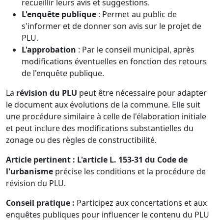
recueillir leurs avis et suggestions.
L'enquête publique
: Permet au public de
s'informer et de donner son avis sur le projet de
PLU.
L'approbation
: Par le conseil municipal, après
modifications éventuelles en fonction des retours
de l'enquête publique.
La
révision du PLU
peut être nécessaire pour adapter
le document aux évolutions de la commune. Elle suit
une procédure similaire à celle de l'élaboration initiale
et peut inclure des modifications substantielles du
zonage ou des règles de constructibilité.
Article pertinent :
L'article L. 153-31 du Code de
l'urbanisme
précise les conditions et la procédure de
révision du PLU.
Conseil pratique :
Participez aux concertations et aux
enquêtes publiques pour influencer le contenu du PLU