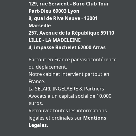
129, rue Servient - Buro Club Tour
Part-Dieu 69003 Lyon
8, quai de Rive Neuve - 13001
Marseille
257, Avenue de la République 59110
LILLE - LA MADELEINE
4, impasse Bachelet 62000 Arras
Partout en France par visioconférence
ou déplacement.
Notre cabinet intervient partout en
France.
La SELARL INGELAERE & Partners
Avocats a un capital social de 10.000
euros.
Retrouvez toutes les informations
légales et ordinales sur
Mentions
Legales
.