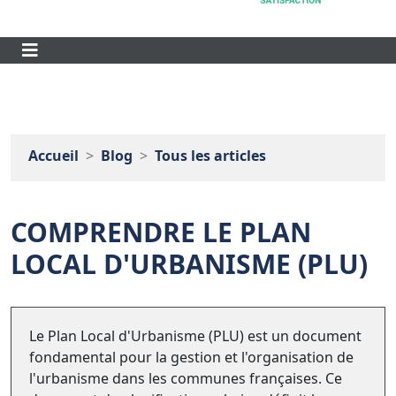
Accueil
Blog
Tous les articles
COMPRENDRE LE PLAN
LOCAL D'URBANISME (PLU)
Le Plan Local d'Urbanisme (PLU) est un document
fondamental pour la gestion et l'organisation de
l'urbanisme dans les communes françaises. Ce