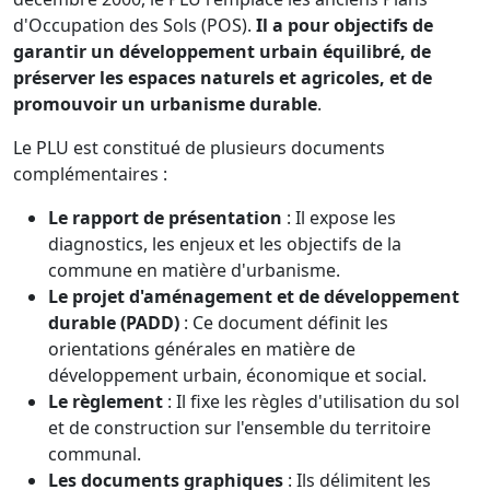
d'Occupation des Sols (POS).
Il a pour objectifs de
garantir un développement urbain équilibré, de
préserver les espaces naturels et agricoles, et de
promouvoir un urbanisme durable
.
Le PLU est constitué de plusieurs documents
complémentaires :
Le rapport de présentation
: Il expose les
diagnostics, les enjeux et les objectifs de la
commune en matière d'urbanisme.
Le projet d'aménagement et de développement
durable (PADD)
: Ce document définit les
orientations générales en matière de
développement urbain, économique et social.
Le règlement
: Il fixe les règles d'utilisation du sol
et de construction sur l'ensemble du territoire
communal.
Les documents graphiques
: Ils délimitent les