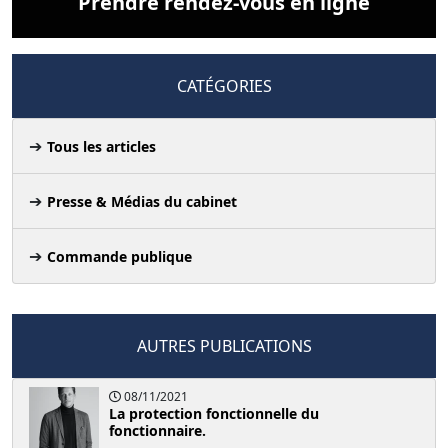
Prendre rendez-vous en ligne
CATÉGORIES
Tous les articles
Presse & Médias du cabinet
Commande publique
AUTRES PUBLICATIONS
08/11/2021
La protection fonctionnelle du
fonctionnaire.