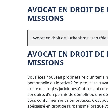
AVOCAT EN DROIT DE 
MISSIONS
Avocat en droit de l'urbanisme : son rôle
AVOCAT EN DROIT DE 
MISSIONS
Vous êtes nouveau propriétaire d'un terrain
personnelle ou locative ? Pour tous les trav
existe des règles juridiques établies qui con
conduire, d'un permis de démolir ou une déc
vous conformer sont nombreuses. C'est pour
spécialisé en droit de l'urbanisme lorsque v