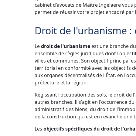
cabinet d'avocats de Maître Ingelaere vous
permet de réussir votre projet encadré par l
Droit de l'urbanisme : d
Le
droit de l'urbanisme
est une branche du 
ensemble de règles juridiques dont l'objecti
villes et communes. Son objectif principal 
territorial en conformité avec les objectifs de
aux organes décentralisés de l'État, en l'occur
préfecture et la région.
Régissant l'occupation des sols, le droit de 
autres branches. Il s'agit en l'occurrence du 
administratif des biens, du droit de l'immobil
de la construction qui est en revanche une b
Les
objectifs spécifiques du droit de l'ur