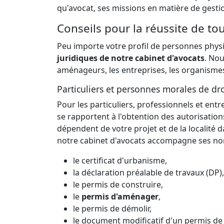
qu'avocat, ses missions en matière de gesti
Conseils pour la réussite de to
Peu importe votre profil de personnes physi
juridiques de notre cabinet d'avocats
. Nou
aménageurs, les entreprises, les organismes 
Particuliers et personnes morales de dro
Pour les particuliers, professionnels et entr
se rapportent à l'obtention des autorisatio
dépendent de votre projet et de la localité dan
notre cabinet d'avocats accompagne ses no
le certificat d'urbanisme,
la déclaration préalable de travaux (DP),
le permis de construire,
le
permis d'aménager
,
le permis de démolir,
le document modificatif d'un permis de