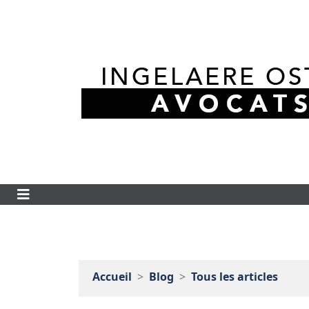
Accueil
Blog
Tous les articles