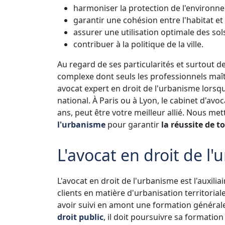
harmoniser la protection de l'environne
garantir une cohésion entre l'habitat et
assurer une utilisation optimale des sol
contribuer à la politique de la ville.
Au regard de ses particularités et surtout d
complexe dont seuls les professionnels maît
avocat expert en droit de l'urbanisme lorsqu
national. À Paris ou à Lyon, le cabinet d'avo
ans, peut être votre meilleur allié. Nous met
l'urbanisme
pour garantir
la réussite de t
L'avocat en droit de l'
L'avocat en droit de l'urbanisme est l'auxiliai
clients en matière d'urbanisation territorial
avoir suivi en amont une formation général
droit public
, il doit poursuivre sa formation