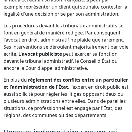
exemple représenter un client qui souhaite contester la
légalité d'une décision prise par son administration.
Les procédures devant les tribunaux administratifs se
font en général de manière rédigée. Par conséquent,
l'avocat en droit administratif ne plaide que rarement.
Ses interventions se déroulent majoritairement par voie
écrite. L'
avocat publiciste
peut exercer sa fonction
devant le tribunal administratif, le Conseil d'État ou
encore la Cour d'appel administrative.
En plus du
règlement des conflits entre un particulier
et l'administration de l'État
, l'expert en droit public est
aussi sollicité pour régler les litiges opposant deux ou
plusieurs administrations entre elles. Dans de pareilles
situations, ce professionnel est engagé par l'État, des
régions, des communes ou des départements.
Recours indemnitaire : pourquoi