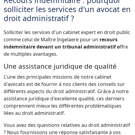
solliciter les services d'un avocat en
droit administratif ?
Solliciter les services d'un cabinet expert en droit public
comme celui de Maître Ingelaere pour un
recours
indemnitaire devant un tribunal administratif o
ffre
de multiples avantages.
Une assistance juridique de qualité
L'une des principales missions de notre cabinet
d'avocats est de fournir à nos clients des conseils sur
différents aspects du droit administratif. Grâce à notre
assistance juridique d'excellente qualité, ces derniers
comprennent mieux les différentes problématiques
liées au droit administratif.
Vous avez des questions relatives au droit administratif
? Nous fournissons une réponse satisfaisante à vos