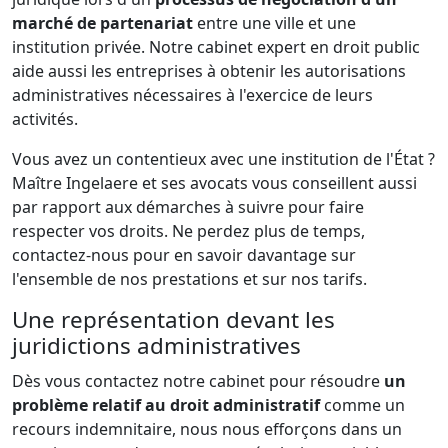
marché de partenariat
entre une ville et une
institution privée. Notre cabinet expert en droit public
aide aussi les entreprises à obtenir les autorisations
administratives nécessaires à l'exercice de leurs
activités.
Vous avez un contentieux avec une institution de l'État ?
Maître Ingelaere et ses avocats vous conseillent aussi
par rapport aux démarches à suivre pour faire
respecter vos droits. Ne perdez plus de temps,
contactez-nous pour en savoir davantage sur
l'ensemble de nos prestations et sur nos tarifs.
Une représentation devant les
juridictions administratives
Dès vous contactez notre cabinet pour résoudre
un
problème relatif au droit administratif
comme un
recours indemnitaire, nous nous efforçons dans un