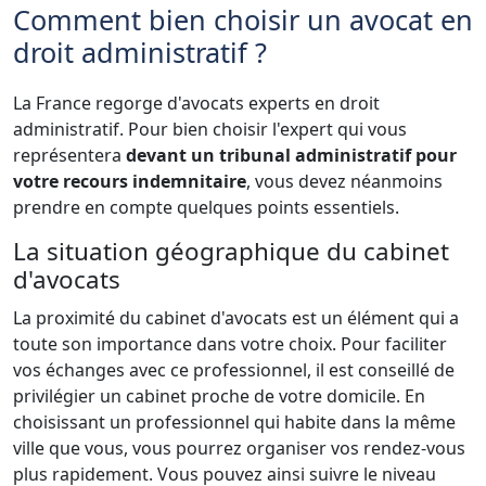
Comment bien choisir un avocat en
droit administratif ?
La France regorge d'avocats experts en droit
administratif. Pour bien choisir l'expert qui vous
représentera
devant un tribunal administratif pour
votre recours indemnitaire
, vous devez néanmoins
prendre en compte quelques points essentiels.
La situation géographique du cabinet
d'avocats
La proximité du cabinet d'avocats est un élément qui a
toute son importance dans votre choix. Pour faciliter
vos échanges avec ce professionnel, il est conseillé de
privilégier un cabinet proche de votre domicile. En
choisissant un professionnel qui habite dans la même
ville que vous, vous pourrez organiser vos rendez-vous
plus rapidement. Vous pouvez ainsi suivre le niveau