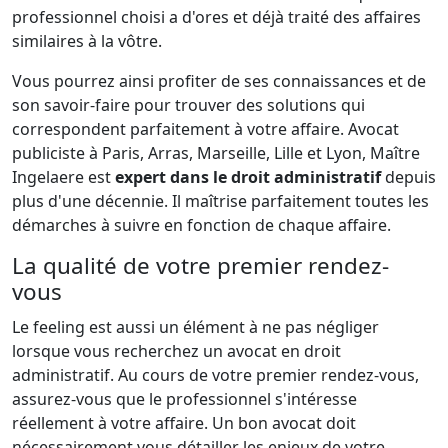
professionnel choisi a d'ores et déjà traité des affaires
similaires à la vôtre.
Vous pourrez ainsi profiter de ses connaissances et de
son savoir-faire pour trouver des solutions qui
correspondent parfaitement à votre affaire. Avocat
publiciste à Paris, Arras, Marseille, Lille et Lyon, Maître
Ingelaere est
expert dans le droit administratif
depuis
plus d'une décennie. Il maîtrise parfaitement toutes les
démarches à suivre en fonction de chaque affaire.
La qualité de votre premier rendez-
vous
Le feeling est aussi un élément à ne pas négliger
lorsque vous recherchez un avocat en droit
administratif. Au cours de votre premier rendez-vous,
assurez-vous que le professionnel s'intéresse
réellement à votre affaire. Un bon avocat doit
nécessairement vous détailler les enjeux de votre