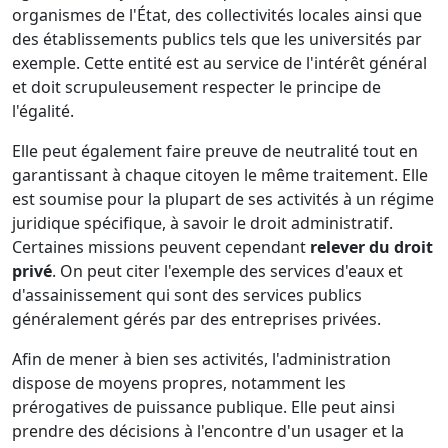
organismes de l'État, des collectivités locales ainsi que
des établissements publics tels que les universités par
exemple. Cette entité est au service de l'intérêt général
et doit scrupuleusement respecter le principe de
l'égalité.
Elle peut également faire preuve de neutralité tout en
garantissant à chaque citoyen le même traitement. Elle
est soumise pour la plupart de ses activités à un régime
juridique spécifique, à savoir le droit administratif.
Certaines missions peuvent cependant
relever du droit
privé
. On peut citer l'exemple des services d'eaux et
d'assainissement qui sont des services publics
généralement gérés par des entreprises privées.
Afin de mener à bien ses activités, l'administration
dispose de moyens propres, notamment les
prérogatives de puissance publique. Elle peut ainsi
prendre des décisions à l'encontre d'un usager et la