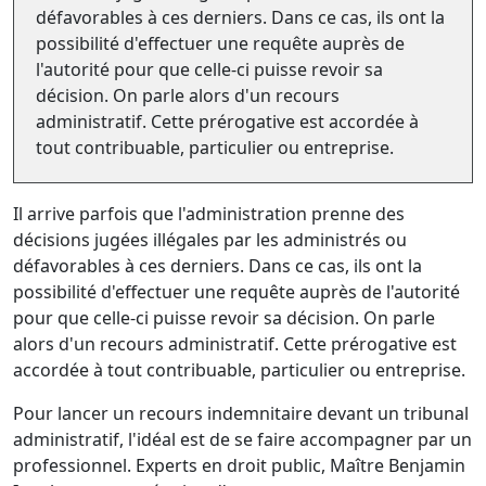
défavorables à ces derniers. Dans ce cas, ils ont la
possibilité d'effectuer une requête auprès de
l'autorité pour que celle-ci puisse revoir sa
décision. On parle alors d'un recours
administratif. Cette prérogative est accordée à
tout contribuable, particulier ou entreprise.
Il arrive parfois que l'administration prenne des
décisions jugées illégales par les administrés ou
défavorables à ces derniers. Dans ce cas, ils ont la
possibilité d'effectuer une requête auprès de l'autorité
pour que celle-ci puisse revoir sa décision. On parle
alors d'un recours administratif. Cette prérogative est
accordée à tout contribuable, particulier ou entreprise.
Pour lancer un recours indemnitaire devant un tribunal
administratif, l'idéal est de se faire accompagner par un
professionnel. Experts en droit public, Maître Benjamin