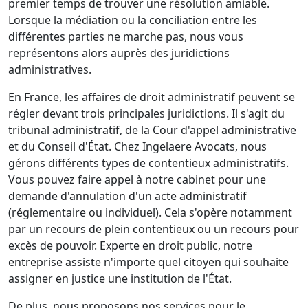
premier temps de trouver une résolution amiable.
Lorsque la médiation ou la conciliation entre les
différentes parties ne marche pas, nous vous
représentons alors auprès des juridictions
administratives.
En France, les affaires de droit administratif peuvent se
régler devant trois principales juridictions. Il s'agit du
tribunal administratif, de la Cour d'appel administrative
et du Conseil d'État. Chez Ingelaere Avocats, nous
gérons différents types de contentieux administratifs.
Vous pouvez faire appel à notre cabinet pour une
demande d'annulation d'un acte administratif
(réglementaire ou individuel). Cela s'opère notamment
par un recours de plein contentieux ou un recours pour
excès de pouvoir. Experte en droit public, notre
entreprise assiste n'importe quel citoyen qui souhaite
assigner en justice une institution de l'État.
De plus, nous proposons nos services pour le