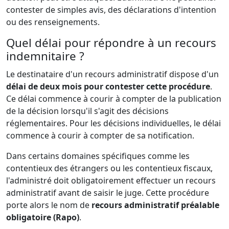
contester de simples avis, des déclarations d'intention
ou des renseignements.
Quel délai pour répondre à un recours
indemnitaire ?
Le destinataire d'un recours administratif dispose d'un
délai de deux mois pour contester cette procédure
.
Ce délai commence à courir à compter de la publication
de la décision lorsqu'il s'agit des décisions
réglementaires. Pour les décisions individuelles, le délai
commence à courir à compter de sa notification.
Dans certains domaines spécifiques comme les
contentieux des étrangers ou les contentieux fiscaux,
l'administré doit obligatoirement effectuer un recours
administratif avant de saisir le juge. Cette procédure
porte alors le nom de
recours administratif préalable
obligatoire (Rapo)
.