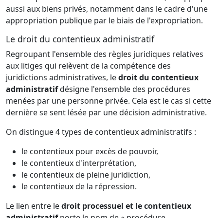
aussi aux biens privés, notamment dans le cadre d'une
appropriation publique par le biais de l'expropriation.
Le droit du contentieux administratif
Regroupant l'ensemble des règles juridiques relatives
aux litiges qui relèvent de la compétence des
juridictions administratives, le
droit du contentieux
administratif
désigne l'ensemble des procédures
menées par une personne privée. Cela est le cas si cette
dernière se sent lésée par une décision administrative.
On distingue 4 types de contentieux administratifs :
le contentieux pour excès de pouvoir,
le contentieux d'interprétation,
le contentieux de pleine juridiction,
le contentieux de la répression.
Le lien entre le
droit processuel et le contentieux
administratif
porte le nom de « procédure