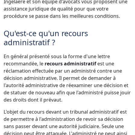
Ingelaere et son équipe d'avocats vous proposent une
assistance juridique de qualité pour que votre
procédure se passe dans les meilleures conditions.
Qu'est-ce qu'un recours
administratif ?
En général présenté sous la forme d'une lettre
recommandée, le
recours administratif
est une
réclamation effectuée par un administré contre une
décision administrative. Il permet de demander à
l'autorité administrative de réexaminer une décision et
de statuer de nouveau afin que l'administré puisse jouir
des droits dont il prévaut.
L'objet du recours devant un tribunal administratif est
de permettre à l'administration de revoir sa décision
sans passer devant une autorité judiciaire. Seule une
décision peut être attaquée. L'administré ne peut ainsi