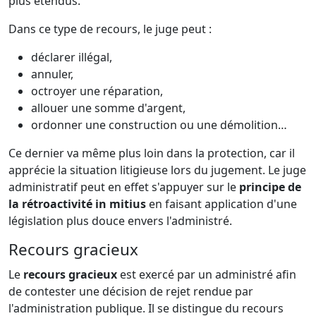
plus étendus.
Dans ce type de recours, le juge peut :
déclarer illégal,
annuler,
octroyer une réparation,
allouer une somme d'argent,
ordonner une construction ou une démolition…
Ce dernier va même plus loin dans la protection, car il
apprécie la situation litigieuse lors du jugement. Le juge
administratif peut en effet s'appuyer sur le
principe de
la rétroactivité in mitius
en faisant application d'une
législation plus douce envers l'administré.
Recours gracieux
Le
recours gracieux
est exercé par un administré afin
de contester une décision de rejet rendue par
l'administration publique. Il se distingue du recours