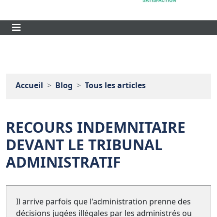
Accueil
Blog
Tous les articles
RECOURS INDEMNITAIRE
DEVANT LE TRIBUNAL
ADMINISTRATIF
Il arrive parfois que l'administration prenne des
décisions jugées illégales par les administrés ou