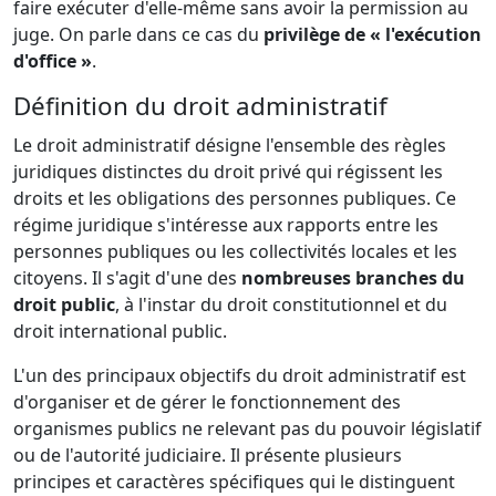
faire exécuter d'elle-même sans avoir la permission au
juge. On parle dans ce cas du
privilège de « l'exécution
d'office »
.
Définition du droit administratif
Le droit administratif désigne l'ensemble des règles
juridiques distinctes du droit privé qui régissent les
droits et les obligations des personnes publiques. Ce
régime juridique s'intéresse aux rapports entre les
personnes publiques ou les collectivités locales et les
citoyens. Il s'agit d'une des
nombreuses branches du
droit public
, à l'instar du droit constitutionnel et du
droit international public.
L'un des principaux objectifs du droit administratif est
d'organiser et de gérer le fonctionnement des
organismes publics ne relevant pas du pouvoir législatif
ou de l'autorité judiciaire. Il présente plusieurs
principes et caractères spécifiques qui le distinguent