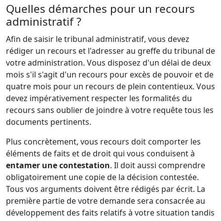
Quelles démarches pour un recours
administratif ?
Afin de saisir le tribunal administratif, vous devez
rédiger un recours et l'adresser au greffe du tribunal de
votre administration. Vous disposez d'un délai de deux
mois s'il s'agit d'un recours pour excès de pouvoir et de
quatre mois pour un recours de plein contentieux. Vous
devez impérativement respecter les formalités du
recours sans oublier de joindre à votre requête tous les
documents pertinents.
Plus concrètement, vous recours doit comporter les
éléments de faits et de droit qui vous conduisent à
entamer une contestation
. Il doit aussi comprendre
obligatoirement une copie de la décision contestée.
Tous vos arguments doivent être rédigés par écrit. La
première partie de votre demande sera consacrée au
développement des faits relatifs à votre situation tandis