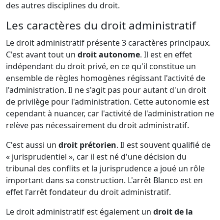
des autres disciplines du droit.
Les caractères du droit administratif
Le droit administratif présente 3 caractères principaux.
C'est avant tout un
droit autonome
. Il est en effet
indépendant du droit privé, en ce qu'il constitue un
ensemble de règles homogènes régissant l'activité de
l'administration. Il ne s'agit pas pour autant d'un droit
de privilège pour l'administration. Cette autonomie est
cependant à nuancer, car l'activité de l'administration ne
relève pas nécessairement du droit administratif.
C'est aussi un
droit prétorien
. Il est souvent qualifié de
« jurisprudentiel », car il est né d'une décision du
tribunal des conflits et la jurisprudence a joué un rôle
important dans sa construction. L'arrêt Blanco est en
effet l'arrêt fondateur du droit administratif.
Le droit administratif est également un
droit de la