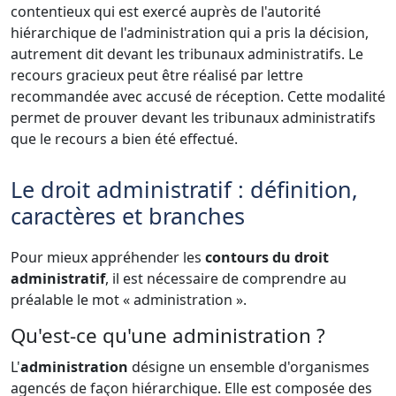
contentieux qui est exercé auprès de l'autorité
hiérarchique de l'administration qui a pris la décision,
autrement dit devant les tribunaux administratifs. Le
recours gracieux peut être réalisé par lettre
recommandée avec accusé de réception. Cette modalité
permet de prouver devant les tribunaux administratifs
que le recours a bien été effectué.
Le droit administratif : définition,
caractères et branches
Pour mieux appréhender les
contours du droit
administratif
, il est nécessaire de comprendre au
préalable le mot « administration ».
Qu'est-ce qu'une administration ?
L'
administration
désigne un ensemble d'organismes
agencés de façon hiérarchique. Elle est composée des