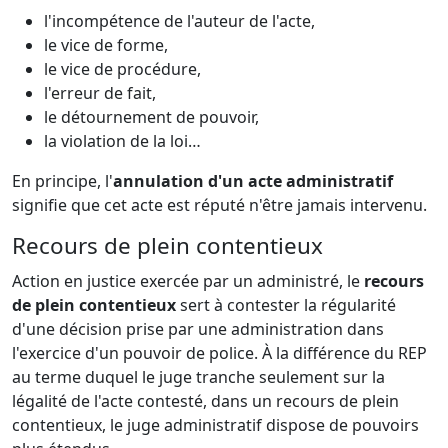
l'incompétence de l'auteur de l'acte,
le vice de forme,
le vice de procédure,
l'erreur de fait,
le détournement de pouvoir,
la violation de la loi…
En principe, l'
annulation d'un acte administratif
signifie que cet acte est réputé n'être jamais intervenu.
Recours de plein contentieux
Action en justice exercée par un administré, le
recours
de plein contentieux
sert à contester la régularité
d'une décision prise par une administration dans
l'exercice d'un pouvoir de police. À la différence du REP
au terme duquel le juge tranche seulement sur la
légalité de l'acte contesté, dans un recours de plein
contentieux, le juge administratif dispose de pouvoirs