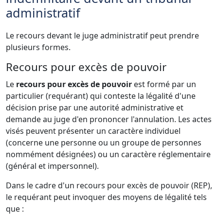
administratif
Le recours devant le juge administratif peut prendre
plusieurs formes.
Recours pour excès de pouvoir
Le
recours pour excès de pouvoir
est formé par un
particulier (requérant) qui conteste la légalité d'une
décision prise par une autorité administrative et
demande au juge d'en prononcer l'annulation. Les actes
visés peuvent présenter un caractère individuel
(concerne une personne ou un groupe de personnes
nommément désignées) ou un caractère réglementaire
(général et impersonnel).
Dans le cadre d'un recours pour excès de pouvoir (REP),
le requérant peut invoquer des moyens de légalité tels
que :