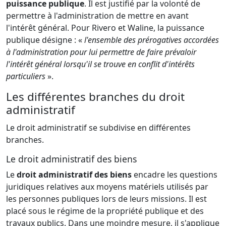
puissance publique
. Il est justifié par la volonté de
permettre à l'administration de mettre en avant
l'intérêt général. Pour Rivero et Waline, la puissance
publique désigne : «
l'ensemble des prérogatives accordées
à l'administration pour lui permettre de faire prévaloir
l'intérêt général lorsqu'il se trouve en conflit d'intérêts
particuliers
».
Les différentes branches du droit
administratif
Le droit administratif se subdivise en différentes
branches.
Le droit administratif des biens
Le
droit administratif des biens
encadre les questions
juridiques relatives aux moyens matériels utilisés par
les personnes publiques lors de leurs missions. Il est
placé sous le régime de la propriété publique et des
travaux publics. Dans une moindre mesure, il s'applique