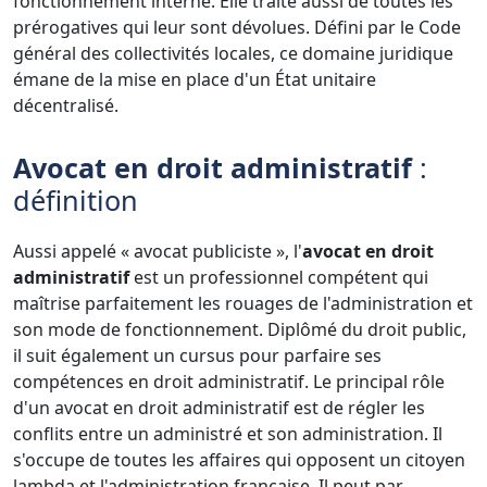
fonctionnement interne. Elle traite aussi de toutes les
prérogatives qui leur sont dévolues. Défini par le Code
général des collectivités locales, ce domaine juridique
émane de la mise en place d'un État unitaire
décentralisé.
Avocat en droit administratif
:
définition
Aussi appelé « avocat publiciste », l'
avocat en droit
administratif
est un professionnel compétent qui
maîtrise parfaitement les rouages de l'administration et
son mode de fonctionnement. Diplômé du droit public,
il suit également un cursus pour parfaire ses
compétences en droit administratif. Le principal rôle
d'un avocat en droit administratif est de régler les
conflits entre un administré et son administration. Il
s'occupe de toutes les affaires qui opposent un citoyen
lambda et l'administration française. Il peut par