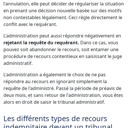
l'annulation, elle peut décider de régulariser la situation
en prenant une décision nouvelle basée sur des motifs
non contestables légalement. Ceci règle directement le
conflit avec le requérant.
L'administration peut aussi répondre négativement en
rejetant la requête du requérant.
Dans ce cas, vous
pouvez soit abandonner le recours, soit entamer une
procédure de recours contentieux en saisissant le juge
administratif.
L'administration a également le choix de ne pas
répondre au recours en ignorant simplement la
requête de l'administré. Passé la période de préavis de
deux mois, et sans retour de l'administration, vous êtes
alors en droit de saisir le tribunal administratif.
Les différents types de recours
indemnitaire devant un tribunal