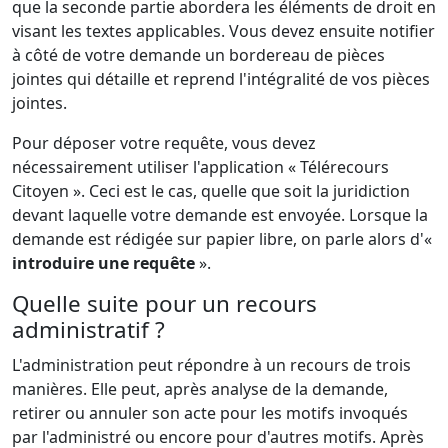
que la seconde partie abordera les éléments de droit en
visant les textes applicables. Vous devez ensuite notifier
à côté de votre demande un bordereau de pièces
jointes qui détaille et reprend l'intégralité de vos pièces
jointes.
Pour déposer votre requête, vous devez
nécessairement utiliser l'application « Télérecours
Citoyen ». Ceci est le cas, quelle que soit la juridiction
devant laquelle votre demande est envoyée. Lorsque la
demande est rédigée sur papier libre, on parle alors d'«
introduire une requête
».
Quelle suite pour un recours
administratif ?
L'administration peut répondre à un recours de trois
manières. Elle peut, après analyse de la demande,
retirer ou annuler son acte pour les motifs invoqués
par l'administré ou encore pour d'autres motifs. Après