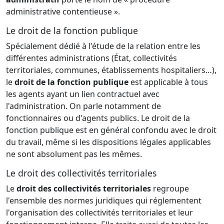
administrative contentieuse ».
Le droit de la fonction publique
Spécialement dédié à l'étude de la relation entre les
différentes administrations (État, collectivités
territoriales, communes, établissements hospitaliers…),
le
droit de la fonction publique
est applicable à tous
les agents ayant un lien contractuel avec
l'administration. On parle notamment de
fonctionnaires ou d'agents publics. Le droit de la
fonction publique est en général confondu avec le droit
du travail, même si les dispositions légales applicables
ne sont absolument pas les mêmes.
Le droit des collectivités territoriales
Le
droit des collectivités territoriales
regroupe
l'ensemble des normes juridiques qui réglementent
l'organisation des collectivités territoriales et leur