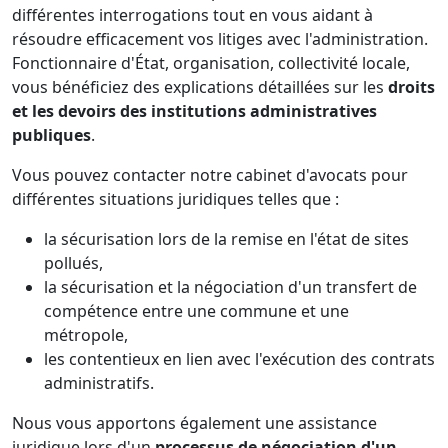
différentes interrogations tout en vous aidant à
résoudre efficacement vos litiges avec l'administration.
Fonctionnaire d'État, organisation, collectivité locale,
vous bénéficiez des explications détaillées sur les
droits
et les devoirs des institutions administratives
publiques
.
Vous pouvez contacter notre cabinet d'avocats pour
différentes situations juridiques telles que :
la sécurisation lors de la remise en l'état de sites
pollués,
la sécurisation et la négociation d'un transfert de
compétence entre une commune et une
métropole,
les contentieux en lien avec l'exécution des contrats
administratifs.
Nous vous apportons également une assistance
juridique lors d'un
processus de négociation d'un