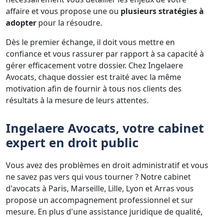
affaire et vous propose une ou
plusieurs stratégies à
adopter
pour la résoudre.
Dès le premier échange, il doit vous mettre en
confiance et vous rassurer par rapport à sa capacité à
gérer efficacement votre dossier. Chez Ingelaere
Avocats, chaque dossier est traité avec la même
motivation afin de fournir à tous nos clients des
résultats à la mesure de leurs attentes.
Ingelaere Avocats, votre cabinet
expert en droit public
Vous avez des problèmes en droit administratif et vous
ne savez pas vers qui vous tourner ? Notre cabinet
d'avocats à Paris, Marseille, Lille, Lyon et Arras vous
propose un accompagnement professionnel et sur
mesure. En plus d'une assistance juridique de qualité,