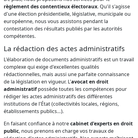
règlement des contentieux électoraux
. Qu'il s'agisse
d'une élection présidentielle, législative, municipale ou
européenne, nous vous assistons pendant la
contestation des résultats publiés par les autorités
compétentes.
La rédaction des actes administratifs
L'élaboration de documents administratifs est un travail
complexe qui exige d'excellentes qualités
rédactionnelles, mais aussi une parfaite connaissance
de la législation en vigueur. L'
avocat en droit
administratif
possède toutes les compétences pour
rédiger les actes administratifs des différentes
institutions de l'État (collectivités locales, régions,
établissements publics…).
En faisant confiance à notre
cabinet d'experts en droit
public
, nous prenons en charge vos travaux de