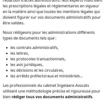
rédaction d'actes administratifs. Nos experts maîtrisent
les prescriptions légales et réglementaires en vigueur
en la matière ainsi que toutes les mentions légales qui
doivent figurer sur vos documents administratifs pour
être valides.
Nous rédigeons pour les administrations différents
types de documents tels que :
les contrats administratifs,
les lettres,
les protocoles transactionnels,
les avis juridiques,
les décisions et les circulaires,
les arrêtés préfectoraux et ministériels…
Les professionnels du cabinet Ingelaere Avocats
utilisent une méthodologie précise et rigoureuse pour
bien
rédiger tous vos documents administratifs
.