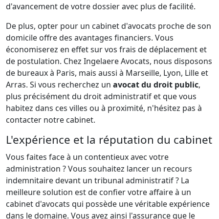
d'avancement de votre dossier avec plus de facilité.
De plus, opter pour un cabinet d'avocats proche de son
domicile offre des avantages financiers. Vous
économiserez en effet sur vos frais de déplacement et
de postulation. Chez Ingelaere Avocats, nous disposons
de bureaux à Paris, mais aussi à Marseille, Lyon, Lille et
Arras. Si vous recherchez un
avocat du droit public
,
plus précisément du droit administratif et que vous
habitez dans ces villes ou à proximité, n'hésitez pas à
contacter notre cabinet.
L'expérience et la réputation du cabinet
Vous faites face à un contentieux avec votre
administration ? Vous souhaitez lancer un recours
indemnitaire devant un tribunal administratif ? La
meilleure solution est de confier votre affaire à un
cabinet d'avocats qui possède une véritable expérience
dans le domaine. Vous avez ainsi l'assurance que le