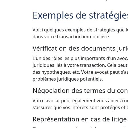
Exemples de stratégies
Voici quelques exemples de stratégies que l
dans votre transaction immobilière.
Vérification des documents jur
L'un des rôles les plus importants d'un avoc
juridiques liés à votre transaction. Cela peu
des hypothèques, etc. Votre avocat peut s'a
problèmes juridiques potentiels.
Négociation des termes du con
Votre avocat peut également vous aider à né
s'assurer que vos intérêts sont protégés et 
Représentation en cas de litige