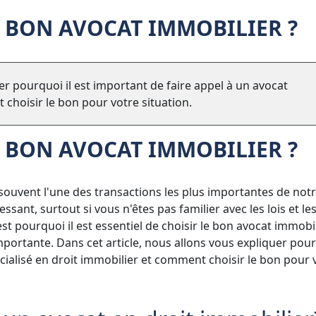
 BON AVOCAT IMMOBILIER ?
er pourquoi il est important de faire appel à un avocat
 choisir le bon pour votre situation.
 BON AVOCAT IMMOBILIER ?
 souvent l'une des transactions les plus importantes de notr
sant, surtout si vous n'êtes pas familier avec les lois et le
t pourquoi il est essentiel de choisir le bon avocat immobi
rtante. Dans cet article, nous allons vous expliquer pourq
cialisé en droit immobilier et comment choisir le bon pour 