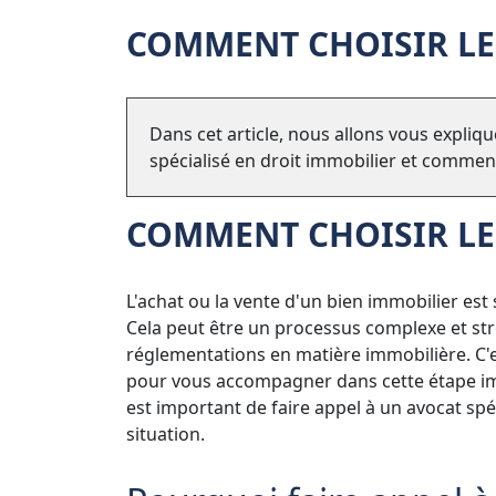
COMMENT CHOISIR LE
Dans cet article, nous allons vous expliqu
spécialisé en droit immobilier et comment
COMMENT CHOISIR LE
L'achat ou la vente d'un bien immobilier est
Cela peut être un processus complexe et stres
réglementations en matière immobilière. C'es
pour vous accompagner dans cette étape impo
est important de faire appel à un avocat spé
situation.