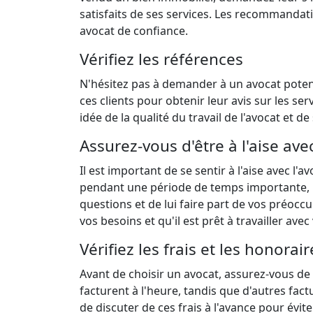
satisfaits de ses services. Les recommanda
avocat de confiance.
Vérifiez les références
N'hésitez pas à demander à un avocat poten
ces clients pour obtenir leur avis sur les se
idée de la qualité du travail de l'avocat et de 
Assurez-vous d'être à l'aise avec
Il est important de se sentir à l'aise avec l'
pendant une période de temps importante, il 
questions et de lui faire part de vos préocc
vos besoins et qu'il est prêt à travailler ave
Vérifiez les frais et les honorair
Avant de choisir un avocat, assurez-vous de
facturent à l'heure, tandis que d'autres fac
de discuter de ces frais à l'avance pour évit