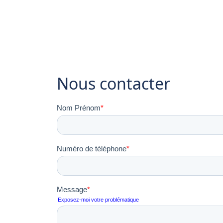
Nous contacter