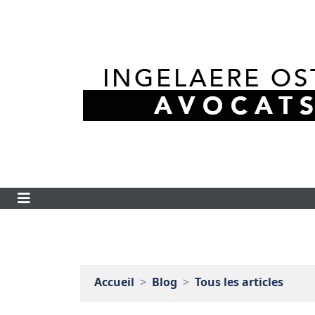
Accueil
Blog
Tous les articles