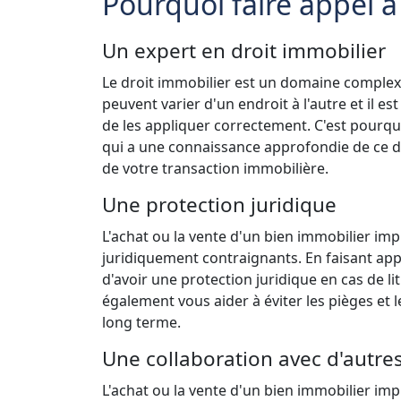
Pourquoi faire appel à
Un expert en droit immobilier
Le droit immobilier est un domaine complexe
peuvent varier d'un endroit à l'autre et il e
de les appliquer correctement. C'est pourquoi
qui a une connaissance approfondie de ce do
de votre transaction immobilière.
Une protection juridique
L'achat ou la vente d'un bien immobilier i
juridiquement contraignants. En faisant appe
d'avoir une protection juridique en cas de l
également vous aider à éviter les pièges et
long terme.
Une collaboration avec d'autre
L'achat ou la vente d'un bien immobilier imp