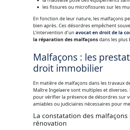
les fissures ou microfissures sur les m
En fonction de leur nature, les malfaçons pe
bien après. Ces désordres empêchent souven
L'intervention d'un
avocat en droit de la c
la réparation des malfaçons
dans les plus 
Malfaçons : les presta
droit immobilier
En matière de malfaçons dans les travaux de
Maître Ingelaere sont multiples et diverses.
pour vérifier la présence de désordres sur v
amiables ou judiciaires nécessaires pour me
La constatation des malfaçons 
rénovation