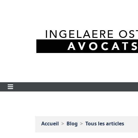
Accueil
Blog
Tous les articles