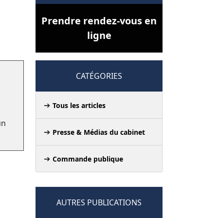
Prendre rendez-vous en
ligne
CATÉGORIES
Tous les articles
un
Presse & Médias du cabinet
Commande publique
AUTRES PUBLICATIONS