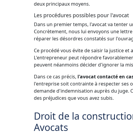
deux principaux moyens.
Les procédures possibles pour l'avocat
Dans un premier temps, l'avocat va tenter u
Concrètement, nous lui envoyons une lettre 
réparer les désordres constatés sur l'ouvra
Ce procédé vous évite de saisir la justice et
L'entrepreneur peut répondre favorablement e
peuvent néanmoins décider d'ignorer la mi
Dans ce cas précis,
l'avocat contacté en c
l'entreprise soit contrainte à respecter ses 
demande d'indemnisation auprès du juge. C
des préjudices que vous avez subis.
Droit de la constructio
Avocats