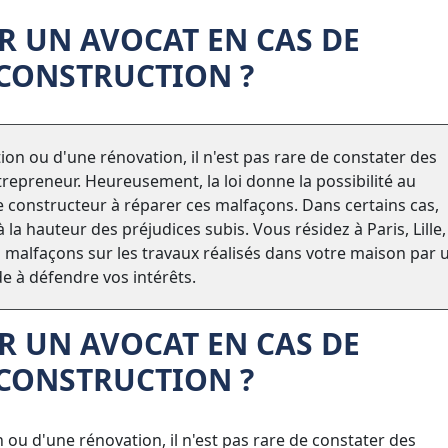
 UN AVOCAT EN CAS DE
CONSTRUCTION ?
ion ou d'une rénovation, il n'est pas rare de constater des
trepreneur. Heureusement, la loi donne la possibilité au
e constructeur à réparer ces malfaçons. Dans certains cas,
la hauteur des préjudices subis. Vous résidez à Paris, Lille,
 malfaçons sur les travaux réalisés dans votre maison par 
e à défendre vos intérêts.
 UN AVOCAT EN CAS DE
CONSTRUCTION ?
 ou d'une rénovation, il n'est pas rare de constater des