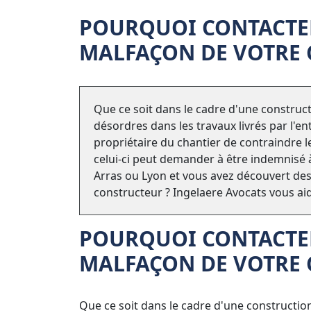
POURQUOI CONTACTER
MALFAÇON DE VOTRE 
Que ce soit dans le cadre d'une construct
désordres dans les travaux livrés par l'en
propriétaire du chantier de contraindre l
celui-ci peut demander à être indemnisé à 
Arras ou Lyon et vous avez découvert des
constructeur ? Ingelaere Avocats vous aid
POURQUOI CONTACTER
MALFAÇON DE VOTRE 
Que ce soit dans le cadre d'une construction