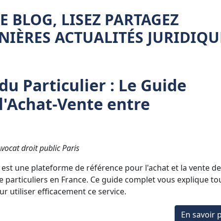
 BLOG, LISEZ PARTAGEZ
IÈRES ACTUALITÉS JURIDIQU
du Particulier : Le Guide
l'Achat-Vente entre
ocat droit public Paris
r est une plateforme de référence pour l'achat et la vente d
e particuliers en France. Ce guide complet vous explique to
r utiliser efficacement ce service.
En savoir p