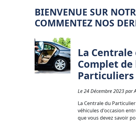
BIENVENUE SUR NOTRE
COMMENTEZ NOS DERN
La Centrale 
Complet de 
Particuliers
Le 24 Décembre 2023 par Av
La Centrale du Particulie
véhicules d'occasion entr
que vous devez savoir pou