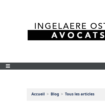
Accueil
Blog
Tous les articles